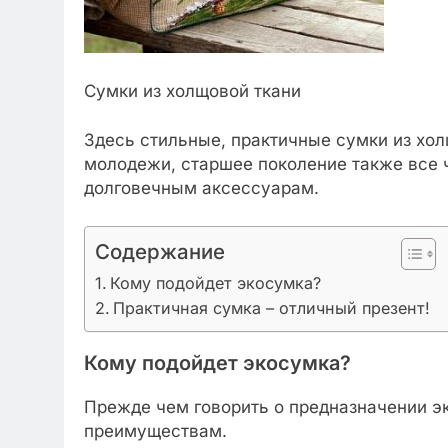
Сумки из холщовой ткани
Здесь стильные, практичные сумки из хол
молодежи, старшее поколение также все 
долговечным аксессуарам.
Содержание
Кому подойдет экосумка?
Практичная сумка – отличный презент!
Кому подойдет экосумка?
Прежде чем говорить о предназначении э
преимуществам.