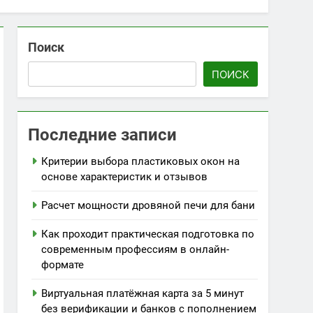
Поиск
ПОИСК
Последние записи
Критерии выбора пластиковых окон на
основе характеристик и отзывов
Расчет мощности дровяной печи для бани
Как проходит практическая подготовка по
современным профессиям в онлайн-
формате
Виртуальная платёжная карта за 5 минут
без верификации и банков с пополнением