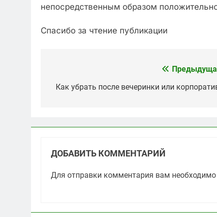
непосредственным образом положительно 
Спасибо за чтение публикации
Предыдуща
Навигация
по
Как убрать после вечеринки или корпорати
записям
ДОБАВИТЬ КОММЕНТАРИЙ
Для отправки комментария вам необходим