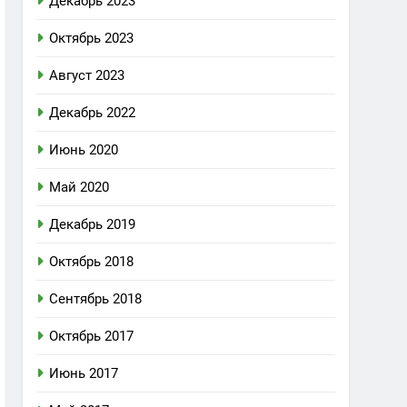
Декабрь 2023
Октябрь 2023
Август 2023
Декабрь 2022
Июнь 2020
Май 2020
Декабрь 2019
Октябрь 2018
Сентябрь 2018
Октябрь 2017
Июнь 2017