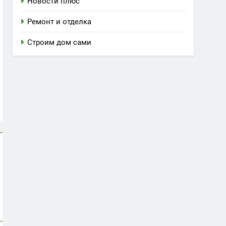
Новости плюс
Ремонт и отделка
Строим дом сами