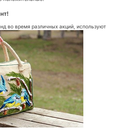
нт!
нд во время различных акций, используют