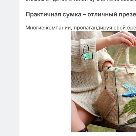
Практичная сумка – отличный презе
Многие компании, пропагандируя свой бре