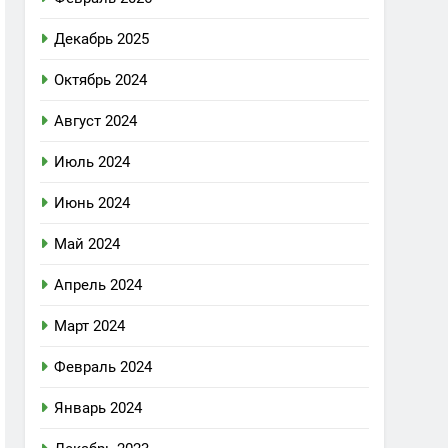
Декабрь 2025
Октябрь 2024
Август 2024
Июль 2024
Июнь 2024
Май 2024
Апрель 2024
Март 2024
Февраль 2024
Январь 2024