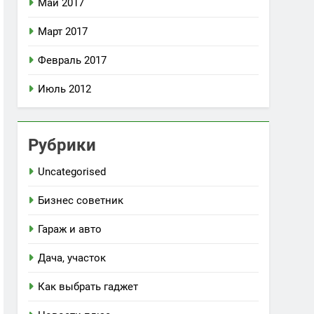
Май 2017
Март 2017
Февраль 2017
Июль 2012
Рубрики
Uncategorised
Бизнес советник
Гараж и авто
Дача, участок
Как выбрать гаджет