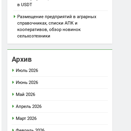
в USDT
Размещение предприятий в аграрных
справочниках, списки АПК и
кооперативов, обзор новинок
сельхозтехники
Архив
Июль 2026
Июнь 2026
Май 2026
Апрель 2026
Март 2026
Февраль 2026