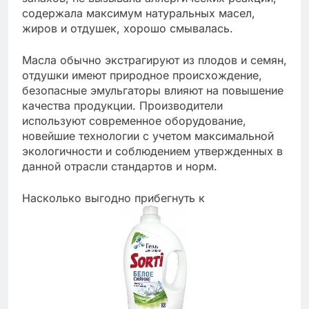
содержала максимум натуральных масел,
жиров и отдушек, хорошо смывалась.
Масла обычно экстрагируют из плодов и семян,
отдушки имеют природное происхождение,
безопасные эмульгаторы влияют на повышение
качества продукции. Производители
используют современное оборудование,
новейшие технологии с учетом максимальной
экологичности и соблюдением утвержденных в
данной отрасли стандартов и норм.
Насколько выгодно прибегнуть к