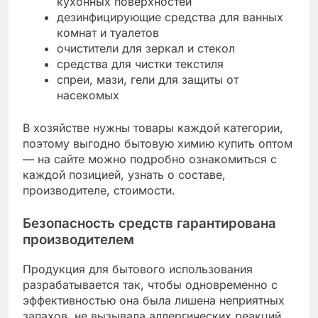
кухонных поверхностей
дезинфицирующие средства для ванных
комнат и туалетов
очистители для зеркал и стекол
средства для чистки текстиля
спреи, мази, гели для защиты от
насекомых
В хозяйстве нужны товары каждой категории,
поэтому выгодно бытовую химию купить оптом
— на сайте можно подробно ознакомиться с
каждой позицией, узнать о составе,
производителе, стоимости.
Безопасность средств гарантирована
производителем
Продукция для бытового использования
разрабатывается так, чтобы одновременно с
эффективностью она была лишена неприятных
запахов, не вызывала аллергических реакций,