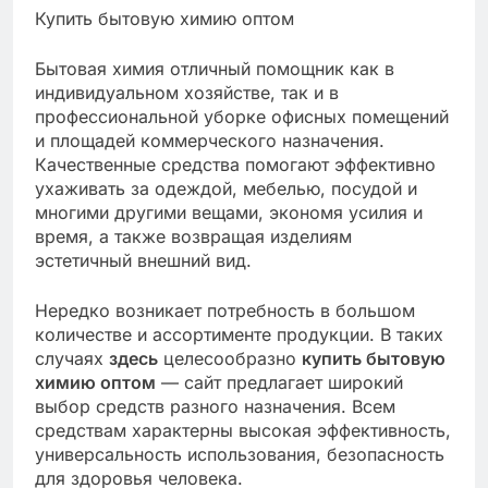
Купить бытовую химию оптом
Бытовая химия отличный помощник как в
индивидуальном хозяйстве, так и в
профессиональной уборке офисных помещений
и площадей коммерческого назначения.
Качественные средства помогают эффективно
ухаживать за одеждой, мебелью, посудой и
многими другими вещами, экономя усилия и
время, а также возвращая изделиям
эстетичный внешний вид.
Нередко возникает потребность в большом
количестве и ассортименте продукции. В таких
случаях
здесь
целесообразно
купить бытовую
химию оптом
— сайт предлагает широкий
выбор средств разного назначения. Всем
средствам характерны высокая эффективность,
универсальность использования, безопасность
для здоровья человека.