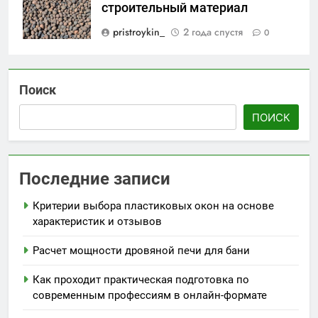
строительный материал
pristroykin_
2 года спустя
0
Поиск
ПОИСК
Последние записи
Критерии выбора пластиковых окон на основе
характеристик и отзывов
Расчет мощности дровяной печи для бани
Как проходит практическая подготовка по
современным профессиям в онлайн-формате