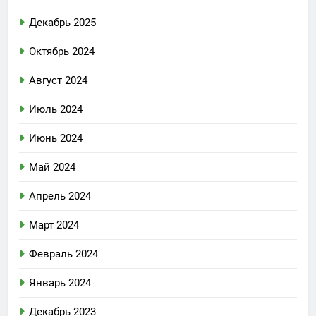
Декабрь 2025
Октябрь 2024
Август 2024
Июль 2024
Июнь 2024
Май 2024
Апрель 2024
Март 2024
Февраль 2024
Январь 2024
Декабрь 2023