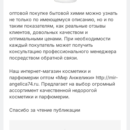
оптовой покупке бытовой химии можно узнать
не только по имеющемуся описанию, но и по
таким показателям, как реальные отзывы
клиентов, довольных качеством и
оптимальными ценами. При необходимости
каждый покупатель может получить
консультацию профессионального менеджера
посредством обратной связи.
Наш интернет-магазин косметики и
парфюмерии оптом «Мир Анжелики» http://mir-
angelica74.ru. Предлагает на выбор огромный
ассортимент качественной недорогой
косметики и парфюмерии.
Спасибо за чтение публикации