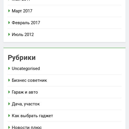
Март 2017
Февраль 2017
Июль 2012
Рубрики
Uncategorised
Бизнес советник
Гараж и авто
Дача, участок
Как выбрать гаджет
Новости плюс