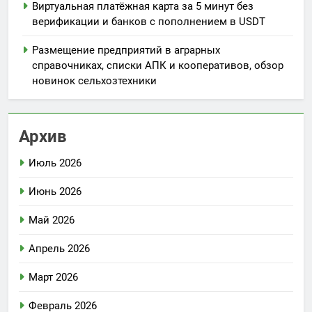
Виртуальная платёжная карта за 5 минут без
верификации и банков с пополнением в USDT
Размещение предприятий в аграрных
справочниках, списки АПК и кооперативов, обзор
новинок сельхозтехники
Архив
Июль 2026
Июнь 2026
Май 2026
Апрель 2026
Март 2026
Февраль 2026