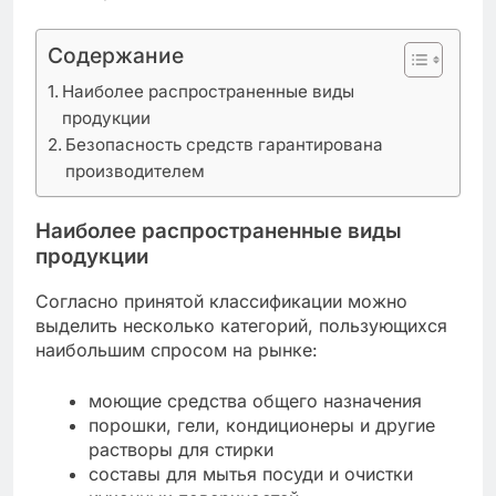
Содержание
Наиболее распространенные виды
продукции
Безопасность средств гарантирована
производителем
Наиболее распространенные виды
продукции
Согласно принятой классификации можно
выделить несколько категорий, пользующихся
наибольшим спросом на рынке:
моющие средства общего назначения
порошки, гели, кондиционеры и другие
растворы для стирки
составы для мытья посуди и очистки