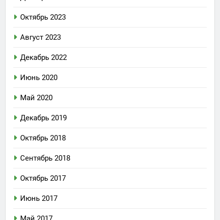
Октябрь 2023
Август 2023
Декабрь 2022
Июнь 2020
Май 2020
Декабрь 2019
Октябрь 2018
Сентябрь 2018
Октябрь 2017
Июнь 2017
Май 2017