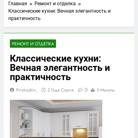
Главная
Ремонт и отделка
Классические кухни: Вечная элегантность и
практичность
РЕМОНТ И ОТДЕЛКА
Классические кухни:
Вечная элегантность и
практичность
0
Pristroykin_
2 Года Спустя
5 Минуты