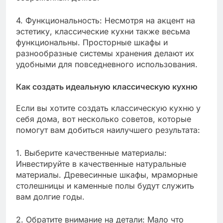
4. Функциональность: Несмотря на акцент на
эстетику, классические кухни также весьма
функциональны. Просторные шкафы и
разнообразные системы хранения делают их
удобными для повседневного использования.
Как создать идеальную классическую кухню
Если вы хотите создать классическую кухню у
себя дома, вот несколько советов, которые
помогут вам добиться наилучшего результата:
1. Выберите качественные материалы:
Инвестируйте в качественные натуральные
материалы. Древесинные шкафы, мраморные
столешницы и каменные полы будут служить
вам долгие годы.
2. Обратите внимание на детали: Мало что