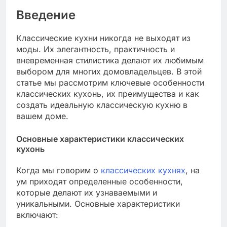
Введение
Классические кухни никогда не выходят из
моды. Их элегантность, практичность и
вневременная стилистика делают их любимым
выбором для многих домовладельцев. В этой
статье мы рассмотрим ключевые особенности
классических кухонь, их преимущества и как
создать идеальную классическую кухню в
вашем доме.
Основные характеристики классических
кухонь
Когда мы говорим о
классических кухнях
, на
ум приходят определенные особенности,
которые делают их узнаваемыми и
уникальными. Основные характеристики
включают: