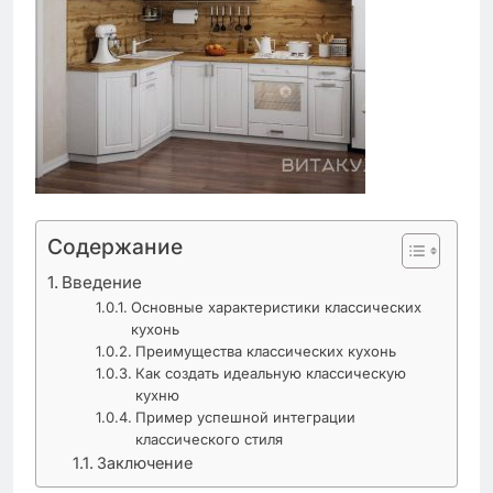
Содержание
Введение
Основные характеристики классических
кухонь
Преимущества классических кухонь
Как создать идеальную классическую
кухню
Пример успешной интеграции
классического стиля
Заключение