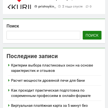
pristroykin_
2 года спустя
0
Поиск
ПОИСК
Последние записи
Критерии выбора пластиковых окон на основе
характеристик и отзывов
Расчет мощности дровяной печи для бани
Как проходит практическая подготовка по
современным профессиям в онлайн-формате
Виртуальная платёжная карта за 5 минут без