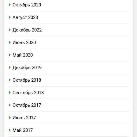
Октябрь 2023
Август 2023
Декабрь 2022
Июнь 2020
Май 2020
Декабрь 2019
Октябрь 2018
Сентябрь 2018
Октябрь 2017
Июнь 2017
Май 2017