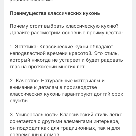
Преимущества классических кухонь
Почему стоит выбрать классическую кухню?
Давайте рассмотрим основные преимущества:
1. Эстетика: Классические кухни обладают
неподвластной времени красотой. Это стиль,
который никогда не устареет и будет радовать
глаз на протяжении многих лет.
2. Качество: Натуральные материалы и
внимание к деталям в производстве
классических кухонь гарантируют долгий срок
службы.
3. Универсальность: Классический стиль легко
сочетается с другими элементами интерьера,
он подходит как для традиционных, так и для
современных домов.