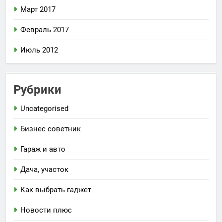
Март 2017
Февраль 2017
Июль 2012
Рубрики
Uncategorised
Бизнес советник
Гараж и авто
Дача, участок
Как выбрать гаджет
Новости плюс