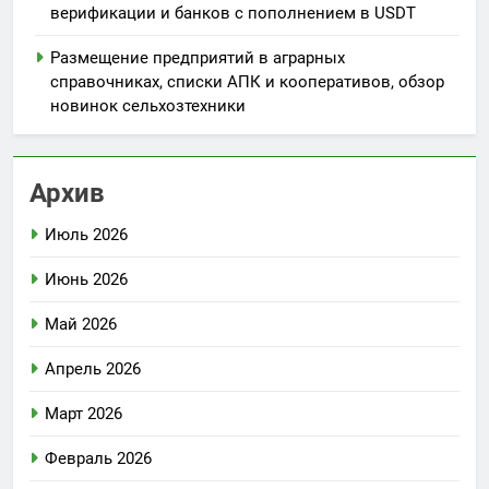
верификации и банков с пополнением в USDT
Размещение предприятий в аграрных
справочниках, списки АПК и кооперативов, обзор
новинок сельхозтехники
Архив
Июль 2026
Июнь 2026
Май 2026
Апрель 2026
Март 2026
Февраль 2026