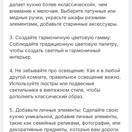
делает кухню более «классической», чем
внимание к мелочам. Выберите латунные или
медные ручки, украсьте шкафы резными
элементами, добавьте старинные аксессуары.
3. Создайте гармоничную цветовую гамму:
Соблюдайте традиционную цветовую палитру,
чтобы создать светлый и гармоничный
интерьер.
4. Не забывайте про освещение: Как и в любой
другой комнате, правильное освещение важно.
Используйте люстры или подвесные
светильники в винтажном стиле, чтобы
дополнить классический образ.
5. Добавьте личные элементы: Сделайте свою
кухню уникальной, добавив личные элементы,
такие как семейные реликвии, фотографии, или
декоративные предметы, которые вам дороги.