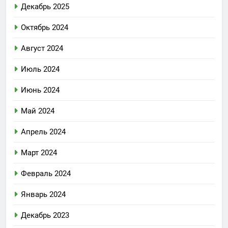
Декабрь 2025
Октябрь 2024
Август 2024
Июль 2024
Июнь 2024
Май 2024
Апрель 2024
Март 2024
Февраль 2024
Январь 2024
Декабрь 2023