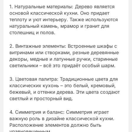
1. Натуральные материалы: Дерево является
основой классической кухни. Оно придает
теплоту и уют интерьеру. Также используются
натуральный камень, мрамор и гранит для
столешниц и полов.
2. Винтажные элементы: Встроенные шкафы с
витринами или створками, резные деревянные
декоры, медные и латунные ручки, старинные
светильники – всё это придаёт особый шарм.
3. Цветовая палитра: Традиционные цвета для
классических кухонь – это белый, кремовый,
бежевый, и оттенки дерева. Эти цвета создают
светлый и просторный вид.
4. Симметрия и баланс: Симметрия играет
важную роль в дизайне классической кухни.
Расположение элементов должно быть
уравновешенным.