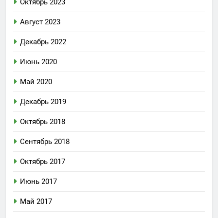
Октябрь 2023
Август 2023
Декабрь 2022
Июнь 2020
Май 2020
Декабрь 2019
Октябрь 2018
Сентябрь 2018
Октябрь 2017
Июнь 2017
Май 2017