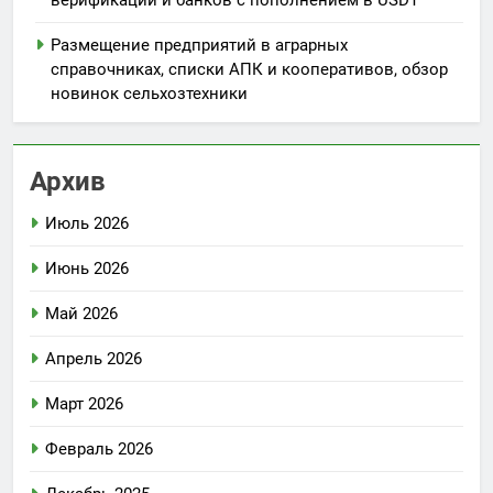
Размещение предприятий в аграрных
справочниках, списки АПК и кооперативов, обзор
новинок сельхозтехники
Архив
Июль 2026
Июнь 2026
Май 2026
Апрель 2026
Март 2026
Февраль 2026