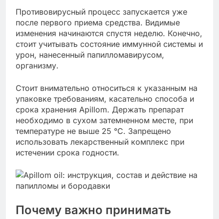
Противовирусный процесс запускается уже
после первого приема средства. Видимые
изменения начинаются спустя неделю. Конечно,
стоит учитывать состояние иммунной системы и
урон, нанесенный папилломавирусом,
организму.
Стоит внимательно относиться к указанным на
упаковке требованиям, касательно способа и
срока хранения Apillom. Держать препарат
необходимо в сухом затемненном месте, при
температуре не выше 25 °С. Запрещено
использовать лекарственный комплекс при
истечении срока годности.
Почему важно принимать