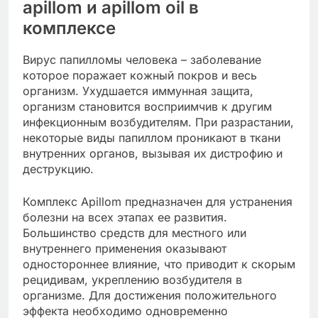
apillom и apillom oil в
комплексе
Вирус папилломы человека – заболевание
которое поражает кожный покров и весь
организм. Ухудшается иммунная защита,
организм становится восприимчив к другим
инфекционным возбудителям. При разрастании,
некоторые виды папиллом проникают в ткани
внутренних органов, вызывая их дистрофию и
деструкцию.
Комплекс Apillom предназначен для устранения
болезни на всех этапах ее развития.
Большинство средств для местного или
внутреннего применения оказывают
одностороннее влияние, что приводит к скорым
рецидивам, укреплению возбудителя в
организме. Для достижения положительного
эффекта необходимо одновременно