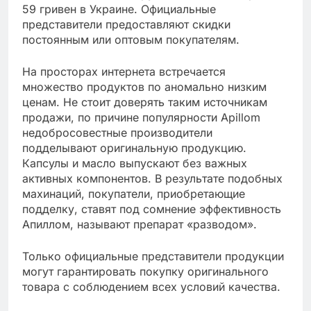
59 гривен в Украине. Официальные
представители предоставляют скидки
постоянным или оптовым покупателям.
На просторах интернета встречается
множество продуктов по аномально низким
ценам. Не стоит доверять таким источникам
продажи, по причине популярности Apillom
недобросовестные производители
подделывают оригинальную продукцию.
Капсулы и масло выпускают без важных
активных компонентов. В результате подобных
махинаций, покупатели, приобретающие
подделку, ставят под сомнение эффективность
Апиллом, называют препарат «разводом».
Только официальные представители продукции
могут гарантировать покупку оригинального
товара с соблюдением всех условий качества.