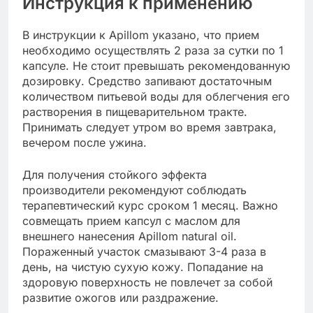
Инструкция к применению
В инструкции к Apillom указано, что прием
необходимо осуществлять 2 раза за сутки по 1
капсуле. Не стоит превышать рекомендованную
дозировку. Средство запивают достаточным
количеством питьевой воды для облегчения его
растворения в пищеварительном тракте.
Принимать следует утром во время завтрака,
вечером после ужина.
Для получения стойкого эффекта
производители рекомендуют соблюдать
терапевтический курс сроком 1 месяц. Важно
совмещать прием капсул с маслом для
внешнего нанесения Apillom natural oil.
Пораженный участок смазывают 3-4 раза в
день, на чистую сухую кожу. Попадание на
здоровую поверхность не повлечет за собой
развитие ожогов или раздражение.