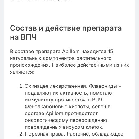
Состав и действие препарата
на ВПЧ
В составе препарата Apillom находится 15
натуральных компонентов растительного
происхождения. Наиболее действенными из них
являются:
Эхинацея лекарственная. Флавониды –
подавляют их активность, помогают
иммунитету противостоять ВПЧ.
Фенолкабоновые кислоты, селен в
составе Apillom противостоят
онкологическому перерождению
поврежденных вирусом клеток.
Порезная трава. Растение, обладающее