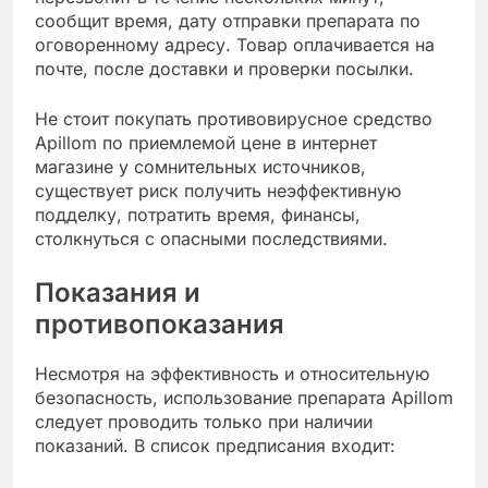
сообщит время, дату отправки препарата по
оговоренному адресу. Товар оплачивается на
почте, после доставки и проверки посылки.
Не стоит покупать противовирусное средство
Apillom по приемлемой цене в интернет
магазине у сомнительных источников,
существует риск получить неэффективную
подделку, потратить время, финансы,
столкнуться с опасными последствиями.
Показания и
противопоказания
Несмотря на эффективность и относительную
безопасность, использование препарата Apillom
следует проводить только при наличии
показаний. В список предписания входит: