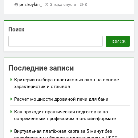
pristroykin_
3 года спустя
0
Поиск
ПОИСК
Последние записи
Критерии выбора пластиковых окон на основе
характеристик и отзывов
Расчет мощности дровяной печи для бани
Как проходит практическая подготовка по
современным профессиям в онлайн-формате
Виртуальная платёжная карта за 5 минут без
верификации и банков с пополнением в USDT