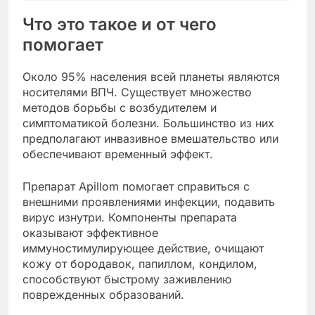
Что это такое и от чего
помогает
Около 95% населения всей планеты являются
носителями ВПЧ. Существует множество
методов борьбы с возбудителем и
симптоматикой болезни. Большинство из них
предполагают инвазивное вмешательство или
обеспечивают временный эффект.
Препарат Apillom помогает справиться с
внешними проявлениями инфекции, подавить
вирус изнутри. Компоненты препарата
оказывают эффективное
иммуностимулирующее действие, очищают
кожу от бородавок, папиллом, кондилом,
способствуют быстрому заживлению
поврежденных образований.