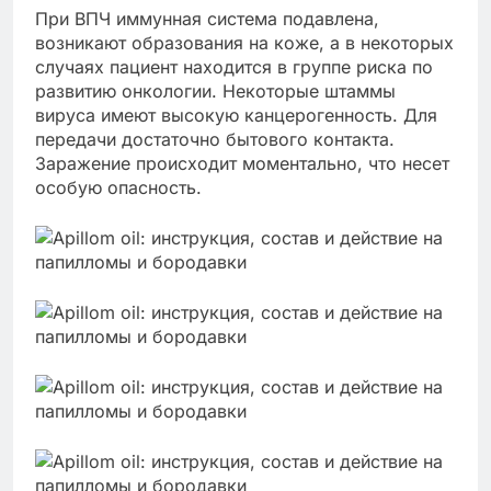
При ВПЧ иммунная система подавлена,
возникают образования на коже, а в некоторых
случаях пациент находится в группе риска по
развитию онкологии. Некоторые штаммы
вируса имеют высокую канцерогенность. Для
передачи достаточно бытового контакта.
Заражение происходит моментально, что несет
особую опасность.