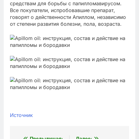
средствам для борьбы с папилломавирусом.
Все покупатели, испробовавшие препарат,
говорят о действенности Апиллом, независимо
от степени развития болезни, пола, возраста.
Источник
Предыдущая:
Далее: