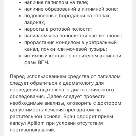
наличие папиллом на теле;
наличие образований в интимной зоне;
подошвенные бородавки на стопах,
ладонях;
наросты в ротовой полости;
папилломы на волосистой части головы;
прорастания кондилом в уретральный
канал, почки или мочевой пузырь;
интимный контакт с носителем активной
фазы ВПЧ.
Перед использованием средства от папиллом
следует обратиться к дерматологу для
проведения тщательного диагностического
обследования. Далее следует провести
необходимые анализы, оговорить с доктором
допустимость лечения препаратом на
растительной основе. Врач одобрит прием
капсул Apillom при условии отсутствия
противопоказаний.