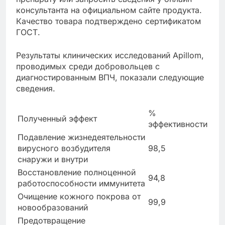
консультанта на официальном сайте продукта.
Качество товара подтверждено сертификатом
ГОСТ.
Результаты клинических исследований Apillom,
проводимых среди добровольцев с
диагностированным ВПЧ, показали следующие
сведения.
%
Полученный эффект
эффективности
Подавление жизнедеятельности
вирусного возбудителя
98,5
снаружи и внутри
Восстановление полноценной
94,8
работоспособности иммунитета
Очищение кожного покрова от
99,9
новообразований
Предотвращение