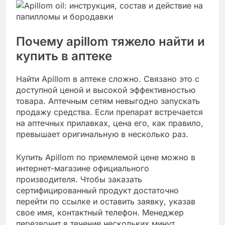
Почему apillom тяжело найти и
купить в аптеке
Найти Аpillom в аптеке сложно. Связано это с
доступной ценой и высокой эффективностью
товара. Аптечным сетям невыгодно запускать
продажу средства. Если препарат встречается
на аптечных прилавках, цена его, как правило,
превышает оригинальную в несколько раз.
Купить Apillom по приемлемой цене можно в
интернет-магазине официального
производителя. Чтобы заказать
сертифицированный продукт достаточно
перейти по ссылке и оставить заявку, указав
свое имя, контактный телефон. Менеджер
перезвонит в течение нескольких минут,