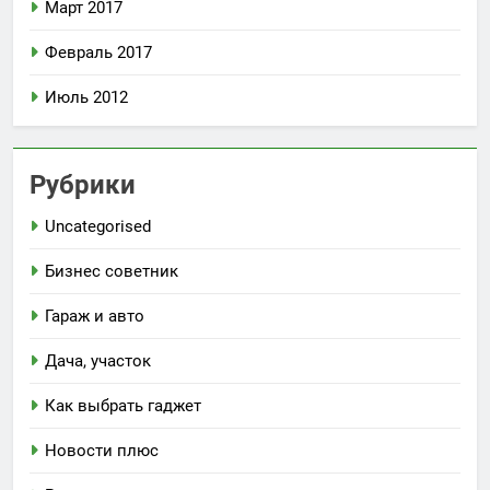
Март 2017
Февраль 2017
Июль 2012
Рубрики
Uncategorised
Бизнес советник
Гараж и авто
Дача, участок
Как выбрать гаджет
Новости плюс