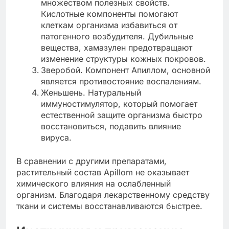
множеством полезных свойств.
Кислотные компоненты помогают
клеткам организма избавиться от
патогенного возбудителя. Дубильные
вещества, хамазулен предотвращают
изменение структуры кожных покровов.
Зверобой. Компонент Апиллом, основной
является противостояние воспалениям.
Женьшень. Натуральный
иммуностимулятор, который помогает
естественной защите организма быстро
восстановиться, подавить влияние
вируса.
В сравнении с другими препаратами,
растительный состав Apillom не оказывает
химического влияния на ослабленный
организм. Благодаря лекарственному средству
ткани и системы восстанавливаются быстрее.