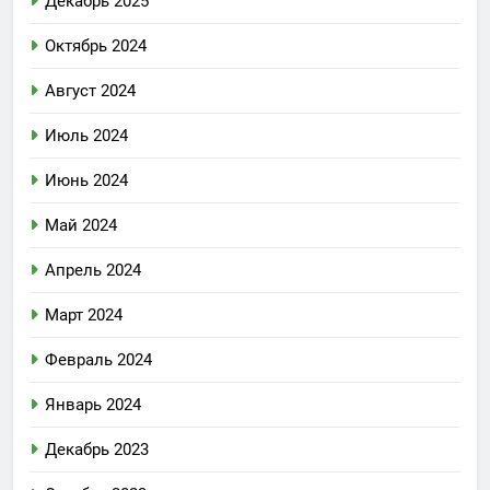
Декабрь 2025
Октябрь 2024
Август 2024
Июль 2024
Июнь 2024
Май 2024
Апрель 2024
Март 2024
Февраль 2024
Январь 2024
Декабрь 2023