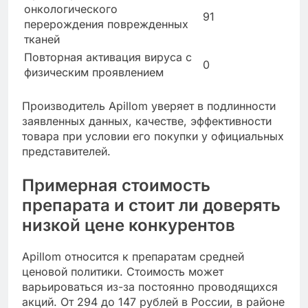
онкологического
91
перерождения поврежденных
тканей
Повторная активация вируса с
0
физическим проявлением
Производитель Apillom уверяет в подлинности
заявленных данных, качестве, эффективности
товара при условии его покупки у официальных
представителей.
Примерная стоимость
препарата и стоит ли доверять
низкой цене конкурентов
Apillom относится к препаратам средней
ценовой политики. Стоимость может
варьироваться из-за постоянно проводящихся
акций. От 294 до 147 рублей в России, в районе