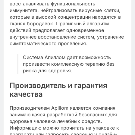
восстанавливать функциональность
иммунитета, нейтрализовать вирусные клетки,
которые в высокой концентрации находятся в
тканях бородавок. Правильный алгоритм
действий предполагает одновременное
внутреннее восстановление систем, устранение
симптоматического проявления.
Система Апиллом дает возможность
произвести комплексную терапию без
риска для здоровья.
Производитель и гарантия
качества
Производителем Apillom является компания
занимающаяся разработкой безопасных для
здоровья человека лечебных средств.
Информацию можно прочитать на упаковке к
препарату или запросить сведения у онлайн-