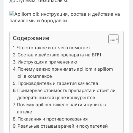
доступным, безопасным.
Содержание
Что это такое и от чего помогает
Состав и действие препарата на ВПЧ
Инструкция к применению
Почему важно принимать apillom и apillom
oil в комплексе
Производитель и гарантия качества
Примерная стоимость препарата и стоит ли
доверять низкой цене конкурентов
Почему apillom тяжело найти и купить в
аптеке
Показания и противопоказания
Реальные отзывы врачей и покупателей