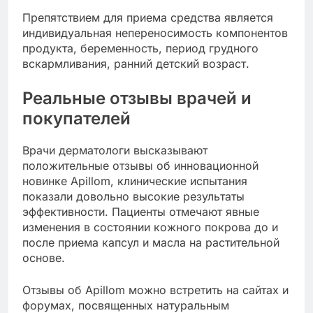
Препятствием для приема средства является
индивидуальная непереносимость компонентов
продукта, беременность, период грудного
вскармливания, ранний детский возраст.
Реальные отзывы врачей и
покупателей
Врачи дерматологи высказывают
положительные отзывы об инновационной
новинке Apillom, клинические испытания
показали довольно высокие результаты
эффективности. Пациенты отмечают явные
изменения в состоянии кожного покрова до и
после приема капсул и масла на растительной
основе.
Отзывы об Apillom можно встретить на сайтах и
форумах, посвященных натуральным