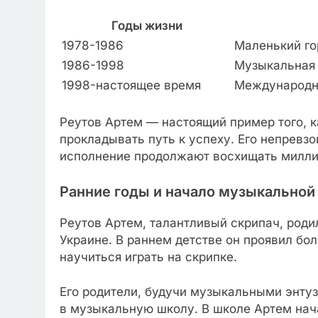
Годы жизни
1978-1986
Маленький го
1986-1998
Музыкальная
1998-настоящее время
Международны
Реутов Артем — настоящий пример того, к
прокладывать путь к успеху. Его непревз
исполнение продолжают восхищать милли
Ранние годы и начало музыкальной
Реутов Артем, талантливый скрипач, роди
Украине. В раннем детстве он проявил бо
научиться играть на скрипке.
Его родители, будучи музыкальными энтуз
в музыкальную школу. В школе Артем нач