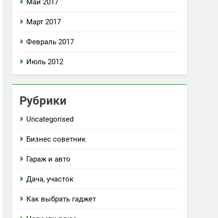
Май 2017
Март 2017
Февраль 2017
Июль 2012
Рубрики
Uncategorised
Бизнес советник
Гараж и авто
Дача, участок
Как выбрать гаджет