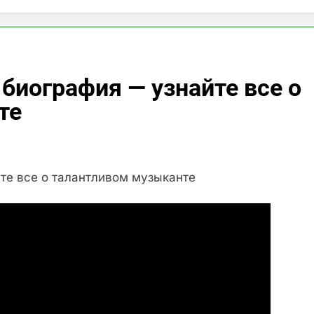
биография — узнайте все о
те