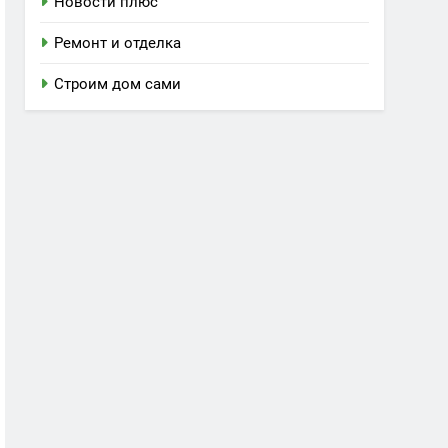
Новости плюс
Ремонт и отделка
Строим дом сами