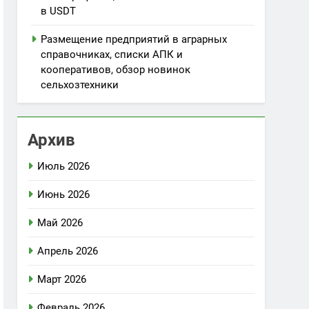
в USDT
Размещение предприятий в аграрных
справочниках, списки АПК и
кооперативов, обзор новинок
сельхозтехники
Архив
Июль 2026
Июнь 2026
Май 2026
Апрель 2026
Март 2026
Февраль 2026