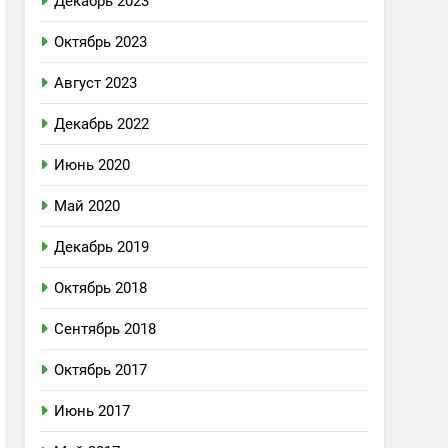
Декабрь 2023
Октябрь 2023
Август 2023
Декабрь 2022
Июнь 2020
Май 2020
Декабрь 2019
Октябрь 2018
Сентябрь 2018
Октябрь 2017
Июнь 2017