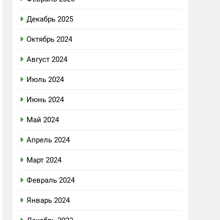
Декабрь 2025
Октябрь 2024
Август 2024
Июль 2024
Июнь 2024
Май 2024
Апрель 2024
Март 2024
Февраль 2024
Январь 2024