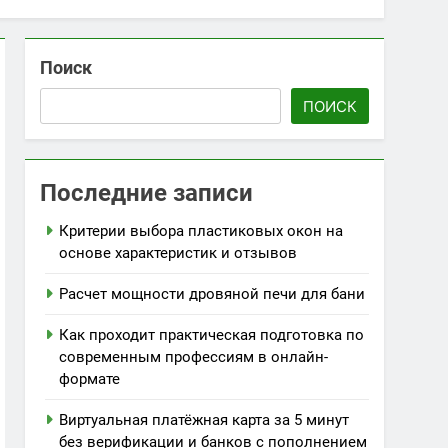
Поиск
ПОИСК
Последние записи
Критерии выбора пластиковых окон на
основе характеристик и отзывов
Расчет мощности дровяной печи для бани
Как проходит практическая подготовка по
современным профессиям в онлайн-
формате
Виртуальная платёжная карта за 5 минут
без верификации и банков с пополнением