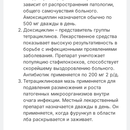
зависит от распространения патологии,
общего самочувствия больного.
Амоксициллин назначается обычно по
500 мг дважды в день.
Доксициклин – представитель группы
тетрациклинов. Лекарственное средства
показывает высокую результативность в
борьбе с инфекционными проявлениями
заболевания. Препарат уничтожает
популяцию стафилококков, способствует
скорейшему выздоровлению больного.
Антибиотик применяется по 200 мг 2 р/д.
Тетрациклиновая мазь применяется для
подавления размножения и роста
патогенных микроорганизмов внутри
очага инфекции. Местный лекарственный
препарат назначается дважды в день. Он
применяется, когда фурункул в области
лба раскрывается и заживает.