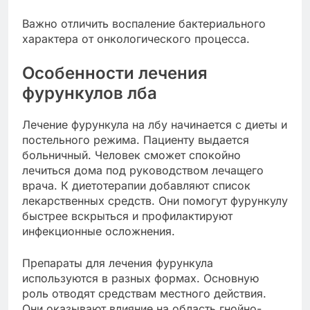
Важно отличить воспаление бактериального
характера от онкологического процесса.
Особенности лечения
фурункулов лба
Лечение фурункула на лбу начинается с диеты и
постельного режима. Пациенту выдается
больничный. Человек сможет спокойно
лечиться дома под руководством лечащего
врача. К диетотерапии добавляют список
лекарственных средств. Они помогут фурункулу
быстрее вскрыться и профилактируют
инфекционные осложнения.
Препараты для лечения фурункула
используются в разных формах. Основную
роль отводят средствам местного действия.
Они оказывают влияние на область гнойно-