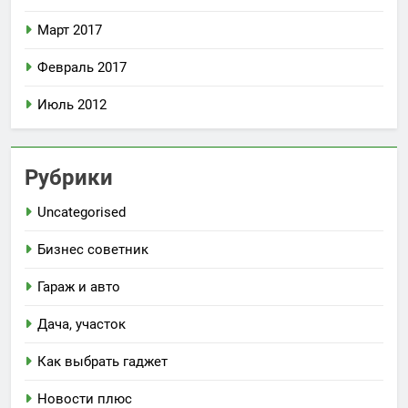
Март 2017
Февраль 2017
Июль 2012
Рубрики
Uncategorised
Бизнес советник
Гараж и авто
Дача, участок
Как выбрать гаджет
Новости плюс