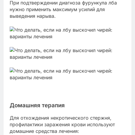
При подтверждении диагноза фурункула лба
нужно применить максимум усилий для
выведения нарыва.
Домашняя терапия
Для отхождения некротического стержня,
профилактики заражения крови используют
домашние средства лечения: