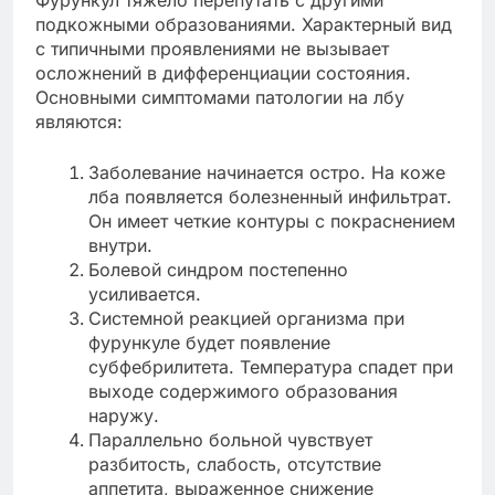
подкожными образованиями. Характерный вид
с типичными проявлениями не вызывает
осложнений в дифференциации состояния.
Основными симптомами патологии на лбу
являются:
Заболевание начинается остро. На коже
лба появляется болезненный инфильтрат.
Он имеет четкие контуры с покраснением
внутри.
Болевой синдром постепенно
усиливается.
Системной реакцией организма при
фурункуле будет появление
субфебрилитета. Температура спадет при
выходе содержимого образования
наружу.
Параллельно больной чувствует
разбитость, слабость, отсутствие
аппетита, выраженное снижение