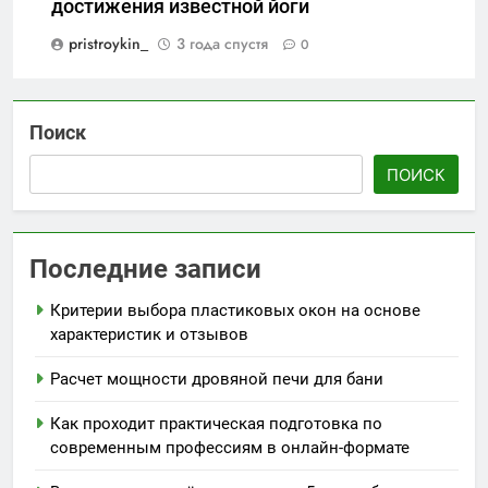
достижения известной йоги
pristroykin_
3 года спустя
0
Поиск
ПОИСК
Последние записи
Критерии выбора пластиковых окон на основе
характеристик и отзывов
Расчет мощности дровяной печи для бани
Как проходит практическая подготовка по
современным профессиям в онлайн-формате