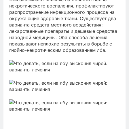
некротического воспаления, профилактируют
распространение инфекционного процесса на
окружающие здоровые ткани. Существует два
варианта средств местного воздействия:
лекарственные препараты и дешевые средства
народной медицины. Оба способа лечения
показывают неплохие результаты в борьбе с
гнойно-некротическим образованием лба.