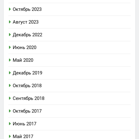
Октябрь 2023
Август 2023
Декабрь 2022
Июнь 2020
Май 2020
Декабрь 2019
Октябрь 2018
Сентябрь 2018
Октябрь 2017
Июнь 2017
Май 2017