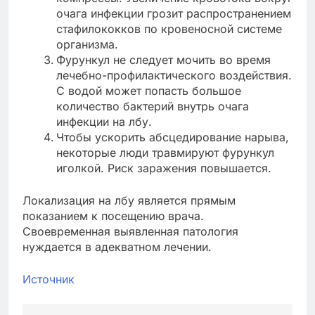
очага инфекции грозит распространением
стафилококков по кровеносной системе
организма.
Фурункул не следует мочить во время
лечебно-профилактического воздействия.
С водой может попасть большое
количество бактерий внутрь очага
инфекции на лбу.
Чтобы ускорить абсцедирование нарыва,
некоторые люди травмируют фурункул
иголкой. Риск заражения повышается.
Локализация на лбу является прямым
показанием к посещению врача.
Своевременная выявленная патология
нуждается в адекватном лечении.
Источник