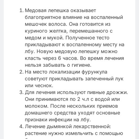
Медовая лепешка оказывает
благоприятное влияние на воспаленный
мешочек волоса. Она готовится из
куриного желтка, перемешанного с
медом и мукой. Полученное тесто
прикладывают к воспаленному месту на
лбу. Новую медовую лепешку можно
класть через 6 часов. Во время лечения
нельзя забывать о гигиене.
На место локализации фурункула
советуют прикладывать запеченный лук
или чеснок.
Для лечения используют пивные дрожжи.
Они принимаются по 2 ч.л с водой или
молоком. После нескольких приемов
домашнего средства уходят основные
признаки инфекции на лбу.
Лечение дымянкой лекарственной:
растение нужно измельчить с помощью