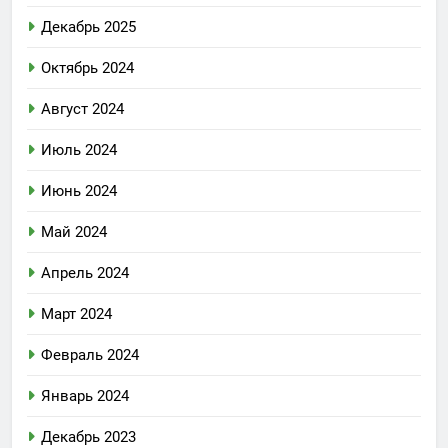
Декабрь 2025
Октябрь 2024
Август 2024
Июль 2024
Июнь 2024
Май 2024
Апрель 2024
Март 2024
Февраль 2024
Январь 2024
Декабрь 2023