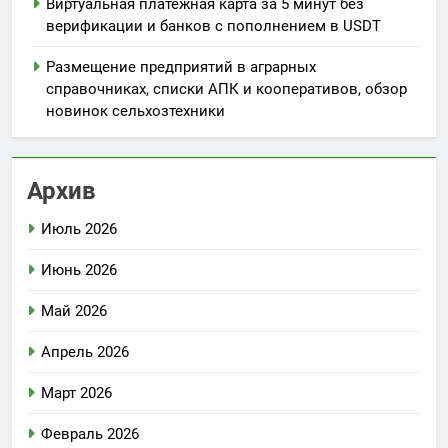
Виртуальная платёжная карта за 5 минут без
верификации и банков с пополнением в USDT
Размещение предприятий в аграрных
справочниках, списки АПК и кооперативов, обзор
новинок сельхозтехники
Архив
Июль 2026
Июнь 2026
Май 2026
Апрель 2026
Март 2026
Февраль 2026