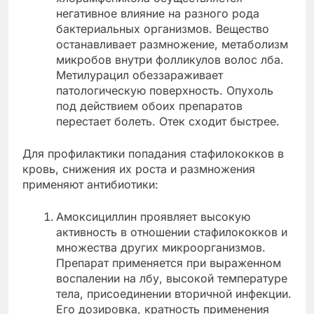
негативное влияние на разного рода
бактериальных организмов. Вещество
останавливает размножение, метаболизм
микробов внутри фолликулов волос лба.
Метилурацил обеззараживает
патологическую поверхность. Опухоль
под действием обоих препаратов
перестает болеть. Отек сходит быстрее.
Для профилактики попадания стафилококков в
кровь, снижения их роста и размножения
применяют антибиотики:
Амоксициллин проявляет высокую
активность в отношении стафилококков и
множества других микроорганизмов.
Препарат применяется при выраженном
воспалении на лбу, высокой температуре
тела, присоединении вторичной инфекции.
Его дозировка, кратность применения