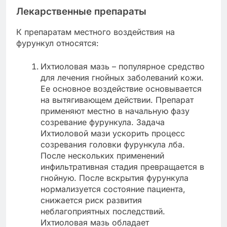
Лекарственные препараты
К препаратам местного воздействия на
фурункул относятся:
Ихтиоловая мазь – популярное средство
для лечения гнойных заболеваний кожи.
Ее основное воздействие основывается
на вытягивающем действии. Препарат
применяют местно в начальную фазу
созревание фурункула. Задача
Ихтиоловой мази ускорить процесс
созревания головки фурункула лба.
После нескольких применений
инфильтративная стадия превращается в
гнойную. После вскрытия фурункула
нормализуется состояние пациента,
снижается риск развития
неблагоприятных последствий.
Ихтиоловая мазь обладает