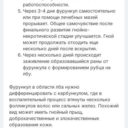
работоспособности.
Через 3-4 дня фурункул самостоятельно
или при помощи лечебных мазей
прорывает. Общее самочувствие после
финального развития гнойно-
некротической стадии улучшается. Гной
может продолжать отходить еще
несколько дней после вскрытия.
Через несколько дней происходит
заживление образовавшийся раны от
фурункула с формированием рубца на
лбу.
Фурункул в области лба нужно
дифференцировать с карбункулом, где в
воспалительный процесс втянуты несколько
фолликулов волос или сальных желез. Похожий
вид может иметь гнойный прыщ,
доброкачественные и злокачественные
образования кожи.