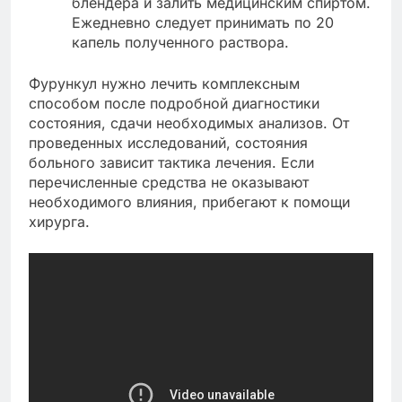
блендера и залить медицинским спиртом.
Ежедневно следует принимать по 20
капель полученного раствора.
Фурункул нужно лечить комплексным
способом после подробной диагностики
состояния, сдачи необходимых анализов. От
проведенных исследований, состояния
больного зависит тактика лечения. Если
перечисленные средства не оказывают
необходимого влияния, прибегают к помощи
хирурга.