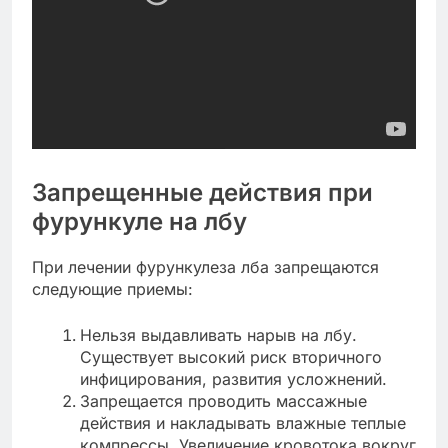
Запрещенные действия при
фурункуле на лбу
При лечении фурункулеза лба запрещаются
следующие приемы:
Нельзя выдавливать нарыв на лбу.
Существует высокий риск вторичного
инфицирования, развития усложнений.
Запрещается проводить массажные
действия и накладывать влажные теплые
компрессы. Увеличение кровотока вокруг