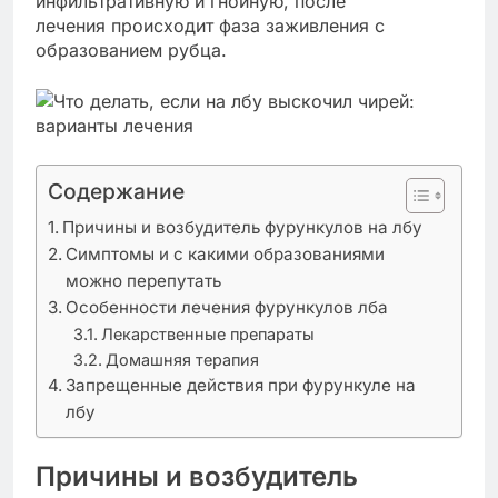
инфильтративную и гнойную, после
лечения происходит фаза заживления с
образованием рубца.
Содержание
Причины и возбудитель фурункулов на лбу
Симптомы и с какими образованиями
можно перепутать
Особенности лечения фурункулов лба
Лекарственные препараты
Домашняя терапия
Запрещенные действия при фурункуле на
лбу
Причины и возбудитель