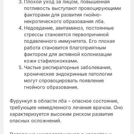
Плохой уход за лицом, повышенная
потливость выступают провоцирующими
факторами для развития гнойно-
некротического образования лба.
Недоедание, авитаминоз, постоянные
стрессы становятся первопричиной
подавленного иммунитета. Его плохая
работа становится благоприятным
фактором для активной колонизации
кожи стафилококками.
Частые респираторные заболевания,
хронические эндокринные патологии
могут спровоцировать появление
гнойного образования.
Фурункул в области лба – опасное состояние,
требующее немедленного лечения врачом. Оно
характеризуется высоким риском развития
опасных осложнений.