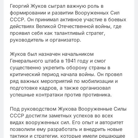
Георгий Жуков сыграл важную роль в
формировании и развитии Вооруженных Сил
СССР. Он принимал активное участие в боевых
действиях Великой Отечественной войны, где
проявил себя как талантливый стратег,
руководитель и организатор.
Жуков был назначен начальником
Генерального штаба в 1941 году и смог
существенно укрепить оборону страны в
критический период начала войны. Он провел
ряд важных мероприятий по мобилизации и
подготовке кадров, а также организовал
успешные контратаки против противника.
Под руководством Жукова Вооруженные Силы
СССР достигли заметных успехов во всех
видах вооруженных сил. Его опыт и авторитет
позволили ему разработать и внедрить новые
тактики и стратегии, которые имели решающее