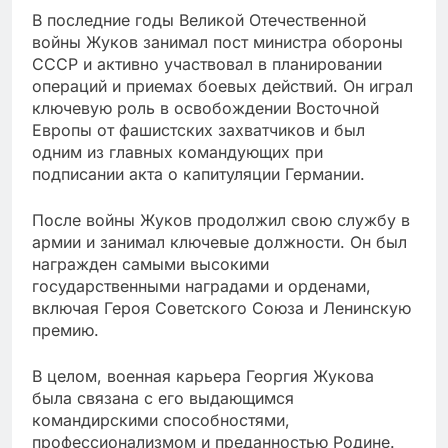
В последние годы Великой Отечественной
войны Жуков занимал пост министра обороны
СССР и активно участвовал в планировании
операций и приемах боевых действий. Он играл
ключевую роль в освобождении Восточной
Европы от фашистских захватчиков и был
одним из главных командующих при
подписании акта о капитуляции Германии.
После войны Жуков продолжил свою службу в
армии и занимал ключевые должности. Он был
награжден самыми высокими
государственными наградами и орденами,
включая Героя Советского Союза и Ленинскую
премию.
В целом, военная карьера Георгия Жукова
была связана с его выдающимся
командирскими способностями,
профессионализмом и преданностью Родине.