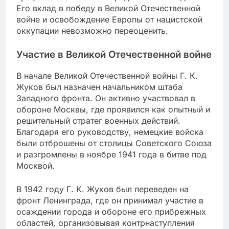
Его вклад в победу в Великой Отечественной
войне и освобождение Европы от нацистской
оккупации невозможно переоценить.
Участие в Великой Отечественной войне
В начале Великой Отечественной войны Г. К.
Жуков был назначен начальником штаба
Западного фронта. Он активно участвовал в
обороне Москвы, где проявился как опытный и
решительный стратег военных действий.
Благодаря его руководству, немецкие войска
были отброшены от столицы Советского Союза
и разгромлены в ноябре 1941 года в битве под
Москвой.
В 1942 году Г. К. Жуков был переведен на
фронт Ленинграда, где он принимал участие в
осаждении города и обороне его прибрежных
областей, организовывая контрнаступления