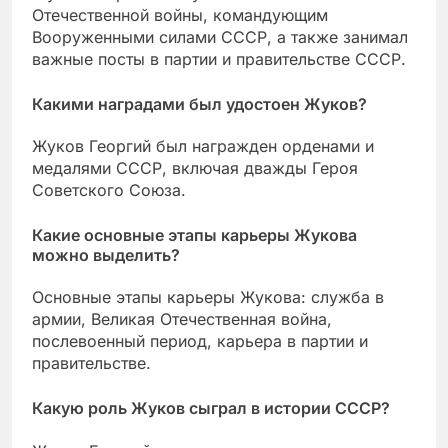
Отечественной войны, командующим
Вооруженными силами СССР, а также занимал
важные посты в партии и правительстве СССР.
Какими наградами был удостоен Жуков?
Жуков Георгий был награжден орденами и
медалями СССР, включая дважды Героя
Советского Союза.
Какие основные этапы карьеры Жукова
можно выделить?
Основные этапы карьеры Жукова: служба в
армии, Великая Отечественная война,
послевоенный период, карьера в партии и
правительстве.
Какую роль Жуков сыграл в истории СССР?