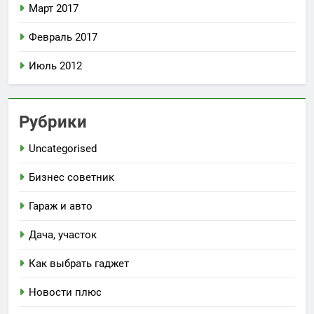
Март 2017
Февраль 2017
Июль 2012
Рубрики
Uncategorised
Бизнес советник
Гараж и авто
Дача, участок
Как выбрать гаджет
Новости плюс