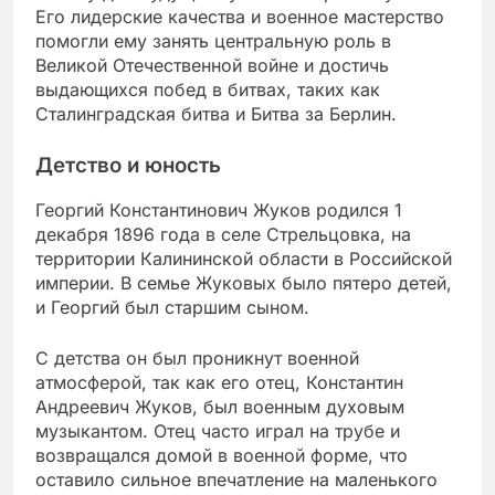
Его лидерские качества и военное мастерство
помогли ему занять центральную роль в
Великой Отечественной войне и достичь
выдающихся побед в битвах, таких как
Сталинградская битва и Битва за Берлин.
Детство и юность
Георгий Константинович Жуков родился 1
декабря 1896 года в селе Стрельцовка, на
территории Калининской области в Российской
империи. В семье Жуковых было пятеро детей,
и Георгий был старшим сыном.
С детства он был проникнут военной
атмосферой, так как его отец, Константин
Андреевич Жуков, был военным духовым
музыкантом. Отец часто играл на трубе и
возвращался домой в военной форме, что
оставило сильное впечатление на маленького