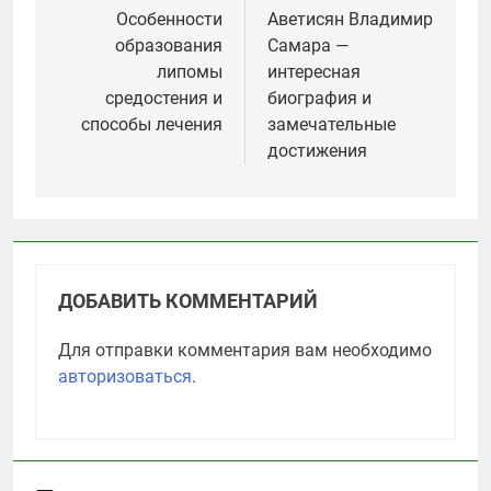
по
Особенности
Аветисян Владимир
образования
Самара —
записям
липомы
интересная
средостения и
биография и
способы лечения
замечательные
достижения
ДОБАВИТЬ КОММЕНТАРИЙ
Для отправки комментария вам необходимо
авторизоваться
.