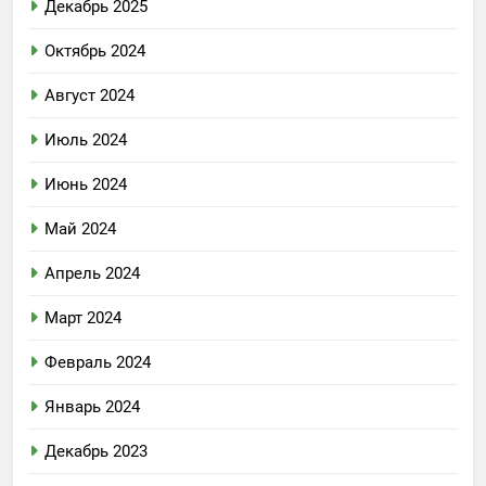
Декабрь 2025
Октябрь 2024
Август 2024
Июль 2024
Июнь 2024
Май 2024
Апрель 2024
Март 2024
Февраль 2024
Январь 2024
Декабрь 2023