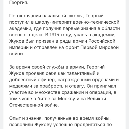
Георгия.
По окончании начальной школы, Георгий
поступил в школу-интернат военно-технической
академии, где получил первые знания в области
военного дела. В 1915 году, учась в академии,
Жуков был призван в ряды армии Российской
империи и отправлен на фронт Первой мировой
войны.
За время своей службы в армии, Георгий
Жуков проявил себя как талантливый и
доблестный офицер, награжденный орденами и
медалями за храбрость и отвагу. Он принимал
участие во множестве сражений и операций, в
том числе в битве за Москву и на Великой
Отечественной войне.
Опыт и знания, полученные во время войны,
позволили Жукову успешно продвигаться по