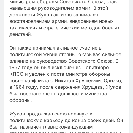
министром обороны Советского Союза, став
наивысшим руководителем армии. В этой
должности Жуков активно занимался
восстановлением армии, внедрением новых
тактических и стратегических методов боевых
действий.
Он также принимал активное участие в
политической жизни страны, оказывая сильное
влияние на руководство Советского Союза. В
1957 году он был исключен из Политбюро
КПСС и уволен с поста министра обороны
после конфликта с Никитой Хрущевым. Однако,
в 1964 году, после свержения Хрущева, Жуков
был восстановлен в должности министра
обороны.
Жуков продолжал свою военную и
политическую карьеру до конца своих дней. Он
был назначен главнокомандующим