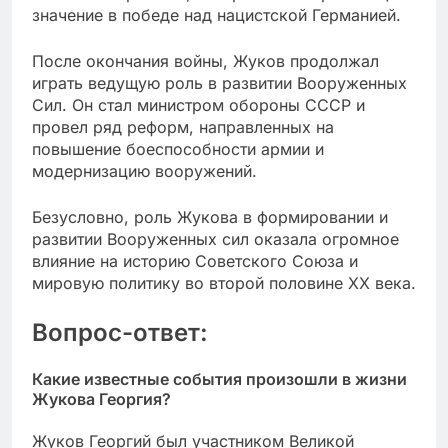
значение в победе над нацистской Германией.
После окончания войны, Жуков продолжал
играть ведущую роль в развитии Вооруженных
Сил. Он стал министром обороны СССР и
провел ряд реформ, направленных на
повышение боеспособности армии и
модернизацию вооружений.
Безусловно, роль Жукова в формировании и
развитии Вооруженных сил оказала огромное
влияние на историю Советского Союза и
мировую политику во второй половине XX века.
Вопрос-ответ:
Какие известные события произошли в жизни
Жукова Георгия?
Жуков Георгий был участником Великой