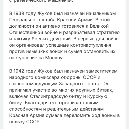
стратегического мышления.
В 1939 году Жуков был назначен начальником
Генерального штаба Красной Армии. В этой
должности он активно готовился к Великой
Отечественной войне и разрабатывал стратегию
и тактику боевых действий. В первые дни войны
он организовал успешные контрнаступления
против немецких войск и сумел остановить их
наступление на Москву.
В 1942 году Жуков был назначен заместителем
народного комиссара обороны СССР и
главнокомандующим Западного фронта. Он
принимал участие во многих крупных битвах,
включая Сталинградскую битву и Курскую
битву. Благодаря его организаторским
способностям и решительным действиям
Красная Армия сумела переломить ход войны в
пользу СССР.