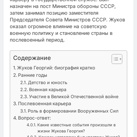
назначен на пост Министра обороны СССР,
затем занимал позицию заместителя
Председателя Совета Министров СССР. Жуков
оказал огромное влияние на советскую
военную политику и становление страны в
послевоенный период.
Содержание
Жуков Георгий: биография кратко
Ранние годы
Детство и юность
Военная карьера
Участие в Великой Отечественной войне
Послевоенная карьера
Роль в формировании Вооруженных Сил
Вопрос-ответ:
Какие известные события произошли в
жизни Жукова Георгия?
Какими наградами был удостоен Жуков?