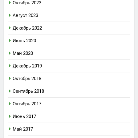
Октябрь 2023
Август 2023
Декабрь 2022
Июнь 2020
Май 2020
Декабрь 2019
Октябрь 2018
Сентябрь 2018
Октябрь 2017
Июнь 2017
Май 2017