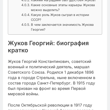
Какие основные этапы карьеры Жукова
можно выделить?
Какую роль Жуков сыграл в истории
СССР?
В чем заключается значимость Жукова
Георгия?
Жуков Георгий: биография
кратко
Жуков Георгий Константинович, советский
военный и политический деятель, маршал
Советского Союза. Родился 1 декабря 1896
года в городе Стрельна, ныне включенном в
состав города Санкт-Петербург. В 1915 году
был призван на фронт во время Первой
мировой войны.
После Октябрьской революции в 1917 году