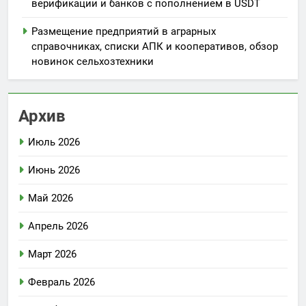
верификации и банков с пополнением в USDT
Размещение предприятий в аграрных
справочниках, списки АПК и кооперативов, обзор
новинок сельхозтехники
Архив
Июль 2026
Июнь 2026
Май 2026
Апрель 2026
Март 2026
Февраль 2026