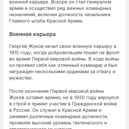
военной карьере. Вскоре он стал генералом
армии и осуществил ряд важных командных
назначений, включая должность начальника
Главного штаба Красной Армии.
Военная карьера
Георгий Жуков начал свою военную карьеру в
1915 году, когда добровольцем пошел на фронт
во время Первой мировой войны. В ходе войны
он проявил себя как отличный командир и был
награжден несколькими орденами за отвагу и
мужество.
После окончания Первой мировой войны
Жуков оставил армию, но в 1920 году вернулся
в строй и принял участие в Гражданской войне
в России. Он служил в Красной Армии и
занимал различные командные должности,
проявляя высокий уровень тактического и