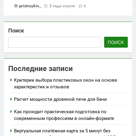
pristroykin_
3 года спустя
0
Поиск
ПОИСК
Последние записи
Критерии выбора пластиковых окон на основе
характеристик и отзывов
Расчет мощности дровяной печи для бани
Как проходит практическая подготовка по
современным профессиям в онлайн-формате
Виртуальная платёжная карта за 5 минут без