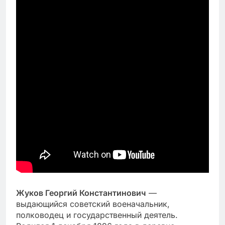
Жуков Георгий Константинович
—
выдающийся советский военачальник,
полководец и государственный деятель.