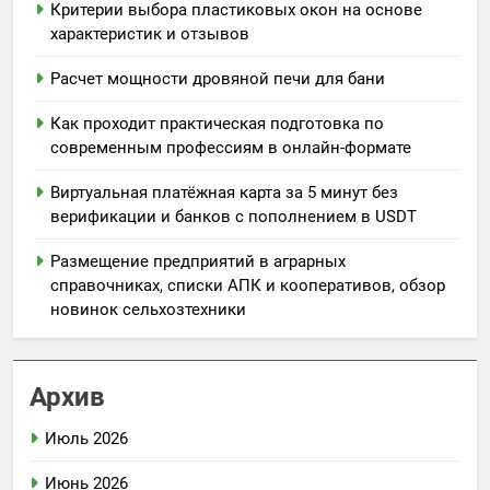
Критерии выбора пластиковых окон на основе
характеристик и отзывов
Расчет мощности дровяной печи для бани
Как проходит практическая подготовка по
современным профессиям в онлайн-формате
Виртуальная платёжная карта за 5 минут без
верификации и банков с пополнением в USDT
Размещение предприятий в аграрных
справочниках, списки АПК и кооперативов, обзор
новинок сельхозтехники
Архив
Июль 2026
Июнь 2026