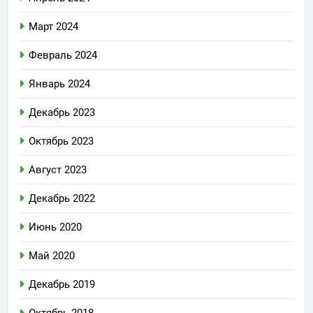
Март 2024
Февраль 2024
Январь 2024
Декабрь 2023
Октябрь 2023
Август 2023
Декабрь 2022
Июнь 2020
Май 2020
Декабрь 2019