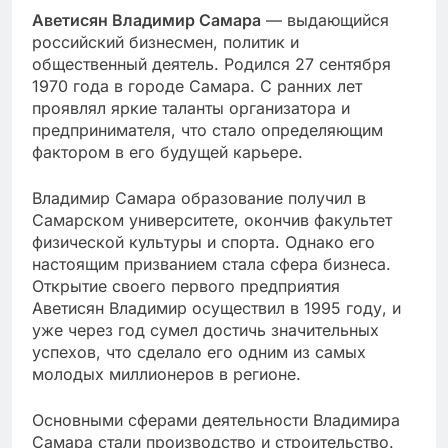
Аветисян Владимир Самара
— выдающийся
российский бизнесмен, политик и
общественный деятель. Родился 27 сентября
1970 года в городе Самара. С ранних лет
проявлял яркие таланты организатора и
предпринимателя, что стало определяющим
фактором в его будущей карьере.
Владимир Самара образование получил в
Самарском университете, окончив факультет
физической культуры и спорта. Однако его
настоящим призванием стала сфера бизнеса.
Открытие своего первого предприятия
Аветисян Владимир осуществил в 1995 году, и
уже через год сумел достичь значительных
успехов, что сделало его одним из самых
молодых миллионеров в регионе.
Основными сферами деятельности Владимира
Самара стали производство и строительство.