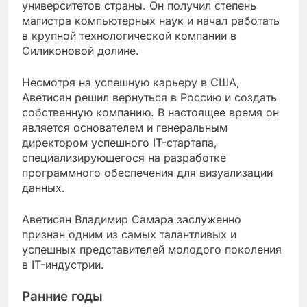
университетов страны. Он получил степень
магистра компьютерных наук и начал работать
в крупной технологической компании в
Силиконовой долине.
Несмотря на успешную карьеру в США,
Аветисян решил вернуться в Россию и создать
собственную компанию. В настоящее время он
является основателем и генеральным
директором успешного IT-стартапа,
специализирующегося на разработке
программного обеспечения для визуализации
данных.
Аветисян Владимир Самара заслуженно
признан одним из самых талантливых и
успешных представителей молодого поколения
в IT-индустрии.
Ранние годы