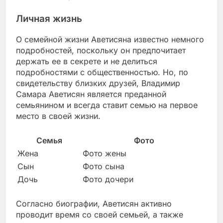
Личная жизнь
О семейной жизни Аветисяна известно немного
подробностей, поскольку он предпочитает
держать ее в секрете и не делиться
подробностями с общественностью. Но, по
свидетельству близких друзей, Владимир
Самара Аветисян является преданной
семьянином и всегда ставит семью на первое
место в своей жизни.
Семья
Фото
Жена
Фото жены
Сын
Фото сына
Дочь
Фото дочери
Согласно биографии, Аветисян активно
проводит время со своей семьей, а также