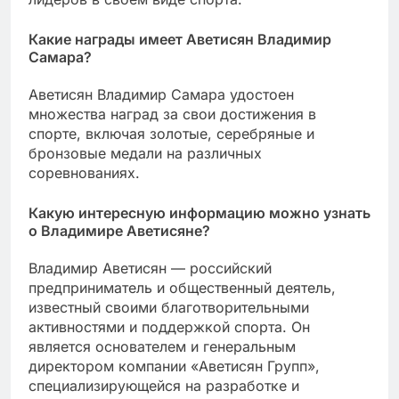
Какие награды имеет Аветисян Владимир
Самара?
Аветисян Владимир Самара удостоен
множества наград за свои достижения в
спорте, включая золотые, серебряные и
бронзовые медали на различных
соревнованиях.
Какую интересную информацию можно узнать
о Владимире Аветисяне?
Владимир Аветисян — российский
предприниматель и общественный деятель,
известный своими благотворительными
активностями и поддержкой спорта. Он
является основателем и генеральным
директором компании «Аветисян Групп»,
специализирующейся на разработке и