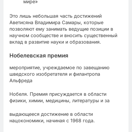
мире»
Это лишь небольшая часть достижений
Аветисяна Владимира Самары, которые
позволяют ему занимать ведущие позиции в
научном сообществе и вносить существенный
вклад в развитие науки и образования.
Нобелевская премия
мероприятие, учреждаемое по завещанию
шведского изобретателя и филантропа
Альфреда
Нобеля. Премия присуждается в области
физики, химии, медицины, литературы и за
выдающееся достижение в области
нацокономики, начиная с 1968 года.