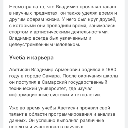
Несмотря на то, что Владимир проявлял талант
в научных предметах, он также уделял время и
другим сферам жизни. У него был круг друзей,
с которыми они проводили время, занимались
спортом и артистическими деятельностями.
Владимир всегда был увлеченным и
целеустремленным человеком.
Учеба и карьера
Аветисян Владимир Арменович родился в 1980
году в городе Самара. После окончания школы
он поступил в Самарский государственный
технический университет, где изучал
информационные системы и технологии.
Уже во время учебы Аветисян проявил свой
талант в области программирования и анализа
данных. Он успешно выполнял различные
проекты и участвовал в научных