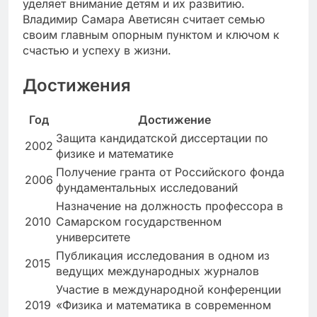
уделяет внимание детям и их развитию.
Владимир Самара Аветисян считает семью
своим главным опорным пунктом и ключом к
счастью и успеху в жизни.
Достижения
Год
Достижение
Защита кандидатской диссертации по
2002
физике и математике
Получение гранта от Российского фонда
2006
фундаментальных исследований
Назначение на должность профессора в
2010
Самарском государственном
университете
Публикация исследования в одном из
2015
ведущих международных журналов
Участие в международной конференции
2019
«Физика и математика в современном