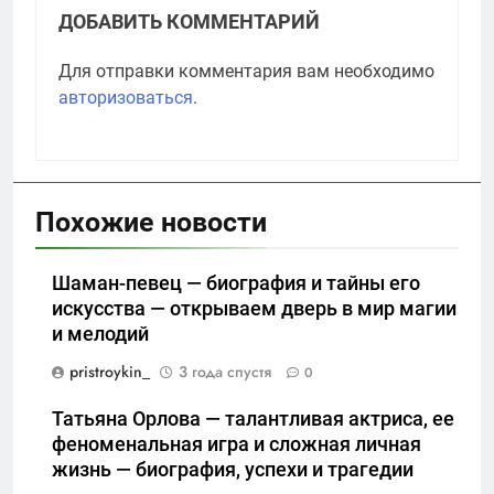
ДОБАВИТЬ КОММЕНТАРИЙ
Для отправки комментария вам необходимо
авторизоваться
.
Похожие новости
Шаман-певец — биография и тайны его
искусства — открываем дверь в мир магии
и мелодий
pristroykin_
3 года спустя
0
Татьяна Орлова — талантливая актриса, ее
феноменальная игра и сложная личная
жизнь — биография, успехи и трагедии