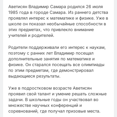
Аветисян Владимир Самара родился 26 июля
1985 года в городе Самара. Из раннего детства
проявлял интерес к математике и физике. Уже в
школе он показал необычайные способности в
этих предметах, что привлекло внимание
учителей и родителей.
Родители поддерживали его интерес к наукам,
поэтому с ранних лет Владимир посещал
дополнительные занятия по математике и
физике. Он старался посещать все олимпиады
по этим предметам, где демонстрировал
выдающиеся результаты.
Уже в подростковом возрасте Аветисян
проявил свой талант и умение решать сложные
задачи. В школьные годы он участвовал во
множестве научных конференций и
соревнований, где получал призовые места.