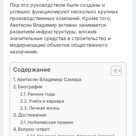
Под его руководством были созданы и
успешно функционируют несколько крупных
производственных компаний. Кроме того,
Аветисян Владимир активно занимается
развитием инфраструктуры, вложив
значительные средства в строительство и
модернизацию объектов общественного
назначения.
Содержание
Аветисян Владимир Самара
Биография
Ранние годы
Учеба и карьера
Личная жизнь
Достижения
Нобелевская премия
Вопрос-ответ:
Кто такой Аветисян Владимир Самара?