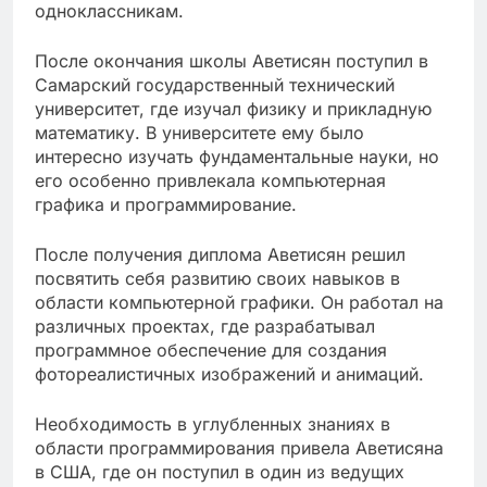
одноклассникам.
После окончания школы Аветисян поступил в
Самарский государственный технический
университет, где изучал физику и прикладную
математику. В университете ему было
интересно изучать фундаментальные науки, но
его особенно привлекала компьютерная
графика и программирование.
После получения диплома Аветисян решил
посвятить себя развитию своих навыков в
области компьютерной графики. Он работал на
различных проектах, где разрабатывал
программное обеспечение для создания
фотореалистичных изображений и анимаций.
Необходимость в углубленных знаниях в
области программирования привела Аветисяна
в США, где он поступил в один из ведущих