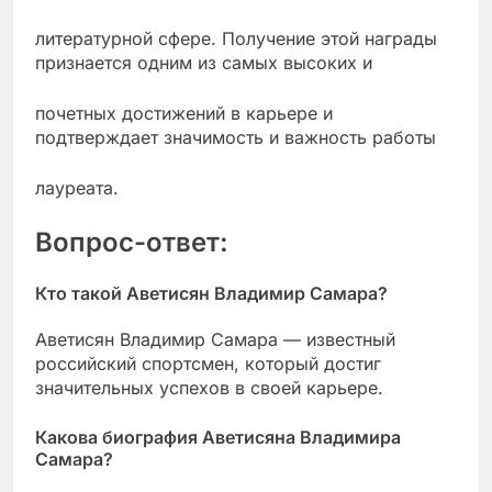
литературной сфере. Получение этой награды
признается одним из самых высоких и
почетных достижений в карьере и
подтверждает значимость и важность работы
лауреата.
Вопрос-ответ:
Кто такой Аветисян Владимир Самара?
Аветисян Владимир Самара — известный
российский спортсмен, который достиг
значительных успехов в своей карьере.
Какова биография Аветисяна Владимира
Самара?