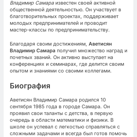
Владимир Самара
известен своей активной
общественной деятельностью. Он участвует в
благотворительных проектах, поддерживает
молодых предпринимателей и проводит
мастер-классы по предпринимательству.
Благодаря своим достижениям,
Аветисян
Владимир Самара
получил множество наград и
почетных званий. Он активно выступает на
конференциях и семинарах, где делится своим
опытом и знаниями со своими коллегами.
Биография
Аветисян Владимир Самара родился 10
сентября 1985 года в городе Самара. Он
проявил свои таланты с детства, в первую
очередь в области математики и физики. В
школе он успевал с легкостью справляться с
сложными задачами и всегда был готов помочь