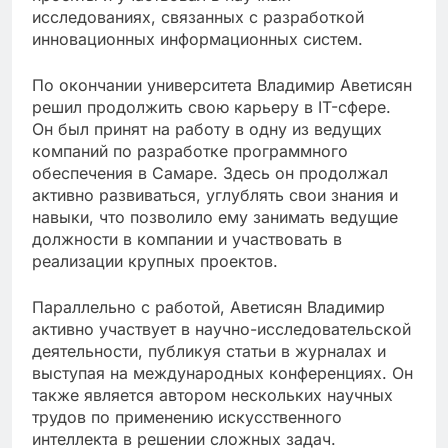
исследованиях, связанных с разработкой
инновационных информационных систем.
По окончании университета Владимир Аветисян
решил продолжить свою карьеру в IT-сфере.
Он был принят на работу в одну из ведущих
компаний по разработке программного
обеспечения в Самаре. Здесь он продолжал
активно развиваться, углублять свои знания и
навыки, что позволило ему занимать ведущие
должности в компании и участвовать в
реализации крупных проектов.
Параллельно с работой, Аветисян Владимир
активно участвует в научно-исследовательской
деятельности, публикуя статьи в журналах и
выступая на международных конференциях. Он
также является автором нескольких научных
трудов по применению искусственного
интеллекта в решении сложных задач.