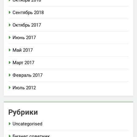
Октябрь 2018
Сентябрь 2018
Октябрь 2017
Июнь 2017
Май 2017
Март 2017
Февраль 2017
Июль 2012
Рубрики
Uncategorised
Бизнес советник