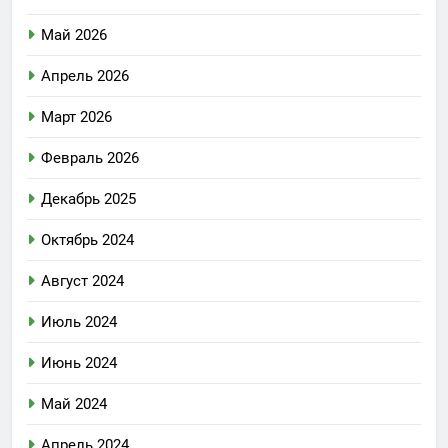
Май 2026
Апрель 2026
Март 2026
Февраль 2026
Декабрь 2025
Октябрь 2024
Август 2024
Июль 2024
Июнь 2024
Май 2024
Апрель 2024