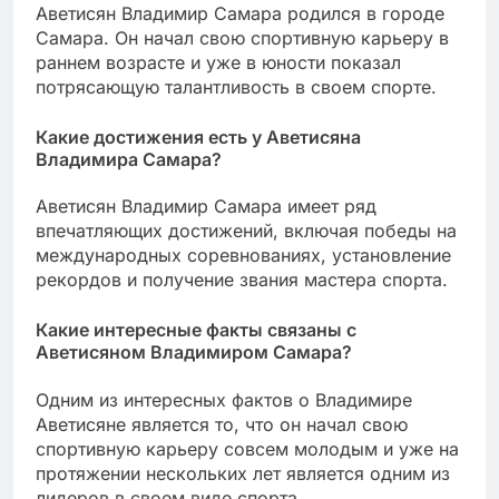
Аветисян Владимир Самара родился в городе
Самара. Он начал свою спортивную карьеру в
раннем возрасте и уже в юности показал
потрясающую талантливость в своем спорте.
Какие достижения есть у Аветисяна
Владимира Самара?
Аветисян Владимир Самара имеет ряд
впечатляющих достижений, включая победы на
международных соревнованиях, установление
рекордов и получение звания мастера спорта.
Какие интересные факты связаны с
Аветисяном Владимиром Самара?
Одним из интересных фактов о Владимире
Аветисяне является то, что он начал свою
спортивную карьеру совсем молодым и уже на
протяжении нескольких лет является одним из
лидеров в своем виде спорта.