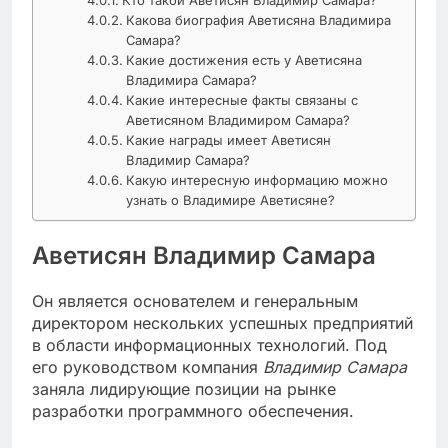
Какова биография Аветисяна Владимира
Самара?
Какие достижения есть у Аветисяна
Владимира Самара?
Какие интересные факты связаны с
Аветисяном Владимиром Самара?
Какие награды имеет Аветисян
Владимир Самара?
Какую интересную информацию можно
узнать о Владимире Аветисяне?
Аветисян Владимир Самара
Он является основателем и генеральным
директором нескольких успешных предприятий
в области информационных технологий. Под
его руководством компания
Владимир Самара
заняла лидирующие позиции на рынке
разработки программного обеспечения.