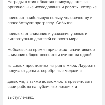
Награды в этих областях присуждаются за
оригинальные исследования и работы, которые
приносят наибольшую пользу человечеству и
способствуют прогрессу. Событие
привлекает внимание и уважение ученых и
литературных деятелей со всего мира.
Нобелевская премия привлекает значительное
внимание общественности и считается одной
из самых престижных наград в мире. Лауреаты
получают деньги, серебряные медали и
дипломы, а также возможность презентовать
свои работы на публичных лекциях и
выступлениях.