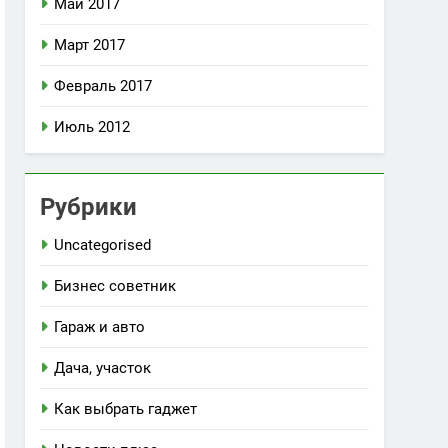
Май 2017
Март 2017
Февраль 2017
Июль 2012
Рубрики
Uncategorised
Бизнес советник
Гараж и авто
Дача, участок
Как выбрать гаджет