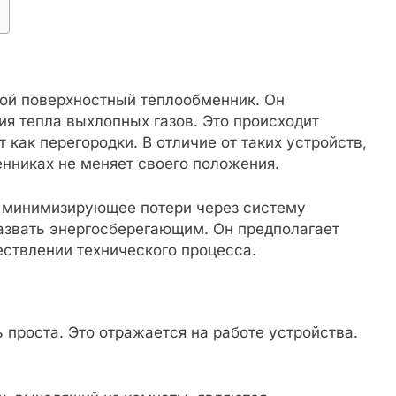
ой поверхностный теплообменник. Он
ия тепла выхлопных газов. Это происходит
 как перегородки. В отличие от таких устройств,
енниках не меняет своего положения.
, минимизирующее потери через систему
азвать энергосберегающим. Он предполагает
ествлении технического процесса.
 проста. Это отражается на работе устройства.