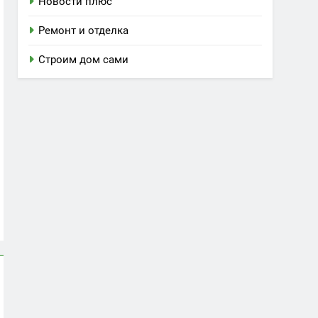
Новости плюс
Ремонт и отделка
Строим дом сами