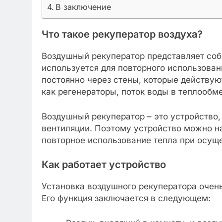
В заключение
Что такое рекуператор воздуха?
Воздушный рекуператор представляет соб
используется для повторного использован
постоянно через стены, которые действуют
как регенераторы, поток воды в теплообм
Воздушный рекуператор – это устройство
вентиляции. Поэтому устройство можно н
повторное использование тепла при осущ
Как работает устройство
Установка воздушного рекуператора очень
Его функция заключается в следующем: