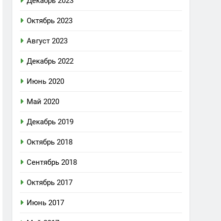
Декабрь 2023
Октябрь 2023
Август 2023
Декабрь 2022
Июнь 2020
Май 2020
Декабрь 2019
Октябрь 2018
Сентябрь 2018
Октябрь 2017
Июнь 2017