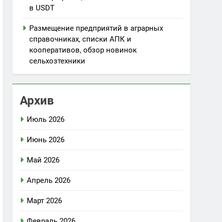
в USDT
Размещение предприятий в аграрных
справочниках, списки АПК и
кооперативов, обзор новинок
сельхозтехники
Архив
Июль 2026
Июнь 2026
Май 2026
Апрель 2026
Март 2026
Февраль 2026