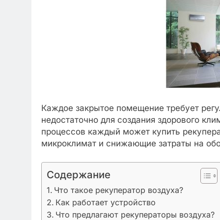
Каждое закрытое помещение требует регул
недостаточно для создания здорового кли
процессов каждый может купить рекупер
микроклимат и снижающие затраты на об
Содержание
Что такое рекуператор воздуха?
Как работает устройство
Что предлагают рекуператоры воздуха?