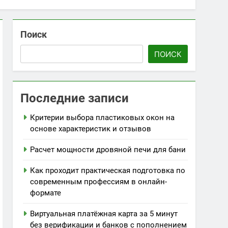
Поиск
ПОИСК
Последние записи
Критерии выбора пластиковых окон на
основе характеристик и отзывов
Расчет мощности дровяной печи для бани
Как проходит практическая подготовка по
современным профессиям в онлайн-
формате
Виртуальная платёжная карта за 5 минут
без верификации и банков с пополнением