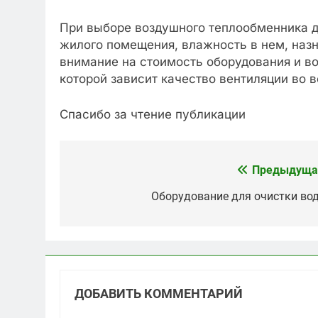
При выборе воздушного теплообменника д
жилого помещения, влажность в нем, назн
внимание на стоимость оборудования и во
которой зависит качество вентиляции во 
Спасибо за чтение публикации
Предыдуща
Навигация
по
Оборудование для очистки во
записям
ДОБАВИТЬ КОММЕНТАРИЙ