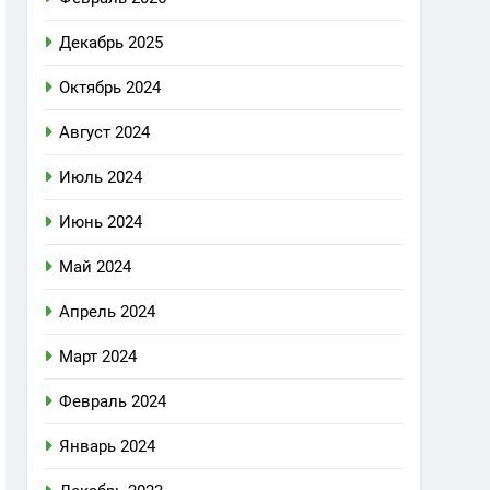
Декабрь 2025
Октябрь 2024
Август 2024
Июль 2024
Июнь 2024
Май 2024
Апрель 2024
Март 2024
Февраль 2024
Январь 2024