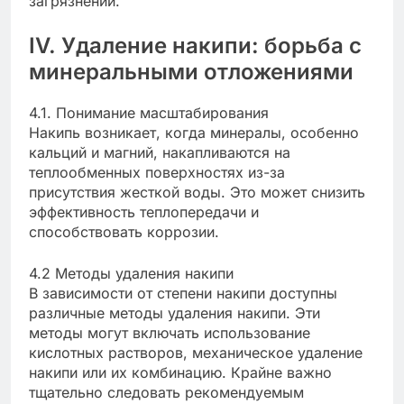
загрязнений.
IV. Удаление накипи: борьба с
минеральными отложениями
4.1. Понимание масштабирования
Накипь возникает, когда минералы, особенно
кальций и магний, накапливаются на
теплообменных поверхностях из-за
присутствия жесткой воды. Это может снизить
эффективность теплопередачи и
способствовать коррозии.
4.2 Методы удаления накипи
В зависимости от степени накипи доступны
различные методы удаления накипи. Эти
методы могут включать использование
кислотных растворов, механическое удаление
накипи или их комбинацию. Крайне важно
тщательно следовать рекомендуемым