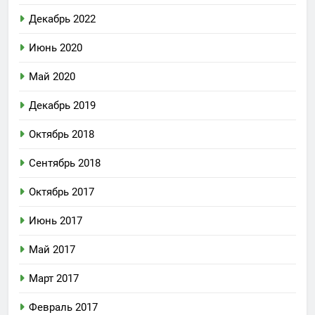
Декабрь 2022
Июнь 2020
Май 2020
Декабрь 2019
Октябрь 2018
Сентябрь 2018
Октябрь 2017
Июнь 2017
Май 2017
Март 2017
Февраль 2017