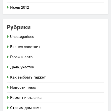
Июль 2012
Рубрики
Uncategorised
Бизнес советник
Гараж и авто
Дача, участок
Как выбрать гаджет
Новости плюс
Ремонт и отделка
Строим дом сами