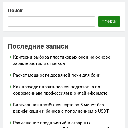
Поиск
ПОИСК
Последние записи
Критерии выбора пластиковых окон на основе
характеристик и отзывов
Расчет мощности дровяной печи для бани
Как проходит практическая подготовка по
современным профессиям в онлайн-формате
Виртуальная платёжная карта за 5 минут без
верификации и банков с пополнением в USDT
Размещение предприятий в аграрных