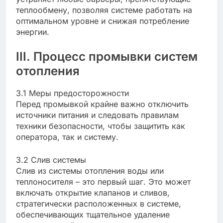
теплообмену, позволяя системе работать на
оптимальном уровне и снижая потребление
энергии.
III. Процесс промывки систем
отопления
3.1 Меры предосторожности
Перед промывкой крайне важно отключить
источники питания и следовать правилам
техники безопасности, чтобы защитить как
оператора, так и систему.
3.2 Слив системы
Слив из системы отопления воды или
теплоносителя – это первый шаг. Это может
включать открытие клапанов и сливов,
стратегически расположенных в системе,
обеспечивающих тщательное удаление