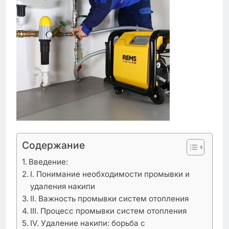
Содержание
Введение:
I. Понимание необходимости промывки и
удаления накипи
II. Важность промывки систем отопления
III. Процесс промывки систем отопления
IV. Удаление накипи: борьба с