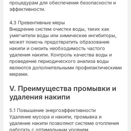
процедурам для обеспечения безопасности и
эффективности.
4.3 Превентивные меры
Внедрение систем очистки воды, таких как
умягчители воды или химические ингибиторы,
может помочь предотвратить образование
накипи и снизить необходимость частого
удаления накипи. Контроль качества воды и
проведение периодического анализа воды
являются дополнительными профилактическими
мерами.
V. Преимущества промывки и
удаления накипи
5.1 Повышение энергоэффективности
Удаление мусора и накипи, промывка и
удаление накипи позволяют системе отопления
работать с оптимальным уровнем