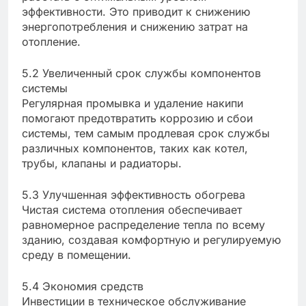
эффективности. Это приводит к снижению
энергопотребления и снижению затрат на
отопление.
5.2 Увеличенный срок службы компонентов
системы
Регулярная промывка и удаление накипи
помогают предотвратить коррозию и сбои
системы, тем самым продлевая срок службы
различных компонентов, таких как котел,
трубы, клапаны и радиаторы.
5.3 Улучшенная эффективность обогрева
Чистая система отопления обеспечивает
равномерное распределение тепла по всему
зданию, создавая комфортную и регулируемую
среду в помещении.
5.4 Экономия средств
Инвестиции в техническое обслуживание