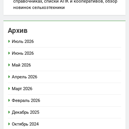
справочниках, списки АПК и кооперативов, обзор
новинок сельхозтехники
Архив
Июль 2026
Июнь 2026
Май 2026
Апрель 2026
Март 2026
Февраль 2026
Декабрь 2025
Октябрь 2024