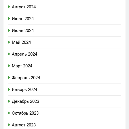
Август 2024
Июль 2024
Июнь 2024
Май 2024
Апрель 2024
Март 2024
Февраль 2024
Январь 2024
Декабрь 2023
Октябрь 2023
Август 2023