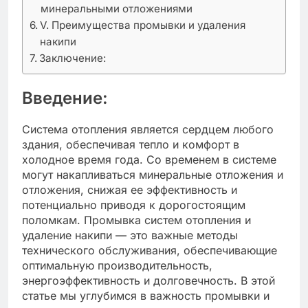
минеральными отложениями
V. Преимущества промывки и удаления
накипи
Заключение:
Введение:
Система отопления является сердцем любого
здания, обеспечивая тепло и комфорт в
холодное время года. Со временем в системе
могут накапливаться минеральные отложения и
отложения, снижая ее эффективность и
потенциально приводя к дорогостоящим
поломкам. Промывка систем отопления и
удаление накипи — это важные методы
технического обслуживания, обеспечивающие
оптимальную производительность,
энергоэффективность и долговечность. В этой
статье мы углубимся в важность промывки и