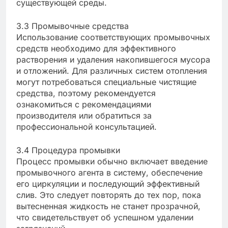
существующей среды.
3.3 Промывочные средства
Использование соответствующих промывочных
средств необходимо для эффективного
растворения и удаления накопившегося мусора
и отложений. Для различных систем отопления
могут потребоваться специальные чистящие
средства, поэтому рекомендуется
ознакомиться с рекомендациями
производителя или обратиться за
профессиональной консультацией.
3.4 Процедура промывки
Процесс промывки обычно включает введение
промывочного агента в систему, обеспечение
его циркуляции и последующий эффективный
слив. Это следует повторять до тех пор, пока
вытесненная жидкость не станет прозрачной,
что свидетельствует об успешном удалении