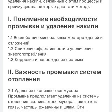
удаления накипи, связанные с этим процессы и
преимущества, которые дают эти методы.
I. Понимание необходимости
промывки и удаления накипи
1.1 Воздействие минеральных месторождений и
отложений
1.2 Снижение эффективности и увеличение
энергопотребления
1.3 Коррозия и повреждение системы
II. Важность промывки систем
отопления
2.1 Удаление скопившегося мусора
Промывка предполагает удаление из системы
отопления скопившегося мусора, такого как
грязь, частицы ржавчины и шлам. Эти