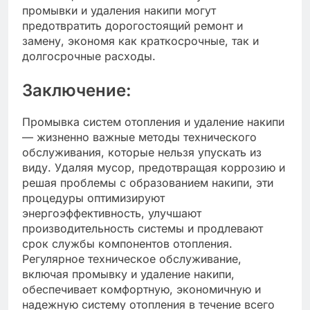
промывки и удаления накипи могут
предотвратить дорогостоящий ремонт и
замену, экономя как краткосрочные, так и
долгосрочные расходы.
Заключение:
Промывка систем отопления и удаление накипи
— жизненно важные методы технического
обслуживания, которые нельзя упускать из
виду. Удаляя мусор, предотвращая коррозию и
решая проблемы с образованием накипи, эти
процедуры оптимизируют
энергоэффективность, улучшают
производительность системы и продлевают
срок службы компонентов отопления.
Регулярное техническое обслуживание,
включая промывку и удаление накипи,
обеспечивает комфортную, экономичную и
надежную систему отопления в течение всего