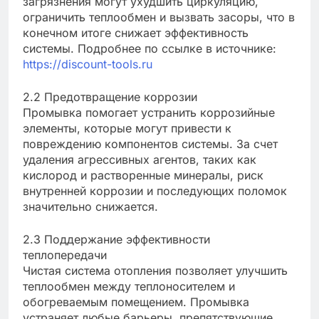
загрязнения могут ухудшить циркуляцию,
ограничить теплообмен и вызвать засоры, что в
конечном итоге снижает эффективность
системы. Подробнее по ссылке в источнике:
https://discount-tools.ru
2.2 Предотвращение коррозии
Промывка помогает устранить коррозийные
элементы, которые могут привести к
повреждению компонентов системы. За счет
удаления агрессивных агентов, таких как
кислород и растворенные минералы, риск
внутренней коррозии и последующих поломок
значительно снижается.
2.3 Поддержание эффективности
теплопередачи
Чистая система отопления позволяет улучшить
теплообмен между теплоносителем и
обогреваемым помещением. Промывка
устраняет любые барьеры, препятствующие