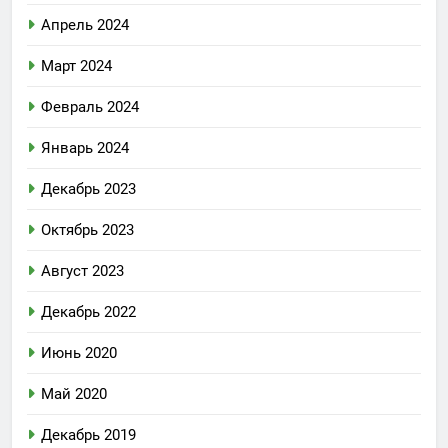
Апрель 2024
Март 2024
Февраль 2024
Январь 2024
Декабрь 2023
Октябрь 2023
Август 2023
Декабрь 2022
Июнь 2020
Май 2020
Декабрь 2019