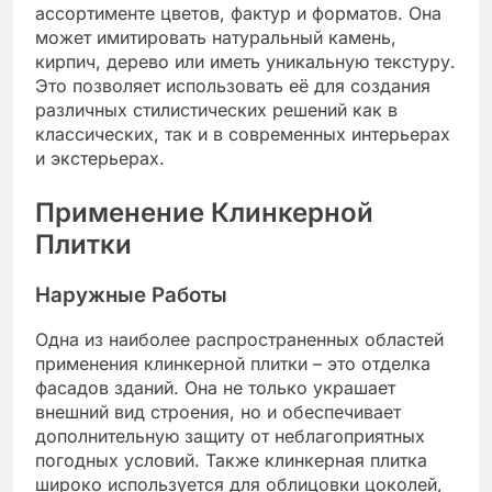
ассортименте цветов, фактур и форматов. Она
может имитировать натуральный камень,
кирпич, дерево или иметь уникальную текстуру.
Это позволяет использовать её для создания
различных стилистических решений как в
классических, так и в современных интерьерах
и экстерьерах.
Применение Клинкерной
Плитки
Наружные Работы
Одна из наиболее распространенных областей
применения клинкерной плитки – это отделка
фасадов зданий. Она не только украшает
внешний вид строения, но и обеспечивает
дополнительную защиту от неблагоприятных
погодных условий. Также клинкерная плитка
широко используется для облицовки цоколей,