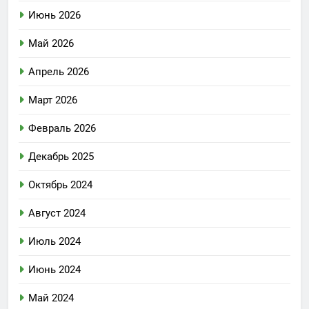
Июнь 2026
Май 2026
Апрель 2026
Март 2026
Февраль 2026
Декабрь 2025
Октябрь 2024
Август 2024
Июль 2024
Июнь 2024
Май 2024