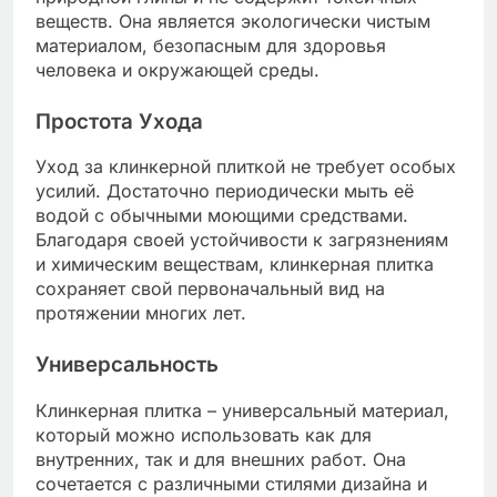
веществ. Она является экологически чистым
материалом, безопасным для здоровья
человека и окружающей среды.
Простота Ухода
Уход за клинкерной плиткой не требует особых
усилий. Достаточно периодически мыть её
водой с обычными моющими средствами.
Благодаря своей устойчивости к загрязнениям
и химическим веществам, клинкерная плитка
сохраняет свой первоначальный вид на
протяжении многих лет.
Универсальность
Клинкерная плитка – универсальный материал,
который можно использовать как для
внутренних, так и для внешних работ. Она
сочетается с различными стилями дизайна и