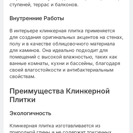
ступеней, террас и балконов.
Внутренние Работы
В интерьере клинкерная плитка применяется
для создания оригинальных акцентов на стенах,
полу и в качестве облицовочного материала
для каминов. Она идеально подходит для
помещений с высокой влажностью, таких как
ванные комнаты, кухни и бассейны, благодаря
своей влагостойкости и антибактериальным
свойствам.
Преимущества Клинкерной
Плитки
Экологичность
Клинкерная плитка изготавливается из
природной глины и не содержит токсичных