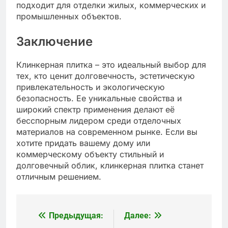
подходит для отделки жилых, коммерческих и
промышленных объектов.
Заключение
Клинкерная плитка – это идеальный выбор для
тех, кто ценит долговечность, эстетическую
привлекательность и экологическую
безопасность. Ее уникальные свойства и
широкий спектр применения делают её
бесспорным лидером среди отделочных
материалов на современном рынке. Если вы
хотите придать вашему дому или
коммерческому объекту стильный и
долговечный облик, клинкерная плитка станет
отличным решением.
Предыдущая:
Далее:
Навигация