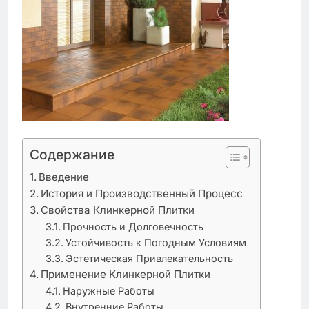
Содержание
Введение
История и Производственный Процесс
Свойства Клинкерной Плитки
Прочность и Долговечность
Устойчивость к Погодным Условиям
Эстетическая Привлекательность
Применение Клинкерной Плитки
Наружные Работы
Внутренние Работы