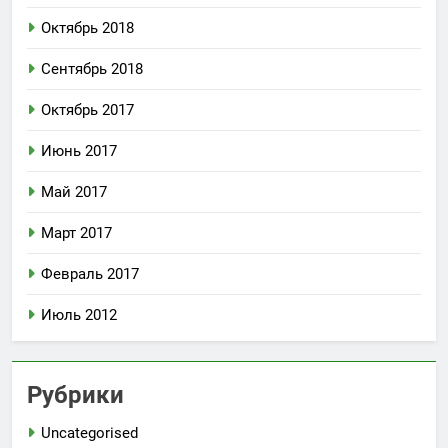
Октябрь 2018
Сентябрь 2018
Октябрь 2017
Июнь 2017
Май 2017
Март 2017
Февраль 2017
Июль 2012
Рубрики
Uncategorised