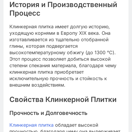
История и Производственный
Процесс
Клинкерная плитка имеет долгую историю,
уходящую корнями в Европу XIX века. Она
изготавливается из тщательно отобранной
глины, которая подвергается
высокотемпературному обжигу (до 1300 °C).
Этот процесс позволяет добиться высокой
степени спекания материала, благодаря чему
клинкерная плитка приобретает
исключительную прочность и стойкость к
внешним воздействиям.
Свойства Клинкерной Плитки
Прочность и Долговечность
Клинкерная плитка
обладает высокой
прочностью, благодаря чему она выдерживает