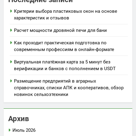
Критерии выбора пластиковых окон на основе
характеристик и отзывов
Расчет мощности дровяной печи для бани
Как проходит практическая подготовка по
современным профессиям в онлайн-формате
Виртуальная платёжная карта за 5 минут без
верификации и банков с пополнением в USDT
Размещение предприятий в аграрных
справочниках, списки АПК и кооперативов, обзор
новинок сельхозтехники
Архив
Июль 2026