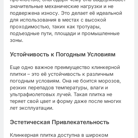
значительные механические нагрузки и не
подвержена износу. Это делает её идеальной
для использования в местах с высокой
проходимостью, таких как тротуары,
подъездные пути, площади и промышленные
зоны.
Устойчивость к Погодным Условиям
Еще одно важное преимущество клинкерной
плитки – это её устойчивость к различным
погодным условиям. Она не боится морозов,
резких перепадов температуры, влаги и
ультрафиолетовых лучей. Такая плитка не
теряет свой цвет и форму даже после многих
лет эксплуатации.
Эстетическая Привлекательность
Клинкерная плитка доступна в широком