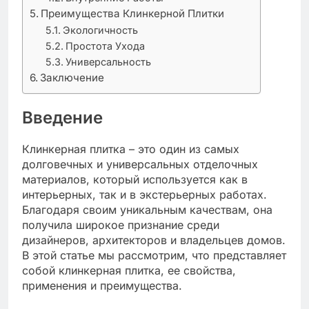
Преимущества Клинкерной Плитки
Экологичность
Простота Ухода
Универсальность
Заключение
Введение
Клинкерная плитка – это один из самых
долговечных и универсальных отделочных
материалов, который используется как в
интерьерных, так и в экстерьерных работах.
Благодаря своим уникальным качествам, она
получила широкое признание среди
дизайнеров, архитекторов и владельцев домов.
В этой статье мы рассмотрим, что представляет
собой клинкерная плитка, ее свойства,
применения и преимущества.