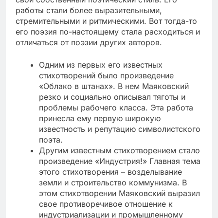
работы стали более выразительными,
стремительными и ритмическими. Вот тогда-то
его поэзия по-настоящему стала расходиться и
отличаться от поэзии других авторов.
Одним из первых его известных
стихотворений было произведение
«Облако в штанах». В нем Маяковский
резко и социально описывал тяготы и
проблемы рабочего класса. Эта работа
принесла ему первую широкую
известность и репутацию символистского
поэта.
Другим известным стихотворением стало
произведение «Индустрия!» Главная тема
этого стихотворения – возделывание
земли и строительство коммунизма. В
этом стихотворении Маяковский выразил
свое противоречивое отношение к
индустриализации и промышленному