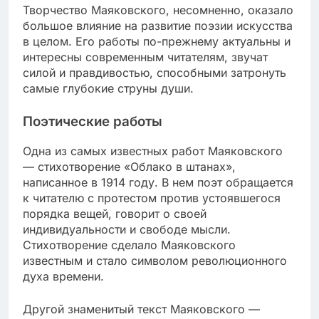
Творчество Маяковского, несомненно, оказало
большое влияние на развитие поэзии искусства
в целом. Его работы по-прежнему актуальны и
интересны современным читателям, звучат
силой и правдивостью, способными затронуть
самые глубокие струны души.
Поэтические работы
Одна из самых известных работ Маяковского
— стихотворение «Облако в штанах»,
написанное в 1914 году. В нем поэт обращается
к читателю с протестом против устоявшегося
порядка вещей, говорит о своей
индивидуальности и свободе мысли.
Стихотворение сделало Маяковского
известным и стало символом революционного
духа времени.
Другой знаменитый текст Маяковского —