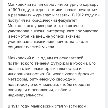
Маяковский начал свою литературную карьеру
в 1909 году, когда его стихи начали печататься
в различных журналах и газетах. В 1912 году он
поступил на юридический факультет
Московского университета, но активно
участвовал в жизни литературного сообщества
и несмотря на внешне успехи активно
участвовал в жизни лицеприятства школы
социалистческой мысли.
Маяковский был одним из основателей
поэтического течения футуризм в России. Его
поэзия отличалась оригинальностью и
инновационностью. Он использовал броские
метафоры, ритмическую свободу и
новаторскую композицию, чтобы передать
свои идеи о революции, любви и
индивидуальности.
В 1917 году Маяковский стал участником