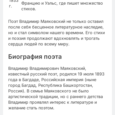
1933
Францию и Уэльс, где пишет множество
г.
стихов.
Поэт Владимир Маяковский не только оставил
после себя бесценное литературное наследие,
но и стал символом нашего времени. Его стихи
и поэзия продолжают вдохновлять и трогать
сердца людей по всему миру.
Биография поэта
Владимир Владимирович Маяковский,
известный русский поэт, родился 19 июля 1893
года в Багдаде, Российская империя (ныне
город Багдад, Республика Башкортостан,
Россия). В семье Маяковского не было
артистической традиции, но с раннего детства
Владимир проявлял интерес к литературе и
желание стать поэтом.