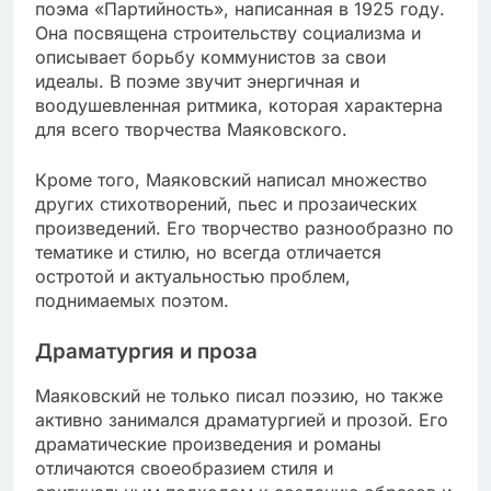
поэма «Партийность», написанная в 1925 году.
Она посвящена строительству социализма и
описывает борьбу коммунистов за свои
идеалы. В поэме звучит энергичная и
воодушевленная ритмика, которая характерна
для всего творчества Маяковского.
Кроме того, Маяковский написал множество
других стихотворений, пьес и прозаических
произведений. Его творчество разнообразно по
тематике и стилю, но всегда отличается
остротой и актуальностью проблем,
поднимаемых поэтом.
Драматургия и проза
Маяковский не только писал поэзию, но также
активно занимался драматургией и прозой. Его
драматические произведения и романы
отличаются своеобразием стиля и