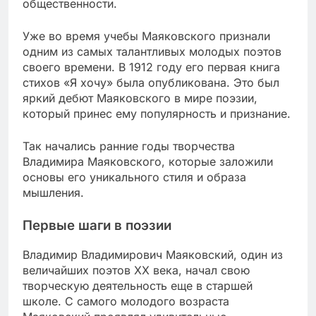
общественности.
Уже во время учебы Маяковского признали
одним из самых талантливых молодых поэтов
своего времени. В 1912 году его первая книга
стихов «Я хочу» была опубликована. Это был
яркий дебют Маяковского в мире поэзии,
который принес ему популярность и признание.
Так начались ранние годы творчества
Владимира Маяковского, которые заложили
основы его уникального стиля и образа
мышления.
Первые шаги в поэзии
Владимир Владимирович Маяковский, один из
величайших поэтов XX века, начал свою
творческую деятельность еще в старшей
школе. С самого молодого возраста