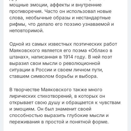
мощные эмоции, аффекты и внутренние
противоречия. Часто он использовал новые
слова, необычные образы и нестандартные
рифмы, что делало его поэзию узнаваемой и
неповторимой.
Одной из самых известных поэтических работ
Маяковского является его поэма «Облако в
штанах», написанная в 1914 году. В ней поэт
выразил свои мысли о революционной
ситуации в России и своем личном пути,
ставшем символом борьбы и выбора.
В творчестве Маяковского также много
лирических стихотворений, в которых он
открывает свою душу и обращается к чувствам
и эмоциям. Он был знаменит своей
способностью выразить глубокие мысли и
переживания в простой и понятной форме.