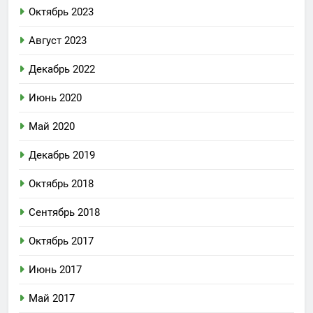
Октябрь 2023
Август 2023
Декабрь 2022
Июнь 2020
Май 2020
Декабрь 2019
Октябрь 2018
Сентябрь 2018
Октябрь 2017
Июнь 2017
Май 2017