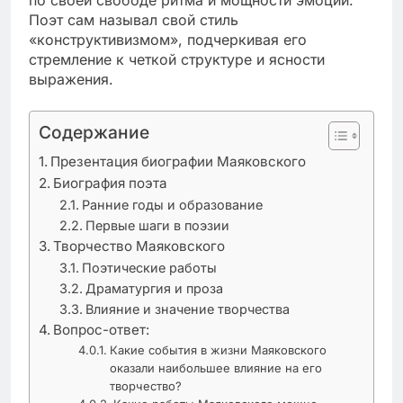
Поэт сам называл свой стиль
«конструктивизмом», подчеркивая его
стремление к четкой структуре и ясности
выражения.
Содержание
Презентация биографии Маяковского
Биография поэта
Ранние годы и образование
Первые шаги в поэзии
Творчество Маяковского
Поэтические работы
Драматургия и проза
Влияние и значение творчества
Вопрос-ответ:
Какие события в жизни Маяковского
оказали наибольшее влияние на его
творчество?