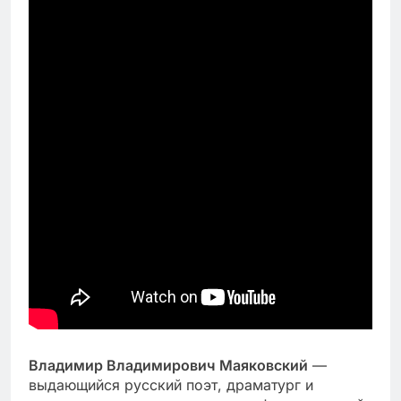
Владимир Владимирович Маяковский
—
выдающийся русский поэт, драматург и