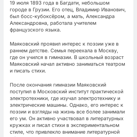
19 июля 1893 года в Багдати, небольшом
городе в Грузии. Его отец, Владимир Иванович,
был босс-кубоксёром, а мать, Александра
Александровна, работала учителем
французского языка.
Маяковский проявил интерес к поэзии уже в
раннем детстве. Семья переехала в Москву,
где он учился в гимназии. В школьный возраст
Маяковский начал активно заниматься театром
и писать стихи.
После окончания гимназии Маяковский
поступил в Московский институт практической
электротехники, где изучал электротехнику и
электрические машины. Однако, его интерес к
поэзии и взгляды на жизнь все более занимали
его ум. Он активно участвовал в литературных
кружках и писал стихи в экспериментальном
стиле, что привлекло внимание литературной