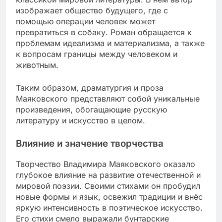
изображает общество будущего, где с
помощью операции человек может
превратиться в собаку. Роман обращается к
проблемам идеализма и материализма, а также
к вопросам границы между человеком и
животным.
Таким образом, драматургия и проза
Маяковского представляют собой уникальные
произведения, обогащающие русскую
литературу и искусство в целом.
Влияние и значение творчества
Творчество Владимира Маяковского оказало
глубокое влияние на развитие отечественной и
мировой поэзии. Своими стихами он пробудил
новые формы и язык, освежил традиции и внёс
яркую интенсивность в поэтическое искусство.
Его стихи смело выражали бунтарские