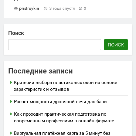
pristroykin_
3 года спустя
0
Поиск
ПОИСК
Последние записи
Критерии выбора пластиковых окон на основе
характеристик и отзывов
Расчет мощности дровяной печи для бани
Как проходит практическая подготовка по
современным профессиям в онлайн-формате
Виртуальная платёжная карта за 5 минут без