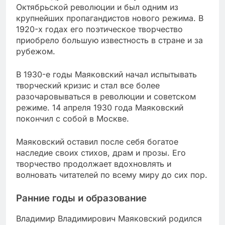
Октябрьской революции и был одним из
крупнейших пропагандистов нового режима. В
1920-х годах его поэтическое творчество
приобрело большую известность в стране и за
рубежом.
В 1930-е годы Маяковский начал испытывать
творческий кризис и стал все более
разочаровываться в революции и советском
режиме. 14 апреля 1930 года Маяковский
покончил с собой в Москве.
Маяковский оставил после себя богатое
наследие своих стихов, драм и прозы. Его
творчество продолжает вдохновлять и
волновать читателей по всему миру до сих пор.
Ранние годы и образование
Владимир Владимирович Маяковский родился