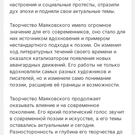
настроения и социальные протесты, отразили
дух эпохи и подняли свои актуальные темы.
Творчество Маяковского имело огромное
значение для его современников, оно стало для
них источником вдохновения и примером
нестандартного подхода к поэзии. Он изменил
ход литературных течений своего времени и
оказался катализатором появления новых
авангардных движений. Его работы не только
вдохновляли самых разных художников и
писателей, но и изменили само понимание
поэзии, расширив её границы и возможности.
Творчество Маяковского продолжает
оказывать влияние и на современное
поколение. Его яркий поэтический голос звучит
в современной поэзии и искусстве, а его темы
оставались актуальными и сегодня.
Разносторонность и глубина его творчества до