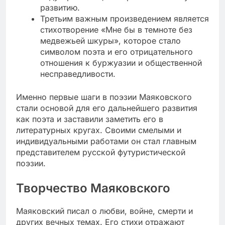
развитию.
Третьим важным произведением является
стихотворение «Мне бы в темноте без
медвежьей шкуры», которое стало
символом поэта и его отрицательного
отношения к буржуазии и общественной
несправедливости.
Именно первые шаги в поэзии Маяковского
стали основой для его дальнейшего развития
как поэта и заставили заметить его в
литературных кругах. Своими смелыми и
индивидуальными работами он стал главным
представителем русской футуристической
поэзии.
Творчество Маяковского
Маяковский писал о любви, войне, смерти и
других вечных темах. Его стихи отражают