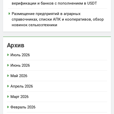
верификации и банков с пополнением в USDT
Размещение предприятий в аграрных
справочниках, списки АПК и кооперативов, обзор
новинок сельхозтехники
Архив
Июль 2026
Июнь 2026
Май 2026
Апрель 2026
Март 2026
Февраль 2026