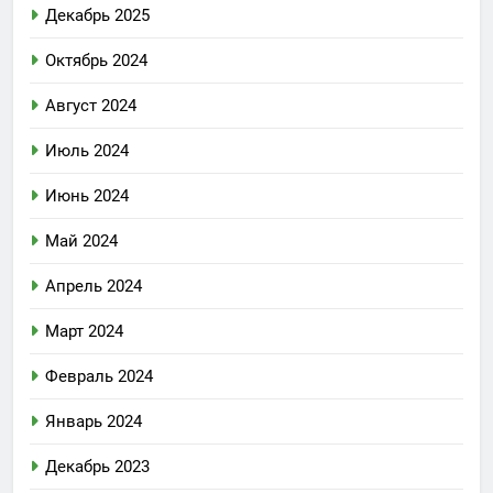
Декабрь 2025
Октябрь 2024
Август 2024
Июль 2024
Июнь 2024
Май 2024
Апрель 2024
Март 2024
Февраль 2024
Январь 2024
Декабрь 2023