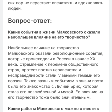
сих пор не перестают впечатлять и вдохновлять
людей.
Вопрос-ответ:
Какие события в жизни Маяковского оказали
наибольшее влияние на его творчество?
Наибольшее влияние на творчество
Маяковского оказали революционные события,
которые происходили в России в начале XX
века. Стремление к перемене общественного
строя, протест против неравенства и
несправедливости стали главными темами его
поэзии. Также важным событием в жизни поэта
было его знакомство с Лилией Брик, которая
стала его возлюбленной и музой. Ее влияние на
его творчество тоже было значительным.
Какие работы Маяковского можно отнести к