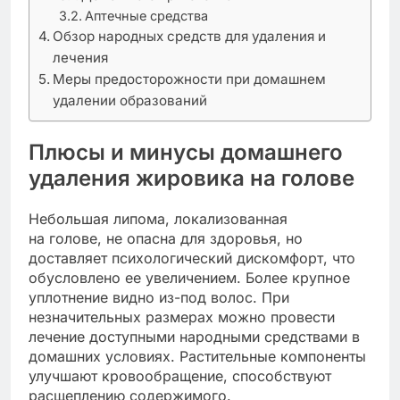
Аптечные средства
Обзор народных средств для удаления и
лечения
Меры предосторожности при домашнем
удалении образований
Плюсы и минусы домашнего
удаления жировика на голове
Небольшая липома, локализованная
на голове, не опасна для здоровья, но
доставляет психологический дискомфорт, что
обусловлено ее увеличением. Более крупное
уплотнение видно из-под волос. При
незначительных размерах можно провести
лечение доступными народными средствами в
домашних условиях. Растительные компоненты
улучшают кровообращение, способствуют
расщеплению содержимого.