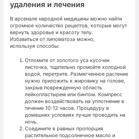
удаления и лечения
В арсенале народной медицины можно найти
огромное количество рецептов, которые могут
вернуть здоровье и красоту телу.
Избавиться от липоматоза можно,
используя способы:
Отломите от золотого уса кусочек
листочка, тщательно промойте холодной
водой, перетрите. Размягченное растение
нужно приложить к жировику на голове,
закрыв поврежденную область
лейкопластырем или бинтом. Компресс
должен воздействовать на уплотнение в
течение 10-12 часов. Процедуру в
домашних условиях лучше проводить на
ночь.
Соедините в равных пропорция
растительное подсолнечное масло и