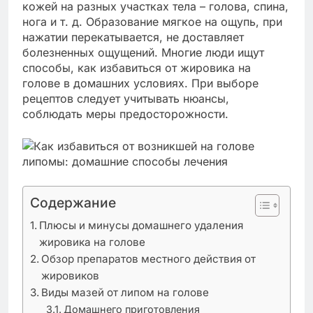
кожей на разных участках тела – голова, спина,
нога и т. д. Образование мягкое на ощупь, при
нажатии перекатывается, не доставляет
болезненных ощущений. Многие люди ищут
способы, как избавиться от жировика на
голове в домашних условиях. При выборе
рецептов следует учитывать нюансы,
соблюдать меры предосторожности.
Содержание
Плюсы и минусы домашнего удаления
жировика на голове
Обзор препаратов местного действия от
жировиков
Виды мазей от липом на голове
Домашнего приготовления