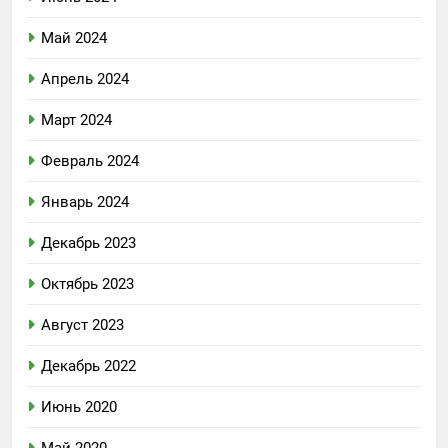
Май 2024
Апрель 2024
Март 2024
Февраль 2024
Январь 2024
Декабрь 2023
Октябрь 2023
Август 2023
Декабрь 2022
Июнь 2020
Май 2020