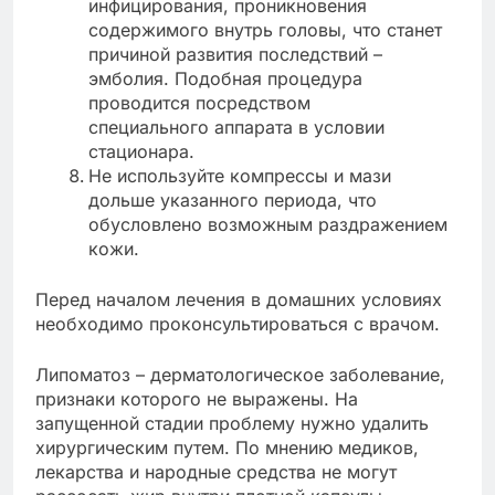
инфицирования, проникновения
содержимого внутрь головы, что станет
причиной развития последствий –
эмболия. Подобная процедура
проводится посредством
специального аппарата в условии
стационара.
Не используйте компрессы и мази
дольше указанного периода, что
обусловлено возможным раздражением
кожи.
Перед началом лечения в домашних условиях
необходимо проконсультироваться с врачом.
Липоматоз – дерматологическое заболевание,
признаки которого не выражены. На
запущенной стадии проблему нужно удалить
хирургическим путем. По мнению медиков,
лекарства и народные средства не могут