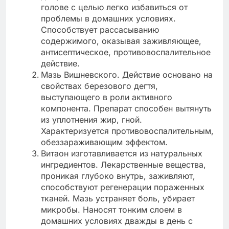
голове с целью легко избавиться от
проблемы в домашних условиях.
Способствует рассасыванию
содержимого, оказывая заживляющее,
антисептическое, противовоспалительное
действие.
Мазь Вишневского. Действие основано на
свойствах березового дегтя,
выступающего в роли активного
компонента. Препарат способен вытянуть
из уплотнения жир, гной.
Характеризуется противовоспалительным,
обеззараживающим эффектом.
Витаон изготавливается из натуральных
ингредиентов. Лекарственные вещества,
проникая глубоко внутрь, заживляют,
способствуют регенерации пораженных
тканей. Мазь устраняет боль, убирает
микробы. Наносят тонким слоем в
домашних условиях дважды в день с