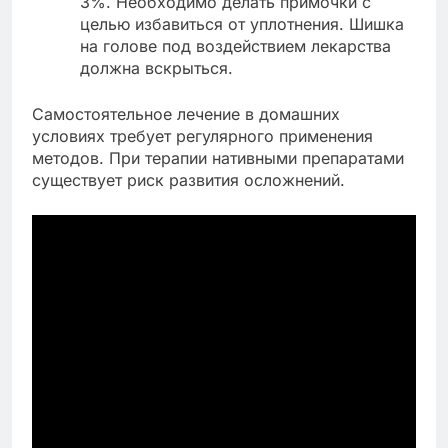
3%. Необходимо делать примочки с
целью избавиться от уплотнения. Шишка
на голове под воздействием лекарства
должна вскрыться.
Самостоятельное лечение в домашних
условиях требует регулярного применения
методов. При терапии нативными препаратами
существует риск развития осложнений.