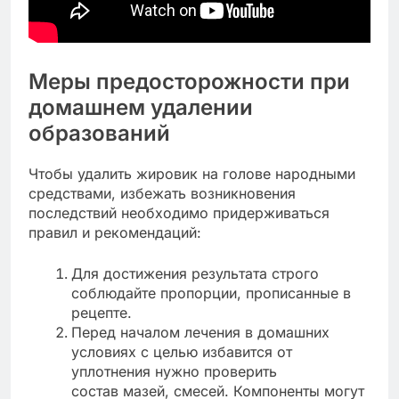
Меры предосторожности при
домашнем удалении
образований
Чтобы удалить жировик на голове народными
средствами, избежать возникновения
последствий необходимо придерживаться
правил и рекомендаций:
Для достижения результата строго
соблюдайте пропорции, прописанные в
рецепте.
Перед началом лечения в домашних
условиях с целью избавится от
уплотнения нужно проверить
состав мазей, смесей. Компоненты могут