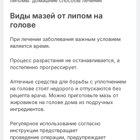
Виды мазей от липом на
голове
При лечении заболевания важным условием
является время.
Процесс разрастания не останавливается, а
постепенно прогрессирует.
Аптечные средства для борьбы с уплотнением
на голове стоят недорого и отпускаются без
рецепта врача. Можно приготовьте мазь от
жировиков на голове дома из подручных
ингредиентов.
Регулярное использование согласно
инструкции предотвращает
проведение операции, предупреждает