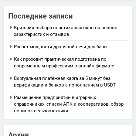
Последние записи
Критерии выбора пластиковых окон на основе
характеристик и отзывов
Расчет мощности дровяной печи для бани
Как проходит практическая подготовка по
современным профессиям в онлайн-формате
Виртуальная платёжная карта за 5 минут без
верификации и банков с пополнением в USDT
Размещение предприятий в аграрных
справочниках, списки АПК и кооперативов, обзор
новинок сельхозтехники
Архив