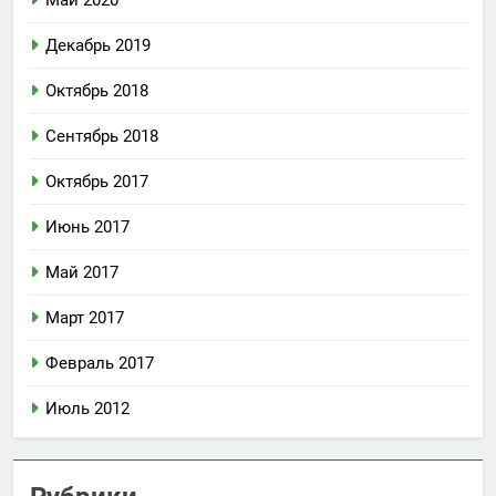
Декабрь 2019
Октябрь 2018
Сентябрь 2018
Октябрь 2017
Июнь 2017
Май 2017
Март 2017
Февраль 2017
Июль 2012