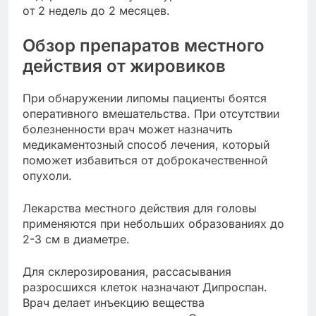
от 2 недель до 2 месяцев.
Обзор препаратов местного
действия от жировиков
При обнаружении липомы пациенты боятся
оперативного вмешательства. При отсутствии
болезненности врач может назначить
медикаментозный способ лечения, который
поможет избавиться от доброкачественной
опухоли.
Лекарства местного действия для головы
применяются при небольших образованиях до
2-3 см в диаметре.
Для склерозирования, рассасывания
разросшихся клеток назначают Дипроспан.
Врач делает инъекцию вещества