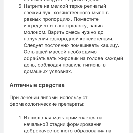
Натрите на мелкой терке репчатый
свежий лук, хозяйственного мыло в
равных пропорциях. Поместите
ингредиенты в кастрюльку, залив
молоком. Варить смесь нужно до
получения однородной консистенции.
Следует постоянно помешивать кашицу.
Остывшей массой необходимо
обрабатывать жировик на голове каждый
день, соблюдая правила гигиены в
домашних условиях.
Аптечные средства
При лечении липомы используют
фармакологические препараты:
Ихтиоловая мазь применяется на
начальной стадии формирования
доброкачественного образования на