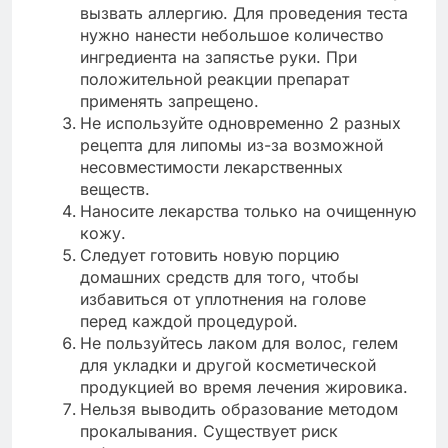
вызвать аллергию. Для проведения теста
нужно нанести небольшое количество
ингредиента на запястье руки. При
положительной реакции препарат
применять запрещено.
Не используйте одновременно 2 разных
рецепта для липомы из-за возможной
несовместимости лекарственных
веществ.
Наносите лекарства только на очищенную
кожу.
Следует готовить новую порцию
домашних средств для того, чтобы
избавиться от уплотнения на голове
перед каждой процедурой.
Не пользуйтесь лаком для волос, гелем
для укладки и другой косметической
продукцией во время лечения жировика.
Нельзя выводить образование методом
прокалывания. Существует риск