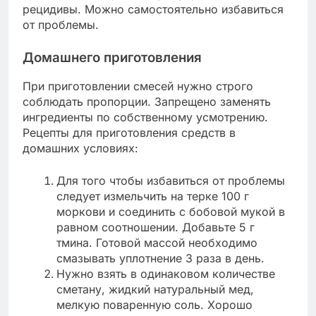
рецидивы. Можно самостоятельно избавиться
от проблемы.
Домашнего приготовления
При приготовлении смесей нужно строго
соблюдать пропорции. Запрещено заменять
ингредиенты по собственному усмотрению.
Рецепты для приготовления средств в
домашних условиях:
Для того чтобы избавиться от проблемы
следует измельчить на терке 100 г
моркови и соединить с бобовой мукой в
равном соотношении. Добавьте 5 г
тмина. Готовой массой необходимо
смазывать уплотнение 3 раза в день.
Нужно взять в одинаковом количестве
сметану, жидкий натуральный мед,
мелкую поваренную соль. Хорошо