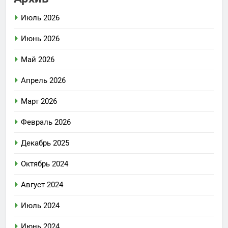
Июль 2026
Июнь 2026
Май 2026
Апрель 2026
Март 2026
Февраль 2026
Декабрь 2025
Октябрь 2024
Август 2024
Июль 2024
Июнь 2024