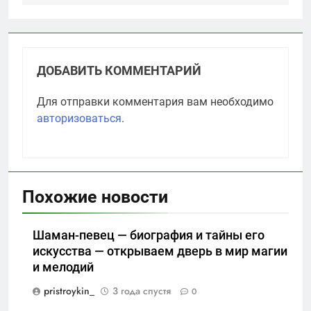
ДОБАВИТЬ КОММЕНТАРИЙ
Для отправки комментария вам необходимо
авторизоваться
.
Похожие новости
Шаман-певец — биография и тайны его
искусства — открываем дверь в мир магии
и мелодий
pristroykin_
3 года спустя
0