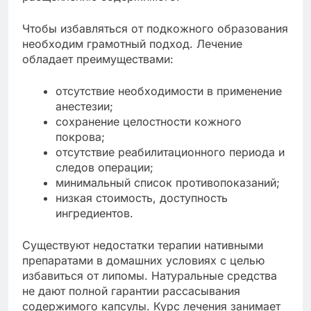
Чтобы избавляться от подкожного образования
необходим грамотный подход. Лечение
обладает преимуществами:
отсутствие необходимости в применение
анестезии;
сохранение целостности кожного
покрова;
отсутствие реабилитационного периода и
следов операции;
минимальный список противопоказаний;
низкая стоимость, доступность
ингредиентов.
Существуют недостатки терапии нативными
препаратами в домашних условиях с целью
избавиться от липомы. Натуральные средства
не дают полной гарантии рассасывания
содержимого капсулы. Курс лечения занимает