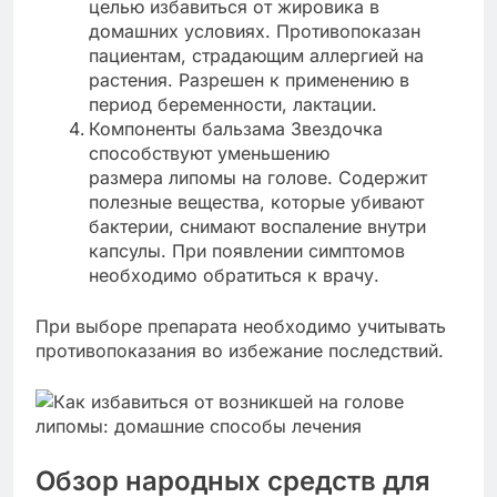
целью избавиться от жировика в
домашних условиях. Противопоказан
пациентам, страдающим аллергией на
растения. Разрешен к применению в
период беременности, лактации.
Компоненты бальзама Звездочка
способствуют уменьшению
размера липомы на голове. Содержит
полезные вещества, которые убивают
бактерии, снимают воспаление внутри
капсулы. При появлении симптомов
необходимо обратиться к врачу.
При выборе препарата необходимо учитывать
противопоказания во избежание последствий.
Обзор народных средств для