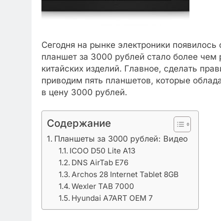
Сегодня на рынке электроники появилось 
планшет за 3000 рублей стало более чем 
китайских изделий. Главное, сделать пра
приводим пять планшетов, которые облад
в цену 3000 рублей.
Содержание
Планшеты за 3000 рублей: Видео
ICOO D50 Lite A13
DNS AirTab E76
Archos 28 Internet Tablet 8GB
Wexler TAB 7000
Hyundai A7ART OEM 7