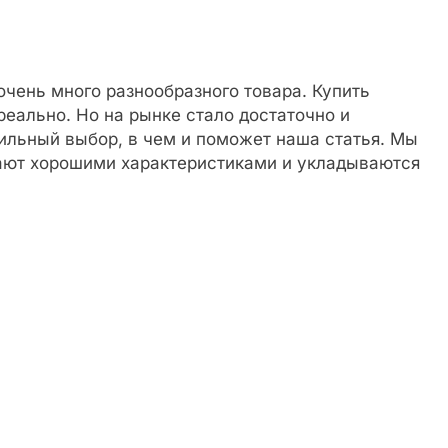
очень много разнообразного товара. Купить
реально. Но на рынке стало достаточно и
вильный выбор, в чем и поможет наша статья. Мы
ают хорошими характеристиками и укладываются