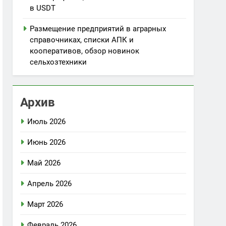
в USDT
Размещение предприятий в аграрных
справочниках, списки АПК и
кооперативов, обзор новинок
сельхозтехники
Архив
Июль 2026
Июнь 2026
Май 2026
Апрель 2026
Март 2026
Февраль 2026