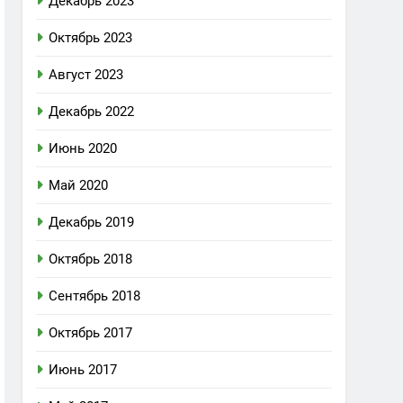
Декабрь 2023
Октябрь 2023
Август 2023
Декабрь 2022
Июнь 2020
Май 2020
Декабрь 2019
Октябрь 2018
Сентябрь 2018
Октябрь 2017
Июнь 2017