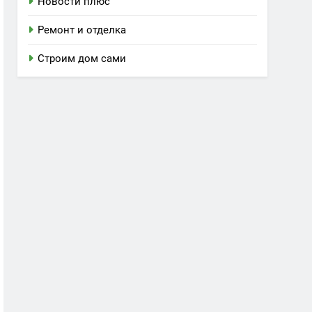
Новости плюс
Ремонт и отделка
Строим дом сами