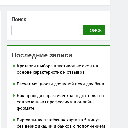
Поиск
ПОИСК
Последние записи
Критерии выбора пластиковых окон на
основе характеристик и отзывов
Расчет мощности дровяной печи для бани
Как проходит практическая подготовка по
современным профессиям в онлайн-
формате
Виртуальная платёжная карта за 5 минут
без верификации и банков с пополнением