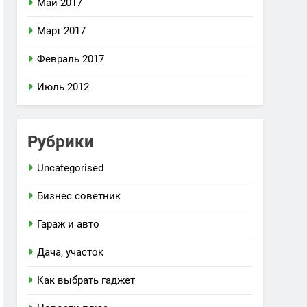
Май 2017
Март 2017
Февраль 2017
Июль 2012
Рубрики
Uncategorised
Бизнес советник
Гараж и авто
Дача, участок
Как выбрать гаджет