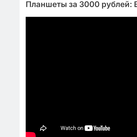
Планшеты за 3000 рублей: 