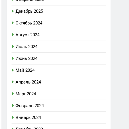
Декабрь 2025
Октябрь 2024
Август 2024
Июль 2024
Июнь 2024
Май 2024
Апрель 2024
Март 2024
Февраль 2024
Январь 2024