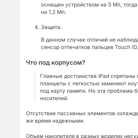
оснащен устройством на 5 Мп, тогда
на 1,2 Мп.
Защита.
В данном случае отличий не наблюд
сенсор отпечатков пальцев Touch ID
Что под корпусом?
Главные достоинства iPad спрятаны 
планшеты с легкостью заменяют ноут
под карту памяти. Но эта проблема
носителей.
Отсутствие пассивных элементов охлажде
же время надежными.
Объем накопителя в разных моделях несущ