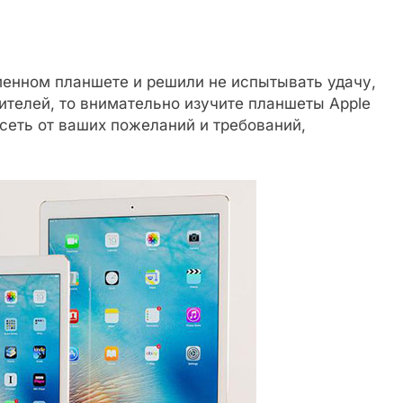
менном планшете и решили не испытывать удачу,
ителей, то внимательно изучите планшеты Apple
исеть от ваших пожеланий и требований,