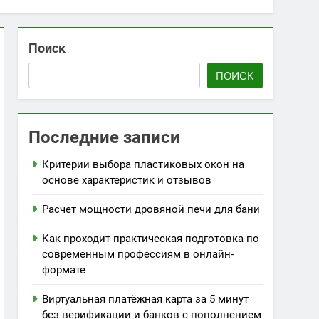
Поиск
ПОИСК
Последние записи
Критерии выбора пластиковых окон на
основе характеристик и отзывов
Расчет мощности дровяной печи для бани
Как проходит практическая подготовка по
современным профессиям в онлайн-
формате
Виртуальная платёжная карта за 5 минут
без верификации и банков с пополнением