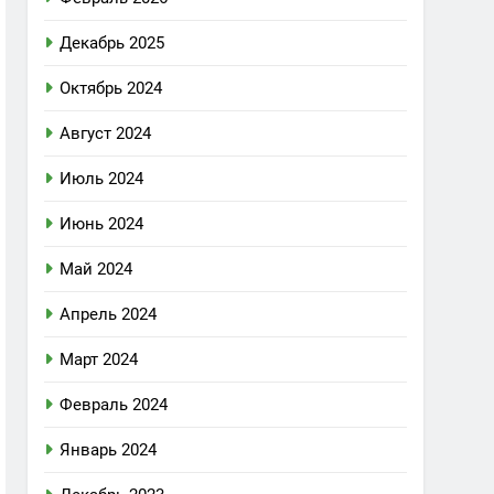
Декабрь 2025
Октябрь 2024
Август 2024
Июль 2024
Июнь 2024
Май 2024
Апрель 2024
Март 2024
Февраль 2024
Январь 2024