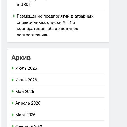
в USDT
Размещение предприятий в аграрных
справочниках, списки АПК и
кооперативов, обзор новинок
сельхозтехники
Архив
Июль 2026
Июнь 2026
Май 2026
Апрель 2026
Март 2026
Февраль 2026