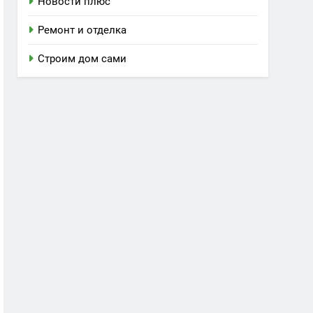
Новости плюс
Ремонт и отделка
Строим дом сами