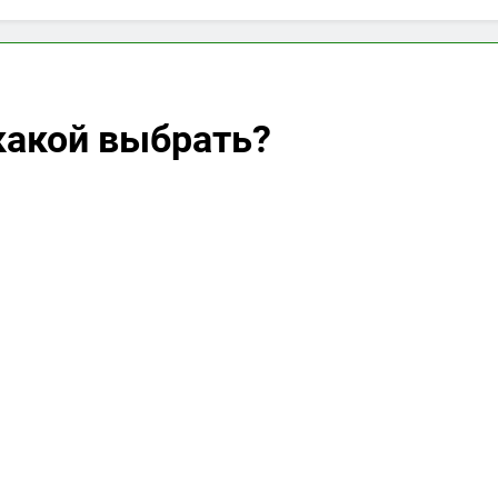
 какой выбрать?