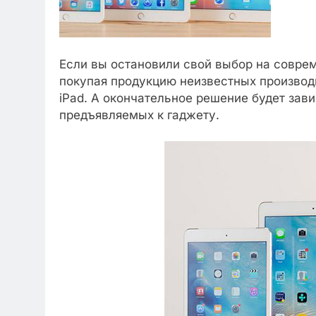
Если вы остановили свой выбор на совре
покупая продукцию неизвестных производ
iPad. А окончательное решение будет зав
предъявляемых к гаджету.