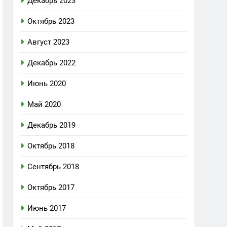
Декабрь 2023
Октябрь 2023
Август 2023
Декабрь 2022
Июнь 2020
Май 2020
Декабрь 2019
Октябрь 2018
Сентябрь 2018
Октябрь 2017
Июнь 2017