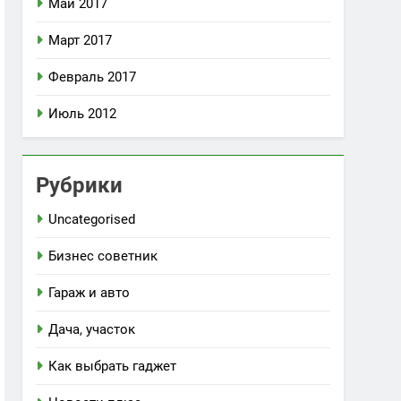
Май 2017
Март 2017
Февраль 2017
Июль 2012
Рубрики
Uncategorised
Бизнес советник
Гараж и авто
Дача, участок
Как выбрать гаджет