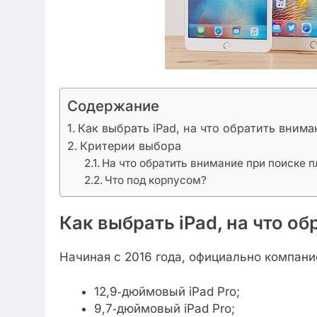
Содержание
Как выбрать iPad, на что обратить внима
Критерии выбора
На что обратить внимание при поиске 
Что под корпусом?
Как выбрать iPad, на что о
Начиная с 2016 года, официально компан
12,9‑дюймовый iPad Pro;
9,7‑дюймовый iPad Pro;