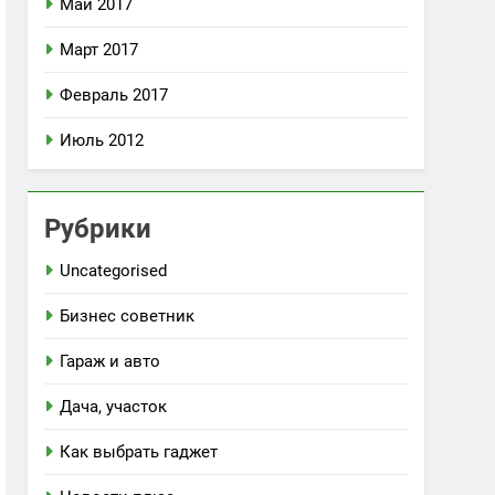
Май 2017
Март 2017
Февраль 2017
Июль 2012
Рубрики
Uncategorised
Бизнес советник
Гараж и авто
Дача, участок
Как выбрать гаджет