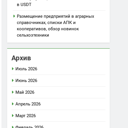
в USDT
Размещение предприятий в аграрных
справочниках, списки АПК и
кооперативов, обзор новинок
сельхозтехники
Архив
Июль 2026
Июнь 2026
Май 2026
Апрель 2026
Март 2026
Февраль 2026