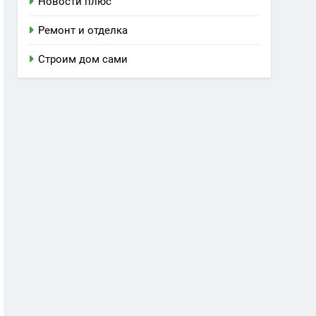
Новости плюс
Ремонт и отделка
Строим дом сами