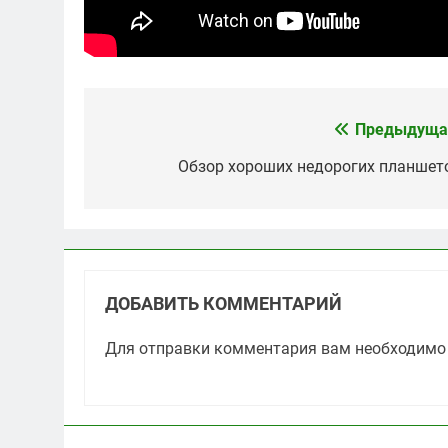
Предыдуща
Навигация
по
Обзор хороших недорогих планшет
записям
ДОБАВИТЬ КОММЕНТАРИЙ
Для отправки комментария вам необходим