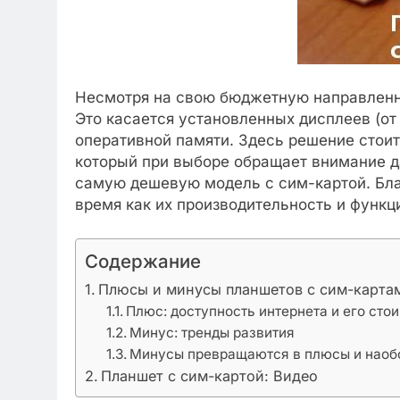
Несмотря на свою бюджетную направленно
Это касается установленных дисплеев (от 
оперативной памяти. Здесь решение стоит
который при выборе обращает внимание да
самую дешевую модель с сим-картой. Благ
время как их производительность и функц
Содержание
Плюсы и минусы планшетов с сим-карта
Плюс: доступность интернета и его сто
Минус: тренды развития
Минусы превращаются в плюсы и наоб
Планшет с сим-картой: Видео