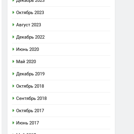
Декабрь 2023
Октябрь 2023
Август 2023
Декабрь 2022
Июнь 2020
Май 2020
Декабрь 2019
Октябрь 2018
Сентябрь 2018
Октябрь 2017
Июнь 2017