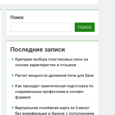
Поиск
ПОИСК
Последние записи
Критерии выбора пластиковых окон на
основе характеристик и отзывов
Расчет мощности дровяной печи для бани
Как проходит практическая подготовка по
современным профессиям в онлайн-
формате
Виртуальная платёжная карта за 5 минут
без верификации и банков с пополнением