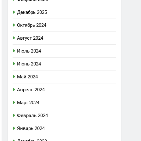
Декабрь 2025
Октябрь 2024
Август 2024
Июль 2024
Июнь 2024
Май 2024
Апрель 2024
Март 2024
Февраль 2024
Январь 2024