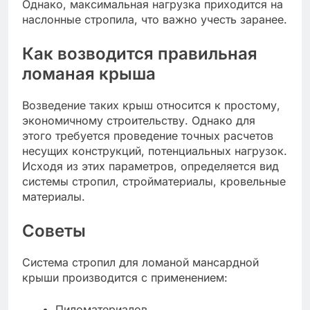
Однако, максимальная нагрузка приходится на
наслонные стропила, что важно учесть заранее.
Как возводится правильная
ломаная крыша
Возведение таких крыш относится к простому,
экономичному строительству. Однако для
этого требуется проведение точных расчетов
несущих конструкций, потенциальных нагрузок.
Исходя из этих параметров, определяется вид
системы стропил, стройматериалы, кровельные
материалы.
Советы
Система стропил для ломаной мансардной
крыши производится с применением:
Пиломатериалов.