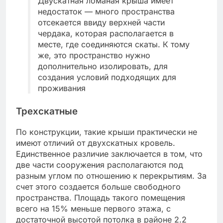
Двускатная ломаная крыша имеет
недостаток — много пространства
отсекается ввиду верхней части
чердака, которая располагается в
месте, где соединяются скаты. К тому
же, это пространство нужно
дополнительно изолировать, для
создания условий подходящих для
проживания
Трехскатные
По конструкции, такие крыши практически не
имеют отличий от двухскатных кровель.
Единственное различие заключается в том, что
две части сооружения располагаются под
разным углом по отношению к перекрытиям. За
счет этого создается больше свободного
пространства. Площадь такого помещения
всего на 15% меньше первого этажа, с
достаточной высотой потолка в районе 2.2