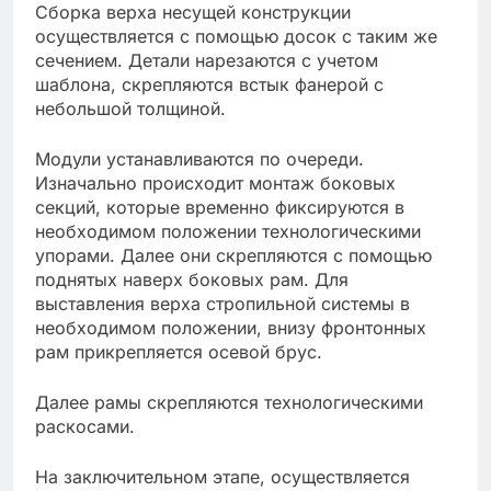
Сборка верха несущей конструкции
осуществляется с помощью досок с таким же
сечением. Детали нарезаются с учетом
шаблона, скрепляются встык фанерой с
небольшой толщиной.
Модули устанавливаются по очереди.
Изначально происходит монтаж боковых
секций, которые временно фиксируются в
необходимом положении технологическими
упорами. Далее они скрепляются с помощью
поднятых наверх боковых рам. Для
выставления верха стропильной системы в
необходимом положении, внизу фронтонных
рам прикрепляется осевой брус.
Далее рамы скрепляются технологическими
раскосами.
На заключительном этапе, осуществляется