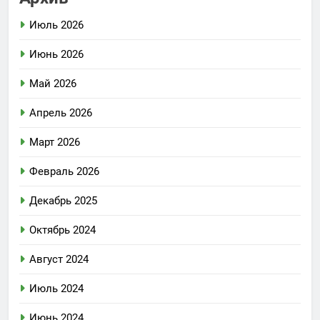
Июль 2026
Июнь 2026
Май 2026
Апрель 2026
Март 2026
Февраль 2026
Декабрь 2025
Октябрь 2024
Август 2024
Июль 2024
Июнь 2024