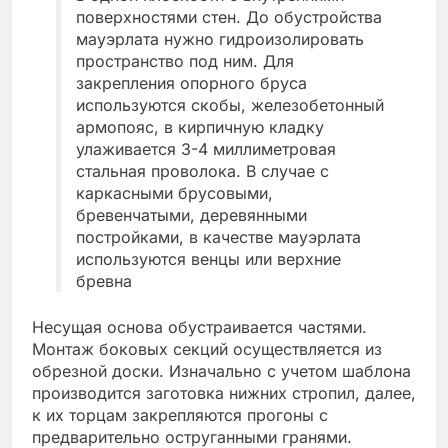
поверхностями стен. До обустройства
мауэрлата нужно гидроизолировать
пространство под ним. Для
закрепления опорного бруса
используются скобы, железобетонный
армопояс, в кирпичную кладку
улаживается 3-4 миллиметровая
стальная проволока. В случае с
каркасными брусовыми,
бревенчатыми, деревянными
постройками, в качестве мауэрлата
используются венцы или верхние
бревна
Несущая основа обустраивается частями.
Монтаж боковых секций осуществляется из
обрезной доски. Изначально с учетом шаблона
производится заготовка нижних стропил, далее,
к их торцам закрепляются прогоны с
предварительно оструганными гранями.