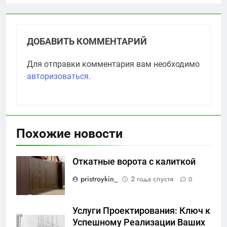
ДОБАВИТЬ КОММЕНТАРИЙ
Для отправки комментария вам необходимо
авторизоваться
.
Похожие новости
Откатные ворота с калиткой
pristroykin_
2 года спустя
0
Услуги Проектирования: Ключ к
Успешному Реализации Ваших