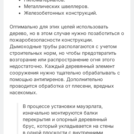
Металлических швеллеров.
Железобетонных конструкций.
Оптимально для этих целей использовать
дерево, но в этом случае нужно позаботиться о
пожаробезопасности конструкции.
Дымоходные трубы располагаются с учетом
строительных норм, но чтобы предотвратить
возгорание или распространение огня этого
недостаточно. Каждый деревянный элемент
сооружения нужно тщательно обрабатывать с
помощью антипиренов. Дополнительно
проводится обработка от плесени, вредных
насекомых.
В процессе установки мауэрлата,
изначально монтируются балки
перекрытия и опорный деревянный
брус, который укладывается на стены
в одной плоскости с внутренними