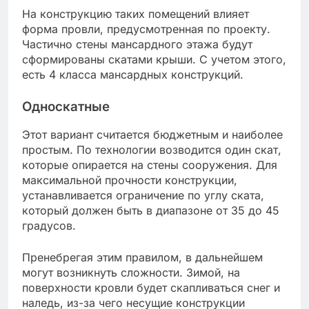
На конструкцию таких помещений влияет
форма провли, предусмотренная по проекту.
Частично стены мансардного этажа будут
сформированы скатами крыши. С учетом этого,
есть 4 класса мансардных конструкций.
Односкатные
Этот вариант считается бюджетным и наиболее
простым. По технологии возводится один скат,
которые опирается на стены сооружения. Для
максимальной прочности конструкции,
устанавливается ограничение по углу ската,
который должен быть в диапазоне от 35 до 45
градусов.
Пренебрегая этим правилом, в дальнейшем
могут возникнуть сложности. Зимой, на
поверхности кровли будет скапливаться снег и
наледь, из-за чего несущие конструкции