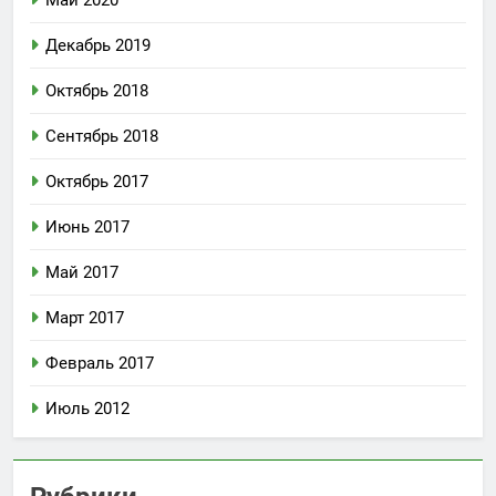
Май 2020
Декабрь 2019
Октябрь 2018
Сентябрь 2018
Октябрь 2017
Июнь 2017
Май 2017
Март 2017
Февраль 2017
Июль 2012