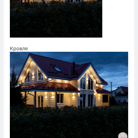
Кровля