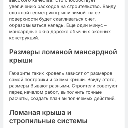
увеличению расходов на строительство. Ввиду
сложной геометрии крыши зимой, на ее
поверхности будет скапливаться снег,
образовываться наледь. Еще один минус –
мансардные окна дороже обычных оконных
конструкций.
Размеры ломаной мансардной
крыши
Габариты таких кровель зависят от размеров
самой постройки и схемы крыши. Ввиду этого,
размеры бывают разными. Строители советуют
перед началом работ, выполнить точные
расчеты, создать план выполняемых действий.
Ломаная крыша и
стропильные системы