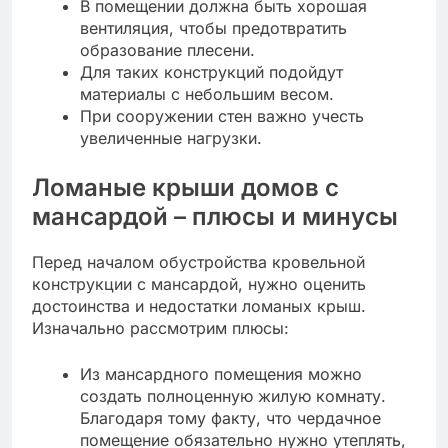
В помещении должна быть хорошая
вентиляция, чтобы предотвратить
образование плесени.
Для таких конструкций подойдут
материалы с небольшим весом.
При сооружении стен важно учесть
увеличенные нагрузки.
Ломаные крыши домов с
мансардой – плюсы и минусы
Перед началом обустройства кровельной
конструкции с мансардой, нужно оценить
достоинства и недостатки ломаных крыш.
Изначально рассмотрим плюсы:
Из мансардного помещения можно
создать полноценную жилую комнату.
Благодаря тому факту, что чердачное
помещение обязательно нужно утеплять,