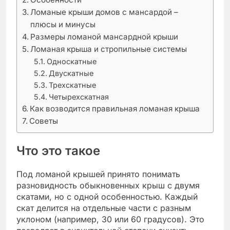
Ломаные крыши домов с мансардой –
плюсы и минусы
Размеры ломаной мансардной крыши
Ломаная крыша и стропильные системы
Односкатные
Двускатные
Трехскатные
Четырехскатная
Как возводится правильная ломаная крыша
Советы
Что это такое
Под ломаной крышей принято понимать
разновидность обыкновенных крыш с двумя
скатами, но с одной особенностью. Каждый
скат делится на отдельные части с разным
уклоном (например, 30 или 60 градусов). Это