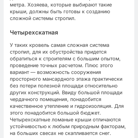
метра. Хозяева, которые выбирают такие
крыши, должны быть готовы к созданию
сложной системы стропил.
Четырехскатная
У таких кровель самая сложная система
стропил, для их обустройства придется
обратиться к строителям с большим опытом,
проведение точных расчетом. Плюс этого
вариант — возможность сооружения
просторного мансардного этажа практически
без потери полезной площади относительно
других конструкций. Ввиду большой площади
чердачного помещения, понадобится
качественное утепление и гидроизоляция. Для
этого понадобится большой бюджет.
Четырехскатные ломаные крыши отличаются
устойчивостью к любым природным факторам,
на больших свесах не скапливается снег.