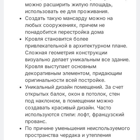
можно расширить жилую площадь,
использовать ее для проживания.
Создать такую мансарду можно на
любых сооружениях, причем не
понадобится перестройка дома
Кровля становится более
привлекательной в архитектурном плане.
Сложная геометрия конструкции
визуально делает уникальным все здание.
Кровля выступает основным
декоративным элементом, придающим
оригинальности всей постройке.
Уникальный дизайн помещений. За счет
открытых балок, окон в потолок, стен
под наклоном, в помещении можно
создавать красивый дизайн. Часто
используются стили: лофт, французский
прованс.
По причине уменьшения неиспользуемого
пространства чердака и утепления