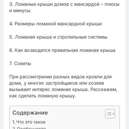
3. Ломаные крыши домов с мансардой – плюсы
и минусы
4. Размеры ломаной мансардной крыши
5. Ломаная крыша и стропильные системы
6. Как возводится правильная ломаная крыша
7. Советы
При рассмотрении разных видов кровли для
дома, у многих застройщиков или хозяев
вызывает интерес ломаная крыша. Расскажем,
как сделать ломаную крышу.
Содержание
Что это такое
Особенности