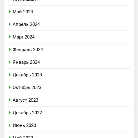
Май 2024
Апрель 2024
Март 2024
Февраль 2024
Январь 2024
Декабрь 2023
Октябрь 2023
Август 2023
Декабрь 2022
Июнь 2020