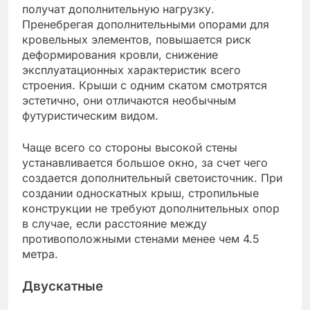
получат дополнительную нагрузку.
Пренебрегая дополнительными опорами для
кровельных элементов, повышается риск
деформирования кровли, снижение
эксплуатационных характеристик всего
строения. Крыши с одним скатом смотрятся
эстетично, они отличаются необычным
футуристическим видом.
Чаще всего со стороны высокой стены
устанавливается большое окно, за счет чего
создается дополнительный светоисточник. При
создании односкатных крыш, стропильные
конструкции не требуют дополнительных опор
в случае, если расстояние между
противоположными стенами менее чем 4.5
метра.
Двускатные