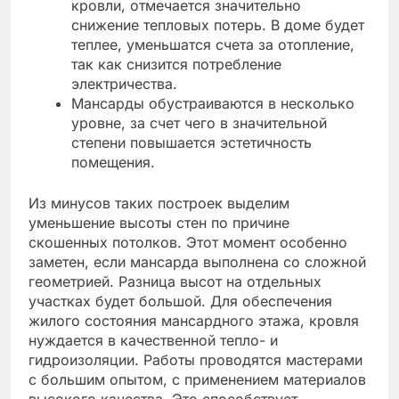
кровли, отмечается значительно
снижение тепловых потерь. В доме будет
теплее, уменьшатся счета за отопление,
так как снизится потребление
электричества.
Мансарды обустраиваются в несколько
уровне, за счет чего в значительной
степени повышается эстетичность
помещения.
Из минусов таких построек выделим
уменьшение высоты стен по причине
скошенных потолков. Этот момент особенно
заметен, если мансарда выполнена со сложной
геометрией. Разница высот на отдельных
участках будет большой. Для обеспечения
жилого состояния мансардного этажа, кровля
нуждается в качественной тепло- и
гидроизоляции. Работы проводятся мастерами
с большим опытом, с применением материалов
высокого качества. Это способствует