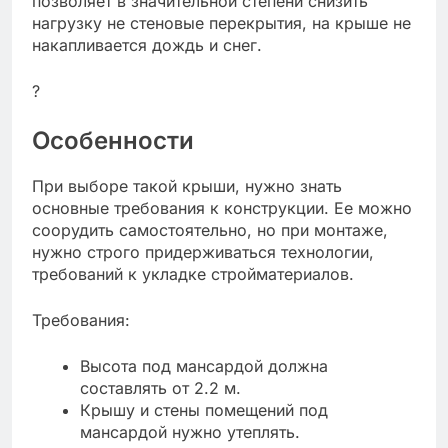
позволяет в значительной степени снизить
нагрузку не стеновые перекрытия, на крыше не
накапливается дождь и снег.
?
Особенности
При выборе такой крыши, нужно знать
основные требования к конструкции. Ее можно
соорудить самостоятельно, но при монтаже,
нужно строго придерживаться технологии,
требований к укладке стройматериалов.
Требования:
Высота под мансардой должна
составлять от 2.2 м.
Крышу и стены помещений под
мансардой нужно утеплять.