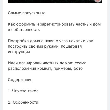
Самые популярные
Как оформить и зарегистрировать частный дом
в собственность
Постройка дома с нуля: с чего начать и как
построить своими руками, пошаговая
инструкция
Идеи планировки частных домов: схема
расположения комнат, примеры, фото
Содержание
1. Что это такое
2. Особенности