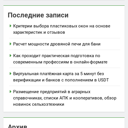
Последние записи
Критерии выбора пластиковых окон на основе
характеристик и отзывов
Расчет мощности дровяной печи для бани
Как проходит практическая подготовка по
современным профессиям в онлайн-формате
Виртуальная платёжная карта за 5 минут без
верификации и банков с пополнением в USDT
Размещение предприятий в аграрных
справочниках, списки АПК и кооперативов, обзор
новинок сельхозтехники
Архив