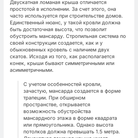
Двускатная ломаная крыша отличается
простотой в исполнении. За счет этого, она
часто используется при строительстве домов.
Единственный нюанс, у такой кровли должна
быть достаточная высота, что позволит
обустроить мансарду. Стропильная система по
своей конструкции создается, как и у
обыкновенных кровель с наличием двух
скатов. Исходя из того, как располагается
конек, крыши бывают симметричными или
асимметричными.
С учетом особенностей кровли,
зачастую, мансарда создается в форме
трапеции. При обширном
пространстве, открывается
возможность обустройства
мансардного этажа в форме квадрата
или прямоугольника. Однако высота
потолков должна превышать 1.5 метра.