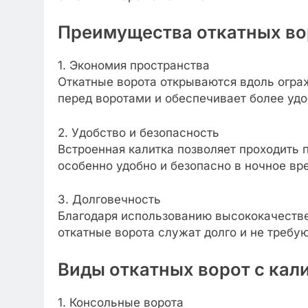
Преимущества откатных во
1. Экономия пространства
Откатные ворота открываются вдоль ограж
перед воротами и обеспечивает более удо
2. Удобство и безопасность
Встроенная калитка позволяет проходить 
особенно удобно и безопасно в ночное вре
3. Долговечность
Благодаря использованию высококачеств
откатные ворота служат долго и не требу
Виды откатных ворот с кал
1. Консольные ворота