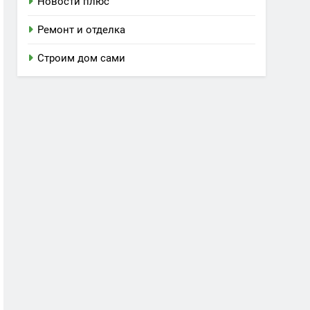
Новости плюс
Ремонт и отделка
Строим дом сами