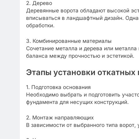
2. Дерево
Деревянные ворота обладают высокой эст
вписываться в ландшафтный дизайн. Однак
обработки.
3. Комбинированные материалы
Сочетание металла и дерева или металла 
баланса между прочностью и эстетикой.
Этапы установки откатных 
1. Подготовка основания
Необходимо выбрать и подготовить участо
фундамента для несущих конструкций.
2. Монтаж направляющих
В зависимости от выбранного типа ворот,