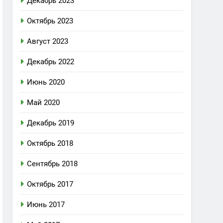
Декабрь 2023
Октябрь 2023
Август 2023
Декабрь 2022
Июнь 2020
Май 2020
Декабрь 2019
Октябрь 2018
Сентябрь 2018
Октябрь 2017
Июнь 2017