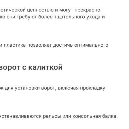
етической ценностью и могут прекрасно
о они требуют более тщательного ухода и
и пластика позволяет достичь оптимального
ворот с калиткой
к для установки ворот, включая прокладку
 устанавливаются рельсы или консольная балка.