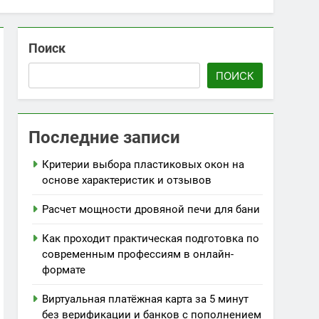
Поиск
ПОИСК
Последние записи
Критерии выбора пластиковых окон на
основе характеристик и отзывов
Расчет мощности дровяной печи для бани
Как проходит практическая подготовка по
современным профессиям в онлайн-
формате
Виртуальная платёжная карта за 5 минут
без верификации и банков с пополнением