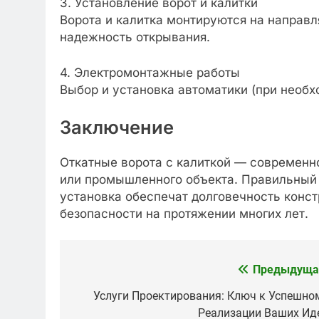
3. Установление ворот и калитки
Ворота и калитка монтируются на направл
надежность открывания.
4. Электромонтажные работы
Выбор и установка автоматики (при необх
Заключение
Откатные ворота с калиткой — современн
или промышленного объекта. Правильный 
установка обеспечат долговечность конст
безопасности на протяжении многих лет.
Предыдуща
Навигация
по
Услуги Проектирования: Ключ к Успешно
Реализации Ваших Ид