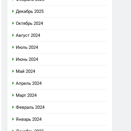
Декабрь 2025
Октябрь 2024
Август 2024
Июль 2024
Июнь 2024
Май 2024
Апрель 2024
Март 2024
Февраль 2024
Январь 2024