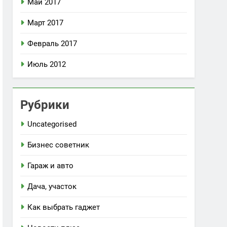
Май 2017
Март 2017
Февраль 2017
Июль 2012
Рубрики
Uncategorised
Бизнес советник
Гараж и авто
Дача, участок
Как выбрать гаджет