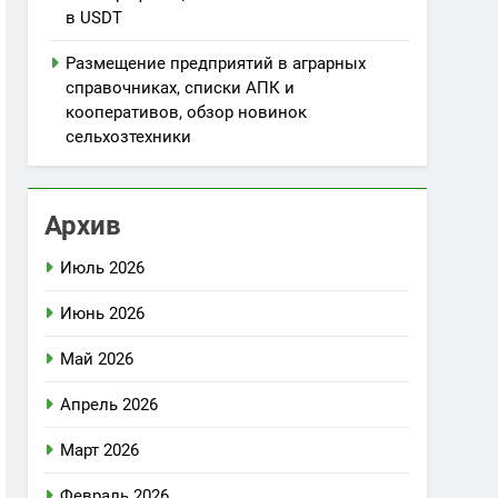
в USDT
Размещение предприятий в аграрных
справочниках, списки АПК и
кооперативов, обзор новинок
сельхозтехники
Архив
Июль 2026
Июнь 2026
Май 2026
Апрель 2026
Март 2026
Февраль 2026