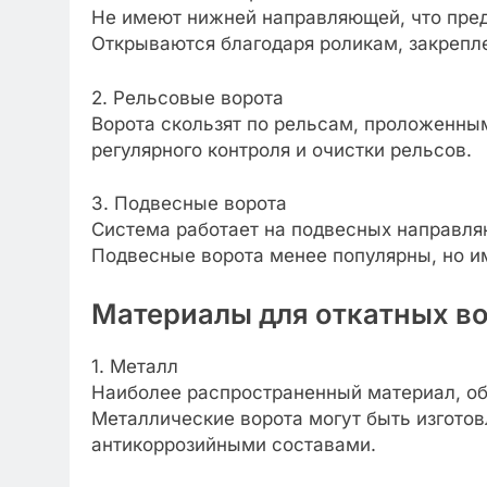
Не имеют нижней направляющей, что пред
Открываются благодаря роликам, закрепл
2. Рельсовые ворота
Ворота скользят по рельсам, проложенным
регулярного контроля и очистки рельсов.
3. Подвесные ворота
Система работает на подвесных направля
Подвесные ворота менее популярны, но и
Материалы для откатных во
1. Металл
Наиболее распространенный материал, о
Металлические ворота могут быть изготов
антикоррозийными составами.