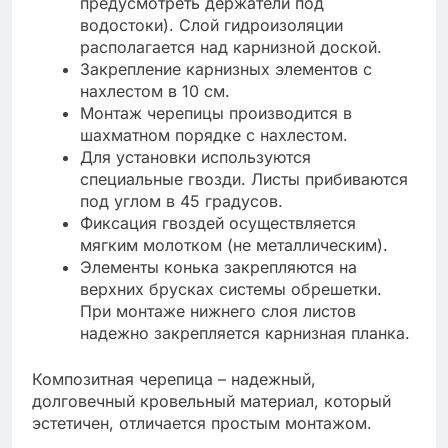
предусмотреть держатели под
водостоки). Слой гидроизоляции
располагается над карнизной доской.
Закрепление карнизных элементов с
нахлестом в 10 см.
Монтаж черепицы производится в
шахматном порядке с нахлестом.
Для установки используются
специальные гвозди. Листы прибиваются
под углом в 45 градусов.
Фиксация гвоздей осуществляется
мягким молотком (не металлическим).
Элементы конька закрепляются на
верхних брусках системы обрешетки.
При монтаже нижнего слоя листов
надежно закрепляется карнизная планка.
Композитная черепица – надежный,
долговечный кровельный материал, который
эстетичен, отличается простым монтажом.