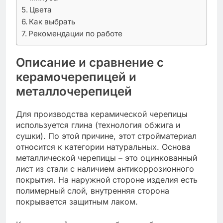
Цвета
Как выбрать
Рекомендации по работе
Описание и сравнение с
керамочерепицей и
металлочерепицей
Для производства керамической черепицы
используется глина (технология обжига и
сушки). По этой причине, этот стройматериал
относится к категории натуральных. Основа
металлической черепицы – это оцинкованный
лист из стали с наличием антикоррозионного
покрытия. На наружной стороне изделия есть
полимерный слой, внутренняя сторона
покрывается защитным лаком.