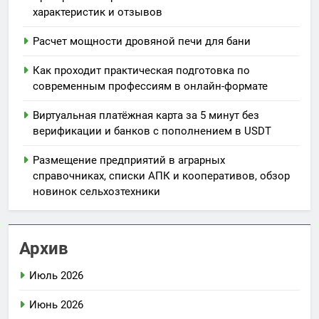
характеристик и отзывов
Расчет мощности дровяной печи для бани
Как проходит практическая подготовка по
современным профессиям в онлайн-формате
Виртуальная платёжная карта за 5 минут без
верификации и банков с пополнением в USDT
Размещение предприятий в аграрных
справочниках, списки АПК и кооперативов, обзор
новинок сельхозтехники
Архив
Июль 2026
Июнь 2026