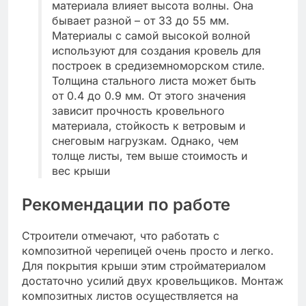
материала влияет высота волны. Она
бывает разной – от 33 до 55 мм.
Материалы с самой высокой волной
используют для создания кровель для
построек в средиземноморском стиле.
Толщина стального листа может быть
от 0.4 до 0.9 мм. От этого значения
зависит прочность кровельного
материала, стойкость к ветровым и
снеговым нагрузкам. Однако, чем
толще листы, тем выше стоимость и
вес крыши
Рекомендации по работе
Строители отмечают, что работать с
композитной черепицей очень просто и легко.
Для покрытия крыши этим стройматериалом
достаточно усилий двух кровельщиков. Монтаж
композитных листов осуществляется на