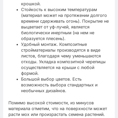
крошкой.
Стойкость к высоким температурам
(материал может на протяжении долгого
времени сдерживать огонь). Покрытие не
выцветает от уф-лучей, является
биологически инертным (на нем не
образуется плесень).
Удобный монтаж. Композитные
стройматериалы производятся в виде
листов, благодаря чему уменьшаются
отходы. Укладка композитной черепицы
осуществляется на крыши с любой
формой.
Большой выбор цветов. Есть
возможность выбора стандартных и
необычных дизайнов.
Помимо высокой стоимости, из минусов
материала отметим, что на поверхности может
расти мох или произрастать семена растений.