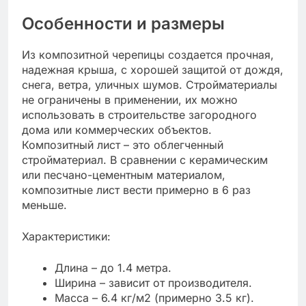
Особенности и размеры
Из композитной черепицы создается прочная,
надежная крыша, с хорошей защитой от дождя,
снега, ветра, уличных шумов. Стройматериалы
не ограничены в применении, их можно
использовать в строительстве загородного
дома или коммерческих объектов.
Композитный лист – это облегченный
стройматериал. В сравнении с керамическим
или песчано-цементным материалом,
композитные лист вести примерно в 6 раз
меньше.
Характеристики:
Длина – до 1.4 метра.
Ширина – зависит от производителя.
Масса – 6.4 кг/м2 (примерно 3.5 кг).