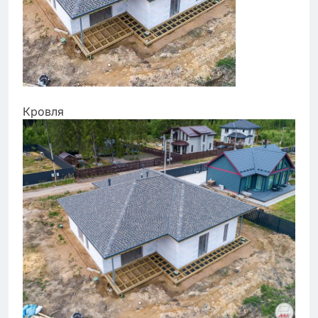
Кровля