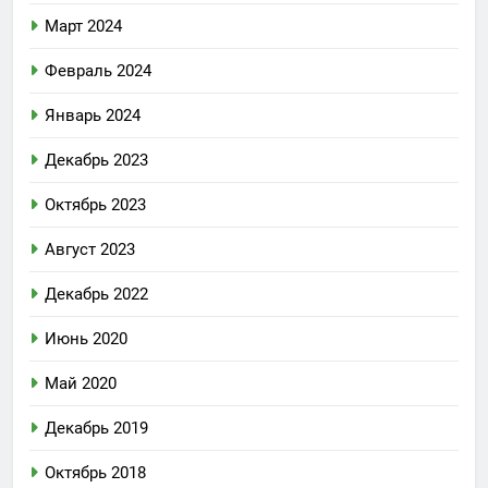
Март 2024
Февраль 2024
Январь 2024
Декабрь 2023
Октябрь 2023
Август 2023
Декабрь 2022
Июнь 2020
Май 2020
Декабрь 2019
Октябрь 2018