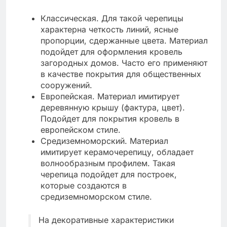
Классическая. Для такой черепицы
характерна четкость линий, ясные
пропорции, сдержанные цвета. Материал
подойдет для оформления кровель
загородных домов. Часто его применяют
в качестве покрытия для общественных
сооружений.
Европейская. Материал имитирует
деревянную крышу (фактура, цвет).
Подойдет для покрытия кровель в
европейском стиле.
Средиземноморский. Материал
имитирует керамочерепицу, обладает
волнообразным профилем. Такая
черепица подойдет для построек,
которые создаются в
средиземноморском стиле.
На декоративные характеристики