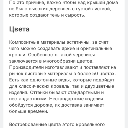
По это причине, важно чтобы над крышей дома
не было высоких деревьев с густой листвой,
которые создают тень и сырость.
Цвета
Композитные материалы эстетичны, за счет
чего можно создавать яркие и оригинальные
кровли. Особенность такой черепицы
заключается в многообразии цветов.
Производители изготавливают и поставляют на
рынок листовые материалы в более 50 цветах.
Есть как однотонные виды, которые подойдут
для классических кровель, так и двухцветные
изделия. Оттенки бывают стандартными и
нестандартными. Нестандартные изделия
обойдутся дороже, их доставка занимает
больше времени.
Востребованные цвета этого кровельного