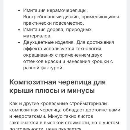
Имитация керамочерепицы.
Востребованный дизайн, применяющийся
практически повсеместно.
Имитация дерева, природных
материалов.
Двухцветные изделия. Для достижения
эффекта используется технология
окрашивания с применением двух
оттенков краски и нанесения крошки с
разной фактурой.
Композитная черепица для
крыши плюсы и минусы
Как и другие кровельные стройматериалы,
композитная черепица обладает достоинствами
и недостатками. Минус таких листов
заключается в высокой стоимости, но с учетом
долговечности, цена окупается.