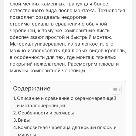
слой мелких каменных гранул для более
естественного вида после монтажа. Технология
позволяет создавать недорогие
стройматериалы в сравнении с обычной
черепицей, к тому же композитные листы
обеспечивают простой и быстрый монтаж.
Материал универсален, из-за легкости, его
можно использовать для любых видов кровель,
в особенности для тех, где монтаж тяжелых
покрытий нежелателен. Рассмотрим плюсы и
минусы композитной черепицы.
Содержание
Описание и сравнение с керамочерепицей
и металлочерепицей
Особенности и размеры
Виды
Композитная черепица для крыши плюсы и
минусы