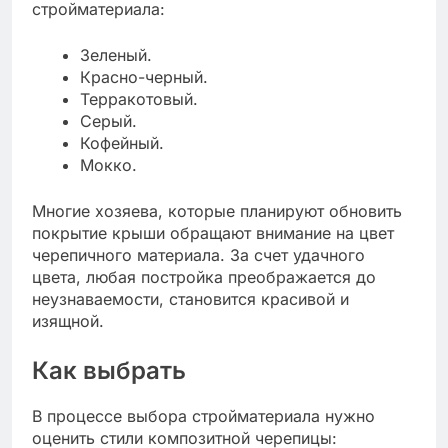
стройматериала:
Зеленый.
Красно-черный.
Терракотовый.
Серый.
Кофейный.
Мокко.
Многие хозяева, которые планируют обновить
покрытие крыши обращают внимание на цвет
черепичного материала. За счет удачного
цвета, любая постройка преображается до
неузнаваемости, становится красивой и
изящной.
Как выбрать
В процессе выбора стройматериала нужно
оценить стили композитной черепицы: