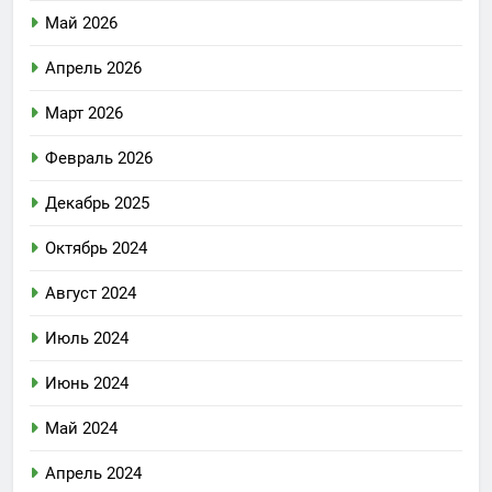
Май 2026
Апрель 2026
Март 2026
Февраль 2026
Декабрь 2025
Октябрь 2024
Август 2024
Июль 2024
Июнь 2024
Май 2024
Апрель 2024