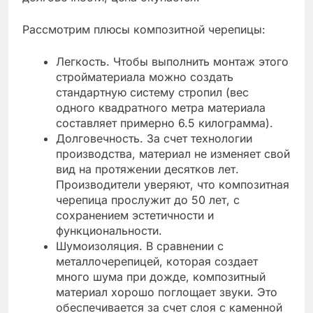
Рассмотрим плюсы композитной черепицы:
Легкость. Чтобы выполнить монтаж этого
стройматериала можно создать
стандартную систему стропил (вес
одного квадратного метра материала
составляет примерно 6.5 килограмма).
Долговечность. За счет технологии
производства, материал не изменяет свой
вид на протяжении десятков лет.
Производители уверяют, что композитная
черепица прослужит до 50 лет, с
сохранением эстетичности и
функциональности.
Шумоизоляция. В сравнении с
металлочерепицей, которая создает
много шума при дожде, композитный
материал хорошо поглощает звуки. Это
обеспечивается за счет слоя с каменной