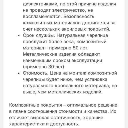
диэлектриками, по этой причине изделия
не проводят электричество, не
воспламеняются. Безопасность
композитных материалов достигается за
счет нескольких акриловых покрытий.
Срок службы. Натуральная черепица
прослужит более века, композитный
материал – примерно 50 лет.
Металлические изделия обладают
наименьшим сроком эксплуатации
(примерно 30 лет).
Стоимость. Цена на монтаж композитной
черепицы будет ниже, чем установка
натурального кровельного материала, но
выше, чем металлических изделий.
Композитные покрытия – оптимальное решение
в плане соотношения стоимости и качества. Их
отличает высокая эстетичность, хорошие
характеристики и доступность.