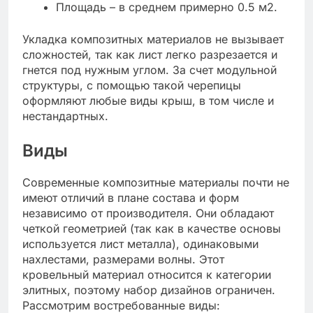
Площадь – в среднем примерно 0.5 м2.
Укладка композитных материалов не вызывает
сложностей, так как лист легко разрезается и
гнется под нужным углом. За счет модульной
структуры, с помощью такой черепицы
оформляют любые виды крыш, в том числе и
нестандартных.
Виды
Современные композитные материалы почти не
имеют отличий в плане состава и форм
независимо от производителя. Они обладают
четкой геометрией (так как в качестве основы
используется лист металла), одинаковыми
нахлестами, размерами волны. Этот
кровельный материал относится к категории
элитных, поэтому набор дизайнов ограничен.
Рассмотрим востребованные виды: