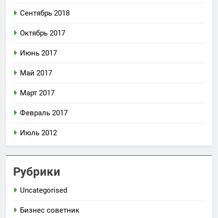
Сентябрь 2018
Октябрь 2017
Июнь 2017
Май 2017
Март 2017
Февраль 2017
Июль 2012
Рубрики
Uncategorised
Бизнес советник