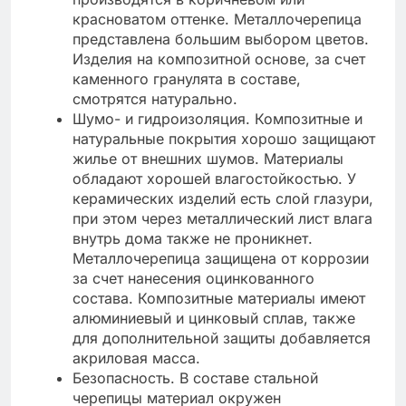
красноватом оттенке. Металлочерепица
представлена большим выбором цветов.
Изделия на композитной основе, за счет
каменного гранулята в составе,
смотрятся натурально.
Шумо- и гидроизоляция. Композитные и
натуральные покрытия хорошо защищают
жилье от внешних шумов. Материалы
обладают хорошей влагостойкостью. У
керамических изделий есть слой глазури,
при этом через металлический лист влага
внутрь дома также не проникнет.
Металлочерепица защищена от коррозии
за счет нанесения оцинкованного
состава. Композитные материалы имеют
алюминиевый и цинковый сплав, также
для дополнительной защиты добавляется
акриловая масса.
Безопасность. В составе стальной
черепицы материал окружен