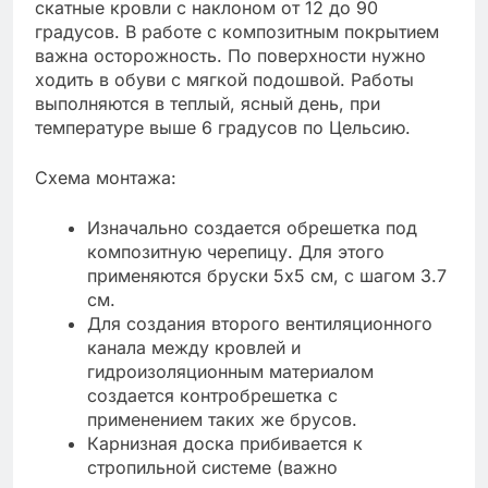
скатные кровли с наклоном от 12 до 90
градусов. В работе с композитным покрытием
важна осторожность. По поверхности нужно
ходить в обуви с мягкой подошвой. Работы
выполняются в теплый, ясный день, при
температуре выше 6 градусов по Цельсию.
Схема монтажа:
Изначально создается обрешетка под
композитную черепицу. Для этого
применяются бруски 5х5 см, с шагом 3.7
см.
Для создания второго вентиляционного
канала между кровлей и
гидроизоляционным материалом
создается контробрешетка с
применением таких же брусов.
Карнизная доска прибивается к
стропильной системе (важно