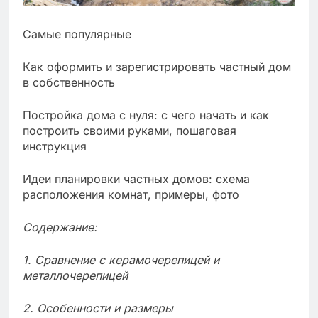
Самые популярные
Как оформить и зарегистрировать частный дом
в собственность
Постройка дома с нуля: с чего начать и как
построить своими руками, пошаговая
инструкция
Идеи планировки частных домов: схема
расположения комнат, примеры, фото
Содержание:
1. Cравнение с керамочерепицей и
металлочерепицей
2. Особенности и размеры