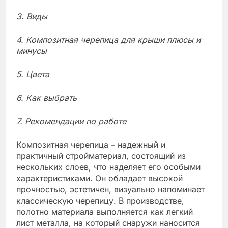
3. Виды
4. Композитная черепица для крыши плюсы и
минусы
5. Цвета
6. Как выбрать
7. Рекомендации по работе
Композитная черепица – надежный и
практичный стройматериал, состоящий из
нескольких слоев, что наделяет его особыми
характеристиками. Он обладает высокой
прочностью, эстетичен, визуально напоминает
классическую черепицу. В производстве,
полотно материала выполняется как легкий
лист металла, на который снаружи наносится