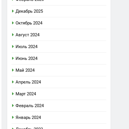
Декабрь 2025
Октябрь 2024
Август 2024
Июль 2024
Июнь 2024
Май 2024
Апрель 2024
Март 2024
Февраль 2024
Январь 2024