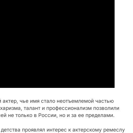
 актер, чье имя стало неотъемлемой частью
 харизма, талант и профессионализм позволили
й не только в России, но и за ее пределами.
 детства проявлял интерес к актерскому ремеслу