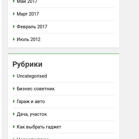
Май 2017
Март 2017
Февраль 2017
Июль 2012
Рубрики
Uncategorised
Бизнес советник
Гараж и авто
Дача, участок
Как выбрать гаджет