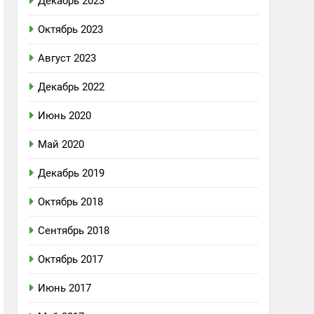
Декабрь 2023
Октябрь 2023
Август 2023
Декабрь 2022
Июнь 2020
Май 2020
Декабрь 2019
Октябрь 2018
Сентябрь 2018
Октябрь 2017
Июнь 2017