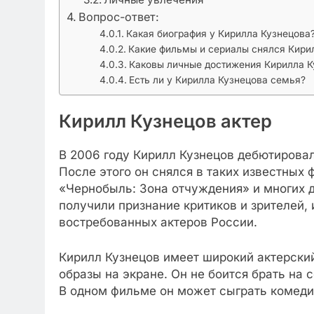
Вопрос-ответ:
Какая биография у Кирилла Кузнецова
Какие фильмы и сериалы снялся Кири
Каковы личные достижения Кирилла К
Есть ли у Кирилла Кузнецова семья?
Кирилл Кузнецов актер
В 2006 году Кирилл Кузнецов дебютирова
После этого он снялся в таких известных 
«Чернобыль: Зона отчуждения» и многих д
получили признание критиков и зрителей, 
востребованных актеров России.
Кирилл Кузнецов имеет широкий актерски
образы на экране. Он не боится брать на
В одном фильме он может сыграть комеди