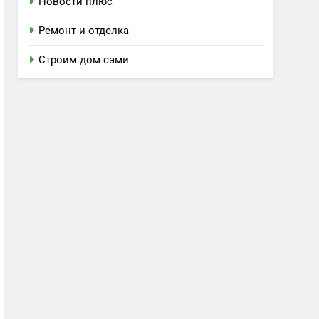
Новости плюс
Ремонт и отделка
Строим дом сами