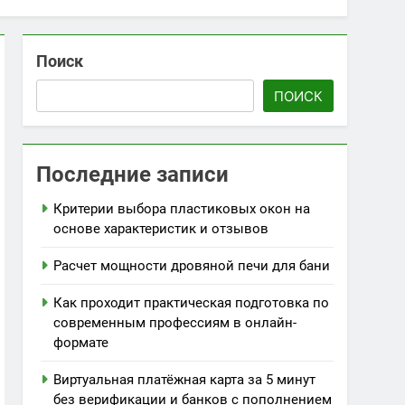
Поиск
ПОИСК
Последние записи
Критерии выбора пластиковых окон на
основе характеристик и отзывов
Расчет мощности дровяной печи для бани
Как проходит практическая подготовка по
современным профессиям в онлайн-
формате
Виртуальная платёжная карта за 5 минут
без верификации и банков с пополнением