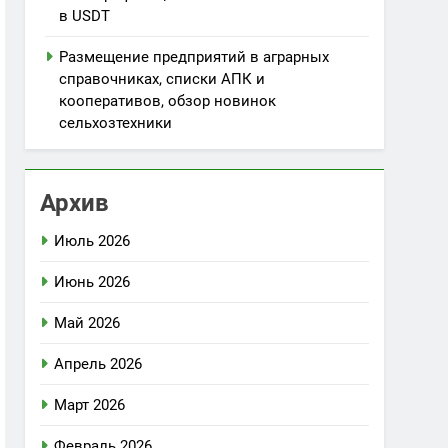
в USDT
Размещение предприятий в аграрных
справочниках, списки АПК и
кооперативов, обзор новинок
сельхозтехники
Архив
Июль 2026
Июнь 2026
Май 2026
Апрель 2026
Март 2026
Февраль 2026