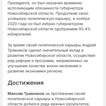
Президента, он был назначен временно
исполняющим обязанности губернатора
Новосибирской области. Продолжив свою
успешную политическую карьеру, в ноябре
2020 года он был избран губернатором
Новосибирской области одобрением 93,4%
избирателей.
За время своей политической карьеры Андрей
Травников сделал значительный вклад в
развитие Новосибирской области, осуществил
ряд реформ и программ, направленных на
улучшение качества жизни населения и
развитие экономики региона.
Достижения
Максим Травников
на протяжении своей
политической карьеры в Новосибирской
области добился ряда важных результатов.