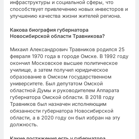
инфраструктуры и социальной сферы, что
способствует привлечению новых инвесторов и
улучшению качества жизни жителей региона.
Какова биография губернатора
Новосибирской области Травникова?
Михаил Александрович Травников родился 25
февраля 1970 года в городе Омске. В 1992 году
окончил Московское высшее политическое
училище, а затем получил юридическое
образование в Омском государственном
университете. Был депутатом Омской
областной Думы и руководителем Аппарата
губернатора Омской области. В 2018 году
Травников был назначен исполняющим
обязанности губернатора Новосибирской
области, а в 2020 году он был избран на эту
должность.
Какие достижения есть у губернатора