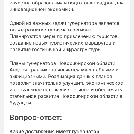
качества образования и подготовке кадров для
инновационной экономики.
Одной из важных задач губернатора является
также развитие туризма в регионе.
Планируются меры по привлечению туристов,
создание новых туристических маршрутов и
развитие гостиничной инфраструктуры.
Планы губернатора Новосибирской области
Андрея Травникова являются масштабными и
амбициозными. Реализация данных планов
позволит значительно улучшить экономическое
и социальное положение региона и обеспечить
стабильное развитие Новосибирской области в
будущем.
Вопрос-ответ:
Какие достижения имеет губернатор