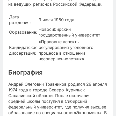
из ведущих регионов Российской Федерации.
Дата
3 июля 1980 года
рождения:
Новосибирский
Образование:
государственный университет
«Правовые аспекты
Кандидатская
регулирования уголовного
диссертация:
процесса в отношении
несовершеннолетних»
Биография
Андрей Олегович Травников родился 29 апреля
1974 года в городе Северо-Курильск
Сахалинской области. После окончания
средней школы поступил в Сибирский
федеральный университет, где получил высшее
образование по специальности «Экономика». В