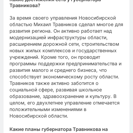
Травникова?
За время своего управления Новосибирской
областью Михаил Травников сделал многое для
развития региона. Он активно работает над
модернизацией инфраструктуры области,
расширением дорожной сети, строительством
новых жилых комплексов и государственных
учреждений. Кроме того, он проводит
программы поддержки предпринимательства и
развития малого и среднего бизнеса, что
способствует экономическому росту области.
Травников также активно заботится о
социальной сфере, развивая школьное
образование, здравоохранение и культуру. В
целом, его двухлетнее управление отмечается
положительными изменениями в
Новосибирской области.
Какие планы губернатора Травникова на