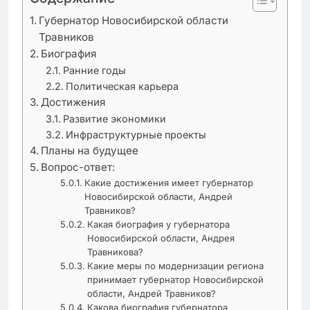
Губернатор Новосибирской области
Травников
Биография
Ранние годы
Политическая карьера
Достижения
Развитие экономики
Инфраструктурные проекты
Планы на будущее
Вопрос-ответ:
Какие достижения имеет губернатор
Новосибирской области, Андрей
Травников?
Какая биография у губернатора
Новосибирской области, Андрея
Травникова?
Какие меры по модернизации региона
принимает губернатор Новосибирской
области, Андрей Травников?
Какова биография губернатора