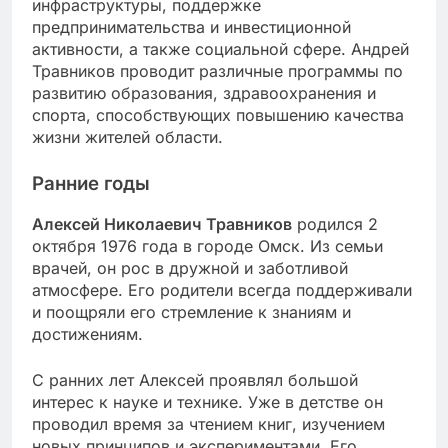
инфраструктуры, поддержке
предпринимательства и инвестиционной
активности, а также социальной сфере. Андрей
Травников проводит различные программы по
развитию образования, здравоохранения и
спорта, способствующих повышению качества
жизни жителей области.
Ранние годы
Алексей Николаевич Травников
родился 2
октября 1976 года в городе Омск. Из семьи
врачей, он рос в дружной и заботливой
атмосфере. Его родители всегда поддерживали
и поощряли его стремление к знаниям и
достижениям.
С ранних лет Алексей проявлял большой
интерес к науке и технике. Уже в детстве он
проводил время за чтением книг, изучением
новых принципов и экспериментами. Его