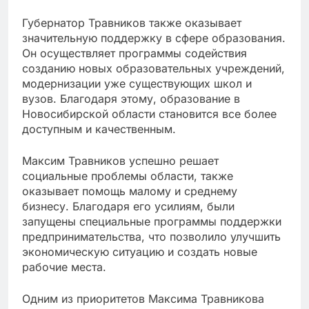
Губернатор Травников также оказывает
значительную поддержку в сфере образования.
Он осуществляет программы содействия
созданию новых образовательных учреждений,
модернизации уже существующих школ и
вузов. Благодаря этому, образование в
Новосибирской области становится все более
доступным и качественным.
Максим Травников успешно решает
социальные проблемы области, также
оказывает помощь малому и среднему
бизнесу. Благодаря его усилиям, были
запущены специальные программы поддержки
предпринимательства, что позволило улучшить
экономическую ситуацию и создать новые
рабочие места.
Одним из приоритетов Максима Травникова