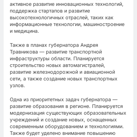
активное развитие инновационных технологий,
поддержка стартапов и развитие
высокотехнологичных отраслей, таких как
информационные технологии, машиностроение
и медицина.
Также в планах губернатора Андрея
Травникова — развитие транспортной
инфраструктуры области. Планируется
строительство новых автомагистралей,
развитие железнодорожной и авиационной
сети, а также создание новых транспортных
узлов.
Одна из приоритетных задач губернатора —
развитие образования в регионе. Планируется
модернизация существующих образовательных
учреждений и создание новых, оснащенных
современным оборудованием и технологиями.
Также будет уделено внимание повышению