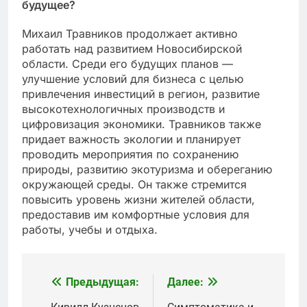
будущее?
Михаил Травников продолжает активно
работать над развитием Новосибирской
области. Среди его будущих планов —
улучшение условий для бизнеса с целью
привлечения инвестиций в регион, развитие
высокотехнологичных производств и
цифровизация экономики. Травников также
придает важность экологии и планирует
проводить мероприятия по сохранению
природы, развитию экотуризма и обереганию
окружающей среды. Он также стремится
повысить уровень жизни жителей области,
предоставив им комфортные условия для
работы, учебы и отдыха.
Предыдущая:
Далее:
Навигация