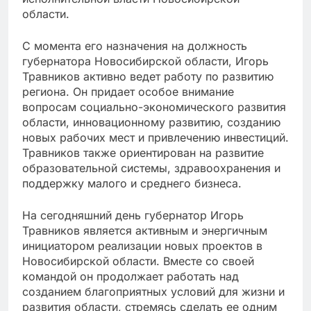
области.
С момента его назначения на должность
губернатора Новосибирской области, Игорь
Травников активно ведет работу по развитию
региона. Он придает особое внимание
вопросам социально-экономического развития
области, инновационному развитию, созданию
новых рабочих мест и привлечению инвестиций.
Травников также ориентирован на развитие
образовательной системы, здравоохранения и
поддержку малого и среднего бизнеса.
На сегодняшний день губернатор Игорь
Травников является активным и энергичным
инициатором реализации новых проектов в
Новосибирской области. Вместе со своей
командой он продолжает работать над
созданием благоприятных условий для жизни и
развития области, стремясь сделать ее одним