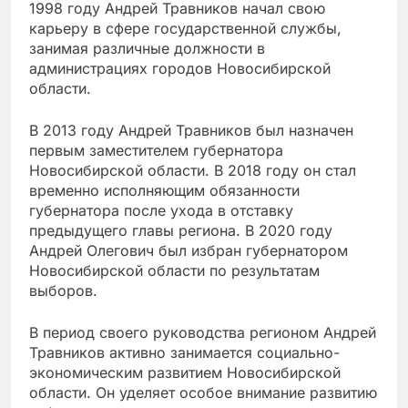
1998 году Андрей Травников начал свою
карьеру в сфере государственной службы,
занимая различные должности в
администрациях городов Новосибирской
области.
В 2013 году Андрей Травников был назначен
первым заместителем губернатора
Новосибирской области. В 2018 году он стал
временно исполняющим обязанности
губернатора после ухода в отставку
предыдущего главы региона. В 2020 году
Андрей Олегович был избран губернатором
Новосибирской области по результатам
выборов.
В период своего руководства регионом Андрей
Травников активно занимается социально-
экономическим развитием Новосибирской
области. Он уделяет особое внимание развитию