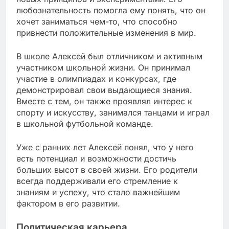
любознательность помогла ему понять, что он
хочет заниматься чем-то, что способно
привнести положительные изменения в мир.
В школе Алексей был отличником и активным
участником школьной жизни. Он принимал
участие в олимпиадах и конкурсах, где
демонстрировал свои выдающиеся знания.
Вместе с тем, он также проявлял интерес к
спорту и искусству, занимался танцами и играл
в школьной футбольной команде.
Уже с ранних лет Алексей понял, что у него
есть потенциал и возможности достичь
больших высот в своей жизни. Его родители
всегда поддерживали его стремление к
знаниям и успеху, что стало важнейшим
фактором в его развитии.
Политическая карьера