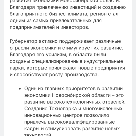
развития экономики Новосибирской области.
Благодаря привлечению инвестиций и созданию
благоприятного бизнес-климата, регион стал
одним из самых привлекательных для
предпринимателей и инвесторов.
Губернатор активно поддерживает различные
отрасли экономики и стимулирует их развитие.
Благодаря его усилиям, в области были
созданы специализированные индустриальные
парки, которые привлекают новые предприятия
и способствуют росту производства.
Один из главных приоритетов в развитии
экономики Новосибирской области – это
развитие высокотехнологичных отраслей.
Создание Технопарка и многочисленных
инновационных центров позволило
привлечь высококвалифицированные
кадры и стимулировать развитие новых
технологий.