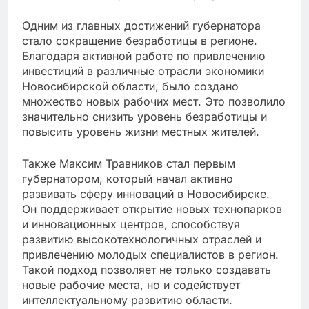
Одним из главных достижений губернатора
стало сокращение безработицы в регионе.
Благодаря активной работе по привлечению
инвестиций в различные отрасли экономики
Новосибирской области, было создано
множество новых рабочих мест. Это позволило
значительно снизить уровень безработицы и
повысить уровень жизни местных жителей.
Также Максим Травников стал первым
губернатором, который начал активно
развивать сферу инноваций в Новосибирске.
Он поддерживает открытие новых технопарков
и инновационных центров, способствуя
развитию высокотехнологичных отраслей и
привлечению молодых специалистов в регион.
Такой подход позволяет не только создавать
новые рабочие места, но и содействует
интеллектуальному развитию области.