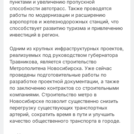
пунктами и увеличению пропускной
способности автотрасс. Также проводятся
работы по модернизации и расширению
аэропортов и железнодорожных станций, что
способствует развитию туризма и привлечению
инвестиций в регион.
Одним из крупных инфраструктурных проектов,
реализуемых под руководством губернатора
Травникова, является строительство
Метрополитена Новосибирска. Уже сейчас
проведены подготовительные работы по
разработке проектной документации, а также
по заключению контрактов со строительными
компаниями. Строительство метро в
Новосибирске позволит существенно снизить
перегрузку существующих транспортных
артерий, сократить время в пути и улучшить
качество общественного транспорта в городе.