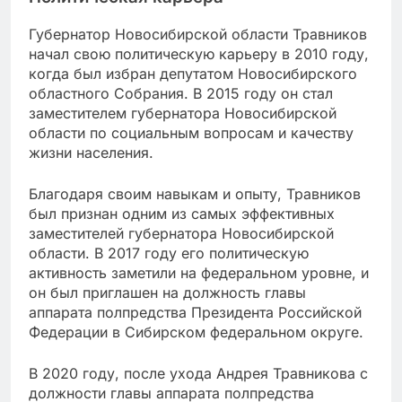
Губернатор Новосибирской области Травников
начал свою политическую карьеру в 2010 году,
когда был избран депутатом Новосибирского
областного Собрания. В 2015 году он стал
заместителем губернатора Новосибирской
области по социальным вопросам и качеству
жизни населения.
Благодаря своим навыкам и опыту, Травников
был признан одним из самых эффективных
заместителей губернатора Новосибирской
области. В 2017 году его политическую
активность заметили на федеральном уровне, и
он был приглашен на должность главы
аппарата полпредства Президента Российской
Федерации в Сибирском федеральном округе.
В 2020 году, после ухода Андрея Травникова с
должности главы аппарата полпредства