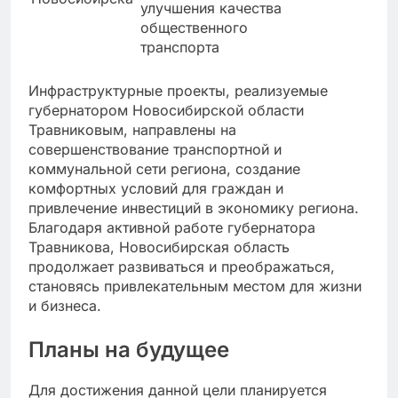
улучшения качества
общественного
транспорта
Инфраструктурные проекты, реализуемые
губернатором Новосибирской области
Травниковым, направлены на
совершенствование транспортной и
коммунальной сети региона, создание
комфортных условий для граждан и
привлечение инвестиций в экономику региона.
Благодаря активной работе губернатора
Травникова, Новосибирская область
продолжает развиваться и преображаться,
становясь привлекательным местом для жизни
и бизнеса.
Планы на будущее
Для достижения данной цели планируется