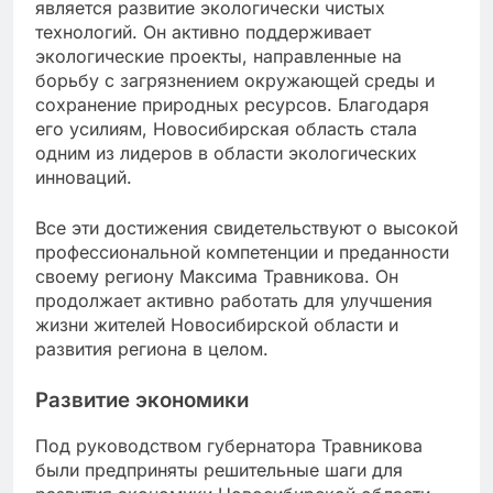
является развитие экологически чистых
технологий. Он активно поддерживает
экологические проекты, направленные на
борьбу с загрязнением окружающей среды и
сохранение природных ресурсов. Благодаря
его усилиям, Новосибирская область стала
одним из лидеров в области экологических
инноваций.
Все эти достижения свидетельствуют о высокой
профессиональной компетенции и преданности
своему региону Максима Травникова. Он
продолжает активно работать для улучшения
жизни жителей Новосибирской области и
развития региона в целом.
Развитие экономики
Под руководством губернатора Травникова
были предприняты решительные шаги для