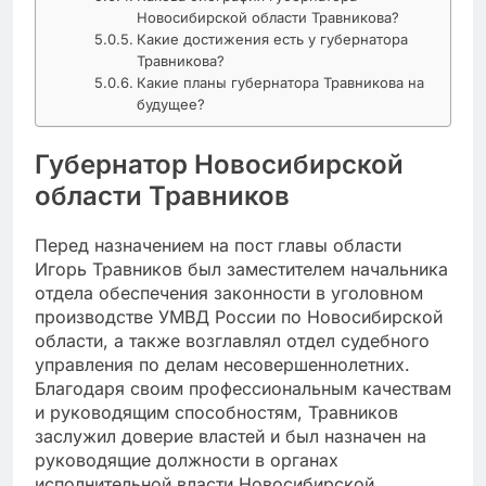
Новосибирской области Травникова?
Какие достижения есть у губернатора
Травникова?
Какие планы губернатора Травникова на
будущее?
Губернатор Новосибирской
области Травников
Перед назначением на пост главы области
Игорь Травников был заместителем начальника
отдела обеспечения законности в уголовном
производстве УМВД России по Новосибирской
области, а также возглавлял отдел судебного
управления по делам несовершеннолетних.
Благодаря своим профессиональным качествам
и руководящим способностям, Травников
заслужил доверие властей и был назначен на
руководящие должности в органах
исполнительной власти Новосибирской