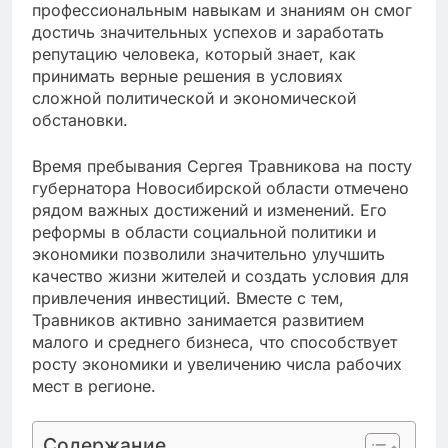
профессиональным навыкам и знаниям он смог
достичь значительных успехов и заработать
репутацию человека, который знает, как
принимать верные решения в условиях
сложной политической и экономической
обстановки.
Время пребывания Сергея Травникова на посту
губернатора Новосибирской области отмечено
рядом важных достижений и изменений. Его
реформы в области социальной политики и
экономики позволили значительно улучшить
качество жизни жителей и создать условия для
привлечения инвестиций. Вместе с тем,
Травников активно занимается развитием
малого и среднего бизнеса, что способствует
росту экономики и увеличению числа рабочих
мест в регионе.
Содержание