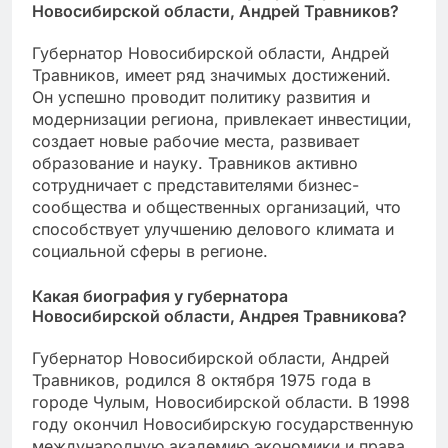
Новосибирской области, Андрей Травников?
Губернатор Новосибирской области, Андрей
Травников, имеет ряд значимых достижений.
Он успешно проводит политику развития и
модернизации региона, привлекает инвестиции,
создает новые рабочие места, развивает
образование и науку. Травников активно
сотрудничает с представителями бизнес-
сообщества и общественных организаций, что
способствует улучшению делового климата и
социальной сферы в регионе.
Какая биография у губернатора
Новосибирской области, Андрея Травникова?
Губернатор Новосибирской области, Андрей
Травников, родился 8 октября 1975 года в
городе Чулым, Новосибирской области. В 1998
году окончил Новосибирскую государственную
международную академию экономики и права.