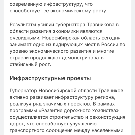
современную инфраструктуру, что
способствует ее экономическому росту.
Результаты усилий губернатора Травникова в
области развития экономики являются
очевидными. Новосибирская область сегодня
занимает одно из лидирующих мест в России по
уровню экономического развития и многие
отрасли продолжают демонстрировать
стабильный рост.
Инфраструктурные проекты
Губернатор Новосибирской области Травников
активно развивает инфраструктуру региона,
реализуя ряд значимых проектов. В рамках
программы «Развитие дорожного хозяйства»
осуществляется строительство и реконструкция
дорог, что способствует улучшению
транспортного сообщения между населенными