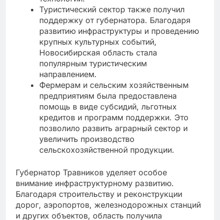
Туристический сектор также получил
поддержку от губернатора. Благодаря
развитию инфраструктуры и проведению
крупных культурных событий,
Новосибирская область стала
популярным туристическим
направлением.
Фермерам и сельским хозяйственным
предприятиям была предоставлена
помощь в виде субсидий, льготных
кредитов и программ поддержки. Это
позволило развить аграрный сектор и
увеличить производство
сельскохозяйственной продукции.
Губернатор Травников уделяет особое
внимание инфраструктурному развитию.
Благодаря строительству и реконструкции
дорог, аэропортов, железнодорожных станций
и других объектов, область получила