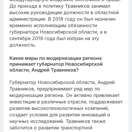
До прихода в политику Травников занимал
высокие руководящие должности в областной
администрации. В 2018 году он был назначен
временно исполняющим обязанности
губернатора Новосибирской области, а в
сентябре 2019 года был избран на эту
должность.
Какие меры по модернизации региона
принимает губернатор Новосибирской
области, Андрей Травников?
Губернатор Новосибирской области, Андрей
Травников, предпринимает ряд мер по
модернизации региона. Он активно привлекает
инвестиции в различные отрасли, поддерживает
развитие высокотехнологичных компаний,
создает условия для развития инноваций и
научных исследований. Травников также
заботится о развитии транспортной