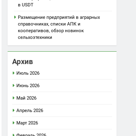
в USDT
Размещение предприятий в аграрных
справочниках, списки АПК и
кооперативов, обзор новинок
сельхозтехники
Архив
Июль 2026
Июнь 2026
Май 2026
Апрель 2026
Март 2026
Февраль 2026