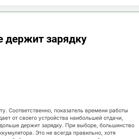
е держит зарядку
у. Соответственно, показатель времени работы
ает от своего устройства наибольшей отдачи,
 дольше держит зарядку. При выборе, большинство
кумулятора. Это не всегда правильно, хотя