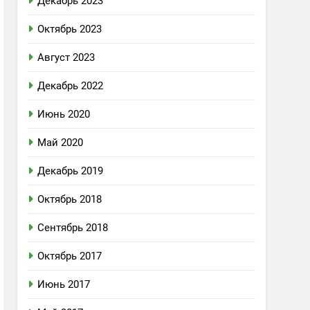
Декабрь 2023
Октябрь 2023
Август 2023
Декабрь 2022
Июнь 2020
Май 2020
Декабрь 2019
Октябрь 2018
Сентябрь 2018
Октябрь 2017
Июнь 2017