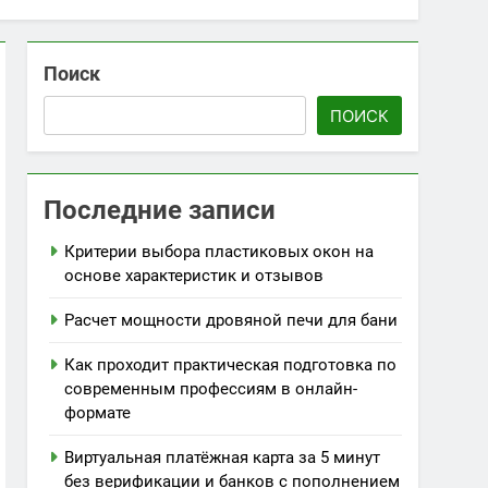
Поиск
ПОИСК
Последние записи
Критерии выбора пластиковых окон на
основе характеристик и отзывов
Расчет мощности дровяной печи для бани
Как проходит практическая подготовка по
современным профессиям в онлайн-
формате
Виртуальная платёжная карта за 5 минут
без верификации и банков с пополнением