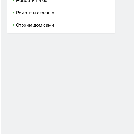
Новости плюс
Ремонт и отделка
Строим дом сами