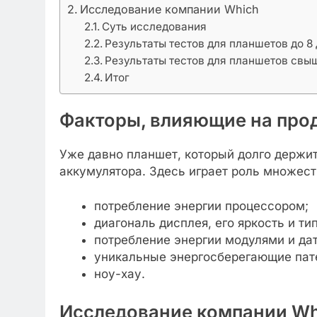
Исследование компании Which
Суть исследования
Результаты тестов для планшетов до 
Результаты тестов для планшетов свы
Итог
Факторы, влияющие на про
Уже давно планшет, который долго держит
аккумулятора. Здесь играет роль множест
потребление энергии процессором;
диагональ дисплея, его яркость и ти
потребление энергии модулями и дат
уникальные энергосберегающие пат
ноу-хау.
Исследование компании Wh