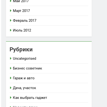
Май 2017
Март 2017
Февраль 2017
Июль 2012
Рубрики
Uncategorised
Бизнес советник
Гараж и авто
Дача, участок
Как выбрать гаджет