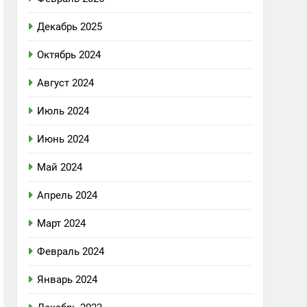
Декабрь 2025
Октябрь 2024
Август 2024
Июль 2024
Июнь 2024
Май 2024
Апрель 2024
Март 2024
Февраль 2024
Январь 2024