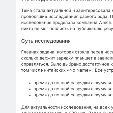
Тема стала актуальной и заинтересовала н
проводящие исследования разного рода. П
исследование проделала компания Which. 
никто не мог повлиять на публикацию рез
Суть исследования
Главная задача, которая стояла перед исс
сколько держит зарядку планшет в зависи
справляться. Было выбрано достаточное к
том числе китайских «No Name» . Все устр
время до полной разрядки аккумулят
время до полной разрядки аккумулят
время до полной разрядки аккумулят
Для актуальности исследования, на всех