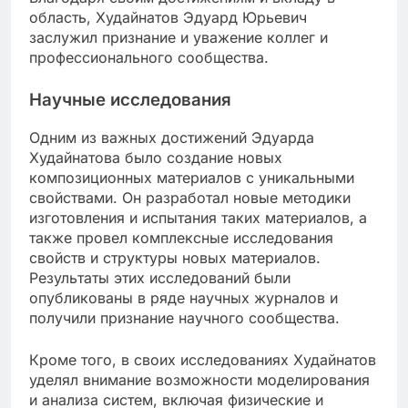
область, Худайнатов Эдуард Юрьевич
заслужил признание и уважение коллег и
профессионального сообщества.
Научные исследования
Одним из важных достижений Эдуарда
Худайнатова было создание новых
композиционных материалов с уникальными
свойствами. Он разработал новые методики
изготовления и испытания таких материалов, а
также провел комплексные исследования
свойств и структуры новых материалов.
Результаты этих исследований были
опубликованы в ряде научных журналов и
получили признание научного сообщества.
Кроме того, в своих исследованиях Худайнатов
уделял внимание возможности моделирования
и анализа систем, включая физические и