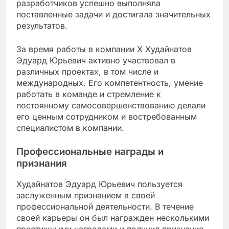
разработчиков успешно выполняла
поставленные задачи и достигала значительных
результатов.
За время работы в компании X Худайнатов
Эдуард Юрьевич активно участвовал в
различных проектах, в том числе и
международных. Его компетентность, умение
работать в команде и стремление к
постоянному самосовершенствованию делали
его ценным сотрудником и востребованным
специалистом в компании.
Профессиональные награды и
признания
Худайнатов Эдуард Юрьевич пользуется
заслуженным признанием в своей
профессиональной деятельности. В течение
своей карьеры он был награжден несколькими