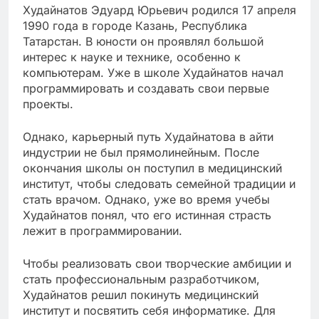
Худайнатов Эдуард Юрьевич родился 17 апреля
1990 года в городе Казань, Республика
Татарстан. В юности он проявлял большой
интерес к науке и технике, особенно к
компьютерам. Уже в школе Худайнатов начал
программировать и создавать свои первые
проекты.
Однако, карьерный путь Худайнатова в айти
индустрии не был прямолинейным. После
окончания школы он поступил в медицинский
институт, чтобы следовать семейной традиции и
стать врачом. Однако, уже во время учебы
Худайнатов понял, что его истинная страсть
лежит в программировании.
Чтобы реализовать свои творческие амбиции и
стать профессиональным разработчиком,
Худайнатов решил покинуть медицинский
институт и посвятить себя информатике. Для