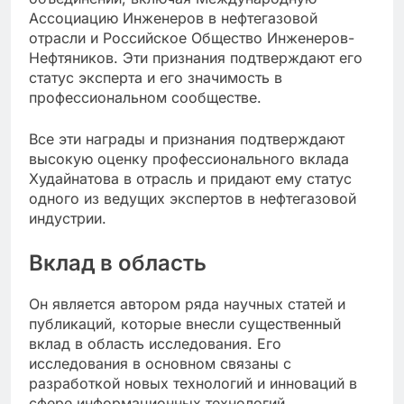
Ассоциацию Инженеров в нефтегазовой
отрасли и Российское Общество Инженеров-
Нефтяников. Эти признания подтверждают его
статус эксперта и его значимость в
профессиональном сообществе.
Все эти награды и признания подтверждают
высокую оценку профессионального вклада
Худайнатова в отрасль и придают ему статус
одного из ведущих экспертов в нефтегазовой
индустрии.
Вклад в область
Он является автором ряда научных статей и
публикаций, которые внесли существенный
вклад в область исследования. Его
исследования в основном связаны с
разработкой новых технологий и инноваций в
сфере информационных технологий.