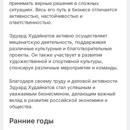
принимать верные решения в сложных
ситуациях. Весь его путь в бизнесе отличается
активностью, настойчивостью и
ответственностью.
Эдуард Худайнатов активно осуществляет
меценатскую деятельность, поддерживая
различные культурные и благотворительные
проекты. Он также участвует в развитии
художественной и спортивной культуры,
спонсируя различные мероприятия и команды.
Благодаря своему труду и деловой активности
Эдуард Худайнатов стал успешным и
уважаемым бизнесменом, делающим важный
вклад в развитие российской экономики и
общества.
Ранние годы