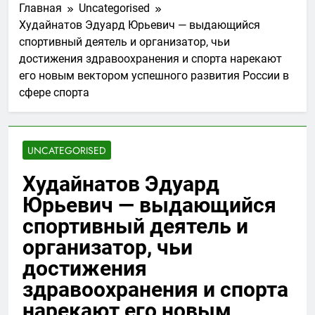
Главная
Uncategorised
Худайнатов Эдуард Юрьевич — выдающийся
спортивный деятель и организатор, чьи
достижения здравоохранения и спорта нарекают
его новым вектором успешного развития России в
сфере спорта
UNCATEGORISED
Худайнатов Эдуард
Юрьевич — выдающийся
спортивный деятель и
организатор, чьи
достижения
здравоохранения и спорта
нарекают его новым