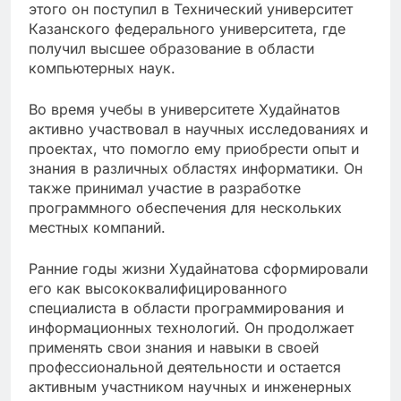
этого он поступил в Технический университет
Казанского федерального университета, где
получил высшее образование в области
компьютерных наук.
Во время учебы в университете Худайнатов
активно участвовал в научных исследованиях и
проектах, что помогло ему приобрести опыт и
знания в различных областях информатики. Он
также принимал участие в разработке
программного обеспечения для нескольких
местных компаний.
Ранние годы жизни Худайнатова сформировали
его как высококвалифицированного
специалиста в области программирования и
информационных технологий. Он продолжает
применять свои знания и навыки в своей
профессиональной деятельности и остается
активным участником научных и инженерных