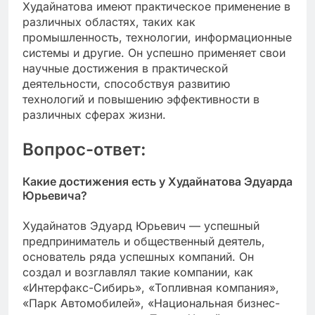
Худайнатова имеют практическое применение в
различных областях, таких как
промышленность, технологии, информационные
системы и другие. Он успешно применяет свои
научные достижения в практической
деятельности, способствуя развитию
технологий и повышению эффективности в
различных сферах жизни.
Вопрос-ответ:
Какие достижения есть у Худайнатова Эдуарда
Юрьевича?
Худайнатов Эдуард Юрьевич — успешный
предприниматель и общественный деятель,
основатель ряда успешных компаний. Он
создал и возглавлял такие компании, как
«Интерфакс-Сибирь», «Топливная компания»,
«Парк Автомобилей», «Национальная бизнес-