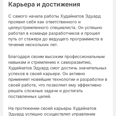
Карьера и достижения
С самого начала работы Худайнатов Эдуард
проявил себя как ответственного и
целеустремленного специалиста. Он успешно
работал в команде разработчиков и прошел
путь от стажера до ведущего программиста в
течение нескольких лет.
Благодаря своим высоким профессиональным
навыкам и стремлению к саморазвитию,
Худайнатов Эдуард смог достичь значительных
успехов в своей карьере. Он активно
применяет новейшие технологии и разработки в
своей работе, что позволяет ему эффективно
решать сложные задачи и достигать
поставленных целей.
На протяжении своей карьеры Худайнатов
Эдуард успешно осуществлял управление