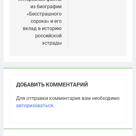
из биографии
«Бесстрашного
сорока» и его
вклад в историю
российской
эстрады
ДОБАВИТЬ КОММЕНТАРИЙ
Для отправки комментария вам необходимо
авторизоваться
.