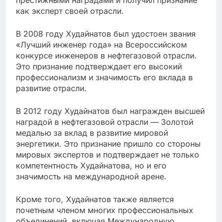
престижными наградами и получил признание
как эксперт своей отрасли.
В 2008 году Худайнатов был удостоен звания
«Лучший инженер года» на Всероссийском
конкурсе инженеров в нефтегазовой отрасли.
Это признание подтверждает его высокий
профессионализм и значимость его вклада в
развитие отрасли.
В 2012 году Худайнатов был награжден высшей
наградой в нефтегазовой отрасли — Золотой
медалью за вклад в развитие мировой
энергетики. Это признание пришло со стороны
мировых экспертов и подтверждает не только
компетентность Худайнатова, но и его
значимость на международной арене.
Кроме того, Худайнатов также является
почетным членом многих профессиональных
объединений, включая Международную