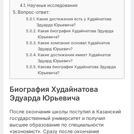
Научные исследования
Вопрос-ответ:
Какие достижения есть у Худайнатова
Эдуарда Юрьевича?
Какая биография Худайнатова Эдуарда
Юрьевича?
Какие компании основал Худайнатов
Эдуард Юрьевич?
Какие достижения имеет Худайнатов
Эдуард Юрьевич?
Какова биография Худайнатова Эдуарда
Юрьевича?
Биография Худайнатова
Эдуарда Юрьевича
После окончания школы поступил в Казанский
государственный университет и получил
высшее образование по специальности
«экономист». Сразу после окончания