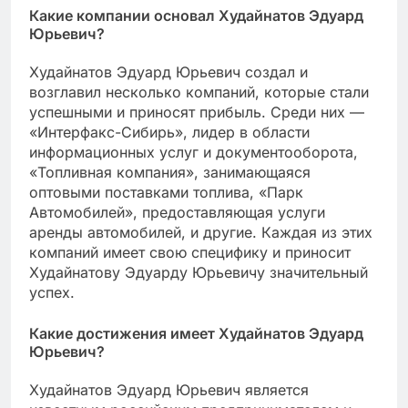
Какие компании основал Худайнатов Эдуард
Юрьевич?
Худайнатов Эдуард Юрьевич создал и
возглавил несколько компаний, которые стали
успешными и приносят прибыль. Среди них —
«Интерфакс-Сибирь», лидер в области
информационных услуг и документооборота,
«Топливная компания», занимающаяся
оптовыми поставками топлива, «Парк
Автомобилей», предоставляющая услуги
аренды автомобилей, и другие. Каждая из этих
компаний имеет свою специфику и приносит
Худайнатову Эдуарду Юрьевичу значительный
успех.
Какие достижения имеет Худайнатов Эдуард
Юрьевич?
Худайнатов Эдуард Юрьевич является