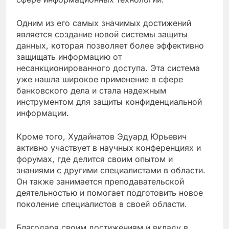
Одним из его самых значимых достижений
является создание новой системы защиты
данных, которая позволяет более эффективно
защищать информацию от
несанкционированного доступа. Эта система
уже нашла широкое применение в сфере
банковского дела и стала надежным
инструментом для защиты конфиденциальной
информации.
Кроме того, Худайнатов Эдуард Юрьевич
активно участвует в научных конференциях и
форумах, где делится своим опытом и
знаниями с другими специалистами в области.
Он также занимается преподавательской
деятельностью и помогает подготовить новое
поколение специалистов в своей области.
Благодаря своим достижениям и вкладу в