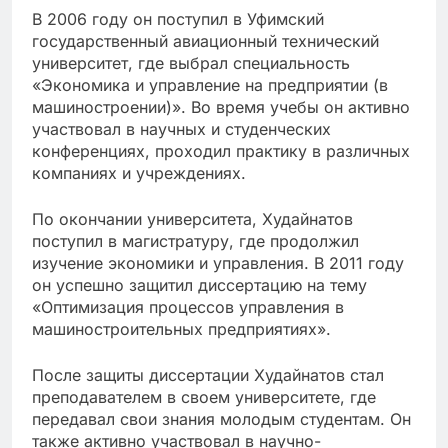
В 2006 году он поступил в Уфимский
государственный авиационный технический
университет, где выбрал специальность
«Экономика и управление на предприятии (в
машиностроении)». Во время учебы он активно
участвовал в научных и студенческих
конференциях, проходил практику в различных
компаниях и учреждениях.
По окончании университета, Худайнатов
поступил в магистратуру, где продолжил
изучение экономики и управления. В 2011 году
он успешно защитил диссертацию на тему
«Оптимизация процессов управления в
машиностроительных предприятиях».
После защиты диссертации Худайнатов стал
преподавателем в своем университете, где
передавал свои знания молодым студентам. Он
также активно участвовал в научно-