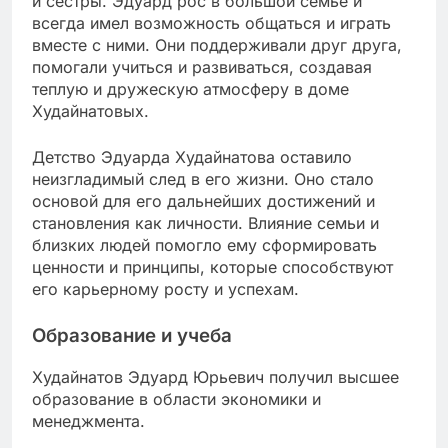
и сестры. Эдуард рос в большой семье и
всегда имел возможность общаться и играть
вместе с ними. Они поддерживали друг друга,
помогали учиться и развиваться, создавая
теплую и дружескую атмосферу в доме
Худайнатовых.
Детство Эдуарда Худайнатова оставило
неизгладимый след в его жизни. Оно стало
основой для его дальнейших достижений и
становления как личности. Влияние семьи и
близких людей помогло ему сформировать
ценности и принципы, которые способствуют
его карьерному росту и успехам.
Образование и учеба
Худайнатов Эдуард Юрьевич получил высшее
образование в области экономики и
менеджмента.