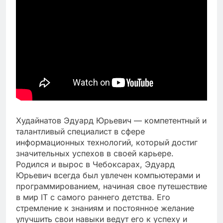
Худайнатов Эдуард Юрьевич — компетентный и
талантливый специалист в сфере
информационных технологий, который достиг
значительных успехов в своей карьере.
Родился и вырос в Чебоксарах, Эдуард
Юрьевич всегда был увлечен компьютерами и
программированием, начиная свое путешествие
в мир IT с самого раннего детства. Его
стремление к знаниям и постоянное желание
улучшить свои навыки ведут его к успеху и