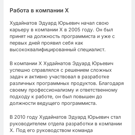
Работа в компании X
Худайнатов Эдуард Юрьевич начал свою
карьеру в компании X в 2005 году. Он был
принят на должность программиста и уже с
первых дней проявил себя как
высококвалифицированный специалист.
В компании X Худайнатов Эдуард Юрьевич
успешно справлялся с решением сложных
задач и активно участвовал в разработке
различных программных продуктов. Благодаря
своему профессионализму и ответственному
подходу к работе, он был повышен до
должности ведущего программиста.
В 2010 году Худайнатов Эдуард Юрьевич стал
руководителем отдела разработки в компании
X. Под его руководством команда