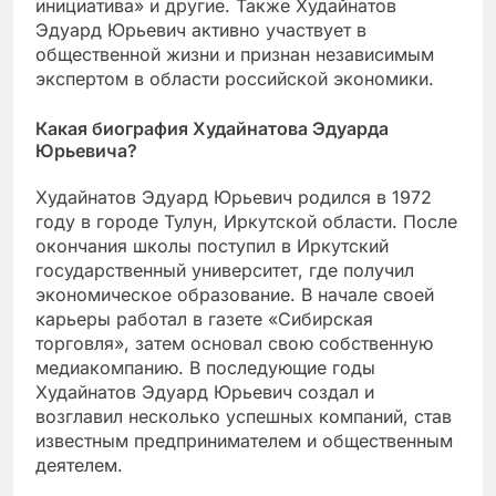
инициатива» и другие. Также Худайнатов
Эдуард Юрьевич активно участвует в
общественной жизни и признан независимым
экспертом в области российской экономики.
Какая биография Худайнатова Эдуарда
Юрьевича?
Худайнатов Эдуард Юрьевич родился в 1972
году в городе Тулун, Иркутской области. После
окончания школы поступил в Иркутский
государственный университет, где получил
экономическое образование. В начале своей
карьеры работал в газете «Сибирская
торговля», затем основал свою собственную
медиакомпанию. В последующие годы
Худайнатов Эдуард Юрьевич создал и
возглавил несколько успешных компаний, став
известным предпринимателем и общественным
деятелем.