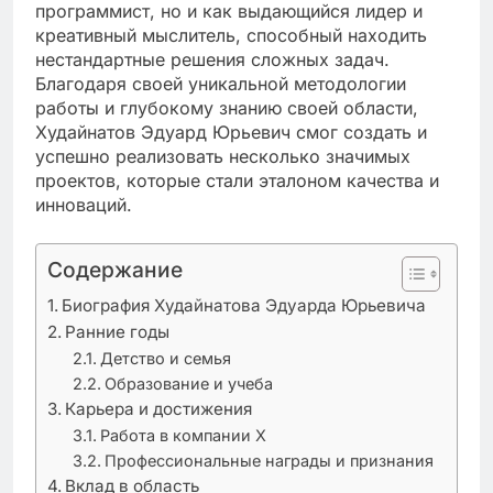
программист, но и как выдающийся лидер и
креативный мыслитель, способный находить
нестандартные решения сложных задач.
Благодаря своей уникальной методологии
работы и глубокому знанию своей области,
Худайнатов Эдуард Юрьевич смог создать и
успешно реализовать несколько значимых
проектов, которые стали эталоном качества и
инноваций.
Содержание
Биография Худайнатова Эдуарда Юрьевича
Ранние годы
Детство и семья
Образование и учеба
Карьера и достижения
Работа в компании X
Профессиональные награды и признания
Вклад в область