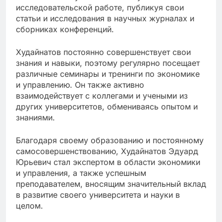
исследовательской работе, публикуя свои
статьи и исследования в научных журналах и
сборниках конференций.
Худайнатов постоянно совершенствует свои
знания и навыки, поэтому регулярно посещает
различные семинары и тренинги по экономике
и управлению. Он также активно
взаимодействует с коллегами и учеными из
других университетов, обмениваясь опытом и
знаниями.
Благодаря своему образованию и постоянному
самосовершенствованию, Худайнатов Эдуард
Юрьевич стал экспертом в области экономики
и управления, а также успешным
преподавателем, вносящим значительный вклад
в развитие своего университета и науки в
целом.