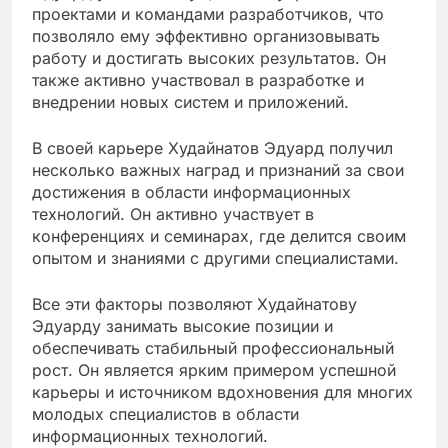
проектами и командами разработчиков, что
позволяло ему эффективно организовывать
работу и достигать высоких результатов. Он
также активно участвовал в разработке и
внедрении новых систем и приложений.
В своей карьере Худайнатов Эдуард получил
несколько важных наград и признаний за свои
достижения в области информационных
технологий. Он активно участвует в
конференциях и семинарах, где делится своим
опытом и знаниями с другими специалистами.
Все эти факторы позволяют Худайнатову
Эдуарду занимать высокие позиции и
обеспечивать стабильный профессиональный
рост. Он является ярким примером успешной
карьеры и источником вдохновения для многих
молодых специалистов в области
информационных технологий.