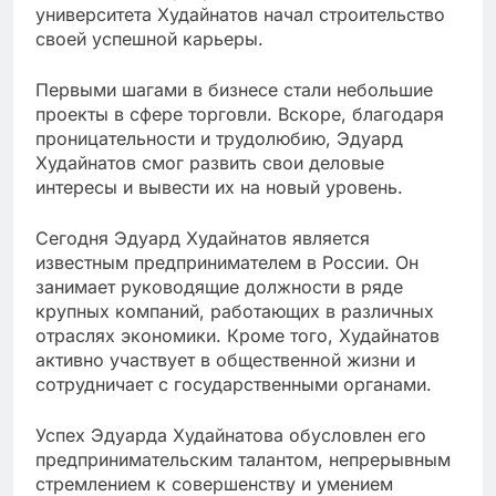
университета Худайнатов начал строительство
своей успешной карьеры.
Первыми шагами в бизнесе стали небольшие
проекты в сфере торговли. Вскоре, благодаря
проницательности и трудолюбию, Эдуард
Худайнатов смог развить свои деловые
интересы и вывести их на новый уровень.
Сегодня Эдуард Худайнатов является
известным предпринимателем в России. Он
занимает руководящие должности в ряде
крупных компаний, работающих в различных
отраслях экономики. Кроме того, Худайнатов
активно участвует в общественной жизни и
сотрудничает с государственными органами.
Успех Эдуарда Худайнатова обусловлен его
предпринимательским талантом, непрерывным
стремлением к совершенству и умением