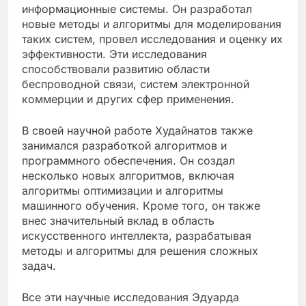
информационные системы. Он разработал
новые методы и алгоритмы для моделирования
таких систем, провел исследования и оценку их
эффективности. Эти исследования
способствовали развитию области
беспроводной связи, систем электронной
коммерции и других сфер применения.
В своей научной работе Худайнатов также
занимался разработкой алгоритмов и
программного обеспечения. Он создал
несколько новых алгоритмов, включая
алгоритмы оптимизации и алгоритмы
машинного обучения. Кроме того, он также
внес значительный вклад в область
искусственного интеллекта, разрабатывая
методы и алгоритмы для решения сложных
задач.
Все эти научные исследования Эдуарда