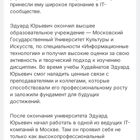
принесли ему широкое признание в IT-
сообществе.
Эдуард Юрьевич окончил высшее
образовательное учреждение — Московский
Государственный Университет Культуры и
Искусств, по специальности «Информационные
технологии» и получил высокие оценки за свою
активность и творческий подход к изучению
дисциплин. Во время учебы Худайнатов Эдуард
Юрьевич смог наладить ценные связи с
преподавателями и коллегами, которые
способствовали его профессиональному росту
и заложили фундамент для будущих
достижений.
После окончания университета Эдуард
Юрьевич начал работать в одной из ведущих IT-
компаний в Москве. Там он проявил себя не
только как высокопрофессиональный