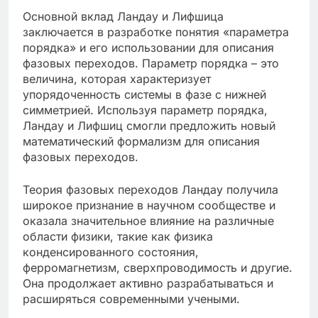
Основной вклад Ландау и Лифшица
заключается в разработке понятия «параметра
порядка» и его использовании для описания
фазовых переходов. Параметр порядка – это
величина, которая характеризует
упорядоченность системы в фазе с нижней
симметрией. Используя параметр порядка,
Ландау и Лифшиц смогли предложить новый
математический формализм для описания
фазовых переходов.
Теория фазовых переходов Ландау получила
широкое признание в научном сообществе и
оказала значительное влияние на различные
области физики, такие как физика
конденсированного состояния,
ферромагнетизм, сверхпроводимость и другие.
Она продолжает активно разрабатываться и
расширяться современными учеными.