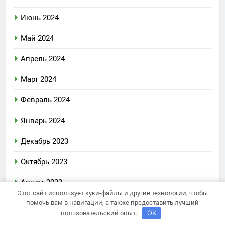
Июнь 2024
Май 2024
Апрель 2024
Март 2024
Февраль 2024
Январь 2024
Декабрь 2023
Октябрь 2023
Август 2023
Этот сайт использует куки-файлы и другие технологии, чтобы
Декабрь 2022
помочь вам в навигации, а также предоставить лучший
OK
пользовательский опыт.
Июнь 2020