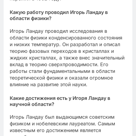
Какую работу проводил Игорь Ландау в
области физики?
Игорь Ландау проводил исследования в
области физики конденсированного состояния
и низких температур. Он разработал и описал
теорию фазовых переходов в кристаллах и
жидких кристаллах, а также внес значительный
вклад в теорию сверхпроводимости. Его
работы стали фундаментальными в области
теоретической физики и оказали огромное
влияние на развитие этой науки.
Какие достижения есть у Игоря Ландау в
научной области?
Игорь Ландау был выдающимся советским
физиком и нобелевским лауреатом. Самым
известным его достижением является