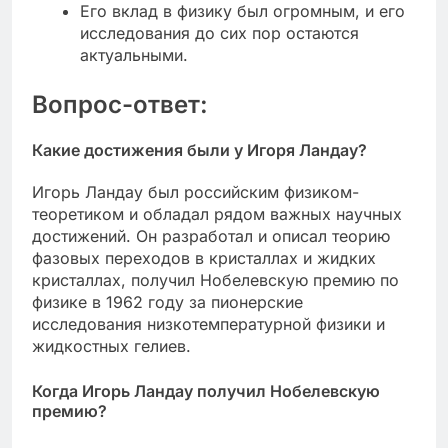
Его вклад в физику был огромным, и его
исследования до сих пор остаются
актуальными.
Вопрос-ответ:
Какие достижения были у Игоря Ландау?
Игорь Ландау был российским физиком-
теоретиком и обладал рядом важных научных
достижений. Он разработал и описал теорию
фазовых переходов в кристаллах и жидких
кристаллах, получил Нобелевскую премию по
физике в 1962 году за пионерские
исследования низкотемпературной физики и
жидкостных гелиев.
Когда Игорь Ландау получил Нобелевскую
премию?