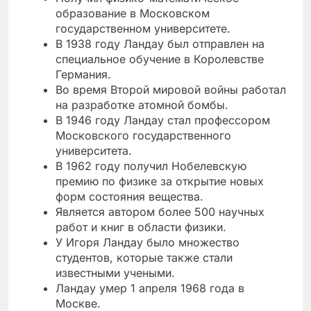
образование в Московском
государственном университете.
В 1938 году Ландау был отправлен на
специальное обучение в Королевстве
Германия.
Во время Второй мировой войны работал
на разработке атомной бомбы.
В 1946 году Ландау стал профессором
Московского государственного
университета.
В 1962 году получил Нобелевскую
премию по физике за открытие новых
форм состояния вещества.
Является автором более 500 научных
работ и книг в области физики.
У Игоря Ландау было множество
студентов, которые также стали
известными учеными.
Ландау умер 1 апреля 1968 года в
Москве.