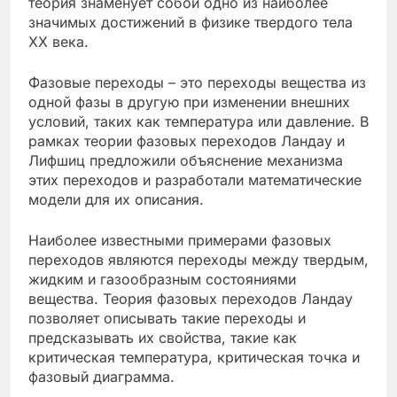
теория знаменует собой одно из наиболее
значимых достижений в физике твердого тела
XX века.
Фазовые переходы – это переходы вещества из
одной фазы в другую при изменении внешних
условий, таких как температура или давление. В
рамках теории фазовых переходов Ландау и
Лифшиц предложили объяснение механизма
этих переходов и разработали математические
модели для их описания.
Наиболее известными примерами фазовых
переходов являются переходы между твердым,
жидким и газообразным состояниями
вещества. Теория фазовых переходов Ландау
позволяет описывать такие переходы и
предсказывать их свойства, такие как
критическая температура, критическая точка и
фазовый диаграмма.