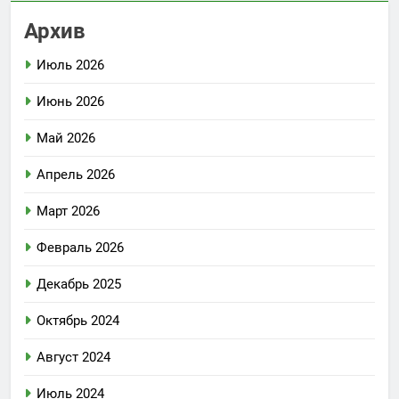
Архив
Июль 2026
Июнь 2026
Май 2026
Апрель 2026
Март 2026
Февраль 2026
Декабрь 2025
Октябрь 2024
Август 2024
Июль 2024