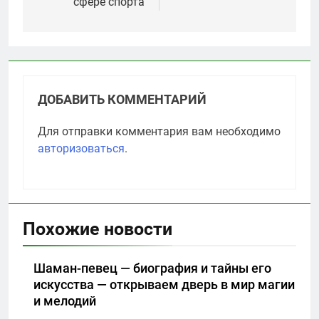
сфере спорта
ДОБАВИТЬ КОММЕНТАРИЙ
Для отправки комментария вам необходимо
авторизоваться
.
Похожие новости
Шаман-певец — биография и тайны его
искусства — открываем дверь в мир магии
и мелодий