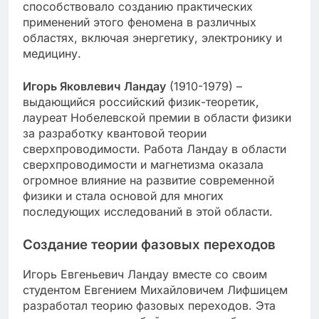
способствовало созданию практических
применений этого феномена в различных
областях, включая энергетику, электронику и
медицину.
Игорь Яковлевич Ландау
(1910-1979) –
выдающийся российский физик-теоретик,
лауреат Нобелевской премии в области физики
за разработку квантовой теории
сверхпроводимости. Работа Ландау в области
сверхпроводимости и магнетизма оказала
огромное влияние на развитие современной
физики и стала основой для многих
последующих исследований в этой области.
Создание теории фазовых переходов
Игорь Евгеньевич Ландау вместе со своим
студентом Евгением Михайловичем Лифшицем
разработал теорию фазовых переходов. Эта