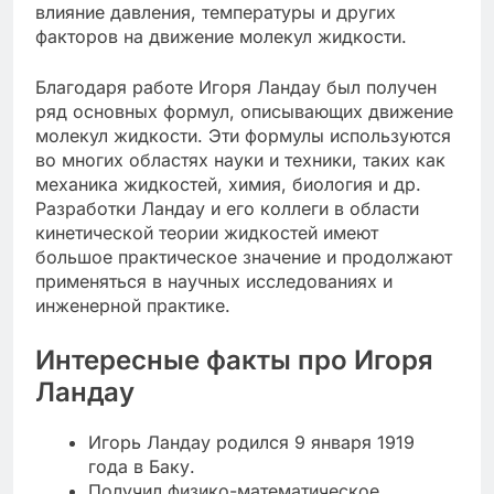
влияние давления, температуры и других
факторов на движение молекул жидкости.
Благодаря работе Игоря Ландау был получен
ряд основных формул, описывающих движение
молекул жидкости. Эти формулы используются
во многих областях науки и техники, таких как
механика жидкостей, химия, биология и др.
Разработки Ландау и его коллеги в области
кинетической теории жидкостей имеют
большое практическое значение и продолжают
применяться в научных исследованиях и
инженерной практике.
Интересные факты про Игоря
Ландау
Игорь Ландау родился 9 января 1919
года в Баку.
Получил физико-математическое