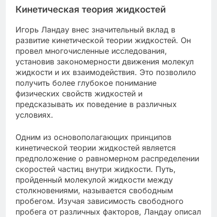
Кинетическая теория жидкостей
Игорь Ландау внес значительный вклад в
развитие кинетической теории жидкостей. Он
провел многочисленные исследования,
установив закономерности движения молекул
жидкости и их взаимодействия. Это позволило
получить более глубокое понимание
физических свойств жидкостей и
предсказывать их поведение в различных
условиях.
Одним из основополагающих принципов
кинетической теории жидкостей является
предположение о равномерном распределении
скоростей частиц внутри жидкости. Путь,
пройденный молекулой жидкости между
столкновениями, называется свободным
пробегом. Изучая зависимость свободного
пробега от различных факторов, Ландау описал