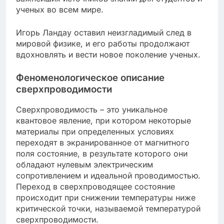
ученых во всем мире.
Игорь Ландау оставил неизгладимый след в
мировой физике, и его работы продолжают
вдохновлять и вести новое поколение ученых.
Феноменологическое описание
сверхпроводимости
Сверхпроводимость – это уникальное
квантовое явление, при котором некоторые
материалы при определенных условиях
переходят в экранированное от магнитного
поля состояние, в результате которого они
обладают нулевым электрическим
сопротивлением и идеальной проводимостью.
Переход в сверхпроводящее состояние
происходит при снижении температуры ниже
критической точки, называемой температурой
сверхпроводимости.