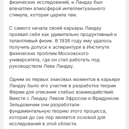
физических исследований, и Ландау был
впечатлен атмосферой интеллектуального
стимула, которая царила там.
С самого начала своей карьеры Ландау
проявил себя как удивительно продуктивный и
талантливый физик. В 1938 году ему удалось
получить допуск к аспирантуре в Институте
физических проблем Московского
университета, где он стал работать под
руководством Лева Ландау.
Одним из первых знаковых моментов в карьере
Ландау было его участие в разработке теории
Ферми для описания слабых взаимодействий.
Вместе с Ландау Левом Эфросом и Фридрихом
Зельдовичем они разработали
фундаментальную теорию этого процесса,
которая до сих пор является основой для
исследований в этой области.