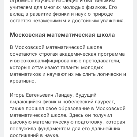
огромное научное наследие и был великим
учителем для многих молодых физиков. Его
вклад в развитие физики и наук о природе
остается незаменимым и достойным уважения.
Московская математическая школа
В Московской математической школе
сочетаются строгая академическая программа
и высококвалифицированные преподаватели,
которые оттачивают таланты молодых
математиков и научают их мыслить логически и
креативно.
Игорь Евгеньевич Ландау, будущий
выдающийся физик и нобелевский лауреат,
также прошел свое образование в Московской
математической школе. Здесь он получил
высокую математическую подготовку, которая
послужила фундаментом для его дальнейших
достижений в науке.