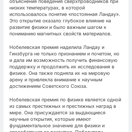
объяснения поведения сверхпроводников при
низких температурах, в которой
использовалось понятие «постоянная Ландау».
Это открытие оказало глубокое влияние на
развитие физики и было важным шагом к
пониманию магнитных свойств материалов.
Нобелевская премия наделила Ландау и
Гинзбурга не только признанием и почетом, но
и дала им возможность получить финансовую
поддержку и продолжить их исследования в
физике. Она также подняла их на мировую
арену и привлекла внимание к научным
достижениям Советского Союза.
Нобелевская премия по физике является одной
из самых престижных и престижных наград в
мире. Она присуждается за выдающиеся
научные открытия, которые имеют
фундаментальное значение для физики и
способствуют ее развитию. Победители