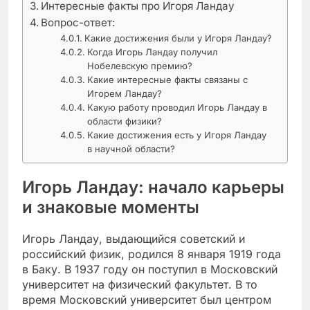
Интересные факты про Игоря Ландау
Вопрос-ответ:
Какие достижения были у Игоря Ландау?
Когда Игорь Ландау получил
Нобелевскую премию?
Какие интересные факты связаны с
Игорем Ландау?
Какую работу проводил Игорь Ландау в
области физики?
Какие достижения есть у Игоря Ландау
в научной области?
Игорь Ландау: начало карьеры
и знаковые моменты
Игорь Ландау, выдающийся советский и
российский физик, родился 8 января 1919 года
в Баку. В 1937 году он поступил в Московский
университет на физический факультет. В то
время Московский университет был центром