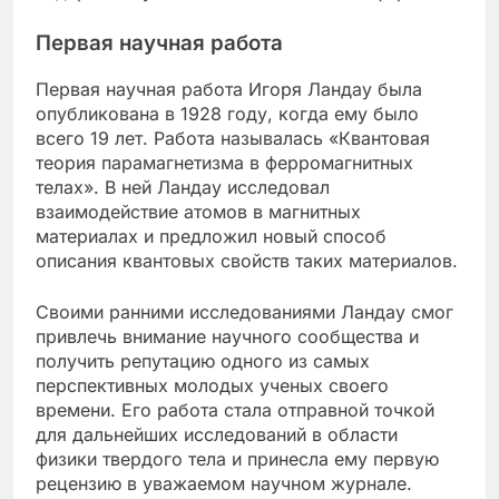
Первая научная работа
Первая научная работа Игоря Ландау была
опубликована в 1928 году, когда ему было
всего 19 лет. Работа называлась «Квантовая
теория парамагнетизма в ферромагнитных
телах». В ней Ландау исследовал
взаимодействие атомов в магнитных
материалах и предложил новый способ
описания квантовых свойств таких материалов.
Своими ранними исследованиями Ландау смог
привлечь внимание научного сообщества и
получить репутацию одного из самых
перспективных молодых ученых своего
времени. Его работа стала отправной точкой
для дальнейших исследований в области
физики твердого тела и принесла ему первую
рецензию в уважаемом научном журнале.