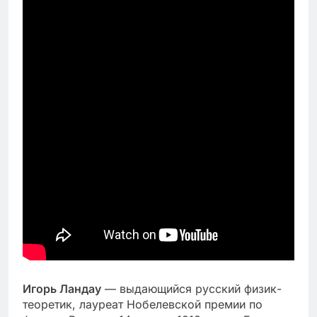
Игорь Ландау
— выдающийся русский физик-
теоретик, лауреат Нобелевской премии по