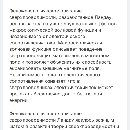
Феноменологическое описание
сверхпроводимости, разработанное Ландау,
основывается на учете двух важных эффектов –
макроскопической волновой функции и
независимого от электрического
сопротивления тока. Макроскопическая
волновая функция описывает поведение
сверхпроводящих материалов в магнитном
поле и позволяет объяснить их способность
экранировать внешние магнитные поля.
Независимость тока от электрического
сопротивления означает, что в
сверхпроводниках электрический ток может
протекать бесконечно долго без потери
энергии.
Феноменологическое описание
сверхпроводимости Ландау явилось важным
шагом в развитии теории сверхпроводимости и