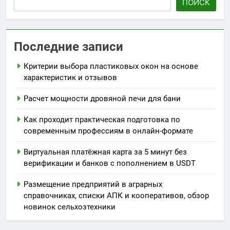
ПОИСК
Последние записи
Критерии выбора пластиковых окон на основе
характеристик и отзывов
Расчет мощности дровяной печи для бани
Как проходит практическая подготовка по
современным профессиям в онлайн-формате
Виртуальная платёжная карта за 5 минут без
верификации и банков с пополнением в USDT
Размещение предприятий в аграрных
справочниках, списки АПК и кооперативов, обзор
новинок сельхозтехники