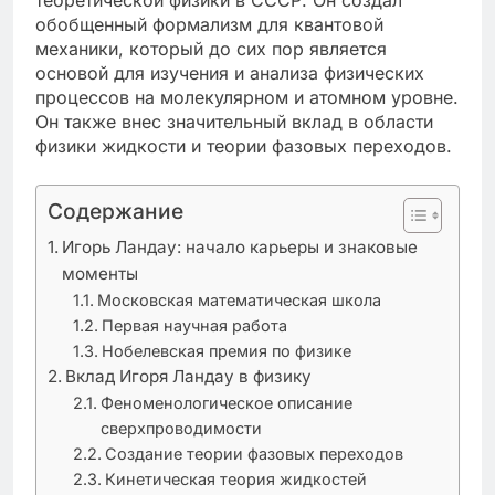
обобщенный формализм для квантовой
механики, который до сих пор является
основой для изучения и анализа физических
процессов на молекулярном и атомном уровне.
Он также внес значительный вклад в области
физики жидкости и теории фазовых переходов.
Содержание
Игорь Ландау: начало карьеры и знаковые
моменты
Московская математическая школа
Первая научная работа
Нобелевская премия по физике
Вклад Игоря Ландау в физику
Феноменологическое описание
сверхпроводимости
Создание теории фазовых переходов
Кинетическая теория жидкостей