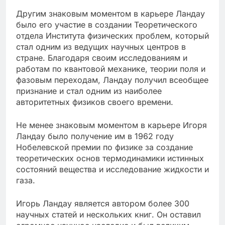
Другим знаковым моментом в карьере Ландау
было его участие в создании Теоретического
отдела Института физических проблем, который
стал одним из ведущих научных центров в
стране. Благодаря своим исследованиям и
работам по квантовой механике, теории поля и
фазовым переходам, Ландау получил всеобщее
признание и стал одним из наиболее
авторитетных физиков своего времени.
Не менее знаковым моментом в карьере Игоря
Ландау было получение им в 1962 году
Нобелевской премии по физике за создание
теоретических основ термодинамики истинных
состояний вещества и исследование жидкости и
газа.
Игорь Ландау является автором более 300
научных статей и нескольких книг. Он оставил