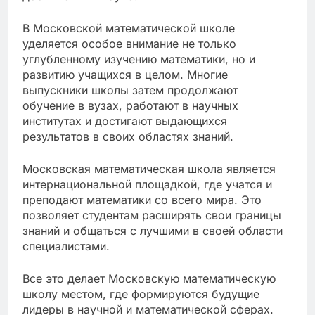
В Московской математической школе
уделяется особое внимание не только
углубленному изучению математики, но и
развитию учащихся в целом. Многие
выпускники школы затем продолжают
обучение в вузах, работают в научных
институтах и достигают выдающихся
результатов в своих областях знаний.
Московская математическая школа является
интернациональной площадкой, где учатся и
преподают математики со всего мира. Это
позволяет студентам расширять свои границы
знаний и общаться с лучшими в своей области
специалистами.
Все это делает Московскую математическую
школу местом, где формируются будущие
лидеры в научной и математической сферах.