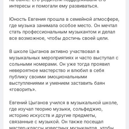
интересы и помогали ему развиваться.
Юность Евгения прошла в семейной атмосфере,
где музыка занимала особое место. Он мечтал
стать профессиональным музыкантом и делал
все возможное, чтобы достичь своей цели.
В школе Цыганов активно участвовал в
музыкальных мероприятиях и часто выступал с
сольными номерами. Он уже тогда проявил
невероятное мастерство и влюбил в себя
публику своими эмоциональными
выступлениями и умением заставить баян
«говорить».
Евгений Цыганов учился в музыкальной школе,
где изучал теорию музыки, сольфеджио,
историю искусств и другие предметы,
связанные с музыкой. Он также посещал
мастер-классы известных музыкантов, чтобы