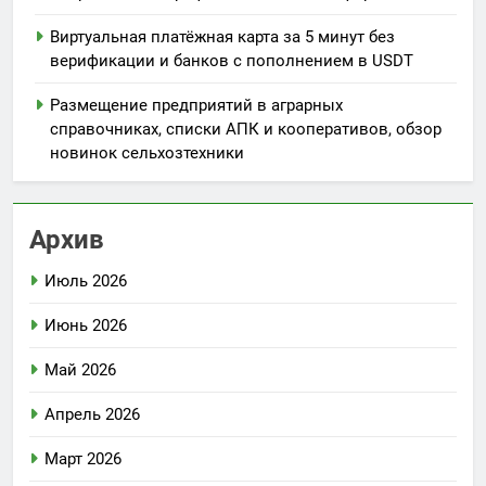
Виртуальная платёжная карта за 5 минут без
верификации и банков с пополнением в USDT
Размещение предприятий в аграрных
справочниках, списки АПК и кооперативов, обзор
новинок сельхозтехники
Архив
Июль 2026
Июнь 2026
Май 2026
Апрель 2026
Март 2026