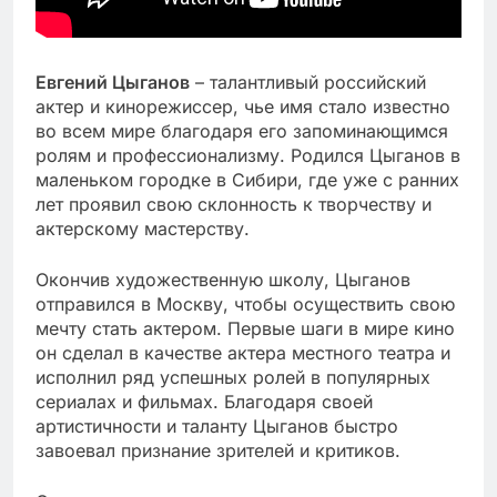
Евгений Цыганов
– талантливый российский
актер и кинорежиссер, чье имя стало известно
во всем мире благодаря его запоминающимся
ролям и профессионализму. Родился Цыганов в
маленьком городке в Сибири, где уже с ранних
лет проявил свою склонность к творчеству и
актерскому мастерству.
Окончив художественную школу, Цыганов
отправился в Москву, чтобы осуществить свою
мечту стать актером. Первые шаги в мире кино
он сделал в качестве актера местного театра и
исполнил ряд успешных ролей в популярных
сериалах и фильмах. Благодаря своей
артистичности и таланту Цыганов быстро
завоевал признание зрителей и критиков.