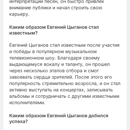
интерпретации песен, он быстро привлек
внимание публики и начал строить свою
карьеру.
Каким образом Евгений Цыганов стал
известным?
Евгений Цыганов стал известным после участия
и победы в популярном музыкальном
телевизионном шоу. Благодаря своему
выдающемуся вокалу и таланту, он прошел
через несколько этапов отбора и смог
завоевать сердца зрителей. После этого его
популярность стремительно возросла, и он стал
активно выступать на концертах, записывать
альбомы и сотрудничать с другими известными
исполнителями.
Каким образом Евгений Цыганов добился
успеха?