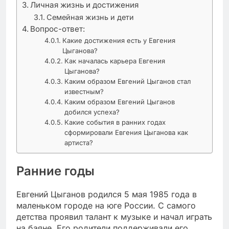
Личная жизнь и достижения
Семейная жизнь и дети
Вопрос-ответ:
Какие достижения есть у Евгения
Цыганова?
Как началась карьера Евгения
Цыганова?
Каким образом Евгений Цыганов стал
известным?
Каким образом Евгений Цыганов
добился успеха?
Какие события в ранних годах
сформировали Евгения Цыганова как
артиста?
Ранние годы
Евгений Цыганов родился 5 мая 1985 года в
маленьком городе на юге России. С самого
детства проявил талант к музыке и начал играть
на баяне. Его родители поддерживали его