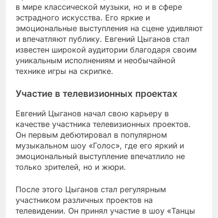
в мире классической музыки, но и в сфере
эстрадного искусства. Его яркие и
эмоциональные выступления на сцене удивляют
и впечатляют публику. Евгений Цыганов стал
известен широкой аудитории благодаря своим
уникальным исполнениям и необычайной
технике игры на скрипке.
Участие в телевизионных проектах
Евгений Цыганов начал свою карьеру в
качестве участника телевизионных проектов.
Он первым дебютировал в популярном
музыкальном шоу «Голос», где его яркий и
эмоциональный выступление впечатлило не
только зрителей, но и жюри.
После этого Цыганов стал регулярным
участником различных проектов на
телевидении. Он принял участие в шоу «Танцы