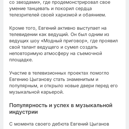
со звездами», где продемонстрировал свое
умение танцевать и покорил сердца
телезрителей своей харизмой и обаянием.
Кроме того, Евгений активно выступает на
телевидении как ведущий. Он был одним из
ведущих шоу «Модный приговор», где проявил
свой талант ведущего и сумел создать
неповторимую атмосферу на съемочной
площадке.
Участие в телевизионных проектах помогло
Евгению Цыганову стать знаменитым и
популярным, и открыло новые двери перед его
музыкальной карьерой.
Популярность и успех в музыкальной
индустрии
С момента своего дебюта Евгений Цыганов