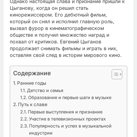
Однако настоящая слава и признание пришли к
Цыганову, когда он решил стать
кинорежиссером. Его дебютный фильм,
который он снял и исполнил главную роль,
вызвал фурор в кинематографическом
обществе и получил множество наград и
похвал от критиков. Евгений Цыганов
продолжает снимать фильмы и играть в них,
оставляя свой след в истории мирового кино.
Содержание
Ранние годы
Детство и семья
Образование и первые шаги в музыке
Путь к славе
Первые выступления и признание
Участие в телевизионных проектах
Популярность и успех в музыкальной
индустрии