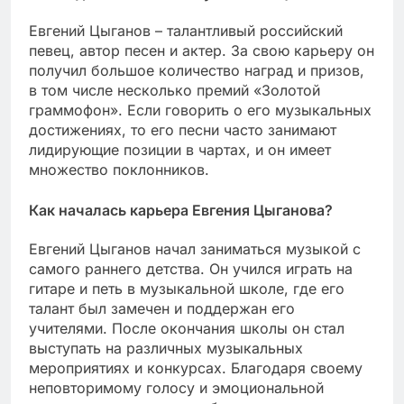
Евгений Цыганов – талантливый российский
певец, автор песен и актер. За свою карьеру он
получил большое количество наград и призов,
в том числе несколько премий «Золотой
граммофон». Если говорить о его музыкальных
достижениях, то его песни часто занимают
лидирующие позиции в чартах, и он имеет
множество поклонников.
Как началась карьера Евгения Цыганова?
Евгений Цыганов начал заниматься музыкой с
самого раннего детства. Он учился играть на
гитаре и петь в музыкальной школе, где его
талант был замечен и поддержан его
учителями. После окончания школы он стал
выступать на различных музыкальных
мероприятиях и конкурсах. Благодаря своему
неповторимому голосу и эмоциональной