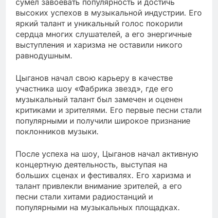
сумел завоевать популярность и достичь
высоких успехов в музыкальной индустрии. Его
яркий талант и уникальный голос покорили
сердца многих слушателей, а его энергичные
выступления и харизма не оставили никого
равнодушным.
Цыганов начал свою карьеру в качестве
участника шоу «Фабрика звезд», где его
музыкальный талант был замечен и оценен
критиками и зрителями. Его первые песни стали
популярными и получили широкое признание
поклонников музыки.
После успеха на шоу, Цыганов начал активную
концертную деятельность, выступая на
больших сценах и фестивалях. Его харизма и
талант привлекли внимание зрителей, а его
песни стали хитами радиостанций и
популярными на музыкальных площадках.