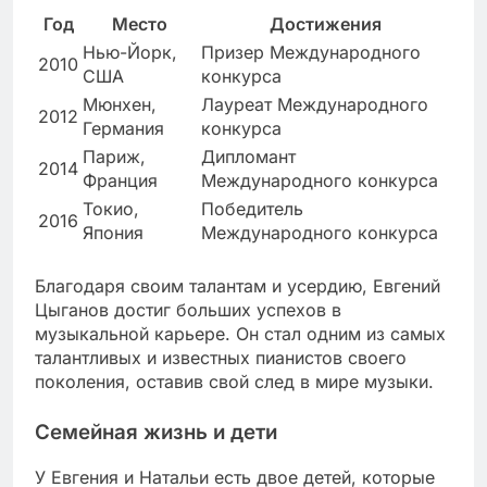
Год
Место
Достижения
Нью-Йорк,
Призер Международного
2010
США
конкурса
Мюнхен,
Лауреат Международного
2012
Германия
конкурса
Париж,
Дипломант
2014
Франция
Международного конкурса
Токио,
Победитель
2016
Япония
Международного конкурса
Благодаря своим талантам и усердию, Евгений
Цыганов достиг больших успехов в
музыкальной карьере. Он стал одним из самых
талантливых и известных пианистов своего
поколения, оставив свой след в мире музыки.
Семейная жизнь и дети
У Евгения и Натальи есть двое детей, которые