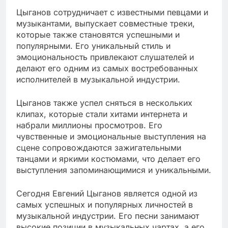
Цыганов сотрудничает с известными певцами и
музыкантами, выпускает совместные треки,
которые также становятся успешными и
популярными. Его уникальный стиль и
эмоциональность привлекают слушателей и
делают его одним из самых востребованных
исполнителей в музыкальной индустрии.
Цыганов также успел сняться в нескольких
клипах, которые стали хитами интернета и
набрали миллионы просмотров. Его
чувственные и эмоциональные выступления на
сцене сопровождаются зажигательными
танцами и яркими костюмами, что делает его
выступления запоминающимися и уникальными.
Сегодня Евгений Цыганов является одной из
самых успешных и популярных личностей в
музыкальной индустрии. Его песни занимают
высокие позиции в музыкальных чартах, а его