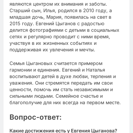
являются центром их внимания и заботы.
Старший сын, Илья, родился в 2010 году, а
младшая дочь, Мария, появилась на свет в
2015 году. Евгений Цыганов с радостью
делится фотографиями с детьми в социальных
сетях и регулярно проводит с ними время,
участвуя в их жизненных событиях и
поддерживая их увлечения и мечты.
Семья Цыгановых считается примером
гармонии и единения. Евгений и Наталья
воспитывают детей в духе любви, терпения и
уважения. Они стремятся передать им свои
ценности, помочь им стать независимыми и
сильными людьми. Семейное счастье и
благополучие для них всегда на первом месте.
Вопрос-ответ:
Какие достижения есть у Евгения Цыганова?