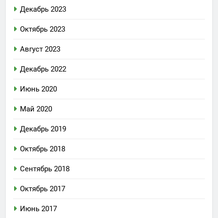
Декабрь 2023
Октябрь 2023
Август 2023
Декабрь 2022
Июнь 2020
Май 2020
Декабрь 2019
Октябрь 2018
Сентябрь 2018
Октябрь 2017
Июнь 2017