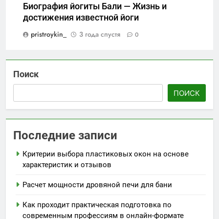
Биография йогиты Бали — Жизнь и
достижения известной йоги
pristroykin_
3 года спустя
0
Поиск
ПОИСК
Последние записи
Критерии выбора пластиковых окон на основе
характеристик и отзывов
Расчет мощности дровяной печи для бани
Как проходит практическая подготовка по
современным профессиям в онлайн-формате