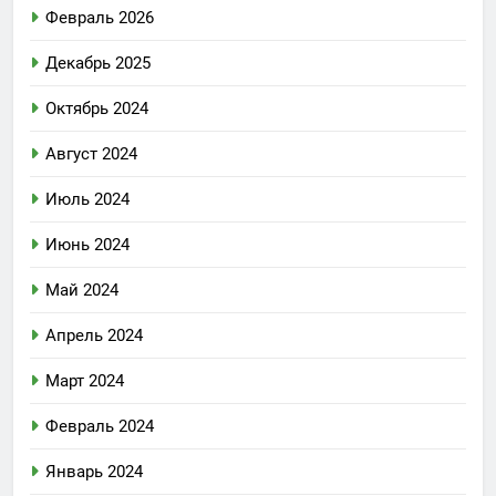
Февраль 2026
Декабрь 2025
Октябрь 2024
Август 2024
Июль 2024
Июнь 2024
Май 2024
Апрель 2024
Март 2024
Февраль 2024
Январь 2024