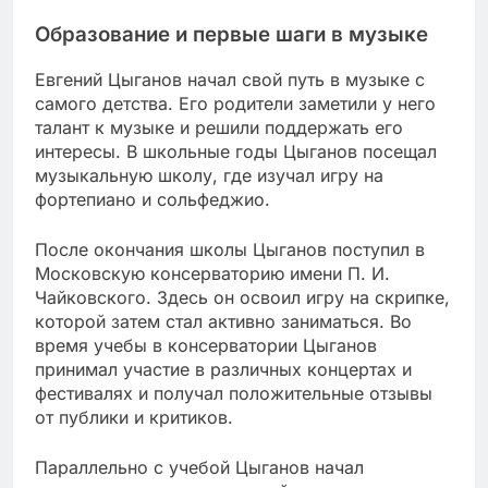
Образование и первые шаги в музыке
Евгений Цыганов начал свой путь в музыке с
самого детства. Его родители заметили у него
талант к музыке и решили поддержать его
интересы. В школьные годы Цыганов посещал
музыкальную школу, где изучал игру на
фортепиано и сольфеджио.
После окончания школы Цыганов поступил в
Московскую консерваторию имени П. И.
Чайковского. Здесь он освоил игру на скрипке,
которой затем стал активно заниматься. Во
время учебы в консерватории Цыганов
принимал участие в различных концертах и
фестивалях и получал положительные отзывы
от публики и критиков.
Параллельно с учебой Цыганов начал