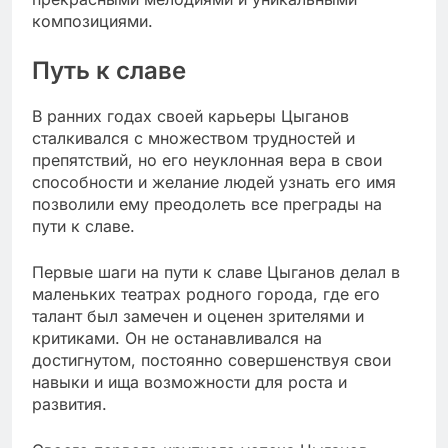
композициями.
Путь к славе
В ранних годах своей карьеры Цыганов
сталкивался с множеством трудностей и
препятствий, но его неуклонная вера в свои
способности и желание людей узнать его имя
позволили ему преодолеть все преграды на
пути к славе.
Первые шаги на пути к славе Цыганов делал в
маленьких театрах родного города, где его
талант был замечен и оценен зрителями и
критиками. Он не останавливался на
достигнутом, постоянно совершенствуя свои
навыки и ища возможности для роста и
развития.