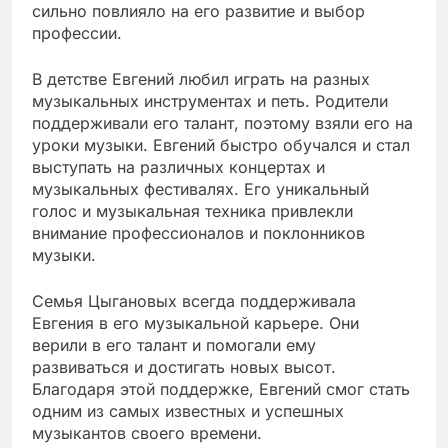
сильно повлияло на его развитие и выбор
профессии.
В детстве Евгений любил играть на разных
музыкальных инструментах и петь. Родители
поддерживали его талант, поэтому взяли его на
уроки музыки. Евгений быстро обучался и стал
выступать на различных концертах и
музыкальных фестивалях. Его уникальный
голос и музыкальная техника привлекли
внимание профессионалов и поклонников
музыки.
Семья Цыгановых всегда поддерживала
Евгения в его музыкальной карьере. Они
верили в его талант и помогали ему
развиваться и достигать новых высот.
Благодаря этой поддержке, Евгений смог стать
одним из самых известных и успешных
музыкантов своего времени.