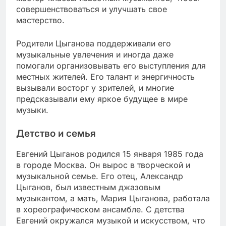
совершенствоваться и улучшать свое
мастерство.
Родители Цыганова поддерживали его
музыкальные увлечения и иногда даже
помогали организовывать его выступления для
местных жителей. Его талант и энергичность
вызывали восторг у зрителей, и многие
предсказывали ему яркое будущее в мире
музыки.
Детство и семья
Евгений Цыганов родился 15 января 1985 года
в городе Москва. Он вырос в творческой и
музыкальной семье. Его отец, Александр
Цыганов, был известным джазовым
музыкантом, а мать, Мария Цыганова, работала
в хореографическом ансамбле. С детства
Евгений окружался музыкой и искусством, что