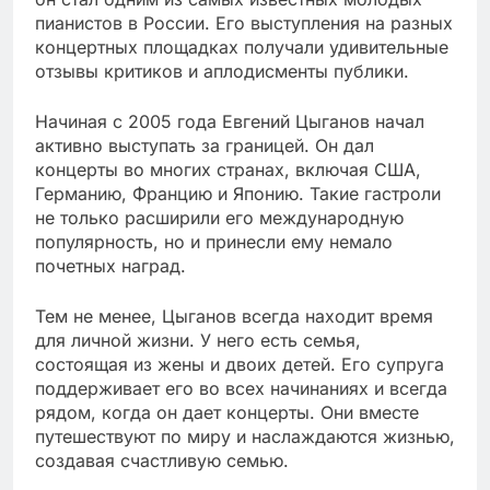
пианистов в России. Его выступления на разных
концертных площадках получали удивительные
отзывы критиков и аплодисменты публики.
Начиная с 2005 года Евгений Цыганов начал
активно выступать за границей. Он дал
концерты во многих странах, включая США,
Германию, Францию и Японию. Такие гастроли
не только расширили его международную
популярность, но и принесли ему немало
почетных наград.
Тем не менее, Цыганов всегда находит время
для личной жизни. У него есть семья,
состоящая из жены и двоих детей. Его супруга
поддерживает его во всех начинаниях и всегда
рядом, когда он дает концерты. Они вместе
путешествуют по миру и наслаждаются жизнью,
создавая счастливую семью.