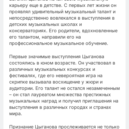
карьеру еще в детстве. С первых лет жизни он
проявлял удивительный музыкальный талант и
непосредственно вовлекался в выступления в
детских музыкальных школах и
консерваториях. Его родители, вдохновленные
его талантом, направили его на
профессиональное музыкальное обучение.
Первые значимые выступления Цыганова
состоялись в юном возрасте. Он участвовал в
различных музыкальных конкурсах и
фестивалях, где его невероятная игра на
скрипке вызывала восхищение у жюри и
аудитории. Его талант не остался незамеченным
– он стал лауреатом множества престижных
музыкальных наград и получил приглашения на
выступления в различных городах и странах
мира.
Признание Цыганова прослеживается не только