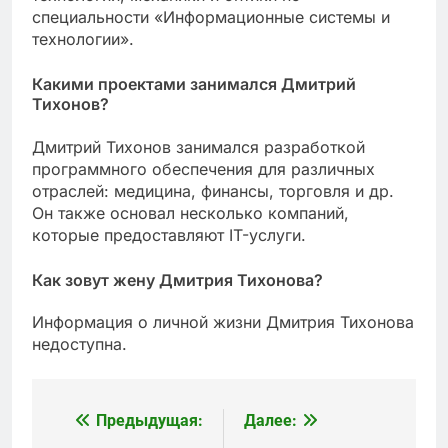
специальности «Информационные системы и
технологии».
Какими проектами занимался Дмитрий
Тихонов?
Дмитрий Тихонов занимался разработкой
программного обеспечения для различных
отраслей: медицина, финансы, торговля и др.
Он также основал несколько компаний,
которые предоставляют IT-услуги.
Как зовут жену Дмитрия Тихонова?
Информация о личной жизни Дмитрия Тихонова
недоступна.
Предыдущая:
Далее:
Навигация