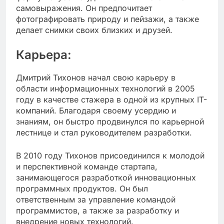
самовыражения. Он предпочитает
фотографировать природу и пейзажи, а также
делает снимки своих близких и друзей.
Карьера:
Дмитрий Тихонов начал свою карьеру в
области информационных технологий в 2005
году в качестве стажера в одной из крупных IT-
компаний. Благодаря своему усердию и
знаниям, он быстро продвинулся по карьерной
лестнице и стал руководителем разработки.
В 2010 году Тихонов присоединился к молодой
и перспективной команде стартапа,
занимающегося разработкой инновационных
программных продуктов. Он был
ответственным за управление командой
программистов, а также за разработку и
внедрение новых технологий.