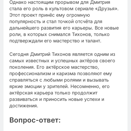
Однако настоящим прорывом для Дмитрия
стала его роль в культовом сериале «Друзья».
Этот проект принёс ему огромную
популярность и стал точкой отсчёта для
дальнейшего развития его карьеры. Все новые
роли, в которых снимался Тихонов, только
подтверждали его мастерство и талант.
Сегодня Дмитрий Тихонов является одним из
самых известных и успешных актёров своего
поколения. Его актёрское мастерство,
профессионализм и каризма позволяют ему
справляться с любыми ролями и вызывать
яркие эмоции у зрителей. Несомненно, его
актёрская карьера только продолжит
развиваться и приносить новые успехи и
достижения.
Вопрос-ответ: