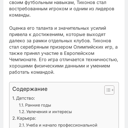
своим футбольным навыкам, Тихонов стал
востребованным игроком и одним из лидеров
команды.
Оценка его таланта и значительных усилий
привела к достижениям, которые выходят
далеко за рамки отдельных клубов. Тихонов
стал серебряным призером Олимпийских игр, а
также принял участие в Европейском
Чемпионате. Его игра отличается техничностью,
хорошими физическими данными и умением
работать командой.
Содержание
Детство:
Ранние годы
Увлечения и интересы
Карьера:
Учеба и начало профессиональной