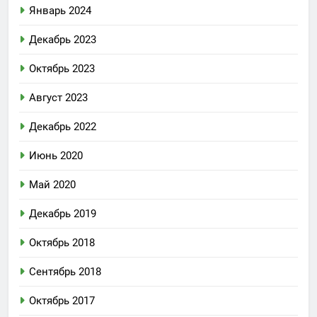
Январь 2024
Декабрь 2023
Октябрь 2023
Август 2023
Декабрь 2022
Июнь 2020
Май 2020
Декабрь 2019
Октябрь 2018
Сентябрь 2018
Октябрь 2017