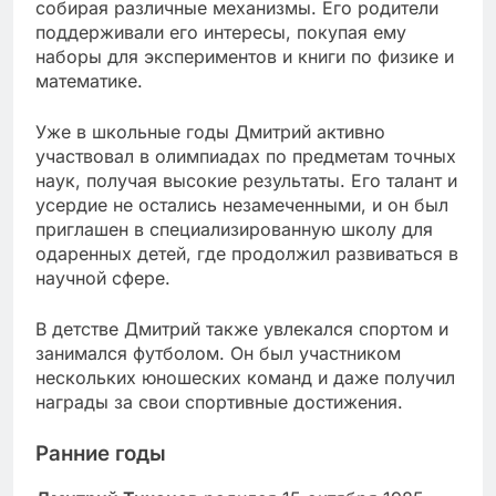
собирая различные механизмы. Его родители
поддерживали его интересы, покупая ему
наборы для экспериментов и книги по физике и
математике.
Уже в школьные годы Дмитрий активно
участвовал в олимпиадах по предметам точных
наук, получая высокие результаты. Его талант и
усердие не остались незамеченными, и он был
приглашен в специализированную школу для
одаренных детей, где продолжил развиваться в
научной сфере.
В детстве Дмитрий также увлекался спортом и
занимался футболом. Он был участником
нескольких юношеских команд и даже получил
награды за свои спортивные достижения.
Ранние годы