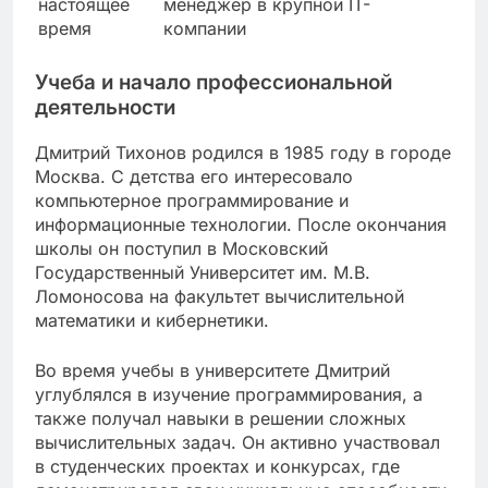
настоящее
менеджер в крупной IT-
время
компании
Учеба и начало профессиональной
деятельности
Дмитрий Тихонов родился в 1985 году в городе
Москва. С детства его интересовало
компьютерное программирование и
информационные технологии. После окончания
школы он поступил в Московский
Государственный Университет им. М.В.
Ломоносова на факультет вычислительной
математики и кибернетики.
Во время учебы в университете Дмитрий
углублялся в изучение программирования, а
также получал навыки в решении сложных
вычислительных задач. Он активно участвовал
в студенческих проектах и конкурсах, где