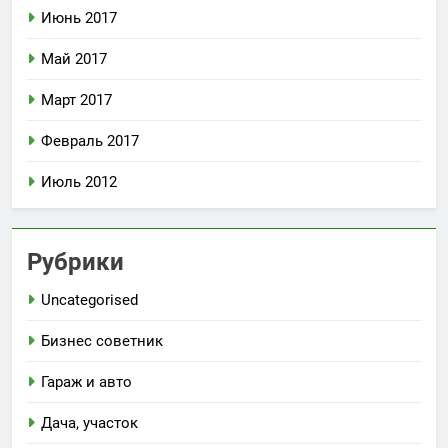
Июнь 2017
Май 2017
Март 2017
Февраль 2017
Июль 2012
Рубрики
Uncategorised
Бизнес советник
Гараж и авто
Дача, участок