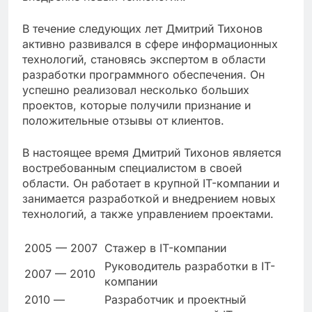
В течение следующих лет Дмитрий Тихонов
активно развивался в сфере информационных
технологий, становясь экспертом в области
разработки программного обеспечения. Он
успешно реализовал несколько больших
проектов, которые получили признание и
положительные отзывы от клиентов.
В настоящее время Дмитрий Тихонов является
востребованным специалистом в своей
области. Он работает в крупной IT-компании и
занимается разработкой и внедрением новых
технологий, а также управлением проектами.
2005 — 2007
Стажер в IT-компании
Руководитель разработки в IT-
2007 — 2010
компании
2010 —
Разработчик и проектный