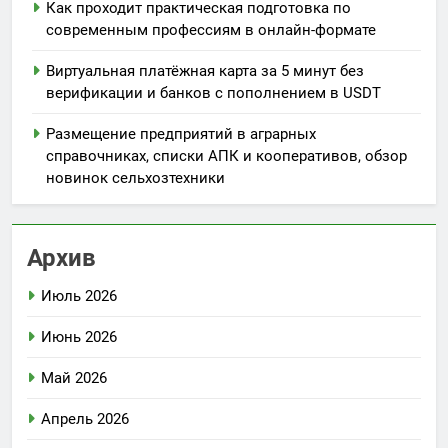
Как проходит практическая подготовка по
современным профессиям в онлайн-формате
Виртуальная платёжная карта за 5 минут без
верификации и банков с пополнением в USDT
Размещение предприятий в аграрных
справочниках, списки АПК и кооперативов, обзор
новинок сельхозтехники
Архив
Июль 2026
Июнь 2026
Май 2026
Апрель 2026