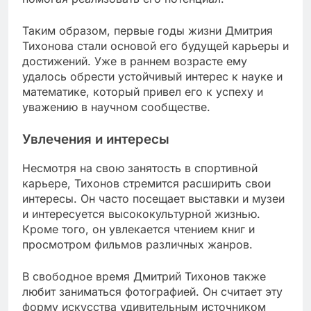
Таким образом, первые годы жизни Дмитрия
Тихонова стали основой его будущей карьеры и
достижений. Уже в раннем возрасте ему
удалось обрести устойчивый интерес к науке и
математике, который привел его к успеху и
уважению в научном сообществе.
Увлечения и интересы
Несмотря на свою занятость в спортивной
карьере, Тихонов стремится расширить свои
интересы. Он часто посещает выставки и музеи
и интересуется высококультурной жизнью.
Кроме того, он увлекается чтением книг и
просмотром фильмов различных жанров.
В свободное время Дмитрий Тихонов также
любит заниматься фотографией. Он считает эту
форму искусства удивительным источником