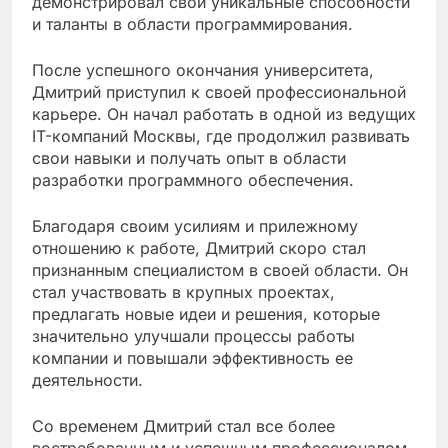
демонстрировал свои уникальные способности
и таланты в области программирования.
После успешного окончания университета,
Дмитрий приступил к своей профессиональной
карьере. Он начал работать в одной из ведущих
IT-компаний Москвы, где продолжил развивать
свои навыки и получать опыт в области
разработки программного обеспечения.
Благодаря своим усилиям и прилежному
отношению к работе, Дмитрий скоро стал
признанным специалистом в своей области. Он
стал участвовать в крупных проектах,
предлагать новые идеи и решения, которые
значительно улучшали процессы работы
компании и повышали эффективность ее
деятельности.
Со временем Дмитрий стал все более
востребованным и успешным профессионалом