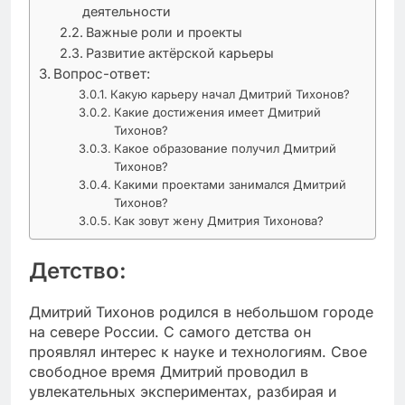
деятельности
Важные роли и проекты
Развитие актёрской карьеры
Вопрос-ответ:
Какую карьеру начал Дмитрий Тихонов?
Какие достижения имеет Дмитрий
Тихонов?
Какое образование получил Дмитрий
Тихонов?
Какими проектами занимался Дмитрий
Тихонов?
Как зовут жену Дмитрия Тихонова?
Детство:
Дмитрий Тихонов родился в небольшом городе
на севере России. С самого детства он
проявлял интерес к науке и технологиям. Свое
свободное время Дмитрий проводил в
увлекательных экспериментах, разбирая и