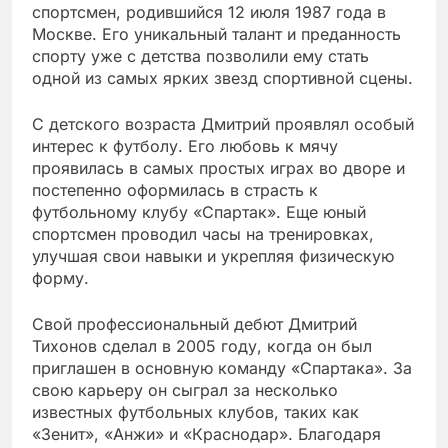
спортсмен, родившийся 12 июля 1987 года в
Москве. Его уникальный талант и преданность
спорту уже с детства позволили ему стать
одной из самых ярких звезд спортивной сцены.
С детского возраста Дмитрий проявлял особый
интерес к футболу. Его любовь к мячу
проявилась в самых простых играх во дворе и
постепенно оформилась в страсть к
футбольному клубу «Спартак». Еще юный
спортсмен проводил часы на тренировках,
улучшая свои навыки и укрепляя физическую
форму.
Свой профессиональный дебют Дмитрий
Тихонов сделал в 2005 году, когда он был
приглашен в основную команду «Спартака». За
свою карьеру он сыграл за несколько
известных футбольных клубов, таких как
«Зенит», «Анжи» и «Краснодар». Благодаря