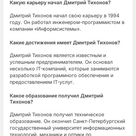
Какую карьеру начал Дмитрий Тихонов?
Дмитрий Тихонов начал свою карьеру в 1994
году. Он работал инженером-программистом в
компании «Информсистемы».
Какие достижения имеет Дмитрий Тихонов?
Дмитрий Тихонов является известным и
успешным предпринимателем. Он основал
несколько IT-компаний, которые занимаются
разработкой программного обеспечения и
предоставлением IT-услуг.
Какое образование получил Дмитрий
Тихонов?
Дмитрий Тихонов получил техническое
образование. Он окончил Санкт-Петербургский
государственный университет информационных
технологий, механики и оптики по