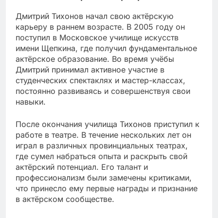
Дмитрий Тихонов начал свою актёрскую
карьеру в раннем возрасте. В 2005 году он
поступил в Московское училище искусств
имени Щепкина, где получил фундаментальное
актёрское образование. Во время учёбы
Дмитрий принимал активное участие в
студенческих спектаклях и мастер-классах,
постоянно развиваясь и совершенствуя свои
навыки.
После окончания училища Тихонов приступил к
работе в театре. В течение нескольких лет он
играл в различных провинциальных театрах,
где сумел набраться опыта и раскрыть свой
актёрский потенциал. Его талант и
профессионализм были замечены критиками,
что принесло ему первые награды и признание
в актёрском сообществе.