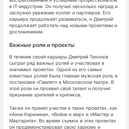
в IT-индустрии. Он получил несколько наград и
заслужил уважение коллег и партнеров. Его
карьера продолжает развиваться, и Дмитрий
продолжает работать над новыми проектами и
достижениями.
Важные роли и проекты
В течение своей карьеры Дмитрий Тихонов
сыграл ряд важных ролей и участвовал в
значимых проектах. Одной из его самых
известных ролей была главная мужская роль в
постановке «Гамлет» в Московском театре. В
этой роли он проявил свой талант и получил
признание зрителей и критиков.
Также он принял участие в таких проектах, как
«Анна Каренина», «Война и мир» и «Мастер и
Маргарита». Во время съемок в этих проектах
он продемонстрировал свою харизму и