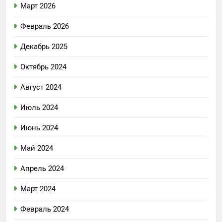
Март 2026
Февраль 2026
Декабрь 2025
Октябрь 2024
Август 2024
Июль 2024
Июнь 2024
Май 2024
Апрель 2024
Март 2024
Февраль 2024