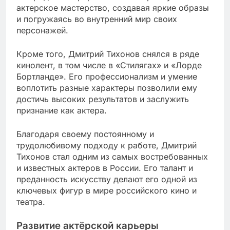
актерское мастерство, создавая яркие образы
и погружаясь во внутренний мир своих
персонажей.
Кроме того, Дмитрий Тихонов снялся в ряде
кинолент, в том числе в «Стилягах» и «Лорде
Бортланде». Его профессионализм и умение
воплотить разные характеры позволили ему
достичь высоких результатов и заслужить
признание как актера.
Благодаря своему постоянному и
трудолюбивому подходу к работе, Дмитрий
Тихонов стал одним из самых востребованных
и известных актеров в России. Его талант и
преданность искусству делают его одной из
ключевых фигур в мире российского кино и
театра.
Развитие актёрской карьеры