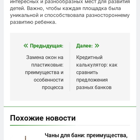
интересных и разнообразных мест для развития
детей. Важно, чтобы каждая площадка была
уникальной и способствовала разностороннему
развитию ребенка.
Предыдущая:
Далее:
Навигация
по
Замена окон на
Кредитный
пластиковые:
калькулятор: как
записям
преимущества и
сравнить
особенности
предложения
процесса
разных банков
Похожие новости
Чаны для бани: преимущества,