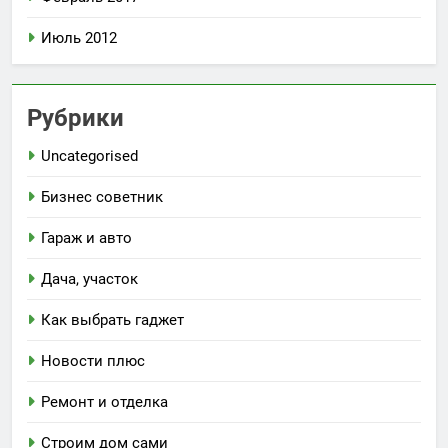
Июль 2012
Рубрики
Uncategorised
Бизнес советник
Гараж и авто
Дача, участок
Как выбрать гаджет
Новости плюс
Ремонт и отделка
Строим дом сами