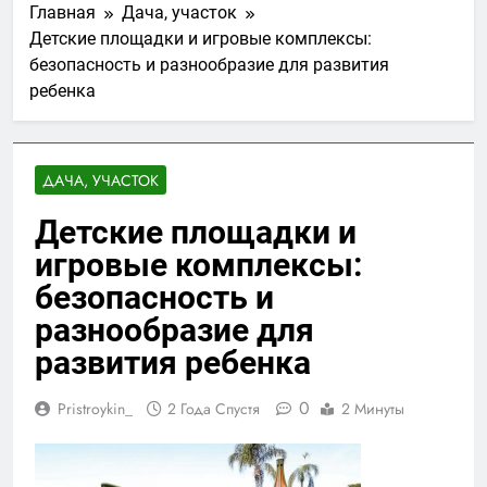
Главная
Дача, участок
Детские площадки и игровые комплексы:
безопасность и разнообразие для развития
ребенка
ДАЧА, УЧАСТОК
Детские площадки и
игровые комплексы:
безопасность и
разнообразие для
развития ребенка
0
Pristroykin_
2 Года Спустя
2 Минуты