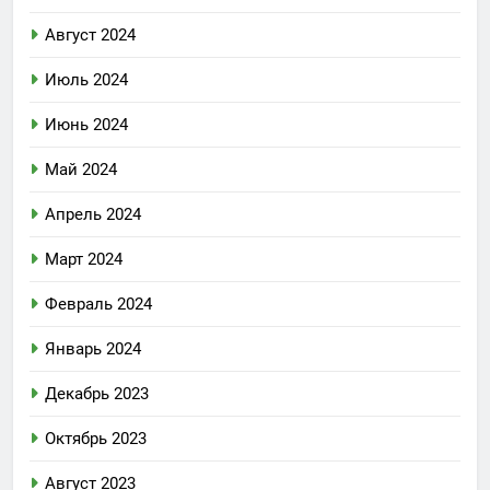
Август 2024
Июль 2024
Июнь 2024
Май 2024
Апрель 2024
Март 2024
Февраль 2024
Январь 2024
Декабрь 2023
Октябрь 2023
Август 2023