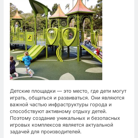
Детские площадки — это место, где дети могут
играть, общаться и развиваться. Они являются
важной частью инфраструктуры города и
способствуют активному отдыху детей.
Поэтому создание уникальных и безопасных
игровых комплексов является актуальной
задачей для производителей.