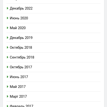
Декабрь 2022
Июнь 2020
Май 2020
Декабрь 2019
Октябрь 2018
Сентябрь 2018
Октябрь 2017
Июнь 2017
Май 2017
Март 2017
Февраль 2017