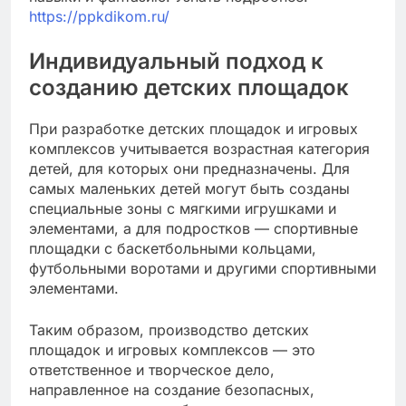
https://ppkdikom.ru/
Индивидуальный подход к
созданию детских площадок
При разработке детских площадок и игровых
комплексов учитывается возрастная категория
детей, для которых они предназначены. Для
самых маленьких детей могут быть созданы
специальные зоны с мягкими игрушками и
элементами, а для подростков — спортивные
площадки с баскетбольными кольцами,
футбольными воротами и другими спортивными
элементами.
Таким образом, производство детских
площадок и игровых комплексов — это
ответственное и творческое дело,
направленное на создание безопасных,