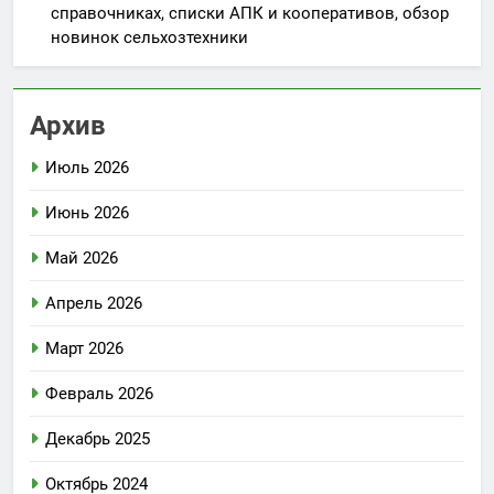
справочниках, списки АПК и кооперативов, обзор
новинок сельхозтехники
Архив
Июль 2026
Июнь 2026
Май 2026
Апрель 2026
Март 2026
Февраль 2026
Декабрь 2025
Октябрь 2024