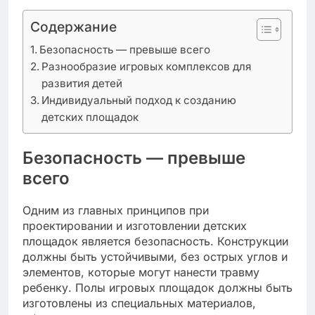
Содержание
Безопасность — превыше всего
Разнообразие игровых комплексов для
развития детей
Индивидуальный подход к созданию
детских площадок
Безопасность — превыше
всего
Одним из главных принципов при
проектировании и изготовлении детских
площадок является безопасность. Конструкции
должны быть устойчивыми, без острых углов и
элементов, которые могут нанести травму
ребенку. Полы игровых площадок должны быть
изготовлены из специальных материалов,