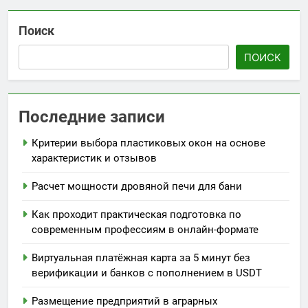
Поиск
ПОИСК
Последние записи
Критерии выбора пластиковых окон на основе
характеристик и отзывов
Расчет мощности дровяной печи для бани
Как проходит практическая подготовка по
современным профессиям в онлайн-формате
Виртуальная платёжная карта за 5 минут без
верификации и банков с пополнением в USDT
Размещение предприятий в аграрных