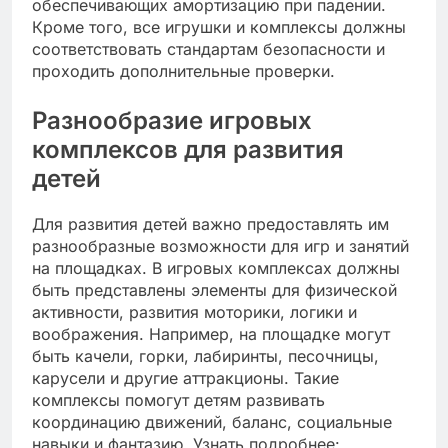
обеспечивающих амортизацию при падении.
Кроме того, все игрушки и комплексы должны
соответствовать стандартам безопасности и
проходить дополнительные проверки.
Разнообразие игровых
комплексов для развития
детей
Для развития детей важно предоставлять им
разнообразные возможности для игр и занятий
на площадках. В игровых комплексах должны
быть представлены элементы для физической
активности, развития моторики, логики и
воображения. Например, на площадке могут
быть качели, горки, лабиринты, песочницы,
карусели и другие аттракционы. Такие
комплексы помогут детям развивать
координацию движений, баланс, социальные
навыки и фантазию. Узнать подробнее: