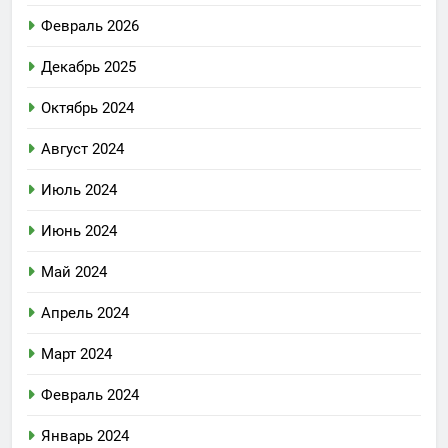
Февраль 2026
Декабрь 2025
Октябрь 2024
Август 2024
Июль 2024
Июнь 2024
Май 2024
Апрель 2024
Март 2024
Февраль 2024
Январь 2024