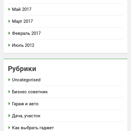
Май 2017
Март 2017
Февраль 2017
Июль 2012
Рубрики
Uncategorised
Бизнес советник
Гараж и авто
Дача, участок
Как выбрать гаджет