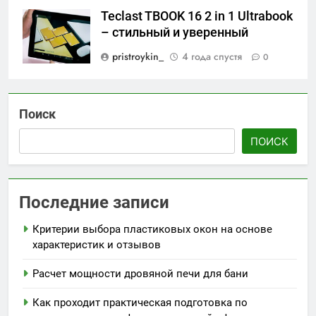
Teclast TBOOK 16 2 in 1 Ultrabook
– стильный и уверенный
pristroykin_
4 года спустя
0
Поиск
ПОИСК
Последние записи
Критерии выбора пластиковых окон на основе
характеристик и отзывов
Расчет мощности дровяной печи для бани
Как проходит практическая подготовка по