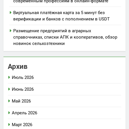
современным профессиям в онлайн-формате
Виртуальная платёжная карта за 5 минут без
верификации и банков с пополнением в USDT
Размещение предприятий в аграрных
справочниках, списки АПК и кооперативов, обзор
новинок сельхозтехники
Архив
Июль 2026
Июнь 2026
Май 2026
Апрель 2026
Март 2026