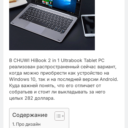
В CHUWI HiBook 2 in 1 Ultrabook Tablet PC
реализован распространенный сейчас вариант,
когда можно приобрести как устройство на
Windows 10, так и на последней версии Android.
Куда важней понять, что его отличает от
собратьев и стоит ли выкладывать за него
целых 282 доллара.
Содержание
Про дизайн