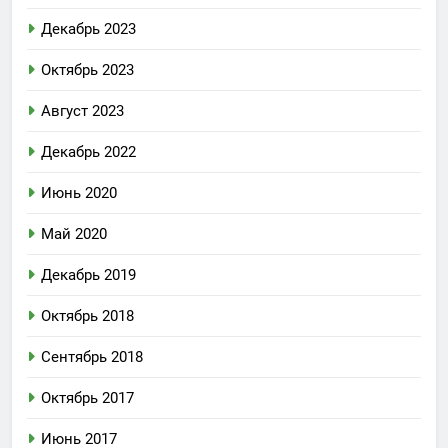
Декабрь 2023
Октябрь 2023
Август 2023
Декабрь 2022
Июнь 2020
Май 2020
Декабрь 2019
Октябрь 2018
Сентябрь 2018
Октябрь 2017
Июнь 2017