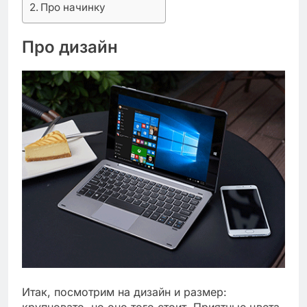
Про начинку
Про дизайн
Итак, посмотрим на дизайн и размер:
крупновато, но оно того стоит. Приятные цвета,