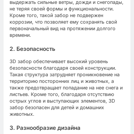
выдержать сильные ветры, дожди и снегопады,
не теряя своей формы и функциональности.
Кроме того, такой забор не подвержен
коррозии, что позволяет ему сохранять свой
первоначальный вид на протяжении долгого
времени.
2. Безопасность
3D забор обеспечивает высокий уровень
безопасности благодаря своей конструкции.
Такая структура затрудняет проникновение на
территорию посторонних лиц и животных, а
также предотвращает попадание на нее снега и
листьев. Кроме того, благодаря отсутствию
острых углов и выступающих элементов, 3D
забор безопасен для детей и домашних
животных.
3. Разнообразие дизайна