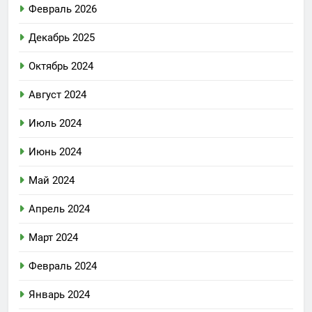
Февраль 2026
Декабрь 2025
Октябрь 2024
Август 2024
Июль 2024
Июнь 2024
Май 2024
Апрель 2024
Март 2024
Февраль 2024
Январь 2024