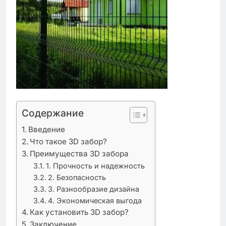
Содержание
Введение
Что такое 3D забор?
Преимущества 3D забора
1. Прочность и надежность
2. Безопасность
3. Разнообразие дизайна
4. Экономическая выгода
Как установить 3D забор?
Заключение