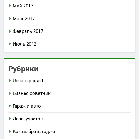
Май 2017
Март 2017
Февраль 2017
Июль 2012
Рубрики
Uncategorised
Бизнес советник
Гараж и авто
Дача, участок
Как выбрать гаджет