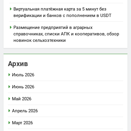
Виртуальная платёжная карта за 5 минут без
верификации и банков с пополнением в USDT
Размещение предприятий в аграрных
справочниках, списки АПК и кооперативов, обзор
новинок сельхозтехники
Архив
Июль 2026
Июнь 2026
Май 2026
Апрель 2026
Март 2026