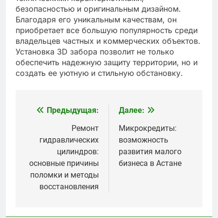
безопасностью и оригинальным дизайном.
Благодаря его уникальным качествам, он
приобретает все большую популярность среди
владельцев частных и коммерческих объектов.
Установка 3D забора позволит не только
обеспечить надежную защиту территории, но и
создать ее уютную и стильную обстановку.
Предыдущая:
Далее:
Навигация
по
Ремонт
Микрокредиты:
гидравлических
возможность
записям
цилиндров:
развития малого
основные причины
бизнеса в Астане
поломки и методы
восстановления