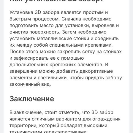
Установка 3D забора является простым и
быстрым процессом. Сначала необходимо
подготовить место для установки, выровняв и
очистив поверхность. Затем необходимо
установить металлические стойки и соединить
их между собой специальными крепежами.
После этого можно закрепить сетку на стойках
и зафиксировать ее с помощью
дополнительных крепежных элементов. В
завершении можно добавить декоративные
элементы и светильники, чтобы придать забору
законченный вид.
Заключение
В заключение, стоит отметить, что 3D забор
является отличным вариантом для ограждения
территории, который обладает высокими
техническими характеристиками,