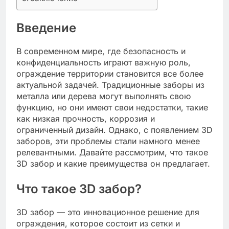
Введение
В современном мире, где безопасность и
конфиденциальность играют важную роль,
ограждение территории становится все более
актуальной задачей. Традиционные заборы из
металла или дерева могут выполнять свою
функцию, но они имеют свои недостатки, такие
как низкая прочность, коррозия и
ограниченный дизайн. Однако, с появлением 3D
заборов, эти проблемы стали намного менее
релевантными. Давайте рассмотрим, что такое
3D забор и какие преимущества он предлагает.
Что такое 3D забор?
3D забор — это инновационное решение для
ограждения, которое состоит из сетки и