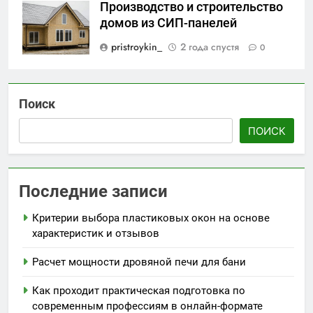
Производство и строительство
домов из СИП-панелей
pristroykin_
2 года спустя
0
Поиск
ПОИСК
Последние записи
Критерии выбора пластиковых окон на основе
характеристик и отзывов
Расчет мощности дровяной печи для бани
Как проходит практическая подготовка по
современным профессиям в онлайн-формате