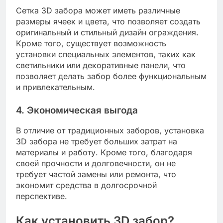
Сетка 3D забора может иметь различные
размеры ячеек и цвета, что позволяет создать
оригинальный и стильный дизайн ограждения.
Кроме того, существует возможность
установки специальных элементов, таких как
светильники или декоративные панели, что
позволяет делать забор более функциональным
и привлекательным.
4. Экономическая выгода
В отличие от традиционных заборов, установка
3D забора не требует больших затрат на
материалы и работу. Кроме того, благодаря
своей прочности и долговечности, он не
требует частой замены или ремонта, что
экономит средства в долгосрочной
перспективе.
Как установить 3D забор?