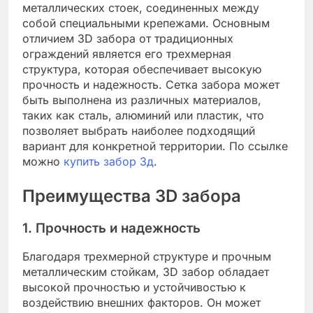
металлических стоек, соединенных между
собой специальными крепежами. Основным
отличием 3D забора от традиционных
ограждений является его трехмерная
структура, которая обеспечивает высокую
прочность и надежность. Сетка забора может
быть выполнена из различных материалов,
таких как сталь, алюминий или пластик, что
позволяет выбрать наиболее подходящий
вариант для конкретной территории. По ссылке
можно
купить забор 3д
.
Преимущества 3D забора
1. Прочность и надежность
Благодаря трехмерной структуре и прочным
металлическим стойкам, 3D забор обладает
высокой прочностью и устойчивостью к
воздействию внешних факторов. Он может