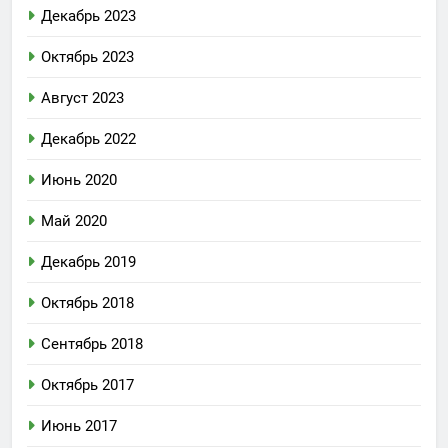
Декабрь 2023
Октябрь 2023
Август 2023
Декабрь 2022
Июнь 2020
Май 2020
Декабрь 2019
Октябрь 2018
Сентябрь 2018
Октябрь 2017
Июнь 2017