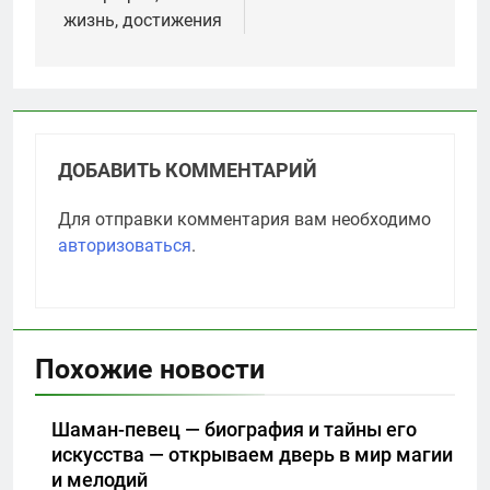
жизнь, достижения
ДОБАВИТЬ КОММЕНТАРИЙ
Для отправки комментария вам необходимо
авторизоваться
.
Похожие новости
Шаман-певец — биография и тайны его
искусства — открываем дверь в мир магии
и мелодий