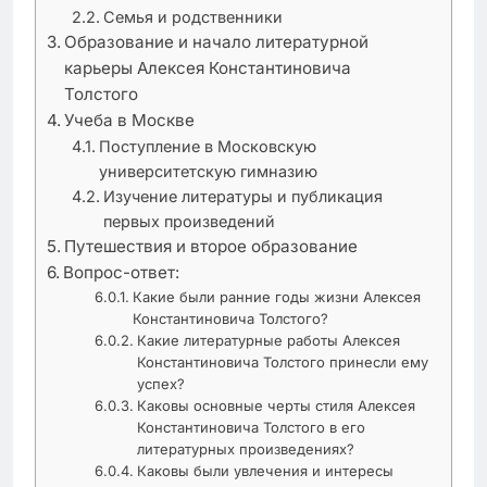
Семья и родственники
Образование и начало литературной
карьеры Алексея Константиновича
Толстого
Учеба в Москве
Поступление в Московскую
университетскую гимназию
Изучение литературы и публикация
первых произведений
Путешествия и второе образование
Вопрос-ответ:
Какие были ранние годы жизни Алексея
Константиновича Толстого?
Какие литературные работы Алексея
Константиновича Толстого принесли ему
успех?
Каковы основные черты стиля Алексея
Константиновича Толстого в его
литературных произведениях?
Каковы были увлечения и интересы