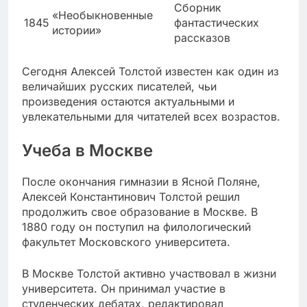
Сборник
«Необыкновенные
1845
фантастических
истории»
рассказов
Сегодня Алексей Толстой известен как один из
величайших русских писателей, чьи
произведения остаются актуальными и
увлекательными для читателей всех возрастов.
Учеба в Москве
После окончания гимназии в Ясной Поляне,
Алексей Константинович Толстой решил
продолжить свое образование в Москве. В
1880 году он поступил на филологический
факультет Московского университета.
В Москве Толстой активно участвовал в жизни
университета. Он принимал участие в
студенческих дебатах, редактировал