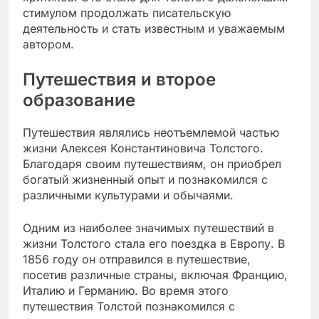
стимулом продолжать писательскую
деятельность и стать известным и уважаемым
автором.
Путешествия и второе
образование
Путешествия являлись неотъемлемой частью
жизни Алексея Константиновича Толстого.
Благодаря своим путешествиям, он приобрел
богатый жизненный опыт и познакомился с
различными культурами и обычаями.
Одним из наиболее значимых путешествий в
жизни Толстого стала его поездка в Европу. В
1856 году он отправился в путешествие,
посетив различные страны, включая Францию,
Италию и Германию. Во время этого
путешествия Толстой познакомился с