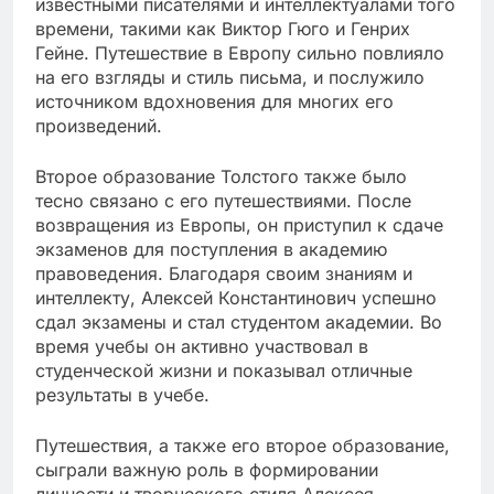
известными писателями и интеллектуалами того
времени, такими как Виктор Гюго и Генрих
Гейне. Путешествие в Европу сильно повлияло
на его взгляды и стиль письма, и послужило
источником вдохновения для многих его
произведений.
Второе образование Толстого также было
тесно связано с его путешествиями. После
возвращения из Европы, он приступил к сдаче
экзаменов для поступления в академию
правоведения. Благодаря своим знаниям и
интеллекту, Алексей Константинович успешно
сдал экзамены и стал студентом академии. Во
время учебы он активно участвовал в
студенческой жизни и показывал отличные
результаты в учебе.
Путешествия, а также его второе образование,
сыграли важную роль в формировании