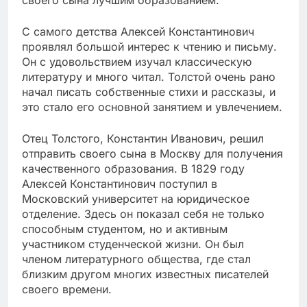
С самого детства Алексей Константинович
проявлял большой интерес к чтению и письму.
Он с удовольствием изучал классическую
литературу и много читал. Толстой очень рано
начал писать собственные стихи и рассказы, и
это стало его основной занятием и увлечением.
Отец Толстого, Константин Иванович, решил
отправить своего сына в Москву для получения
качественного образования. В 1829 году
Алексей Константинович поступил в
Московский университет на юридическое
отделение. Здесь он показал себя не только
способным студентом, но и активным
участником студенческой жизни. Он был
членом литературного общества, где стал
близким другом многих известных писателей
своего времени.