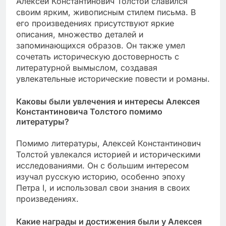
Алексей Константинович Толстой славился
своим ярким, живописным стилем письма. В
его произведениях присутствуют яркие
описания, множество деталей и
запоминающихся образов. Он также умел
сочетать историческую достоверность с
литературной вымыслом, создавая
увлекательные исторические повести и романы.
Каковы были увлечения и интересы Алексея
Константиновича Толстого помимо
литературы?
Помимо литературы, Алексей Константинович
Толстой увлекался историей и историческими
исследованиями. Он с большим интересом
изучал русскую историю, особенно эпоху
Петра I, и использовал свои знания в своих
произведениях.
Какие награды и достижения были у Алексея