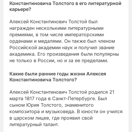
Константиновича Толстого в его литературной
карьере?
Алексей Константинович Толстой был
награжден несколькими литературными
премиями, в том числе императорскими
орденами и медалями. Он также был членом
Российской академии наук и получил звание
академика. Его произведения были популярны
не только в России, но и за ее пределами.
Какие были ранние годы жизни Алексея
Константиновича Толстого?
Алексей Константинович Толстой родился 21
марта 1817 года в Санкт-Петербурге. Был
сыном Юрия Толстого, знаменитого
композитора и музыковеда. В юности он учился
в царском лицее, где проявил свой
литературный талант.