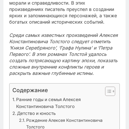
морали и справедливости. В этих
произведениях писатель преуспел в создании
ярких и запоминающихся персонажей, а также
богатых описаний исторических событий.
Среди самых известных произведений Алексея
Константиновича Толстого следует отметить
‘Князя Серебряного’, ‘Графа Нулина’ и ‘Петра
Первого’. В этих романах Толстой удалось
создать потрясающую картину эпохи, показать
сложные внутренние конфликты героев и
раскрыть важные глубинные истины.
Содержание
Ранние годы и семья Алексея
Константиновича Толстого
Детство и юность
Рождение Алексея Константиновича
Толстого