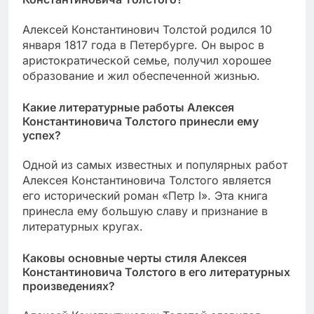
Алексей Константинович Толстой родился 10
января 1817 года в Петербурге. Он вырос в
аристократической семье, получил хорошее
образование и жил обеспеченной жизнью.
Какие литературные работы Алексея
Константиновича Толстого принесли ему
успех?
Одной из самых известных и популярных работ
Алексея Константиновича Толстого является
его исторический роман «Петр I». Эта книга
принесла ему большую славу и признание в
литературных кругах.
Каковы основные черты стиля Алексея
Константиновича Толстого в его литературных
произведениях?