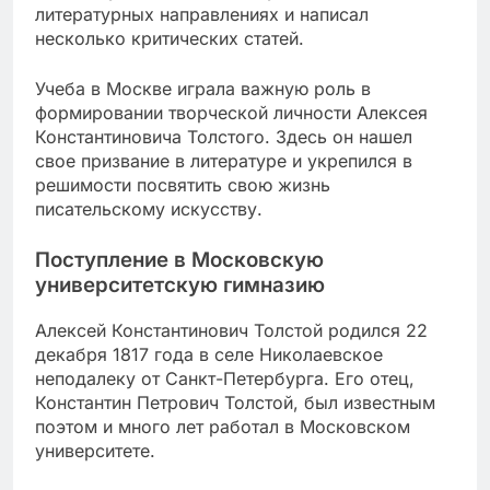
литературных направлениях и написал
несколько критических статей.
Учеба в Москве играла важную роль в
формировании творческой личности Алексея
Константиновича Толстого. Здесь он нашел
свое призвание в литературе и укрепился в
решимости посвятить свою жизнь
писательскому искусству.
Поступление в Московскую
университетскую гимназию
Алексей Константинович Толстой родился 22
декабря 1817 года в селе Николаевское
неподалеку от Санкт-Петербурга. Его отец,
Константин Петрович Толстой, был известным
поэтом и много лет работал в Московском
университете.