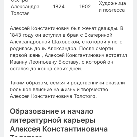
Художница
Александра
1824
1902
и поэтесса
Толстая
Алексей Константинович был женат дважды. В
1843 году он вступил в брак с Екатериной
Александровной Шаховской, с которой у него
родилась дочь Александра. После смерти
первой жены, Алексей Константинович встретил
Иванну Леонтьевну Бюставу, с которой он
остался до конца своих дней.
Таким образом, семья и родственники оказали
большое влияние на жизнь и творчество
Алексея Константиновича Толстого.
Образование и начало
литературной карьеры
Алексея Константиновича