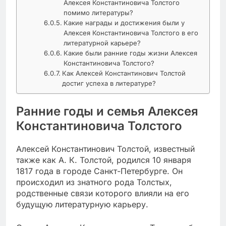
Алексея Константиновича Толстого
помимо литературы?
Какие награды и достижения были у
Алексея Константиновича Толстого в его
литературной карьере?
Какие были ранние годы жизни Алексея
Константиновича Толстого?
Как Алексей Константинович Толстой
достиг успеха в литературе?
Ранние годы и семья Алексея
Константиновича Толстого
Алексей Константинович Толстой, известный
также как А. К. Толстой, родился 10 января
1817 года в городе Санкт-Петербурге. Он
происходил из знатного рода Толстых,
родственные связи которого влияли на его
будущую литературную карьеру.