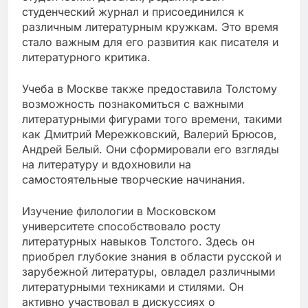
студенческий журнал и присоединился к
различным литературным кружкам. Это время
стало важным для его развития как писателя и
литературного критика.
Учеба в Москве также предоставила Толстому
возможность познакомиться с важными
литературными фигурами того времени, такими
как Дмитрий Мережковский, Валерий Брюсов,
Андрей Белый. Они сформировали его взгляды
на литературу и вдохновили на
самостоятельные творческие начинания.
Изучение филологии в Московском
университете способствовало росту
литературных навыков Толстого. Здесь он
приобрел глубокие знания в области русской и
зарубежной литературы, овладел различными
литературными техниками и стилями. Он
активно участвовал в дискуссиях о