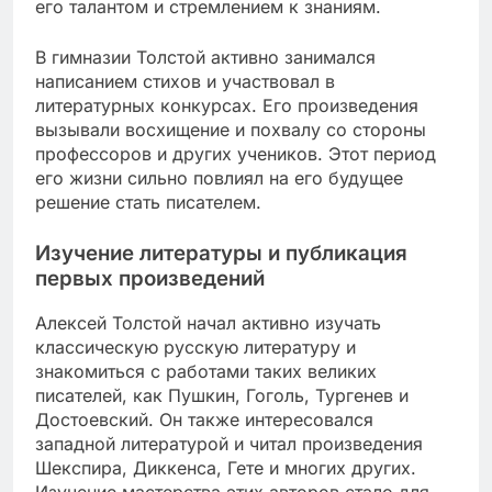
его талантом и стремлением к знаниям.
В гимназии Толстой активно занимался
написанием стихов и участвовал в
литературных конкурсах. Его произведения
вызывали восхищение и похвалу со стороны
профессоров и других учеников. Этот период
его жизни сильно повлиял на его будущее
решение стать писателем.
Изучение литературы и публикация
первых произведений
Алексей Толстой начал активно изучать
классическую русскую литературу и
знакомиться с работами таких великих
писателей, как Пушкин, Гоголь, Тургенев и
Достоевский. Он также интересовался
западной литературой и читал произведения
Шекспира, Диккенса, Гете и многих других.