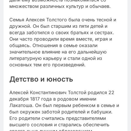
множеством различных культур и обычаев.
Семья Алексея Толстого была очень тесной и
дружной. Он был старшим из пяти детей и
всегда заботился о своих братьях и сестрах.
Они часто проводили время вместе, играя и
общаясь. Отношения в семье оказали
значительное влияние на его дальнейшую
литературную карьеру и стали одной из
основных тем его произведений.
Детство и юность
Алексей Константинович Толстой родился 22
декабря 1817 года в родовом имении
Лакатоша. Он был первым ребенком в семье и
был окружен заботой родителей и бабушки.
Его родители считались представителями
высшего сословия и старались обеспечить
своего сына лучшим образованием.