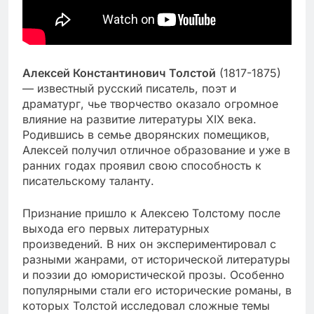
Алексей Константинович Толстой
(1817-1875)
— известный русский писатель, поэт и
драматург, чье творчество оказало огромное
влияние на развитие литературы XIX века.
Родившись в семье дворянских помещиков,
Алексей получил отличное образование и уже в
ранних годах проявил свою способность к
писательскому таланту.
Признание пришло к Алексею Толстому после
выхода его первых литературных
произведений. В них он экспериментировал с
разными жанрами, от исторической литературы
и поэзии до юмористической прозы. Особенно
популярными стали его исторические романы, в
которых Толстой исследовал сложные темы