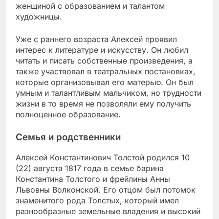
женщиной с образованием и талантом
художницы.
Уже с раннего возраста Алексей проявил
интерес к литературе и искусству. Он любил
читать и писать собственные произведения, а
также участвовал в театральных постановках,
которые организовывал его матерью. Он был
умным и талантливым мальчиком, но трудности
жизни в то время не позволяли ему получить
полноценное образование.
Семья и родственники
Алексей Константинович Толстой родился 10
(22) августа 1817 года в семье барина
Константина Толстого и фрейлины Анны
Львовны Волконской. Его отцом был потомок
знаменитого рода Толстых, который имел
разнообразные земельные владения и высокий