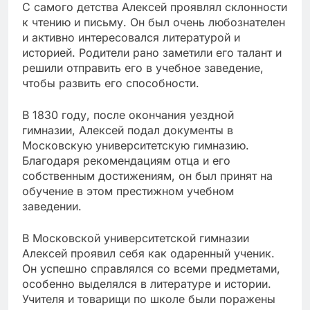
С самого детства Алексей проявлял склонности
к чтению и письму. Он был очень любознателен
и активно интересовался литературой и
историей. Родители рано заметили его талант и
решили отправить его в учебное заведение,
чтобы развить его способности.
В 1830 году, после окончания уездной
гимназии, Алексей подал документы в
Московскую университетскую гимназию.
Благодаря рекомендациям отца и его
собственным достижениям, он был принят на
обучение в этом престижном учебном
заведении.
В Московской университетской гимназии
Алексей проявил себя как одаренный ученик.
Он успешно справлялся со всеми предметами,
особенно выделялся в литературе и истории.
Учителя и товарищи по школе были поражены