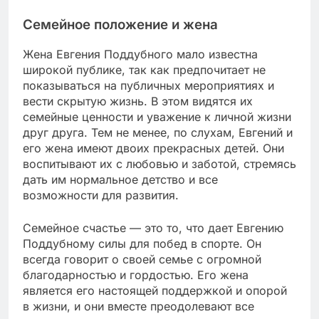
Семейное положение и жена
Жена Евгения Поддубного мало известна
широкой публике, так как предпочитает не
показываться на публичных мероприятиях и
вести скрытую жизнь. В этом видятся их
семейные ценности и уважение к личной жизни
друг друга. Тем не менее, по слухам, Евгений и
его жена имеют двоих прекрасных детей. Они
воспитывают их с любовью и заботой, стремясь
дать им нормальное детство и все
возможности для развития.
Семейное счастье — это то, что дает Евгению
Поддубному силы для побед в спорте. Он
всегда говорит о своей семье с огромной
благодарностью и гордостью. Его жена
является его настоящей поддержкой и опорой
в жизни, и они вместе преодолевают все