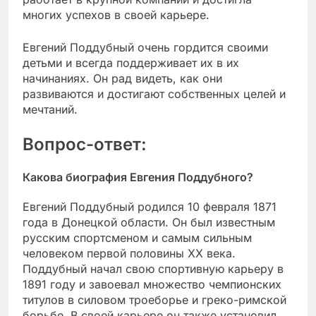
многих успехов в своей карьере.
Евгений Поддубный очень гордится своими
детьми и всегда поддерживает их в их
начинаниях. Он рад видеть, как они
развиваются и достигают собственных целей и
мечтаний.
Вопрос-ответ:
Какова биография Евгения Поддубного?
Евгений Поддубный родился 10 февраля 1871
года в Донецкой области. Он был известным
русским спортсменом и самым сильным
человеком первой половины XX века.
Поддубный начал свою спортивную карьеру в
1891 году и завоевал множество чемпионских
титулов в силовом троеборье и греко-римской
борьбе. В своей карьере он также установил