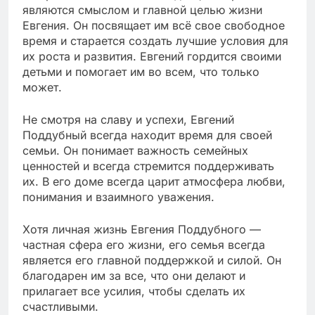
являются смыслом и главной целью жизни
Евгения. Он посвящает им всё свое свободное
время и старается создать лучшие условия для
их роста и развития. Евгений гордится своими
детьми и помогает им во всем, что только
может.
Не смотря на славу и успехи, Евгений
Поддубный всегда находит время для своей
семьи. Он понимает важность семейных
ценностей и всегда стремится поддерживать
их. В его доме всегда царит атмосфера любви,
понимания и взаимного уважения.
Хотя личная жизнь Евгения Поддубного —
частная сфера его жизни, его семья всегда
является его главной поддержкой и силой. Он
благодарен им за все, что они делают и
прилагает все усилия, чтобы сделать их
счастливыми.