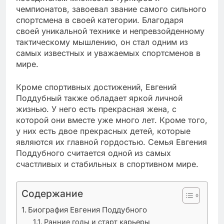
чемпионатов, завоевал звание самого сильного
спортсмена в своей категории. Благодаря
своей уникальной технике и непревзойденному
тактическому мышлению, он стал одним из
самых известных и уважаемых спортсменов в
мире.
Кроме спортивных достижений, Евгений
Поддубный также обладает яркой личной
жизнью. У него есть прекрасная жена, с
которой они вместе уже много лет. Кроме того,
у них есть двое прекрасных детей, которые
являются их главной гордостью. Семья Евгения
Поддубного считается одной из самых
счастливых и стабильных в спортивном мире.
Содержание
Биография Евгения Поддубного
Ранние годы и старт карьеры