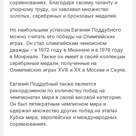
соревнованиях. Благодаря своему таланту и
упорному труду, он завоевал множество
золотых, серебряных и бронзовых медалей.
Но наибольшим успехом Евгения Поддубного
можно считать его победы на Олимпийских
играх. Он стал олимпийским чемпионом
дважды – в 1972 году в Мюнхене и в 1976 году
в Монреале. Также он имеет в своей коллекции
серебряные медали, полученные на
Олимпийских играх XVIII и XX в Москве и Сеуле.
Евгений Поддубный также является
рекордсменом по количеству побед на
чемпионатах мира в своей весовой категории.
Он был пятикратным чемпионом мира и
одержал множество других побед на этапах
Кубка мира, европейских и международных
соревнованиях.