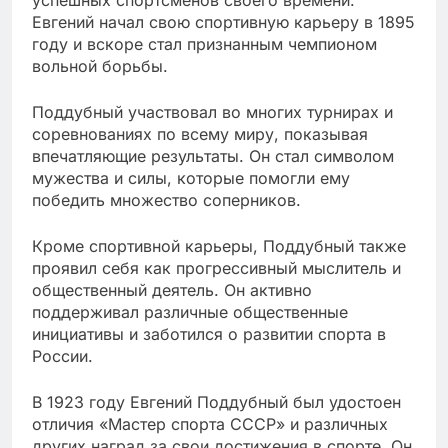
Евгений начал свою спортивную карьеру в 1895
году и вскоре стал признанным чемпионом
вольной борьбы.
Поддубный участвовал во многих турнирах и
соревнованиях по всему миру, показывая
впечатляющие результаты. Он стал символом
мужества и силы, которые помогли ему
победить множество соперников.
Кроме спортивной карьеры, Поддубный также
проявил себя как прогрессивный мыслитель и
общественный деятель. Он активно
поддерживал различные общественные
инициативы и заботился о развитии спорта в
России.
В 1923 году Евгений Поддубный был удостоен
отличия «Мастер спорта СССР» и различных
других наград за свои достижения в спорте. Он