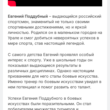
Евгений Поддубный
– выдающийся российский
спортсмен, знаменитый не только своими
спортивными достижениями, но и яркой
личностью. Родился он в маленьком городке на
Урале и смог добиться невероятных успехов в
мире спорта, став настоящей легендой.
С самого детства Евгений проявлял особый
интерес к спорту. Уже в школьные годы он
показывал выдающиеся результаты в
различных дисциплинах. Однако настоящим
призванием для него сталы боевые искусства.
Именно тренер по боевым искусствам увидел в
нем потенциал и помог развить его талант.
Успехи Евгения Поддубного в боевых
искусствах были поразительными. Он стал
победителем множества турниров и