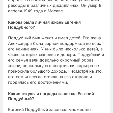
рекорды в различных дисциплинах. Он умер 8
апреля 1949 года в Москве.
Какова была личная жизнь Евгения
Поддубного?
Поддубный был женат и имел детей. Его жена
Александра была верной поддержкой во всех
его начинаниях. У них было несколько детей, в
числе которых сыновья и дочери. Поддубный и
его семья вели довольно скромный образ
жизни, поскольку его спортивная карьера не
приносила большого дохода. Несмотря на это,
его семья всегда стояла на его стороне и
гордилась его достижениями.
Какие титулы и награды завоевал Евгений
Поддубный?
Евгений Поддубный завоевал множество