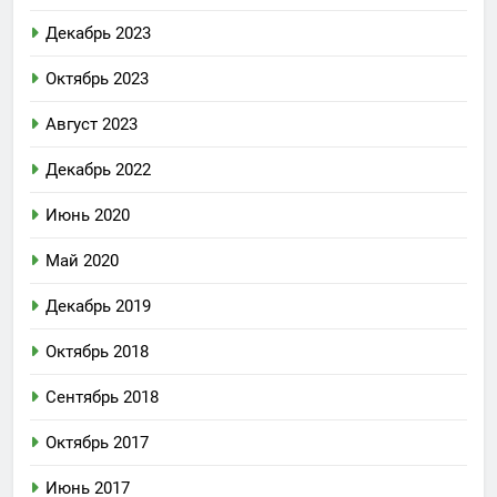
Декабрь 2023
Октябрь 2023
Август 2023
Декабрь 2022
Июнь 2020
Май 2020
Декабрь 2019
Октябрь 2018
Сентябрь 2018
Октябрь 2017
Июнь 2017