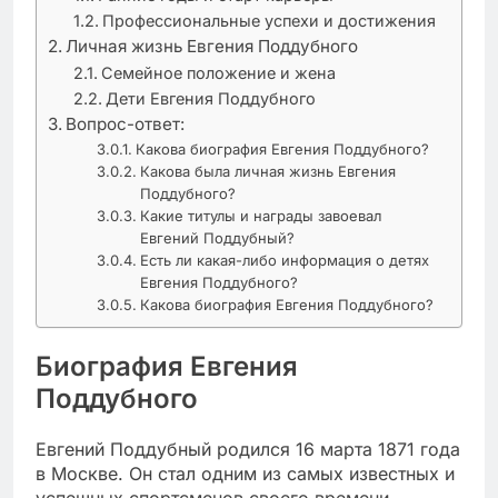
Профессиональные успехи и достижения
Личная жизнь Евгения Поддубного
Семейное положение и жена
Дети Евгения Поддубного
Вопрос-ответ:
Какова биография Евгения Поддубного?
Какова была личная жизнь Евгения
Поддубного?
Какие титулы и награды завоевал
Евгений Поддубный?
Есть ли какая-либо информация о детях
Евгения Поддубного?
Какова биография Евгения Поддубного?
Биография Евгения
Поддубного
Евгений Поддубный родился 16 марта 1871 года
в Москве. Он стал одним из самых известных и
успешных спортсменов своего времени.