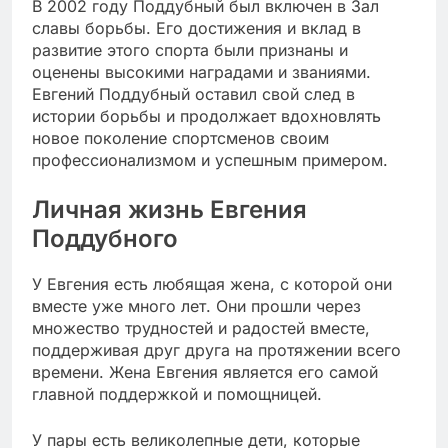
В 2002 году Поддубный был включен в Зал
славы борьбы. Его достижения и вклад в
развитие этого спорта были признаны и
оценены высокими наградами и званиями.
Евгений Поддубный оставил свой след в
истории борьбы и продолжает вдохновлять
новое поколение спортсменов своим
профессионализмом и успешным примером.
Личная жизнь Евгения
Поддубного
У Евгения есть любящая жена, с которой они
вместе уже много лет. Они прошли через
множество трудностей и радостей вместе,
поддерживая друг друга на протяжении всего
времени. Жена Евгения является его самой
главной поддержкой и помощницей.
У пары есть великолепные дети, которые