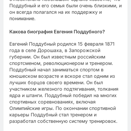
Поддубный и его семья были очень близкими, и
он всегда полагался на их поддержку и
понимание.
Какова биография Евгения Поддубного?
Евгений Поддубный родился 15 февраля 1871
года в селе Дорошаха, в Запорожской
губернии. Он был известным российским
спортсменом, революционером и тренером.
Поддубный начал заниматься спортом в
юношеском возрасте и вскоре стал одним из
лучших борцов своего времени. Он был
участником железного подтягивания, толкания
ядра и штанги. Поддубный победил на многих
спортивных соревнованиях, включая
Олимпийские игры. По окончании спортивной
карьеры Поддубный стал тренером и
разработал собственную систему тренировок.