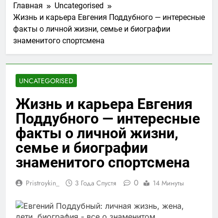
Главная
Uncategorised
Жизнь и карьера Евгения Поддубного — интересные
факты о личной жизни, семье и биографии
знаменитого спортсмена
UNCATEGORISED
Жизнь и карьера Евгения
Поддубного — интересные
факты о личной жизни,
семье и биографии
знаменитого спортсмена
0
Pristroykin_
3 Года Спустя
14 Минуты