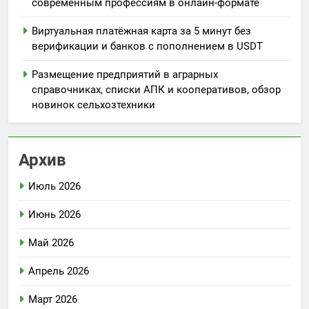
современным профессиям в онлайн-формате
Виртуальная платёжная карта за 5 минут без
верификации и банков с пополнением в USDT
Размещение предприятий в аграрных
справочниках, списки АПК и кооперативов, обзор
новинок сельхозтехники
Архив
Июль 2026
Июнь 2026
Май 2026
Апрель 2026
Март 2026