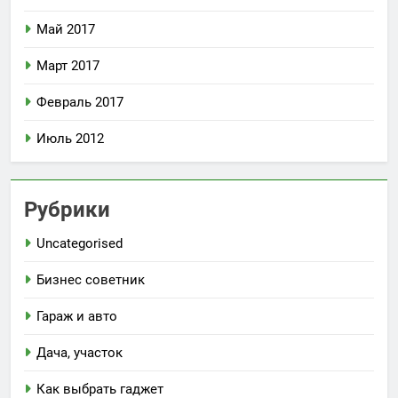
Май 2017
Март 2017
Февраль 2017
Июль 2012
Рубрики
Uncategorised
Бизнес советник
Гараж и авто
Дача, участок
Как выбрать гаджет