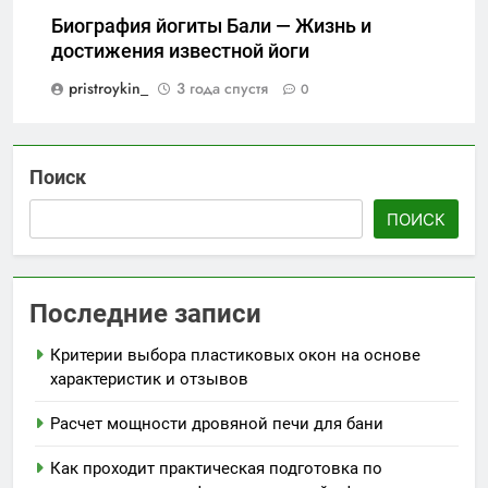
Биография йогиты Бали — Жизнь и
достижения известной йоги
pristroykin_
3 года спустя
0
Поиск
ПОИСК
Последние записи
Критерии выбора пластиковых окон на основе
характеристик и отзывов
Расчет мощности дровяной печи для бани
Как проходит практическая подготовка по