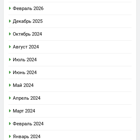
Февраль 2026
Декабрь 2025
Октябрь 2024
Август 2024
Июль 2024
Июнь 2024
Май 2024
Апрель 2024
Март 2024
Февраль 2024
Январь 2024