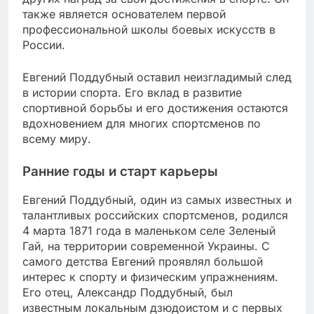
также является основателем первой
профессиональной школы боевых искусств в
России.
Евгений Поддубный оставил неизгладимый след
в истории спорта. Его вклад в развитие
спортивной борьбы и его достижения остаются
вдохновением для многих спортсменов по
всему миру.
Ранние годы и старт карьеры
Евгений Поддубный, один из самых известных и
талантливых российских спортсменов, родился
4 марта 1871 года в маленьком селе Зеленый
Гай, на территории современной Украины. С
самого детства Евгений проявлял большой
интерес к спорту и физическим упражнениям.
Его отец, Александр Поддубный, был
известным локальным дзюдоистом и с первых