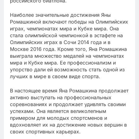
российского биатлона.
Наиболее значительные достижения Яны
Ромашкиной включают победы на Олимпийских
играх, чемпионатах мира и Кубке мира. Она
стала олимпийской чемпионкой в эстафете на
Олимпийских играх в Сочи 2014 года и в
Москве 2016 года. Кроме того, Яна Ромашкина
выиграла множество медалей на чемпионатах
мира и Кубке мира. Ее профессионализм и
упорство дали ей возможность стать одной из
лучших в мире в своем виде спорта.
В настоящее время Яна Ромашкина продолжает
активно выступать на профессиональных
соревнованиях и продолжает удивлять своими
успехами. Она является великолепным
примером для молодых спортсменов и
вдохновляет их на достижение новых вершин в
своих спортивных карьерах.