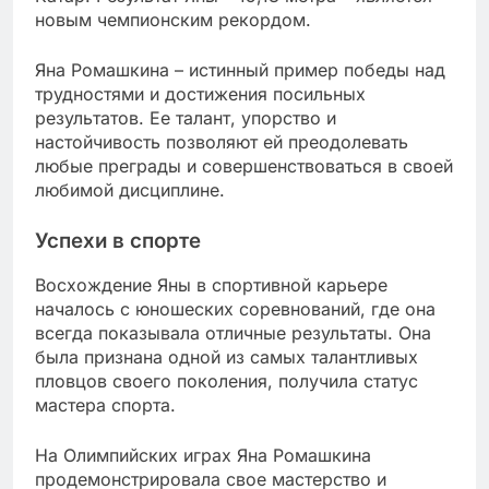
новым чемпионским рекордом.
Яна Ромашкина – истинный пример победы над
трудностями и достижения посильных
результатов. Ее талант, упорство и
настойчивость позволяют ей преодолевать
любые преграды и совершенствоваться в своей
любимой дисциплине.
Успехи в спорте
Восхождение Яны в спортивной карьере
началось с юношеских соревнований, где она
всегда показывала отличные результаты. Она
была признана одной из самых талантливых
пловцов своего поколения, получила статус
мастера спорта.
На Олимпийских играх Яна Ромашкина
продемонстрировала свое мастерство и