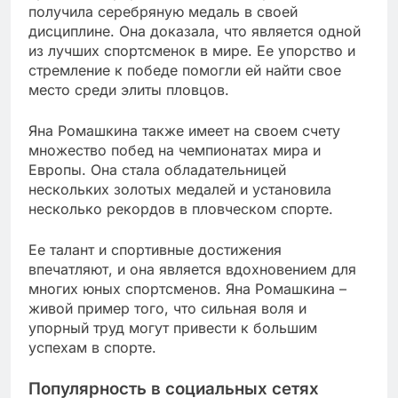
получила серебряную медаль в своей
дисциплине. Она доказала, что является одной
из лучших спортсменок в мире. Ее упорство и
стремление к победе помогли ей найти свое
место среди элиты пловцов.
Яна Ромашкина также имеет на своем счету
множество побед на чемпионатах мира и
Европы. Она стала обладательницей
нескольких золотых медалей и установила
несколько рекордов в пловческом спорте.
Ее талант и спортивные достижения
впечатляют, и она является вдохновением для
многих юных спортсменов. Яна Ромашкина –
живой пример того, что сильная воля и
упорный труд могут привести к большим
успехам в спорте.
Популярность в социальных сетях