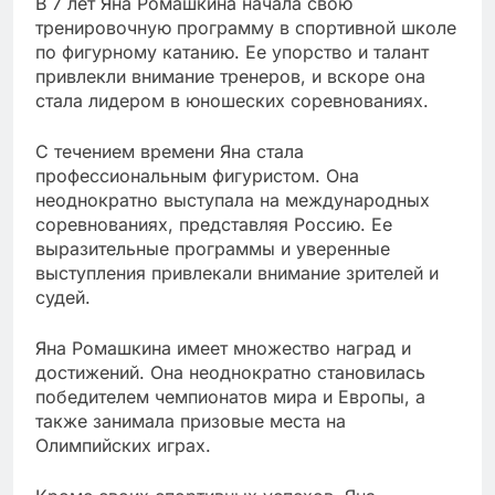
В 7 лет Яна Ромашкина начала свою
тренировочную программу в спортивной школе
по фигурному катанию. Ее упорство и талант
привлекли внимание тренеров, и вскоре она
стала лидером в юношеских соревнованиях.
С течением времени Яна стала
профессиональным фигуристом. Она
неоднократно выступала на международных
соревнованиях, представляя Россию. Ее
выразительные программы и уверенные
выступления привлекали внимание зрителей и
судей.
Яна Ромашкина имеет множество наград и
достижений. Она неоднократно становилась
победителем чемпионатов мира и Европы, а
также занимала призовые места на
Олимпийских играх.