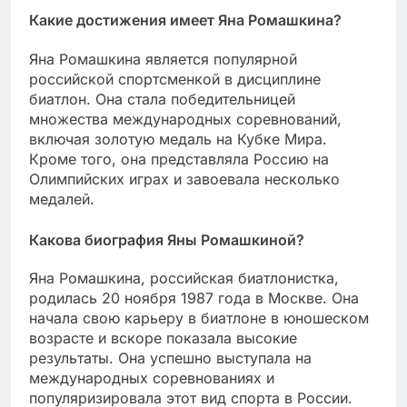
Какие достижения имеет Яна Ромашкина?
Яна Ромашкина является популярной
российской спортсменкой в дисциплине
биатлон. Она стала победительницей
множества международных соревнований,
включая золотую медаль на Кубке Мира.
Кроме того, она представляла Россию на
Олимпийских играх и завоевала несколько
медалей.
Какова биография Яны Ромашкиной?
Яна Ромашкина, российская биатлонистка,
родилась 20 ноября 1987 года в Москве. Она
начала свою карьеру в биатлоне в юношеском
возрасте и вскоре показала высокие
результаты. Она успешно выступала на
международных соревнованиях и
популяризировала этот вид спорта в России.