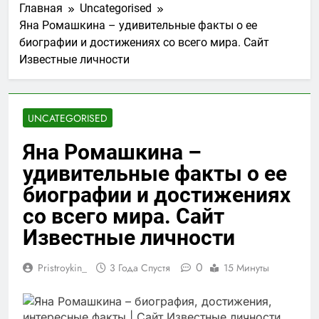
Главная
Uncategorised
Яна Ромашкина – удивительные факты о ее
биографии и достижениях со всего мира. Сайт
Известные личности
UNCATEGORISED
Яна Ромашкина –
удивительные факты о ее
биографии и достижениях
со всего мира. Сайт
Известные личности
0
Pristroykin_
3 Года Спустя
15 Минуты