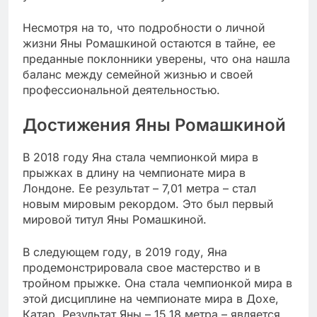
Несмотря на то, что подробности о личной
жизни Яны Ромашкиной остаются в тайне, ее
преданные поклонники уверены, что она нашла
баланс между семейной жизнью и своей
профессиональной деятельностью.
Достижения Яны Ромашкиной
В 2018 году Яна стала чемпионкой мира в
прыжках в длину на чемпионате мира в
Лондоне. Ее результат – 7,01 метра – стал
новым мировым рекордом. Это был первый
мировой титул Яны Ромашкиной.
В следующем году, в 2019 году, Яна
продемонстрировала свое мастерство и в
тройном прыжке. Она стала чемпионкой мира в
этой дисциплине на чемпионате мира в Дохе,
Катар. Результат Яны – 15,18 метра – является