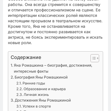
работы. Она всегда стремится к совершенству
и отличается профессионализмом на сцене. Ее
интерпретации классических ролей являются
настоящим прорывом в театральном искусстве.
Кроме того, Яна не останавливается на
достигнутом и постоянно развивается как
актриса, не боясь экспериментировать и искать
новые роли.
Содержание
Яна Ромашкина – биография, достижения,
интересные факты
Биография Яны Ромашкиной
Ранние годы
Образование и карьера
Личная жизнь
Достижения Яны Ромашкиной
Успехи в спорте