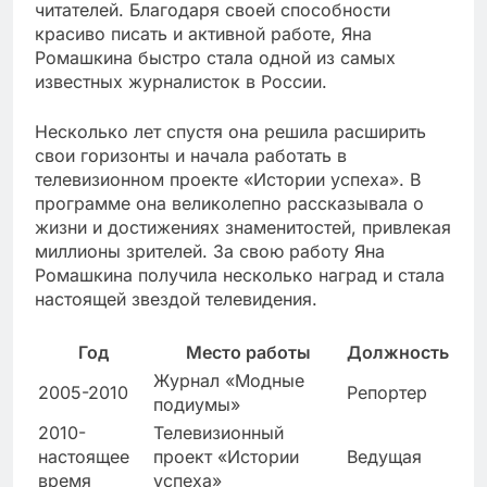
читателей. Благодаря своей способности
красиво писать и активной работе, Яна
Ромашкина быстро стала одной из самых
известных журналисток в России.
Несколько лет спустя она решила расширить
свои горизонты и начала работать в
телевизионном проекте «Истории успеха». В
программе она великолепно рассказывала о
жизни и достижениях знаменитостей, привлекая
миллионы зрителей. За свою работу Яна
Ромашкина получила несколько наград и стала
настоящей звездой телевидения.
Год
Место работы
Должность
Журнал «Модные
2005-2010
Репортер
подиумы»
2010-
Телевизионный
настоящее
проект «Истории
Ведущая
время
успеха»