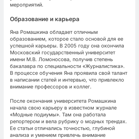
мероприятий.
Образование и карьера
Яна Ромашкина обладает отличным
образованием, которое стало основой для ее
успешной карьеры. В 2005 году она окончила
Московский государственный университет
имени М.В. Ломоносова, получив степень
бакалавра по специальности «Журналистика».
В процессе обучения Яна проявила свой талант
в написании статей и интервью, что привлекло
внимание профессоров и коллег.
После окончания университета Ромашкина
начала свою карьеру в известном журнале
«Модные подиумы». Там она работала
репортером и вела рубрику о модных трендах.
Ее статьи отличались точностью, глубиной
анализа и умением привлечь внимание