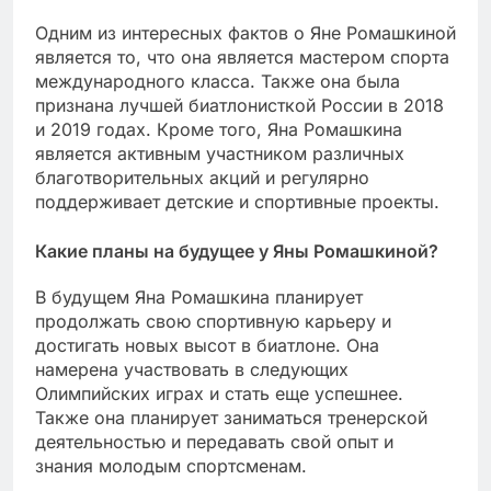
Одним из интересных фактов о Яне Ромашкиной
является то, что она является мастером спорта
международного класса. Также она была
признана лучшей биатлонисткой России в 2018
и 2019 годах. Кроме того, Яна Ромашкина
является активным участником различных
благотворительных акций и регулярно
поддерживает детские и спортивные проекты.
Какие планы на будущее у Яны Ромашкиной?
В будущем Яна Ромашкина планирует
продолжать свою спортивную карьеру и
достигать новых высот в биатлоне. Она
намерена участвовать в следующих
Олимпийских играх и стать еще успешнее.
Также она планирует заниматься тренерской
деятельностью и передавать свой опыт и
знания молодым спортсменам.