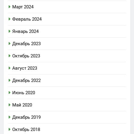
Март 2024
Февраль 2024
Январь 2024
Декабрь 2023
Октябрь 2023
Август 2023
Декабрь 2022
Июнь 2020
Май 2020
Декабрь 2019
Октябрь 2018