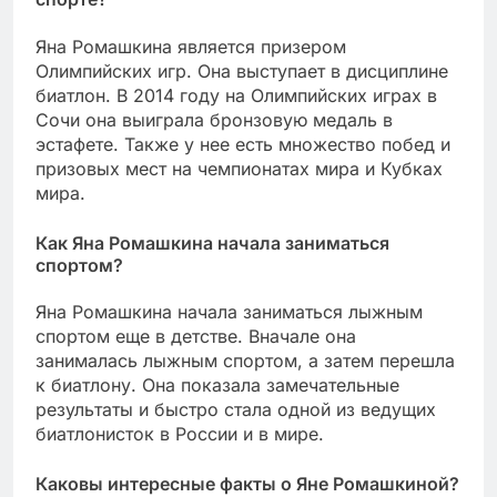
Яна Ромашкина является призером
Олимпийских игр. Она выступает в дисциплине
биатлон. В 2014 году на Олимпийских играх в
Сочи она выиграла бронзовую медаль в
эстафете. Также у нее есть множество побед и
призовых мест на чемпионатах мира и Кубках
мира.
Как Яна Ромашкина начала заниматься
спортом?
Яна Ромашкина начала заниматься лыжным
спортом еще в детстве. Вначале она
занималась лыжным спортом, а затем перешла
к биатлону. Она показала замечательные
результаты и быстро стала одной из ведущих
биатлонисток в России и в мире.
Каковы интересные факты о Яне Ромашкиной?