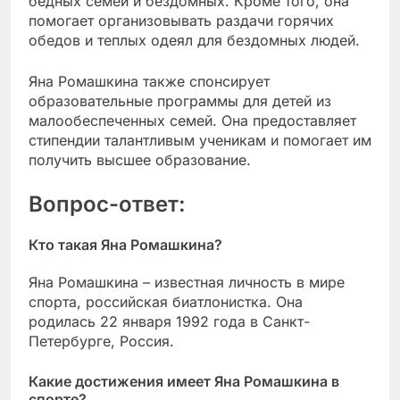
бедных семей и бездомных. Кроме того, она
помогает организовывать раздачи горячих
обедов и теплых одеял для бездомных людей.
Яна Ромашкина также спонсирует
образовательные программы для детей из
малообеспеченных семей. Она предоставляет
стипендии талантливым ученикам и помогает им
получить высшее образование.
Вопрос-ответ:
Кто такая Яна Ромашкина?
Яна Ромашкина – известная личность в мире
спорта, российская биатлонистка. Она
родилась 22 января 1992 года в Санкт-
Петербурге, Россия.
Какие достижения имеет Яна Ромашкина в
спорте?