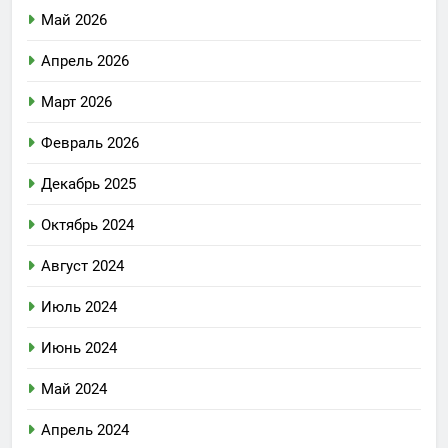
Май 2026
Апрель 2026
Март 2026
Февраль 2026
Декабрь 2025
Октябрь 2024
Август 2024
Июль 2024
Июнь 2024
Май 2024
Апрель 2024