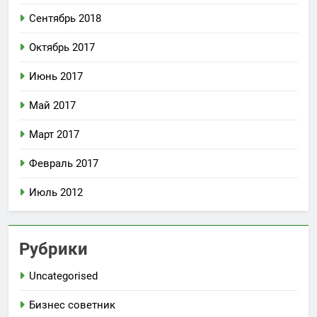
Сентябрь 2018
Октябрь 2017
Июнь 2017
Май 2017
Март 2017
Февраль 2017
Июль 2012
Рубрики
Uncategorised
Бизнес советник