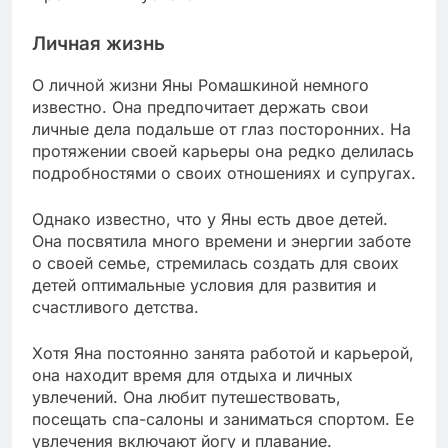
Личная жизнь
О личной жизни Яны Ромашкиной немного
известно. Она предпочитает держать свои
личные дела подальше от глаз посторонних. На
протяжении своей карьеры она редко делилась
подробностями о своих отношениях и супругах.
Однако известно, что у Яны есть двое детей.
Она посвятила много времени и энергии заботе
о своей семье, стремилась создать для своих
детей оптимальные условия для развития и
счастливого детства.
Хотя Яна постоянно занята работой и карьерой,
она находит время для отдыха и личных
увлечений. Она любит путешествовать,
посещать спа-салоны и заниматься спортом. Ее
увлечения включают йогу и плавание.