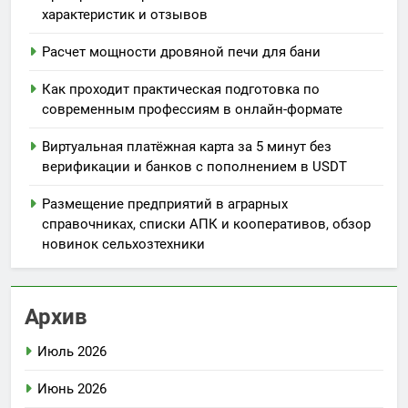
характеристик и отзывов
Расчет мощности дровяной печи для бани
Как проходит практическая подготовка по
современным профессиям в онлайн-формате
Виртуальная платёжная карта за 5 минут без
верификации и банков с пополнением в USDT
Размещение предприятий в аграрных
справочниках, списки АПК и кооперативов, обзор
новинок сельхозтехники
Архив
Июль 2026
Июнь 2026