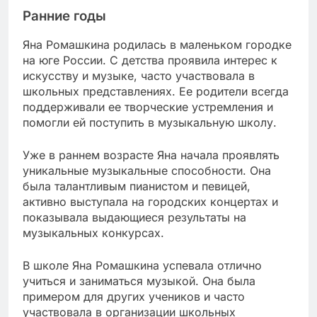
Ранние годы
Яна Ромашкина родилась в маленьком городке
на юге России. С детства проявила интерес к
искусству и музыке, часто участвовала в
школьных представлениях. Ее родители всегда
поддерживали ее творческие устремления и
помогли ей поступить в музыкальную школу.
Уже в раннем возрасте Яна начала проявлять
уникальные музыкальные способности. Она
была талантливым пианистом и певицей,
активно выступала на городских концертах и
показывала выдающиеся результаты на
музыкальных конкурсах.
В школе Яна Ромашкина успевала отлично
учиться и заниматься музыкой. Она была
примером для других учеников и часто
участвовала в организации школьных