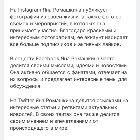
На Instagram Яна Ромашкина публикует
фотографии из своей жизни, а также фото со
съёмок и мероприятий, в которых она
принимает участие. Благодаря красивым и
интересным фотографиям, её аккаунт набирает
все больше подписчиков и активных лайков.
В соцсети Facebook Яна Ромашкина часто
делится своими мыслями, идеями и новостями.
Она активно общается с фанатами, отвечает на
их вопросы и предлагает интересные темы для
обсуждения.
На Twitter Яна Ромашкина делится ссылками на
интересные статьи и ретвитами актуальных
новостей. В своих твитах она также делится
своим мнением и впечатлениями от
происходящего в мире.