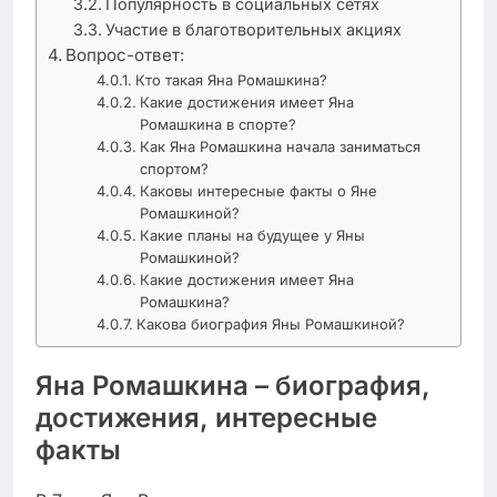
Популярность в социальных сетях
Участие в благотворительных акциях
Вопрос-ответ:
Кто такая Яна Ромашкина?
Какие достижения имеет Яна
Ромашкина в спорте?
Как Яна Ромашкина начала заниматься
спортом?
Каковы интересные факты о Яне
Ромашкиной?
Какие планы на будущее у Яны
Ромашкиной?
Какие достижения имеет Яна
Ромашкина?
Какова биография Яны Ромашкиной?
Яна Ромашкина – биография,
достижения, интересные
факты