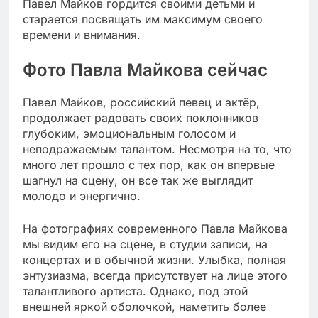
Павел Майков гордится своими детьми и
старается посвящать им максимум своего
времени и внимания.
Фото Павла Майкова сейчас
Павел Майков, российский певец и актёр,
продолжает радовать своих поклонников
глубоким, эмоциональным голосом и
неподражаемым талантом. Несмотря на то, что
много лет прошло с тех пор, как он впервые
шагнул на сцену, он все так же выглядит
молодо и энергично.
На фотографиях современного Павла Майкова
мы видим его на сцене, в студии записи, на
концертах и в обычной жизни. Улыбка, полная
энтузиазма, всегда присутствует на лице этого
талантливого артиста. Однако, под этой
внешней яркой оболочкой, наметить более