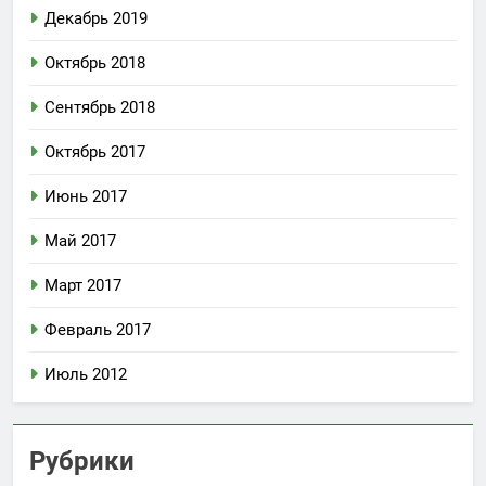
Декабрь 2019
Октябрь 2018
Сентябрь 2018
Октябрь 2017
Июнь 2017
Май 2017
Март 2017
Февраль 2017
Июль 2012
Рубрики