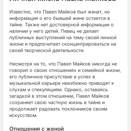
Известно, что Павел Майков был женат, но
информация о его бывшей жене остается в
тайне. Также нет достоверной информации о
наличии у него детей. Певец не делает
публичных выступлений на тему своей личной
жизни и предпочитает сконцентрироваться на
своей творческой деятельности.
Несмотря на то, что Павел Майков никогда не
говорил о своих отношениях и семейной жизни,
его публичное присутствие и успех в
музыкальной карьере неизбежно приводят к
слухам и спекуляциям. Однако, оставаясь
загадкой в этом отношении, Павел Майков
сохраняет свою частную жизнь в тайне и
продолжает радовать поклонников своим
искусством.
Отношения с женой