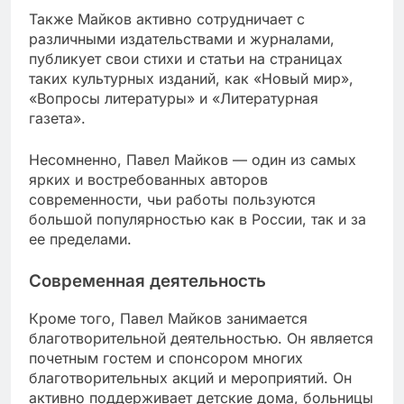
Также Майков активно сотрудничает с
различными издательствами и журналами,
публикует свои стихи и статьи на страницах
таких культурных изданий, как «Новый мир»,
«Вопросы литературы» и «Литературная
газета».
Несомненно, Павел Майков — один из самых
ярких и востребованных авторов
современности, чьи работы пользуются
большой популярностью как в России, так и за
ее пределами.
Современная деятельность
Кроме того, Павел Майков занимается
благотворительной деятельностью. Он является
почетным гостем и спонсором многих
благотворительных акций и мероприятий. Он
активно поддерживает детские дома, больницы