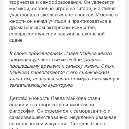
творчества и самообразования. Он увлекался
музыкой, особенно игрой на гитаре, и активно
участвовал в школьных постановках. Именно в
юности он начал учиться и практиковаться в
драматическом актерском искусстве,
совершенствуя свои навыки на школьной
сцене.
В своих произведениях Павел Майков много
внимания уделяет темам любви, родины,
прошедшему времени и смыслу жизни. Стихи
Майкова переплетаются с его сценическим
талантом, создавая неповторимую атмосферу и
захватывающую аудиторию.
Детство и юность Павла Майкова стали
основой его творчества и жизненной
философии. Он стремится к саморазвитию и
самосовершенствованию, неуклонно развивая
свои таланты и искусство. Сегодня Павел