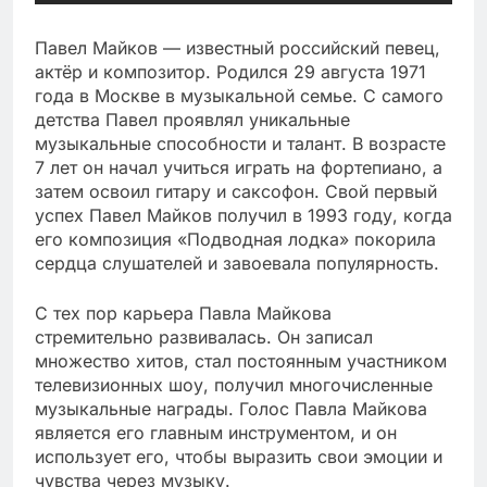
Павел Майков — известный российский певец,
актёр и композитор. Родился 29 августа 1971
года в Москве в музыкальной семье. С самого
детства Павел проявлял уникальные
музыкальные способности и талант. В возрасте
7 лет он начал учиться играть на фортепиано, а
затем освоил гитару и саксофон. Свой первый
успех Павел Майков получил в 1993 году, когда
его композиция «Подводная лодка» покорила
сердца слушателей и завоевала популярность.
С тех пор карьера Павла Майкова
стремительно развивалась. Он записал
множество хитов, стал постоянным участником
телевизионных шоу, получил многочисленные
музыкальные награды. Голос Павла Майкова
является его главным инструментом, и он
использует его, чтобы выразить свои эмоции и
чувства через музыку.