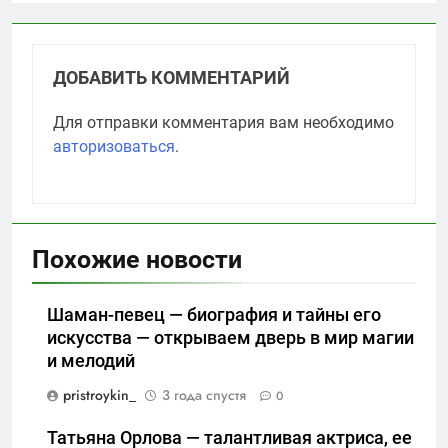
ДОБАВИТЬ КОММЕНТАРИЙ
Для отправки комментария вам необходимо
авторизоваться
.
Похожие новости
Шаман-певец — биография и тайны его
искусства — открываем дверь в мир магии
и мелодий
pristroykin_
3 года спустя
0
Татьяна Орлова — талантливая актриса, ее