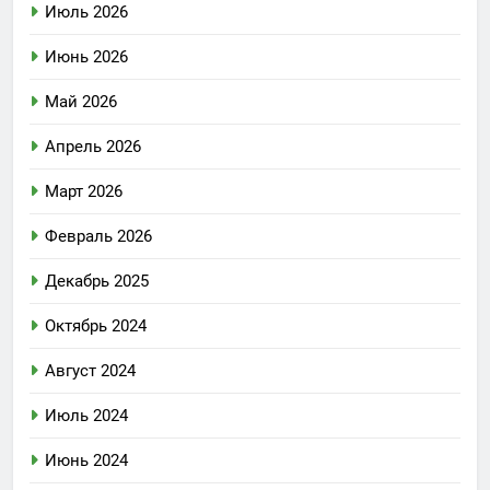
Июль 2026
Июнь 2026
Май 2026
Апрель 2026
Март 2026
Февраль 2026
Декабрь 2025
Октябрь 2024
Август 2024
Июль 2024
Июнь 2024