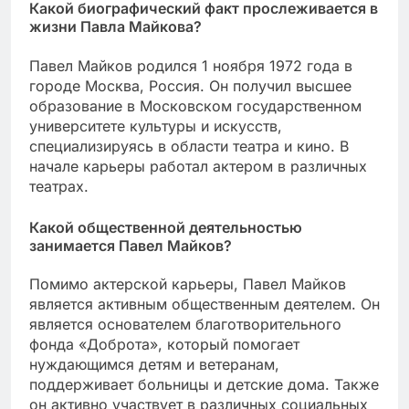
Какой биографический факт прослеживается в
жизни Павла Майкова?
Павел Майков родился 1 ноября 1972 года в
городе Москва, Россия. Он получил высшее
образование в Московском государственном
университете культуры и искусств,
специализируясь в области театра и кино. В
начале карьеры работал актером в различных
театрах.
Какой общественной деятельностью
занимается Павел Майков?
Помимо актерской карьеры, Павел Майков
является активным общественным деятелем. Он
является основателем благотворительного
фонда «Доброта», который помогает
нуждающимся детям и ветеранам,
поддерживает больницы и детские дома. Также
он активно участвует в различных социальных