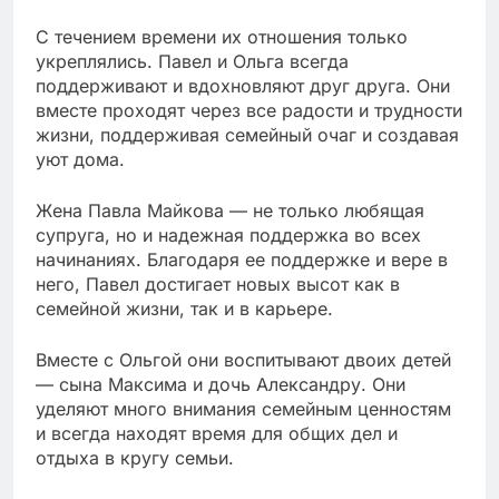
С течением времени их отношения только
укреплялись. Павел и Ольга всегда
поддерживают и вдохновляют друг друга. Они
вместе проходят через все радости и трудности
жизни, поддерживая семейный очаг и создавая
уют дома.
Жена Павла Майкова — не только любящая
супруга, но и надежная поддержка во всех
начинаниях. Благодаря ее поддержке и вере в
него, Павел достигает новых высот как в
семейной жизни, так и в карьере.
Вместе с Ольгой они воспитывают двоих детей
— сына Максима и дочь Александру. Они
уделяют много внимания семейным ценностям
и всегда находят время для общих дел и
отдыха в кругу семьи.