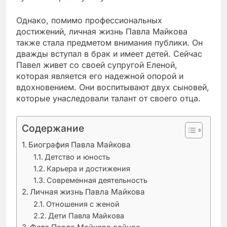
Однако, помимо профессиональных
достижений, личная жизнь Павла Майкова
также стала предметом внимания публики. Он
дважды вступал в брак и имеет детей. Сейчас
Павел живет со своей супругой Еленой,
которая является его надежной опорой и
вдохновением. Они воспитывают двух сыновей,
которые унаследовали талант от своего отца.
Содержание
Биография Павла Майкова
Детство и юность
Карьера и достижения
Современная деятельность
Личная жизнь Павла Майкова
Отношения с женой
Дети Павла Майкова