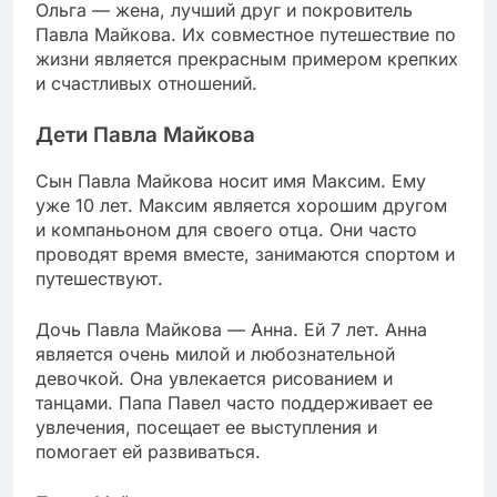
Ольга — жена, лучший друг и покровитель
Павла Майкова. Их совместное путешествие по
жизни является прекрасным примером крепких
и счастливых отношений.
Дети Павла Майкова
Сын Павла Майкова носит имя Максим. Ему
уже 10 лет. Максим является хорошим другом
и компаньоном для своего отца. Они часто
проводят время вместе, занимаются спортом и
путешествуют.
Дочь Павла Майкова — Анна. Ей 7 лет. Анна
является очень милой и любознательной
девочкой. Она увлекается рисованием и
танцами. Папа Павел часто поддерживает ее
увлечения, посещает ее выступления и
помогает ей развиваться.