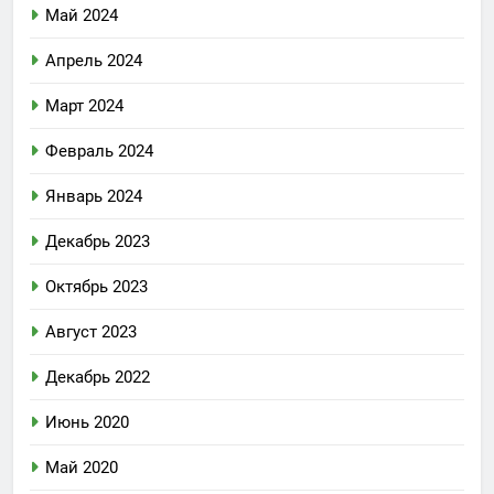
Май 2024
Апрель 2024
Март 2024
Февраль 2024
Январь 2024
Декабрь 2023
Октябрь 2023
Август 2023
Декабрь 2022
Июнь 2020
Май 2020