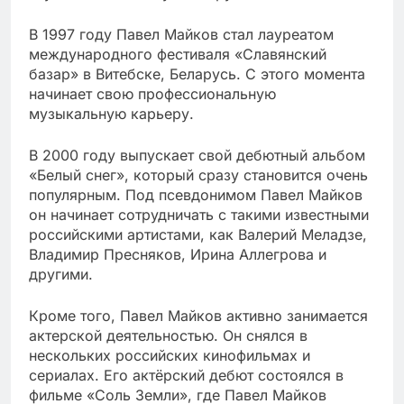
В 1997 году Павел Майков стал лауреатом
международного фестиваля «Славянский
базар» в Витебске, Беларусь. С этого момента
начинает свою профессиональную
музыкальную карьеру.
В 2000 году выпускает свой дебютный альбом
«Белый снег», который сразу становится очень
популярным. Под псевдонимом Павел Майков
он начинает сотрудничать с такими известными
российскими артистами, как Валерий Меладзе,
Владимир Пресняков, Ирина Аллегрова и
другими.
Кроме того, Павел Майков активно занимается
актерской деятельностью. Он снялся в
нескольких российских кинофильмах и
сериалах. Его актёрский дебют состоялся в
фильме «Соль Земли», где Павел Майков