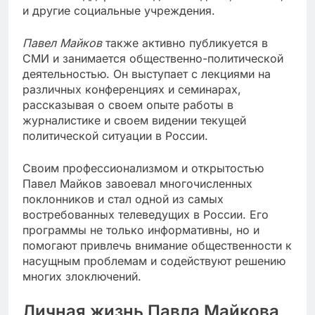
и другие социальные учреждения.
Павел Майков
также активно публикуется в
СМИ и занимается общественно-политической
деятельностью. Он выступает с лекциями на
различных конференциях и семинарах,
рассказывая о своем опыте работы в
журналистике и своем видении текущей
политической ситуации в России.
Своим профессионализмом и открытостью
Павел Майков завоевал многочисленных
поклонников и стал одной из самых
востребованных телеведущих в России. Его
программы не только информативны, но и
помогают привлечь внимание общественности к
насущным проблемам и содействуют решению
многих злоключений.
Личная жизнь Павла Майкова