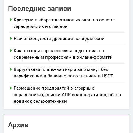
Последние записи
Критерии выбора пластиковых окон на основе
характеристик и отзывов
Расчет мощности дровяной печи для бани
Как проходит практическая подготовка по
современным профессиям в онлайн-формате
Виртуальная платёжная карта за 5 минут без
верификации и банков с пополнением в USDT
Размещение предприятий в аграрных
справочниках, списки АПК и кооперативов, обзор
новинок сельхозтехники
Архив