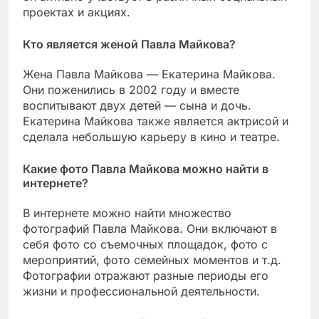
проектах и акциях.
Кто является женой Павла Майкова?
Жена Павла Майкова — Екатерина Майкова.
Они поженились в 2002 году и вместе
воспитывают двух детей — сына и дочь.
Екатерина Майкова также является актрисой и
сделала небольшую карьеру в кино и театре.
Какие фото Павла Майкова можно найти в
интернете?
В интернете можно найти множество
фотографий Павла Майкова. Они включают в
себя фото со съемочных площадок, фото с
мероприятий, фото семейных моментов и т.д.
Фотографии отражают разные периоды его
жизни и профессиональной деятельности.