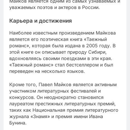
Майков является одним из самых узнаваемых и
уважаемых поэтов и актеров в России.
Карьера и достижения
Наиболее известным произведением Майкова
является его поэтическая книга «Таежный
романс», которая была издана в 2005 году. В
этой книге он описывает природу Сибири,
вдохновляясь своими поездками в эти края.
«Таежный романс» стал бестселлером и был
переведен на несколько языков.
Кроме того, Павел Майков является активным
участником литературных фестивалей и
конкурсов. Он неоднократно становился
лауреатом престижных литературных премий,
таких как Национальная премия литературного
журнала «Знамя» и премия имени Ивана
Бунина.