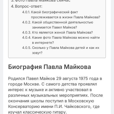
Фото Павла Майкова сейчас
Вопрос-ответ:
Какой биографический факт
прослеживается в жизни Павла Майкова?
Какой общественной деятельностью
занимается Павел Майков?
Кто является женой Павла Майкова?
Какие фото Павла Майкова можно найти
в интернете?
Сколько у Павла Майкова детей и как их
зовут?
Биография Павла Майкова
Родился Павел Майков 29 августа 1975 года в
городе Москве. С самого детства проявлял
интерес к музыке и активно участвовал в
различных музыкальных мероприятиях. После
окончания школы поступил в Московскую
Консерваторию имени П.И. Чайковского, где
изучал классическую гитару.