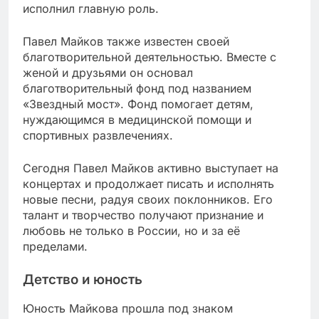
исполнил главную роль.
Павел Майков также известен своей
благотворительной деятельностью. Вместе с
женой и друзьями он основал
благотворительный фонд под названием
«Звездный мост». Фонд помогает детям,
нуждающимся в медицинской помощи и
спортивных развлечениях.
Сегодня Павел Майков активно выступает на
концертах и продолжает писать и исполнять
новые песни, радуя своих поклонников. Его
талант и творчество получают признание и
любовь не только в России, но и за её
пределами.
Детство и юность
Юность Майкова прошла под знаком