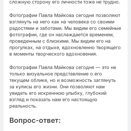
сложную сторону его личности тоже не трудно.
Фотографии Павла Майкова сегодня позволяют
взглянуть на него как на человека со своими
радостями и заботами. Мы видим его семейные
фотографии, где он наслаждается временем,
проведенным с близкими. Мы видим его на
прогулках, на отдыхе, вдохновленно творящего
в моменты творческого вдохновения.
Фотографии Павла Майкова сегодня — это не
только визуальное представление о его
текущем облике, но и возможность заглянуть
за кулисы его жизни. Они позволяют нам
увидеть его искреннюю улыбку, глубокий
взгляд и показать нам его настоящую
реальность.
Вопрос-ответ: