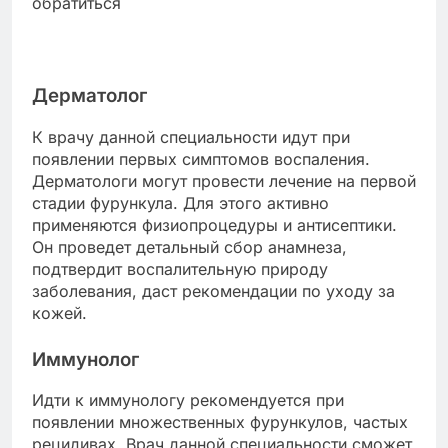
Дерматолог
К врачу данной специальности идут при
появлении первых симптомов воспаления.
Дерматологи могут провести лечение на первой
стадии фурункула. Для этого активно
применяются физиопроцедуры и антисептики.
Он проведет детальный сбор анамнеза,
подтвердит воспалительную природу
заболевания, даст рекомендации по уходу за
кожей.
Иммунолог
Идти к иммунологу рекомендуется при
появлении множественных фурункулов, частых
рецидивах. Врач данной специальности сможет