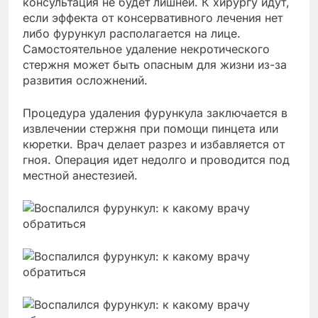
консультация не будет лишней. К хирургу идут,
если эффекта от консервативного лечения нет
либо фурункул располагается на лице.
Самостоятельное удаление некротического
стержня может быть опасным для жизни из-за
развития осложнений.
Процедура удаления фурункула заключается в
извлечении стержня при помощи пинцета или
кюретки. Врач делает разрез и избавляется от
гноя. Операция идет недолго и проводится под
местной анестезией.