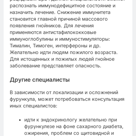
распознать иммунодефицитное состояние и
назначить лечение. Снижение иммунитета
становится главной причиной массового
появления гнойников. Для лечения
применяются антистафилококковые
иммуноглобулины и иммуностимуляторы:
Тималин, Тимоген, интерфероны и др.
Желательно идти людям пожилого возраста.
Для истощенных и пожилых людей гнойное
заболевание представляет опасность.
Другие специалисты
В зависимости от локализации и осложнений
фурункула, может потребоваться консультация
иных специалистов:
идти к эндокринологу желательно при
фурункулезе на фоне сахарного диабета,
ожирения, проблем со щитовидной и