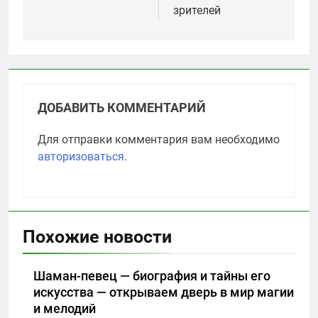
зрителей
ДОБАВИТЬ КОММЕНТАРИЙ
Для отправки комментария вам необходимо
авторизоваться
.
Похожие новости
Шаман-певец — биография и тайны его
искусства — открываем дверь в мир магии
и мелодий