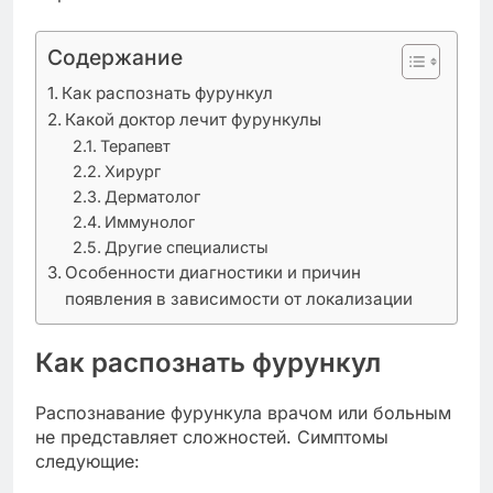
Содержание
Как распознать фурункул
Какой доктор лечит фурункулы
Терапевт
Хирург
Дерматолог
Иммунолог
Другие специалисты
Особенности диагностики и причин
появления в зависимости от локализации
Как распознать фурункул
Распознавание фурункула врачом или больным
не представляет сложностей. Симптомы
следующие: