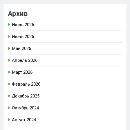
Архив
Июль 2026
Июнь 2026
Май 2026
Апрель 2026
Март 2026
Февраль 2026
Декабрь 2025
Октябрь 2024
Август 2024