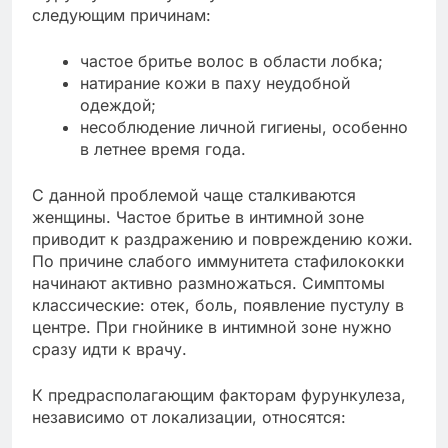
следующим причинам:
частое бритье волос в области лобка;
натирание кожи в паху неудобной
одеждой;
несоблюдение личной гигиены, особенно
в летнее время года.
С данной проблемой чаще сталкиваются
женщины. Частое бритье в интимной зоне
приводит к раздражению и повреждению кожи.
По причине слабого иммунитета стафилококки
начинают активно размножаться. Симптомы
классические: отек, боль, появление пустулу в
центре. При гнойнике в интимной зоне нужно
сразу идти к врачу.
К предрасполагающим факторам фурункулеза,
независимо от локализации, относятся: