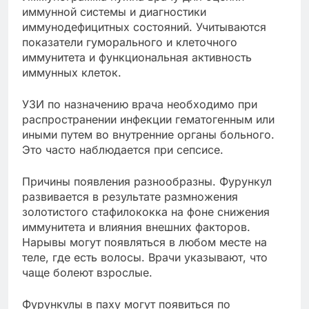
иммунной системы и диагностики
иммунодефицитных состояний. Учитываются
показатели гуморального и клеточного
иммунитета и функциональная активность
иммунных клеток.
УЗИ по назначению врача необходимо при
распространении инфекции гематогенным или
иными путем во внутренние органы больного.
Это часто наблюдается при сепсисе.
Причины появления разнообразны. Фурункул
развивается в результате размножения
золотистого стафилококка на фоне снижения
иммунитета и влияния внешних факторов.
Нарывы могут появляться в любом месте на
теле, где есть волосы. Врачи указывают, что
чаще болеют взрослые.
Фурункулы в паху могут появиться по