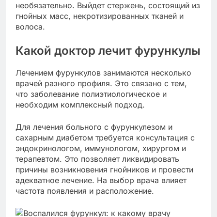
необязательно. Выйдет стержень, состоящий из
гнойных масс, некротизированных тканей и
волоса.
Какой доктор лечит фурункулы
Лечением фурункулов занимаются несколько
врачей разного профиля. Это связано с тем,
что заболевание полиэтиологическое и
необходим комплексный подход.
Для лечения больного с фурункулезом и
сахарным диабетом требуется консультация с
эндокринологом, иммунологом, хирургом и
терапевтом. Это позволяет ликвидировать
причины возникновения гнойников и провести
адекватное лечение. На выбор врача влияет
частота появления и расположение.