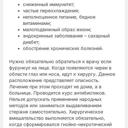
сниженный иммунитет;
частые переохлаждения;
неполноценное питание, бедное
витаминами;
малоподвижный образ жизни;
эндокринные заболевания – сахарный
диабет;
обострение хронических болезней.
Нужно обязательно обратиться к врачу если
фурункул на лице. Когда появляются чиреи в
области глаз или носа, идут к хирургу. Данное
расположение представляет опасность.
Лечение при этом проходят не дома, а в
больнице. Проводится курс антибиотиков.
Нельзя допускать применение народных
методов или заниматься выдавливанием
стержня самостоятельно. Хирургическое
вмешательство выполняется обязательно,
когда сформировался гнойно-некротический