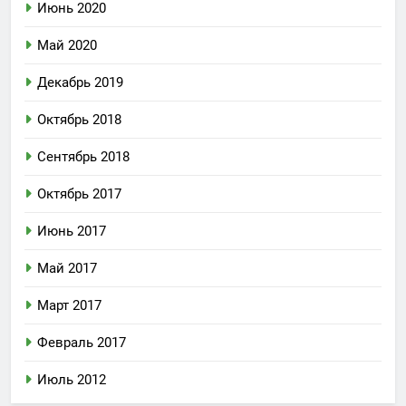
Июнь 2020
Май 2020
Декабрь 2019
Октябрь 2018
Сентябрь 2018
Октябрь 2017
Июнь 2017
Май 2017
Март 2017
Февраль 2017
Июль 2012