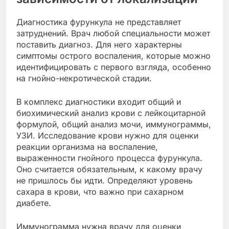
Диагностика фурункула не представляет
затруднений. Врач любой специальности может
поставить диагноз. Для него характерны
симптомы острого воспаления, которые можно
идентифицировать с первого взгляда, особенно
на гнойно-некротической стадии.
В комплекс диагностики входит общий и
биохимический анализ крови с лейкоцитарной
формулой, общий анализ мочи, иммунограммы,
УЗИ. Исследование крови нужно для оценки
реакции организма на воспаление,
выраженности гнойного процесса фурункула.
Оно считается обязательным, к какому врачу
не пришлось бы идти. Определяют уровень
сахара в крови, что важно при сахарном
диабете.
Иммунограмма нужна врачу для оценки