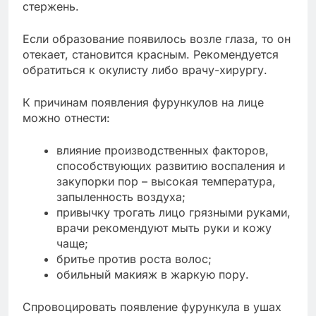
стержень.
Если образование появилось возле глаза, то он
отекает, становится красным. Рекомендуется
обратиться к окулисту либо врачу-хирургу.
К причинам появления фурункулов на лице
можно отнести:
влияние производственных факторов,
способствующих развитию воспаления и
закупорки пор – высокая температура,
запыленность воздуха;
привычку трогать лицо грязными руками,
врачи рекомендуют мыть руки и кожу
чаще;
бритье против роста волос;
обильный макияж в жаркую пору.
Спровоцировать появление фурункула в ушах