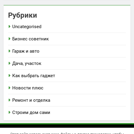
Рубрики
Uncategorised
Бизнес советник
Гараж и авто
Дача, участок
Как выбрать гаджет
Новости плюс
Ремонт и отделка
Строим дом сами