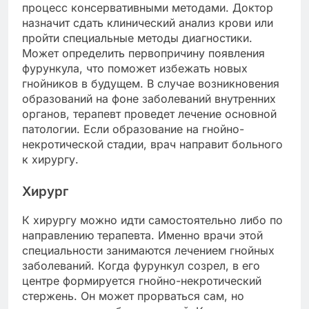
процесс консервативными методами. Доктор
назначит сдать клинический анализ крови или
пройти специальные методы диагностики.
Может определить первопричину появления
фурункула, что поможет избежать новых
гнойников в будущем. В случае возникновения
образований на фоне заболеваний внутренних
органов, терапевт проведет лечение основной
патологии. Если образование на гнойно-
некротической стадии, врач направит больного
к хирургу.
Хирург
К хирургу можно идти самостоятельно либо по
направлению терапевта. Именно врачи этой
специальности занимаются лечением гнойных
заболеваний. Когда фурункул созрел, в его
центре формируется гнойно-некротический
стержень. Он может прорваться сам, но