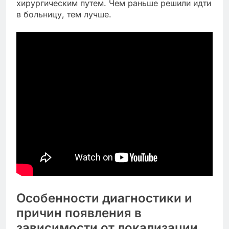
хирургическим путем. Чем раньше решили идти
в больницу, тем лучше.
Особенности диагностики и
причин появления в
зависимости от локализации