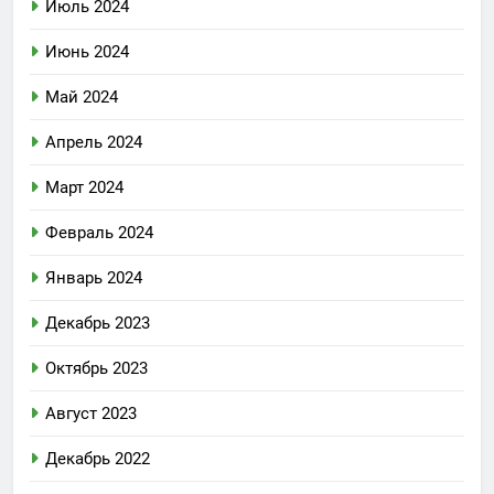
Июль 2024
Июнь 2024
Май 2024
Апрель 2024
Март 2024
Февраль 2024
Январь 2024
Декабрь 2023
Октябрь 2023
Август 2023
Декабрь 2022