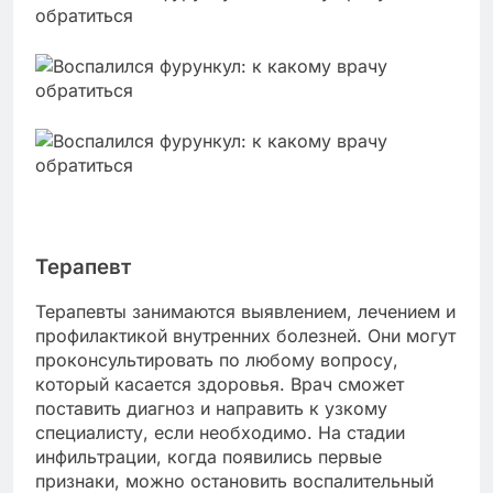
Терапевт
Терапевты занимаются выявлением, лечением и
профилактикой внутренних болезней. Они могут
проконсультировать по любому вопросу,
который касается здоровья. Врач сможет
поставить диагноз и направить к узкому
специалисту, если необходимо. На стадии
инфильтрации, когда появились первые
признаки, можно остановить воспалительный