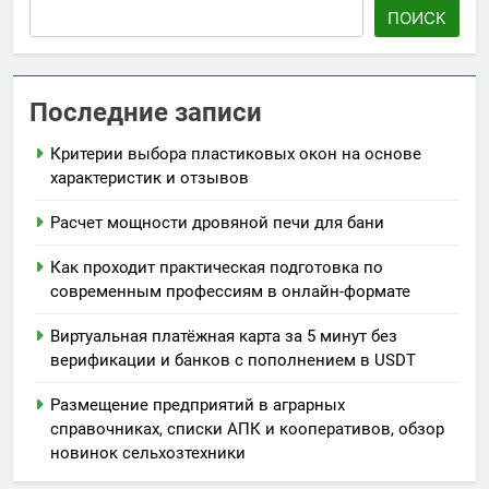
ПОИСК
Последние записи
Критерии выбора пластиковых окон на основе
характеристик и отзывов
Расчет мощности дровяной печи для бани
Как проходит практическая подготовка по
современным профессиям в онлайн-формате
Виртуальная платёжная карта за 5 минут без
верификации и банков с пополнением в USDT
Размещение предприятий в аграрных
справочниках, списки АПК и кооперативов, обзор
новинок сельхозтехники