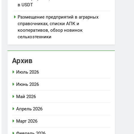
в USDT
Размещение предприятий в аграрных
справочниках, списки АПК и
кооперативов, обзор новинок
сельхозтехники
Архив
Июль 2026
Июнь 2026
Май 2026
Апрель 2026
Март 2026
Февраль 2026