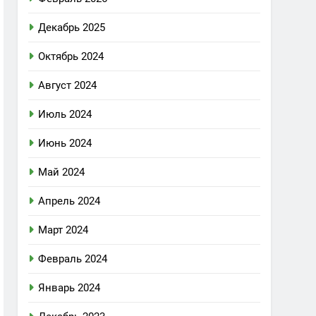
Декабрь 2025
Октябрь 2024
Август 2024
Июль 2024
Июнь 2024
Май 2024
Апрель 2024
Март 2024
Февраль 2024
Январь 2024