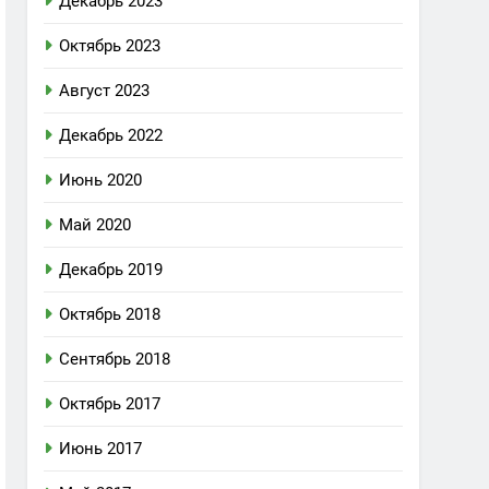
Декабрь 2023
Октябрь 2023
Август 2023
Декабрь 2022
Июнь 2020
Май 2020
Декабрь 2019
Октябрь 2018
Сентябрь 2018
Октябрь 2017
Июнь 2017