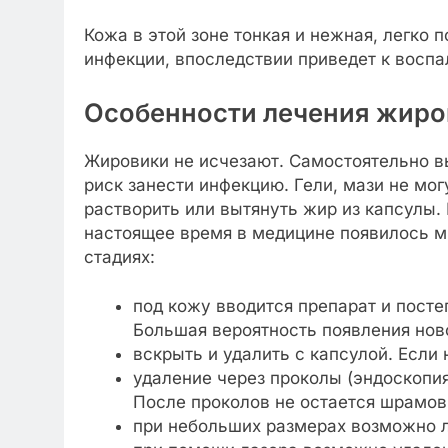
Кожа в этой зоне тонкая и нежная, легко 
инфекции, впоследствии приведет к воспа
Особенности лечения жиро
Жировики не исчезают. Самостоятельно вы
риск занести инфекцию. Гели, мази не мог
растворить или вытянуть жир из капсулы.
настоящее время в медицине появилось м
стадиях:
под кожу вводится препарат и пост
Большая вероятность появления нов
вскрыть и удалить с капсулой. Если 
удаление через проколы (эндоскопия
После проколов не остается шрамов
при небольших размерах возможно 