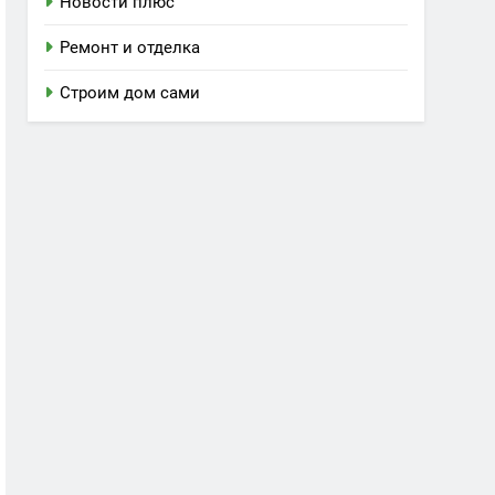
Новости плюс
Ремонт и отделка
Строим дом сами