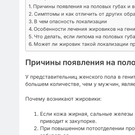
Причины появления на половых губах и 
Симптомы и как отличить от других обр
В чем опасность локализации
Особенности лечения жировиков на ген
Что делать, если липома на половых губ
Может ли жировик такой локализации пр
Причины появления на поло
У представительниц женского пола в гени
большем количестве, чем у мужчин, являе
Почему возникают жировики:
Если кожа жирная, сальные железы 
приводит к закупорке.
При повышенном потоотделении про