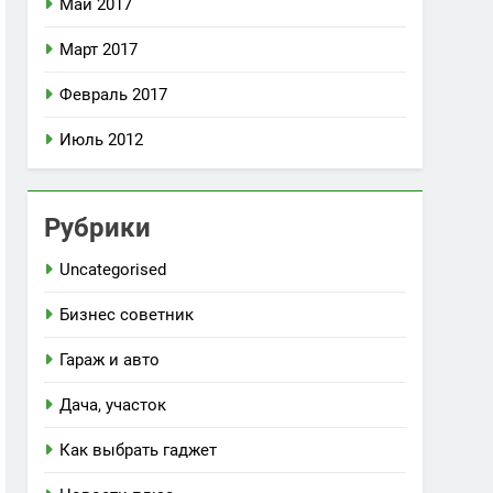
Май 2017
Март 2017
Февраль 2017
Июль 2012
Рубрики
Uncategorised
Бизнес советник
Гараж и авто
Дача, участок
Как выбрать гаджет