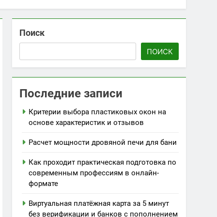
Поиск
ПОИСК
Последние записи
Критерии выбора пластиковых окон на
основе характеристик и отзывов
Расчет мощности дровяной печи для бани
Как проходит практическая подготовка по
современным профессиям в онлайн-
формате
Виртуальная платёжная карта за 5 минут
без верификации и банков с пополнением