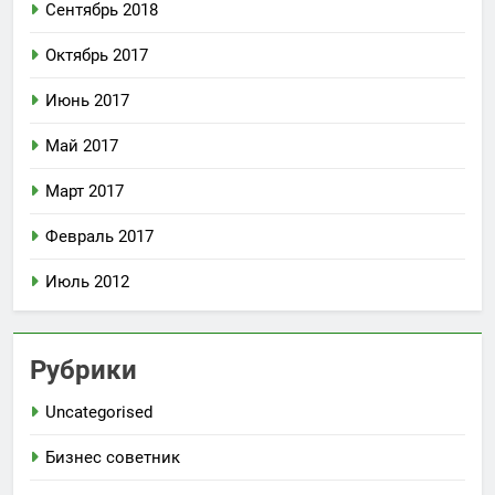
Сентябрь 2018
Октябрь 2017
Июнь 2017
Май 2017
Март 2017
Февраль 2017
Июль 2012
Рубрики
Uncategorised
Бизнес советник