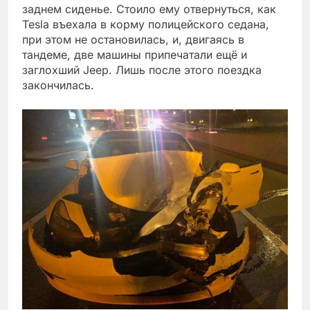
заднем сиденье. Стоило ему отвернуться, как
Tesla въехала в корму полицейского седана,
при этом не остановилась, и, двигаясь в
тандеме, две машины припечатали ещё и
заглохший Jeep. Лишь после этого поездка
закончилась.