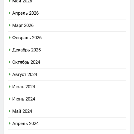
Май 2026
Апрель 2026
Март 2026
Февраль 2026
Декабрь 2025
Октябрь 2024
Август 2024
Июль 2024
Июнь 2024
Май 2024
Апрель 2024