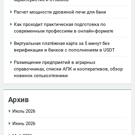
Расчет мощности дровяной печи для бани
Как проходит практическая подготовка по
современным профессиям в онлайн-формате
Виртуальная платёжная карта за 5 минут без
верификации и банков с пополнением в USDT
Размещение предприятий в аграрных
справочниках, списки АПК и кооперативов, обзор
новинок сельхозтехники
Архив
Июль 2026
Июнь 2026