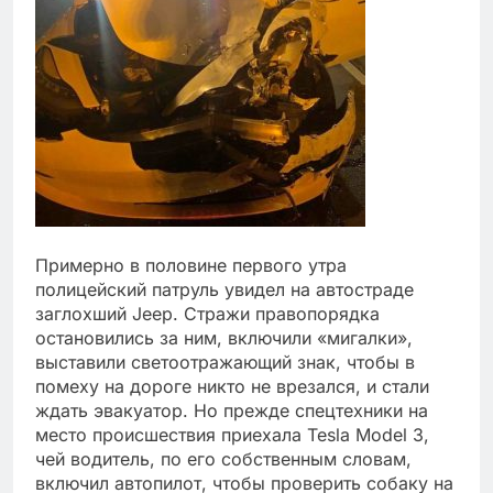
Примерно в половине первого утра
полицейский патруль увидел на автостраде
заглохший Jeep. Стражи правопорядка
остановились за ним, включили «мигалки»,
выставили светоотражающий знак, чтобы в
помеху на дороге никто не врезался, и стали
ждать эвакуатор. Но прежде спецтехники на
место происшествия приехала Tesla Model 3,
чей водитель, по его собственным словам,
включил автопилот, чтобы проверить собаку на