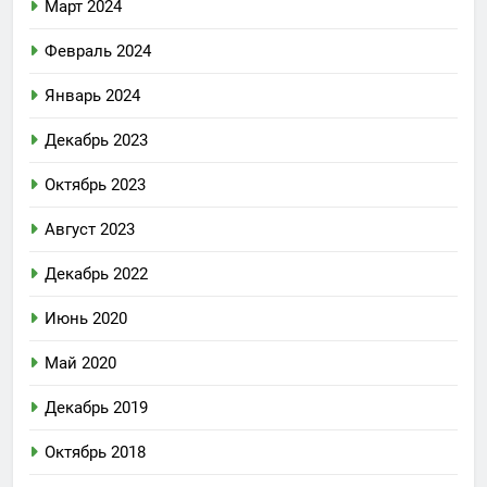
Март 2024
Февраль 2024
Январь 2024
Декабрь 2023
Октябрь 2023
Август 2023
Декабрь 2022
Июнь 2020
Май 2020
Декабрь 2019
Октябрь 2018