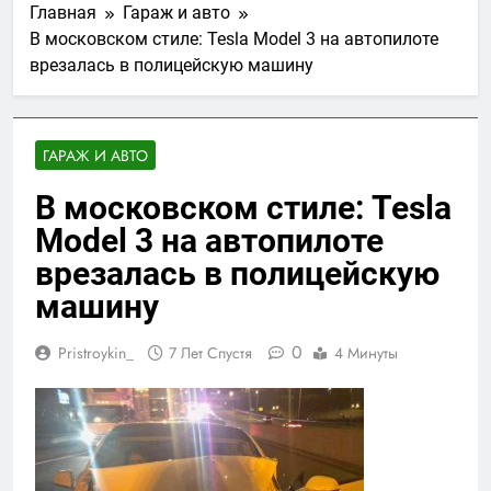
Главная
Гараж и авто
В московском стиле: Tesla Model 3 на автопилоте
врезалась в полицейскую машину
ГАРАЖ И АВТО
В московском стиле: Tesla
Model 3 на автопилоте
врезалась в полицейскую
машину
0
Pristroykin_
7 Лет Спустя
4 Минуты