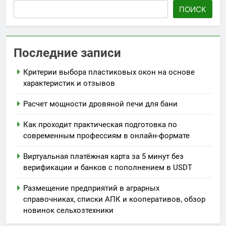
ПОИСК
Последние записи
Критерии выбора пластиковых окон на основе
характеристик и отзывов
Расчет мощности дровяной печи для бани
Как проходит практическая подготовка по
современным профессиям в онлайн-формате
Виртуальная платёжная карта за 5 минут без
верификации и банков с пополнением в USDT
Размещение предприятий в аграрных
справочниках, списки АПК и кооперативов, обзор
новинок сельхозтехники