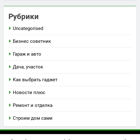
Рубрики
Uncategorised
Бизнес советник
Гараж и авто
Дача, участок
Как выбрать гаджет
Новости плюс
Ремонт и отделка
Строим дом сами