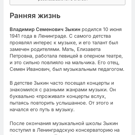
Ранняя жизнь
Владимир Семенович Зыкин
родился 10 июня
1941 года в Ленинграде. С самого детства
проявлял интерес к музыке, и его талант был
замечен родителями. Мать, Елизавета
Петровна, работала певицей в оперном театре,
и это сильно повлияло на мальчика. Его отец,
Семен Иванович, был музыкальным педагогом.
В детстве Зыкин часто посещал концерты и
знакомился с разными жанрами музыки. Он
буквально «проживал» концерты вслух,
пытаясь повторить услышанное. От этого и
начался его путь в музыку.
После окончания музыкальной школы Зыкин
поступил в Ленинградскую консерваторию на