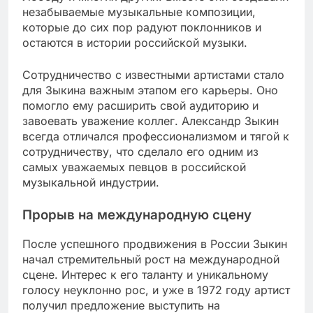
незабываемые музыкальные композиции,
которые до сих пор радуют поклонников и
остаются в истории российской музыки.
Сотрудничество с известными артистами стало
для Зыкина важным этапом его карьеры. Оно
помогло ему расширить свой аудиторию и
завоевать уважение коллег. Александр Зыкин
всегда отличался профессионализмом и тягой к
сотрудничеству, что сделало его одним из
самых уважаемых певцов в российской
музыкальной индустрии.
Прорыв на международную сцену
После успешного продвижения в России Зыкин
начал стремительный рост на международной
сцене. Интерес к его таланту и уникальному
голосу неуклонно рос, и уже в 1972 году артист
получил предложение выступить на