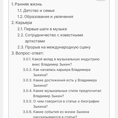
Ранняя жизнь
Детство и семья
Образование и увлечения
Карьера
Первые шаги в музыке
Сотрудничество с известными
артистами
Прорыв на международную сцену
Вопрос-ответ:
Какой вклад в музыкальную индустрию
внес Владимир Зыкин?
Как началась карьера Владимира
Зыкина?
Какие достижения есть у Владимира
Зыкина?
Какие музыкальные стили предпочитал
Владимир Зыкин?
О чем говорится в статье о биографии
Зыкина?
Какие события из жизни Зыкина
рассказываются в статье?