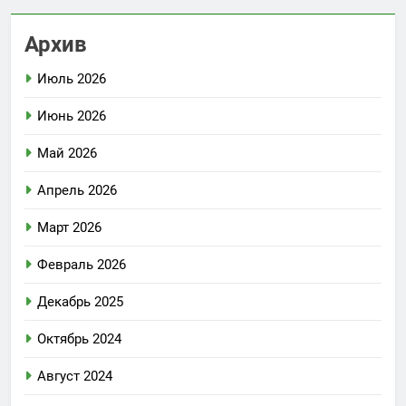
Архив
Июль 2026
Июнь 2026
Май 2026
Апрель 2026
Март 2026
Февраль 2026
Декабрь 2025
Октябрь 2024
Август 2024