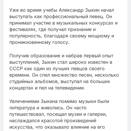
Уже во время учебы Александр Зыкин начал
выступать как профессиональный певец. Он
принимал участие в музыкальных конкурсах и
фестивалях, где получал признание и
популярность, благодаря своему мощному и
проникновенному голосу.
Получив образование и набрав первый опыт
выступлений, Зыкин стал широко известен в
СССР как один из лучших певцов своего
времени. Он спел множество песен, несколько
студийных альбомов, выступал на больших
концертах и пел на телевидении.
Увлечениями Зыкина помимо музыки были
литература и живопись. Он часто
путешествовал, посещал музеи и галереи,
наслаждался красотой произведений
искусства, что оказывало влияние на его