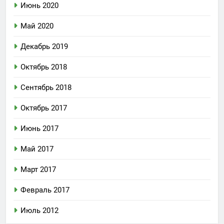
Июнь 2020
Май 2020
Декабрь 2019
Октябрь 2018
Сентябрь 2018
Октябрь 2017
Июнь 2017
Май 2017
Март 2017
Февраль 2017
Июль 2012