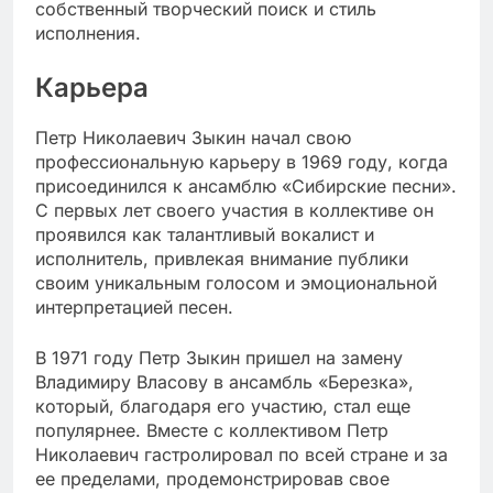
собственный творческий поиск и стиль
исполнения.
Карьера
Петр Николаевич Зыкин начал свою
профессиональную карьеру в 1969 году, когда
присоединился к ансамблю «Сибирские песни».
С первых лет своего участия в коллективе он
проявился как талантливый вокалист и
исполнитель, привлекая внимание публики
своим уникальным голосом и эмоциональной
интерпретацией песен.
В 1971 году Петр Зыкин пришел на замену
Владимиру Власову в ансамбль «Березка»,
который, благодаря его участию, стал еще
популярнее. Вместе с коллективом Петр
Николаевич гастролировал по всей стране и за
ее пределами, продемонстрировав свое