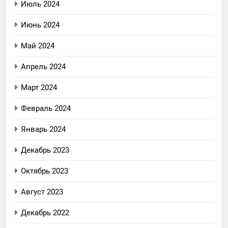
Июль 2024
Июнь 2024
Май 2024
Апрель 2024
Март 2024
Февраль 2024
Январь 2024
Декабрь 2023
Октябрь 2023
Август 2023
Декабрь 2022