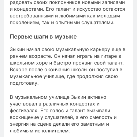
радовать своих поклонников новыми записями
и концертами. Его талант и искусство остаются
востребованными и любимыми как молодым
поколением, так и опытными слушателями.
Первые шаги в музыке
Зыкин начал свою музыкальную карьеру еще в
раннем возрасте. Он начал играть на гитаре в
школьном хоре и быстро проявил свой талант.
Вскоре после окончания школы он поступил в
музыкальное училище, где продолжил свою
подготовку.
В музыкальном училище Зыкин активно
участвовал в различных концертах и
фестивалях. Его голос и талант вызывали
восхищение у слушателей, а его смелость и
энергия на сцене делали его заметным и
любимым исполнителем.