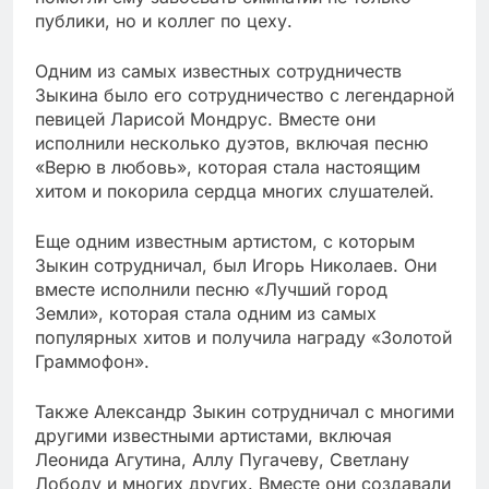
публики, но и коллег по цеху.
Одним из самых известных сотрудничеств
Зыкина было его сотрудничество с легендарной
певицей Ларисой Мондрус. Вместе они
исполнили несколько дуэтов, включая песню
«Верю в любовь», которая стала настоящим
хитом и покорила сердца многих слушателей.
Еще одним известным артистом, с которым
Зыкин сотрудничал, был Игорь Николаев. Они
вместе исполнили песню «Лучший город
Земли», которая стала одним из самых
популярных хитов и получила награду «Золотой
Граммофон».
Также Александр Зыкин сотрудничал с многими
другими известными артистами, включая
Леонида Агутина, Аллу Пугачеву, Светлану
Лободу и многих других. Вместе они создавали