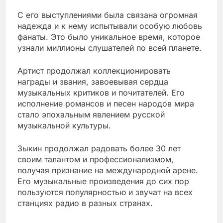
С его выступлениями была связана огромная
надежда и к нему испытывали особую любовь
фанаты. Это было уникальное время, которое
узнали миллионы слушателей по всей планете.
Артист продолжал коллекционировать
награды и звания, завоевывая сердца
музыкальных критиков и почитателей. Его
исполнение романсов и песен народов мира
стало эпохальным явлением русской
музыкальной культуры.
Зыкин продолжал радовать более 30 лет
своим талантом и профессионализмом,
получая признание на международной арене.
Его музыкальные произведения до сих пор
пользуются популярностью и звучат на всех
станциях радио в разных странах.