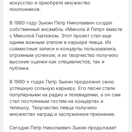
искусство и приобретя множество
поклонников.
В 1980 году Зыкин Петр Николаевич создал
собственный ансамбль «Микола й Петр» вместе
с Миколой Гнатюком. Этот проект стал еще
одним важным этапом в карьере певца. Их
совместные записи и концерты пользовались
огромным успехом, и их творчество получило
высокие оценки как специалистов, так и
публики.
В 1990-х годах Петр Зыкин продолжил свою
успешную сольную карьеру. Его песни стали
популярными на радио и телевидении, а он сам
стал постоянным гостем на концертах и
телешоу. Творчество певца получило
множество наград и заслуженное признание.
Сегодня Петр Николаевич Зыкин продолжает