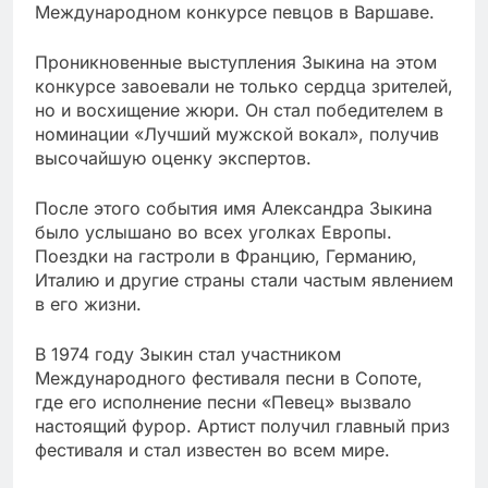
Международном конкурсе певцов в Варшаве.
Проникновенные выступления Зыкина на этом
конкурсе завоевали не только сердца зрителей,
но и восхищение жюри. Он стал победителем в
номинации «Лучший мужской вокал», получив
высочайшую оценку экспертов.
После этого события имя Александра Зыкина
было услышано во всех уголках Европы.
Поездки на гастроли в Францию, Германию,
Италию и другие страны стали частым явлением
в его жизни.
В 1974 году Зыкин стал участником
Международного фестиваля песни в Сопоте,
где его исполнение песни «Певец» вызвало
настоящий фурор. Артист получил главный приз
фестиваля и стал известен во всем мире.