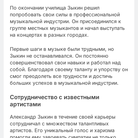
По окончании училища Зыкин решил
попробовать свои силы в профессиональной
музыкальной индустрии. Он присоединился к
группе местных музыкантов и начал выступать
на концертах в разных городах.
Первые шаги в музыке были трудными, но
Зыкин не останавливался. Он постоянно
совершенствовал свои навыки и работал над
собой. Благодаря своему таланту и упорству он
смог преодолеть все трудности и достичь
больших успехов в музыкальной индустрии.
Сотрудничество с известными
артистами
Александр Зыкин в течение своей карьеры
сотрудничал с множеством талантливых
артистов. Его уникальный голос и харизма
помогли ему завоевать симпатии не только