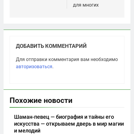
для многих
ДОБАВИТЬ КОММЕНТАРИЙ
Для отправки комментария вам необходимо
авторизоваться
.
Похожие новости
Шаман-певец — биография и тайны его
искусства — открываем дверь в мир магии
и мелодий