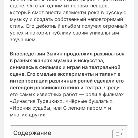
сцене. Он стал одним из первых певцов,
который смог внести элементы рока в русскую
музыку и создать собственный неповторимый
стиль. Его дебютный альбом получил огромный
успех и покорил публику своим уникальным
звучанием.
Впоследствии Зыкин продолжил развиваться
в разных жанрах музыки и искусства,
снимаясь в фильмах и играя на театральной
сцене. Его смелые эксперименты и талант в
интерпретации различных ролей сделали его
легендой российского кино и театра.
Среди
его самых известных работ — роли в фильмах
«Династия Турецких», «Чёрные бушлаты»,
«Ирония судьбы, или С лёгким паром!» и
многих других.
Содержание