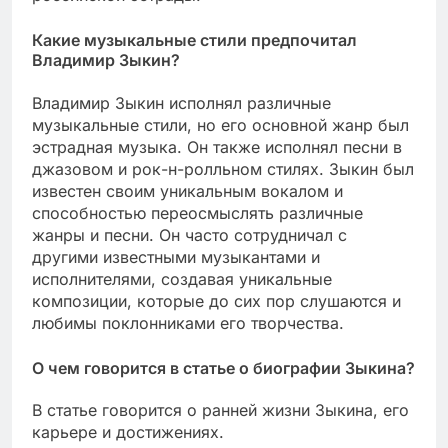
Какие музыкальные стили предпочитал
Владимир Зыкин?
Владимир Зыкин исполнял различные
музыкальные стили, но его основной жанр был
эстрадная музыка. Он также исполнял песни в
джазовом и рок-н-ролльном стилях. Зыкин был
известен своим уникальным вокалом и
способностью переосмыслять различные
жанры и песни. Он часто сотрудничал с
другими известными музыкантами и
исполнителями, создавая уникальные
композиции, которые до сих пор слушаются и
любимы поклонниками его творчества.
О чем говорится в статье о биографии Зыкина?
В статье говорится о ранней жизни Зыкина, его
карьере и достижениях.