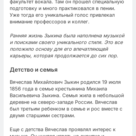
факультет вокала. Там он прошел специальную
подготовку и много практиковался в пении.
Уже тогда его уникальный голос привлекал
внимание профессоров и коллег.
Ранняя жизнь Зыкина была наполнена музыкой
и поисками своего уникального стиля. Это все
положило основу для его впечатляющей
карьеры, которая продолжается до сих пор.
Детство и семья
Вячеслав Михайлович Зыкин родился 19 июля
1856 года в семье крестьянина Михаила
Васильевича Зыкина. Семья жила в небольшой
деревне на северо-западе России. Вячеслав
был третьим ребенком в семье и рос вместе с
двумя старшими сестрами.
Еще с детства Вячеслав проявлял интерес к