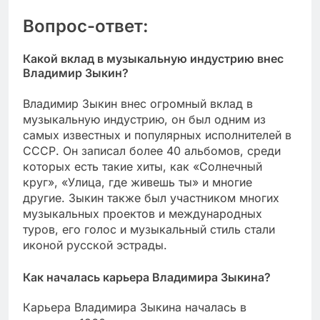
Вопрос-ответ:
Какой вклад в музыкальную индустрию внес
Владимир Зыкин?
Владимир Зыкин внес огромный вклад в
музыкальную индустрию, он был одним из
самых известных и популярных исполнителей в
СССР. Он записал более 40 альбомов, среди
которых есть такие хиты, как «Солнечный
круг», «Улица, где живешь ты» и многие
другие. Зыкин также был участником многих
музыкальных проектов и международных
туров, его голос и музыкальный стиль стали
иконой русской эстрады.
Как началась карьера Владимира Зыкина?
Карьера Владимира Зыкина началась в