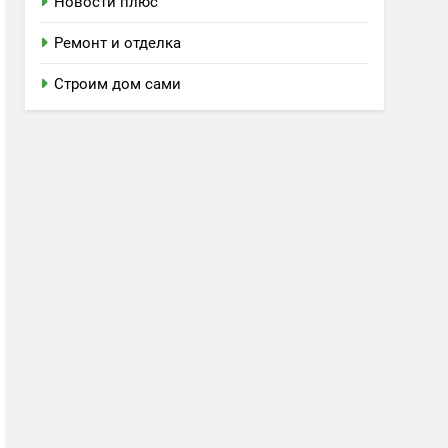
Новости плюс
Ремонт и отделка
Строим дом сами