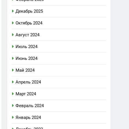
Декабрь 2025
Октябрь 2024
Август 2024
Июль 2024
Июнь 2024
Май 2024
Апрель 2024
Март 2024
Февраль 2024
Январь 2024