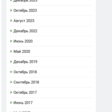
Декабрь 2023
Октябрь 2023
Август 2023
Декабрь 2022
Июнь 2020
Май 2020
Декабрь 2019
Октябрь 2018
Сентябрь 2018
Октябрь 2017
Июнь 2017