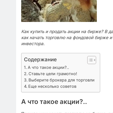
Как купить и продать акции на бирже? В 
как начать торговлю на фондовой бирже 
инвестора.
Содержание
А что такое акции?..
Ставьте цели грамотно!
Выберите брокера для торговли
Еще несколько советов
А что такое акции?..