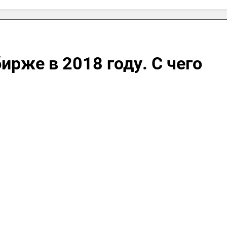
ирже в 2018 году. С чего