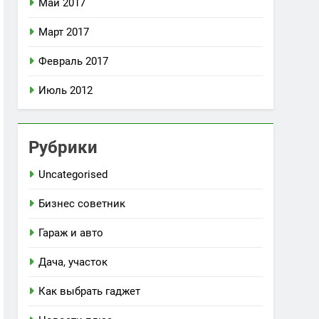
Май 2017
Март 2017
Февраль 2017
Июль 2012
Рубрики
Uncategorised
Бизнес советник
Гараж и авто
Дача, участок
Как выбрать гаджет