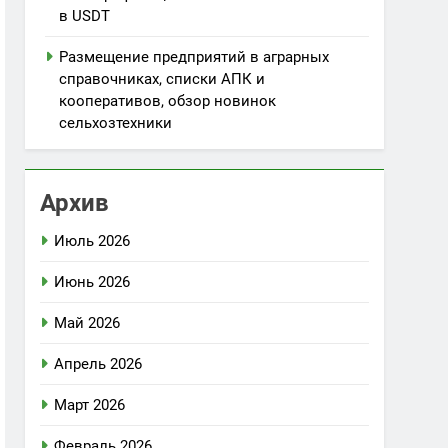
в USDT
Размещение предприятий в аграрных
справочниках, списки АПК и
кооперативов, обзор новинок
сельхозтехники
Архив
Июль 2026
Июнь 2026
Май 2026
Апрель 2026
Март 2026
Февраль 2026