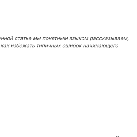
данной статье мы понятным языком рассказываем,
и как избежать типичных ошибок начинающего