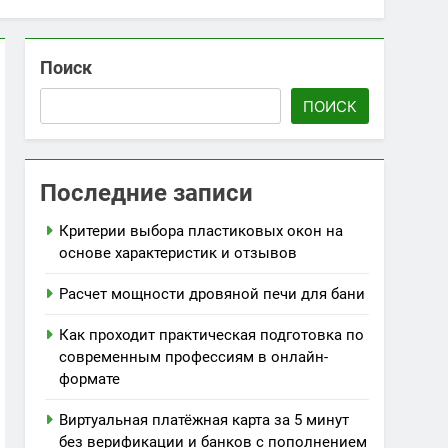
Поиск
ПОИСК
Последние записи
Критерии выбора пластиковых окон на
основе характеристик и отзывов
Расчет мощности дровяной печи для бани
Как проходит практическая подготовка по
современным профессиям в онлайн-
формате
Виртуальная платёжная карта за 5 минут
без верификации и банков с пополнением