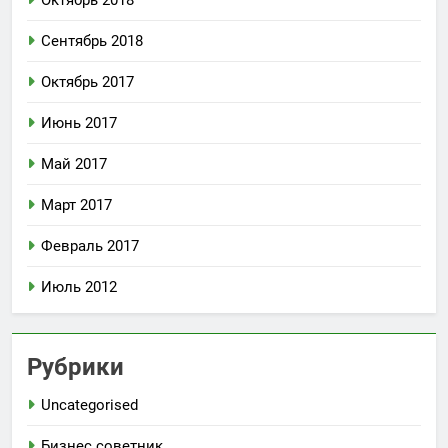
Сентябрь 2018
Октябрь 2017
Июнь 2017
Май 2017
Март 2017
Февраль 2017
Июль 2012
Рубрики
Uncategorised
Бизнес советник