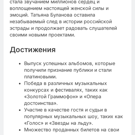
стала звучанием миллионов сердец и
воплощением настоящей женской силы и
эмоций. Татьяна Буланова оставила
незабываемый след в истории российской
эстрады и продолжает радовать слушателей
своими новыми проектами.
Достижения
Выпуск успешных альбомов, которые
получили признание публики и стали
платиновыми.
Победа в различных музыкальных
конкурсах и фестивалях, таких как
«Золотой Граммофон» и «Опера
достоинства».
Участие в качестве гостя и судьи в
популярных музыкальных шоу, таких как
«Голос» и «Звезды на льду».
Множество проданных билетов на свои