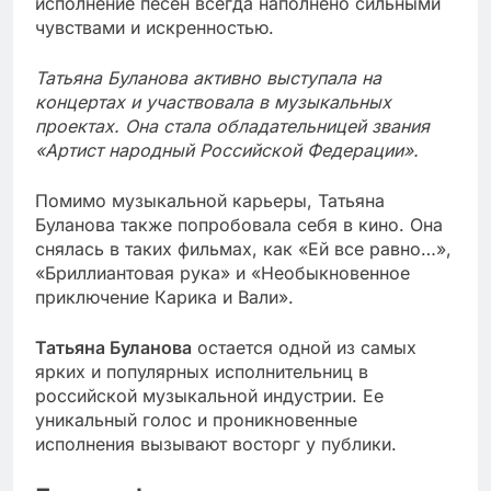
исполнение песен всегда наполнено сильными
чувствами и искренностью.
Татьяна Буланова активно выступала на
концертах и участвовала в музыкальных
проектах. Она стала обладательницей звания
«Артист народный Российской Федерации».
Помимо музыкальной карьеры, Татьяна
Буланова также попробовала себя в кино. Она
снялась в таких фильмах, как «Ей все равно…»,
«Бриллиантовая рука» и «Необыкновенное
приключение Карика и Вали».
Татьяна Буланова
остается одной из самых
ярких и популярных исполнительниц в
российской музыкальной индустрии. Ее
уникальный голос и проникновенные
исполнения вызывают восторг у публики.