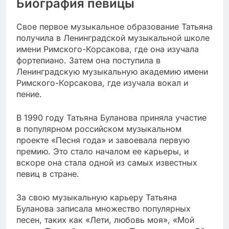
Биография певицы
Свое первое музыкальное образование Татьяна
получила в Ленинградской музыкальной школе
имени Римского-Корсакова, где она изучала
фортепиано. Затем она поступила в
Ленинградскую музыкальную академию имени
Римского-Корсакова, где изучала вокал и
пение.
В 1990 году Татьяна Буланова приняла участие
в популярном российском музыкальном
проекте «Песня года» и завоевала первую
премию. Это стало началом ее карьеры, и
вскоре она стала одной из самых известных
певиц в стране.
За свою музыкальную карьеру Татьяна
Буланова записала множество популярных
песен, таких как «Лети, любовь моя», «Мой