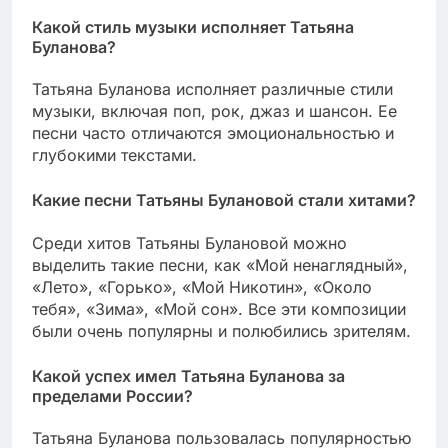
Какой стиль музыки исполняет Татьяна
Буланова?
Татьяна Буланова исполняет различные стили
музыки, включая поп, рок, джаз и шансон. Ее
песни часто отличаются эмоциональностью и
глубокими текстами.
Какие песни Татьяны Булановой стали хитами?
Среди хитов Татьяны Булановой можно
выделить такие песни, как «Мой ненаглядный»,
«Лето», «Горько», «Мой Никотин», «Около
тебя», «Зима», «Мой сон». Все эти композиции
были очень популярны и полюбились зрителям.
Какой успех имел Татьяна Буланова за
пределами России?
Татьяна Буланова пользовалась популярностью