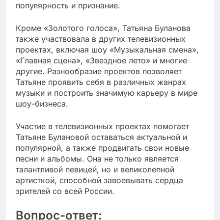
популярность и признание.
Кроме «Золотого голоса», Татьяна Буланова
также участвовала в других телевизионных
проектах, включая шоу «Музыкальная смена»,
«Главная сцена», «Звездное лето» и многие
другие. Разнообразие проектов позволяет
Татьяне проявить себя в различных жанрах
музыки и построить значимую карьеру в мире
шоу-бизнеса.
Участие в телевизионных проектах помогает
Татьяне Булановой оставаться актуальной и
популярной, а также продвигать свои новые
песни и альбомы. Она не только является
талантливой певицей, но и великолепной
артисткой, способной завоевывать сердца
зрителей со всей России.
Вопрос-ответ: