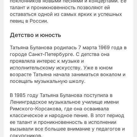
поклонников новыми песнями и концертами. Ее
талант и проникновенность позволяют ей
оставаться одной из самых ярких и успешных
певиц в России.
Детство и юность
Татьяна Буланова родилась 7 марта 1969 года в
городе Санкт-Петербурге. С детства она
проявляла интерес к музыке и
исполнительскому искусству. Уже в юном
возрасте Татьяна начала заниматься вокалом и
посещать музыкальную школу.
В 1985 году Татьяна Буланова поступила в
Ленинградское музыкальное училище имени
Римского-Корсакова, где она осваивала
классическое и народное пение. В этот период
ее талант и проникновенность в исполнении
вызывали все большее внимание у педагогов и
сокурсников.