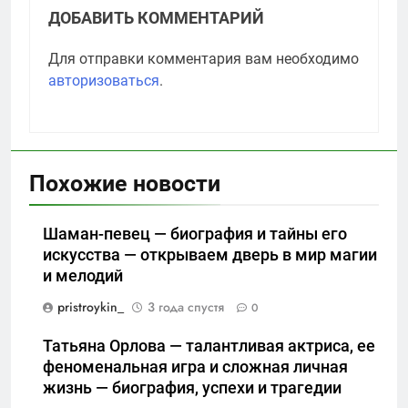
ДОБАВИТЬ КОММЕНТАРИЙ
Для отправки комментария вам необходимо
авторизоваться
.
Похожие новости
Шаман-певец — биография и тайны его
искусства — открываем дверь в мир магии
и мелодий
pristroykin_
3 года спустя
0
Татьяна Орлова — талантливая актриса, ее
феноменальная игра и сложная личная
жизнь — биография, успехи и трагедии