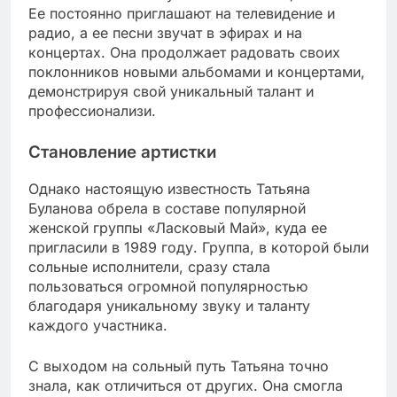
Ее постоянно приглашают на телевидение и
радио, а ее песни звучат в эфирах и на
концертах. Она продолжает радовать своих
поклонников новыми альбомами и концертами,
демонстрируя свой уникальный талант и
профессионализи.
Становление артистки
Однако настоящую известность Татьяна
Буланова обрела в составе популярной
женской группы «Ласковый Май», куда ее
пригласили в 1989 году. Группа, в которой были
сольные исполнители, сразу стала
пользоваться огромной популярностью
благодаря уникальному звуку и таланту
каждого участника.
С выходом на сольный путь Татьяна точно
знала, как отличиться от других. Она смогла