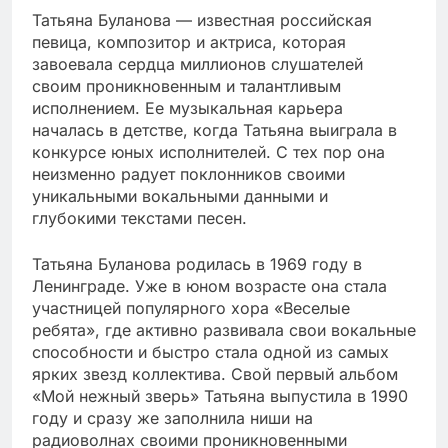
Татьяна Буланова — известная российская
певица, композитор и актриса, которая
завоевала сердца миллионов слушателей
своим проникновенным и талантливым
исполнением. Ее музыкальная карьера
началась в детстве, когда Татьяна выиграла в
конкурсе юных исполнителей. С тех пор она
неизменно радует поклонников своими
уникальными вокальными данными и
глубокими текстами песен.
Татьяна Буланова родилась в 1969 году в
Ленинграде. Уже в юном возрасте она стала
участницей популярного хора «Веселые
ребята», где активно развивала свои вокальные
способности и быстро стала одной из самых
ярких звезд коллектива. Свой первый альбом
«Мой нежный зверь» Татьяна выпустила в 1990
году и сразу же заполнила ниши на
радиоволнах своими проникновенными