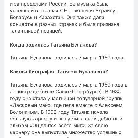
и за пределами России. Ее музыка была
успешной в странах СНГ, включая Украину,
Беларусь и Казахстан. Она также дала
концерты в разных странах и была признана
талантливой певицей.
Когда родилась Татьяна Буланова?
Татьяна Буланова родилась 7 марта 1969 года.
Какова биография Татьяны Булановой?
Татьяна Буланова родилась 7 марта 1969 года в
Ленинграде (ныне Санкт-Петербурге). В 1985
году она стала участницей популярной группы
«Ласковый май», где пела вместе с Алексеем
Болониным. В 1992 году Татьяна начала
сольную карьеру и выпустила свой дебютный
альбом «Он длится всего миг». За свою
карьеру она выпустила множество успешных