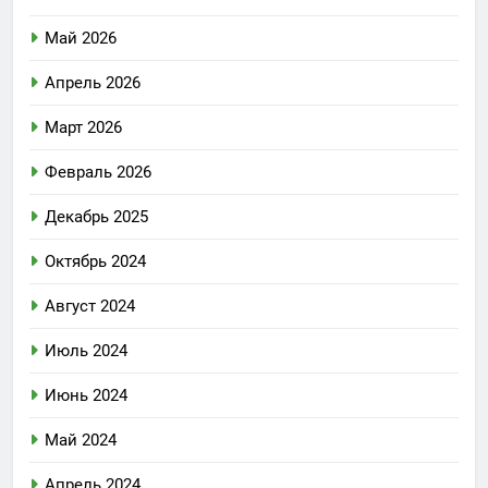
Май 2026
Апрель 2026
Март 2026
Февраль 2026
Декабрь 2025
Октябрь 2024
Август 2024
Июль 2024
Июнь 2024
Май 2024
Апрель 2024