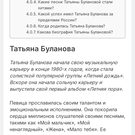
Какие песни Татьяны Булановой стали
хитами?
Какой успех имел Татьяна Буланова за
пределами России?
Когда родилась Татьяна Буланова?
Какова биография Татьяны Булановой?
Татьяна Буланова
Татьяна Буланова начала свою музыкальную
карьеру в конце 1980-х годов, когда стала
солисткой популярной группы «Летний дождь».
Вскоре она начала сольную карьеру и
выпустила свой первый альбом «Летняя пора».
Певица прославилась своим талантом и
эмоциональным исполнением. Она покорила
сердца миллионов слушателей своими песнями,
такими как «Мой мальчик», «Мой
ненаглядный», «Жена», «Мало тебя». Ее