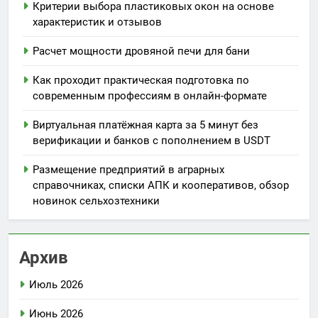
Критерии выбора пластиковых окон на основе
характеристик и отзывов
Расчет мощности дровяной печи для бани
Как проходит практическая подготовка по
современным профессиям в онлайн-формате
Виртуальная платёжная карта за 5 минут без
верификации и банков с пополнением в USDT
Размещение предприятий в аграрных
справочниках, списки АПК и кооперативов, обзор
новинок сельхозтехники
Архив
Июль 2026
Июнь 2026