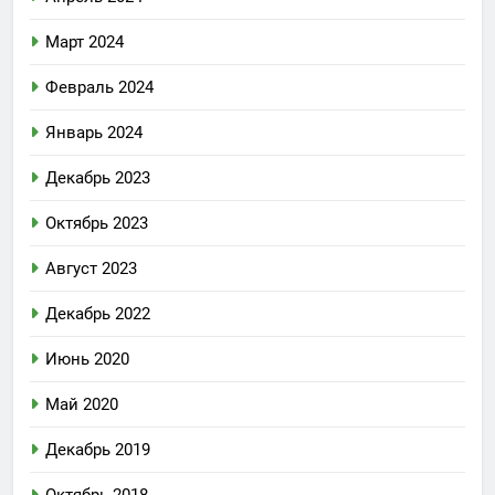
Март 2024
Февраль 2024
Январь 2024
Декабрь 2023
Октябрь 2023
Август 2023
Декабрь 2022
Июнь 2020
Май 2020
Декабрь 2019
Октябрь 2018