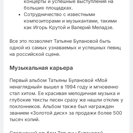
концерты и успешные выступления на
больших площадках.
Сотрудничество с известными
композиторами и музыкантами, такими
как Игорь Крутой и Валерий Меладзе.
Все это позволяет Татьяне Булановой быть
одной из самых узнаваемых и успешных певиц
на российской сцене.
Музыкальная карьера
Первый альбом Татьяны Булановой «Мой
ненаглядный» вышел в 1994 году и мгновенно
стал хитом. Ее красивая мелодичная музыка и
глубокие тексты песен сразу же нашли отклик у
поклонников. Альбом также был награжден
званием «Золотой диск» за продажи более 500
тысяч копий.
Следующий альбом Татьяны Булановой