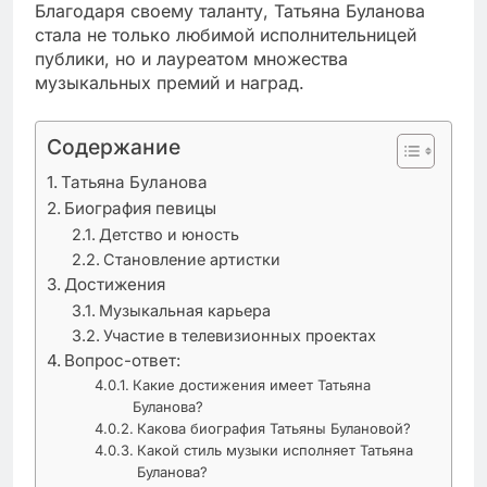
Благодаря своему таланту, Татьяна Буланова
стала не только любимой исполнительницей
публики, но и лауреатом множества
музыкальных премий и наград.
Содержание
Татьяна Буланова
Биография певицы
Детство и юность
Становление артистки
Достижения
Музыкальная карьера
Участие в телевизионных проектах
Вопрос-ответ:
Какие достижения имеет Татьяна
Буланова?
Какова биография Татьяны Булановой?
Какой стиль музыки исполняет Татьяна
Буланова?