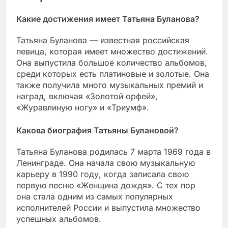
Какие достижения имеет Татьяна Буланова?
Татьяна Буланова — известная российская
певица, которая имеет множество достижений.
Она выпустила большое количество альбомов,
среди которых есть платиновые и золотые. Она
также получила много музыкальных премий и
наград, включая «Золотой орфей»,
«Журавлиную ногу» и «Триумф».
Какова биография Татьяны Булановой?
Татьяна Буланова родилась 7 марта 1969 года в
Ленинграде. Она начала свою музыкальную
карьеру в 1990 году, когда записала свою
первую песню «Женщина дождя». С тех пор
она стала одним из самых популярных
исполнителей России и выпустила множество
успешных альбомов.