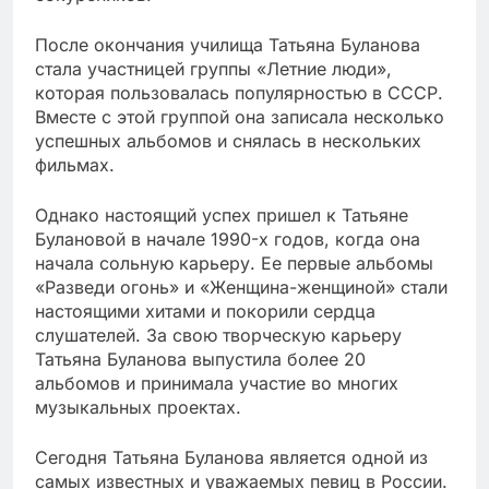
После окончания училища Татьяна Буланова
стала участницей группы «Летние люди»,
которая пользовалась популярностью в СССР.
Вместе с этой группой она записала несколько
успешных альбомов и снялась в нескольких
фильмах.
Однако настоящий успех пришел к Татьяне
Булановой в начале 1990-х годов, когда она
начала сольную карьеру. Ее первые альбомы
«Разведи огонь» и «Женщина-женщиной» стали
настоящими хитами и покорили сердца
слушателей. За свою творческую карьеру
Татьяна Буланова выпустила более 20
альбомов и принимала участие во многих
музыкальных проектах.
Сегодня Татьяна Буланова является одной из
самых известных и уважаемых певиц в России.