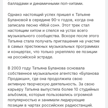
балладами и динамичными поп-хитами.
Однако настоящий успех пришел к Татьяне
Булановой в середине 90-х годов, когда она
записала песню «Мой сон». Этот трек стал
настоящим хитом и спелся на устах всего
музыкального сообщества. Вскоре после этого
Татьяна стала получать приглашения на участие
в самых престижных музыкальных программах
и концертах, что только укрепляло ее позиции
на российской эстраде.
В 2003 году Татьяна Буланова основала
собственное музыкальное агентство «Буланова
Продакшн», где она продолжила свою
активную творческую деятельность. За свою
карьеру Татьяна выпустила более 10 студийных
альбомов, которые пользовались огромной
популярностью и занимали лидирующие
позиции в чартах российских радиостанций.