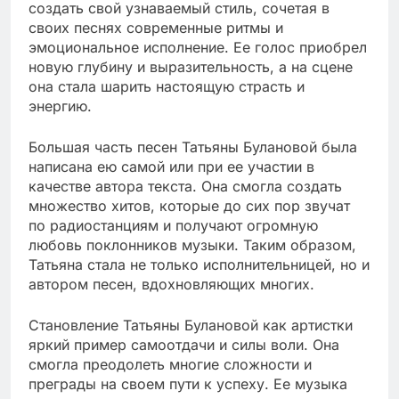
создать свой узнаваемый стиль, сочетая в
своих песнях современные ритмы и
эмоциональное исполнение. Ее голос приобрел
новую глубину и выразительность, а на сцене
она стала шарить настоящую страсть и
энергию.
Большая часть песен Татьяны Булановой была
написана ею самой или при ее участии в
качестве автора текста. Она смогла создать
множество хитов, которые до сих пор звучат
по радиостанциям и получают огромную
любовь поклонников музыки. Таким образом,
Татьяна стала не только исполнительницей, но и
автором песен, вдохновляющих многих.
Становление Татьяны Булановой как артистки
яркий пример самоотдачи и силы воли. Она
смогла преодолеть многие сложности и
преграды на своем пути к успеху. Ее музыка