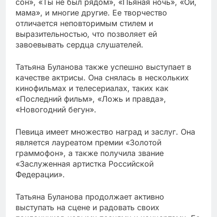
сон», «Ты не был рядом», «Пьяная ночь», «Ой,
мама», и многие другие. Ее творчество
отличается неповторимым стилем и
выразительностью, что позволяет ей
завоевывать сердца слушателей.
Татьяна Буланова также успешно выступает в
качестве актрисы. Она снялась в нескольких
кинофильмах и телесериалах, таких как
«Последний фильм», «Ложь и правда»,
«Новогодний бегун».
Певица имеет множество наград и заслуг. Она
является лауреатом премии «Золотой
граммофон», а также получила звание
«Заслуженная артистка Российской
Федерации».
Татьяна Буланова продолжает активно
выступать на сцене и радовать своих