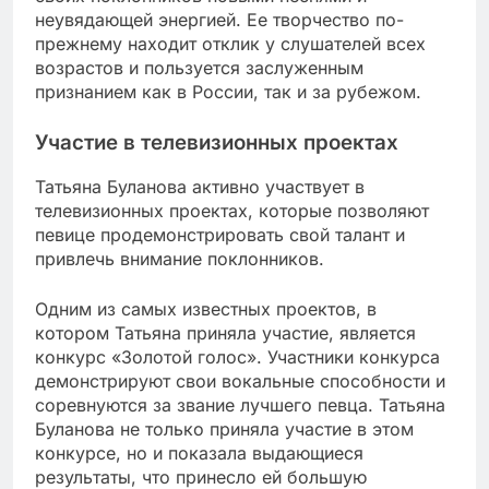
неувядающей энергией. Ее творчество по-
прежнему находит отклик у слушателей всех
возрастов и пользуется заслуженным
признанием как в России, так и за рубежом.
Участие в телевизионных проектах
Татьяна Буланова активно участвует в
телевизионных проектах, которые позволяют
певице продемонстрировать свой талант и
привлечь внимание поклонников.
Одним из самых известных проектов, в
котором Татьяна приняла участие, является
конкурс «Золотой голос». Участники конкурса
демонстрируют свои вокальные способности и
соревнуются за звание лучшего певца. Татьяна
Буланова не только приняла участие в этом
конкурсе, но и показала выдающиеся
результаты, что принесло ей большую