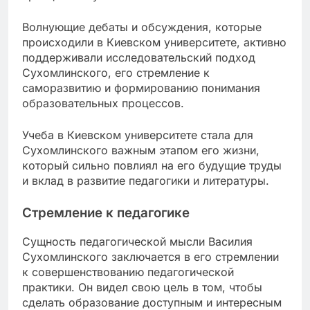
Волнующие дебаты и обсуждения, которые
происходили в Киевском университете, активно
поддерживали исследовательский подход
Сухомлинского, его стремление к
саморазвитию и формированию понимания
образовательных процессов.
Учеба в Киевском университете стала для
Сухомлинского важным этапом его жизни,
который сильно повлиял на его будущие труды
и вклад в развитие педагогики и литературы.
Стремление к педагогике
Сущность педагогической мысли Василия
Сухомлинского заключается в его стремлении
к совершенствованию педагогической
практики. Он видел свою цель в том, чтобы
сделать образование доступным и интересным