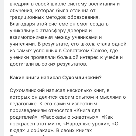
внедрил в своей школе систему воспитания и
обучения, которая была отлична от
традиционных методов образования.
Благодаря этой системе он смог создать
уникальную атмосферу доверия и
взаимопонимания между учениками и
учителями. В результате, его школа стала одной
из самых успешных в Советском Союзе, где
ученики проявляли большой интерес к учебе и
достигали высоких результатов.
Какие книги написал Сухомлинский?
Сухомлинский написал несколько книг, в
которых он делится своим опытом и мыслями о
педагогике. К его самым известным
произведениям относятся «Книга для
родителей», «Рассказы о животных», «Как
прекрасен этот мир», «Народные уроки», «О
людях и собаках». В своих книгах