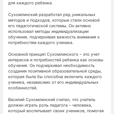
для каждого ребенка.
Сухомлинский разработал ряд уникальных
методов и подходов, которые стали основой
его педагогической системы. Он активно
использовал методы индивидуализации
обучения, подчеркивая важность внимания к
потребностям каждого ученика.
Основной принцип Сухомлинского – это учет
интересов и потребностей ребенка как основы
обучения. Он подчеркивал необходимость
создания позитивной образовательной среды,
которая была бы способна включить каждого
ученика, независимо от его индивидуальных
особенностей.
Василий Сухомлинский считал, что учитель
должен играть роль педагога – человека,
который воспитывает своих учеников, помогая