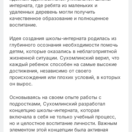
интерната, где ребята из маленьких и
удаленных деревень могли получить
качественное образование и полноценное
воспитание.
Идея создания школы-интерната родилась из
глубинного осознания необходимости помочь
детям, которые оказались в неблагоприятной
жизненной ситуации. Сухомлинский верил, что
каждый ребенок способен на самые высокие
достижения, независимо от своего
происхождения или плохих условий, в которых
он вырос.
Основываясь на своем опыте работы с
подростками, Сухомлинский разработал
концепцию школы-интерната, которая
включала в себя не только учебный процесс,
но и целостное воспитание личности. Важным
элементом этой концепции была активная