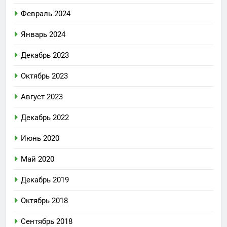
Февраль 2024
Январь 2024
Декабрь 2023
Октябрь 2023
Август 2023
Декабрь 2022
Июнь 2020
Май 2020
Декабрь 2019
Октябрь 2018
Сентябрь 2018