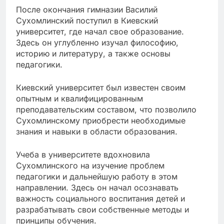
После окончания гимназии Василий
Сухомлинский поступил в Киевский
университет, где начал свое образование.
Здесь он углубленно изучал философию,
историю и литературу, а также основы
педагогики.
Киевский университет был известен своим
опытным и квалифицированным
преподавательским составом, что позволило
Сухомлинскому приобрести необходимые
знания и навыки в области образования.
Учеба в университете вдохновила
Сухомлинского на изучение проблем
педагогики и дальнейшую работу в этом
направлении. Здесь он начал осознавать
важность социального воспитания детей и
разрабатывать свои собственные методы и
принципы обучения.