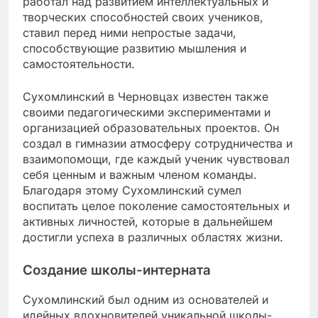
работал над развитием интеллектуальных и
творческих способностей своих учеников,
ставил перед ними непростые задачи,
способствующие развитию мышления и
самостоятельности.
Сухомлинский в Черновцах известен также
своими педагогическими экспериментами и
организацией образовательных проектов. Он
создал в гимназии атмосферу сотрудничества и
взаимопомощи, где каждый ученик чувствовал
себя ценным и важным членом команды.
Благодаря этому Сухомлинский сумел
воспитать целое поколение самостоятельных и
активных личностей, которые в дальнейшем
достигли успеха в различных областях жизни.
Создание школы-интерната
Сухомлинский был одним из основателей и
идейных вдохновителей уникальной школы-