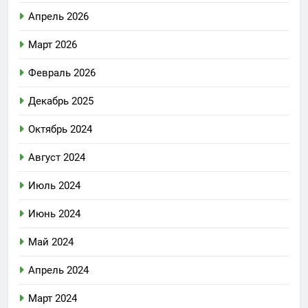
Апрель 2026
Март 2026
Февраль 2026
Декабрь 2025
Октябрь 2024
Август 2024
Июль 2024
Июнь 2024
Май 2024
Апрель 2024
Март 2024