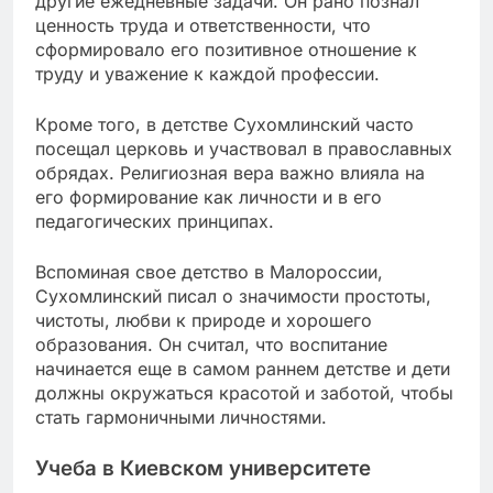
другие ежедневные задачи. Он рано познал
ценность труда и ответственности, что
сформировало его позитивное отношение к
труду и уважение к каждой профессии.
Кроме того, в детстве Сухомлинский часто
посещал церковь и участвовал в православных
обрядах. Религиозная вера важно влияла на
его формирование как личности и в его
педагогических принципах.
Вспоминая свое детство в Малороссии,
Сухомлинский писал о значимости простоты,
чистоты, любви к природе и хорошего
образования. Он считал, что воспитание
начинается еще в самом раннем детстве и дети
должны окружаться красотой и заботой, чтобы
стать гармоничными личностями.
Учеба в Киевском университете