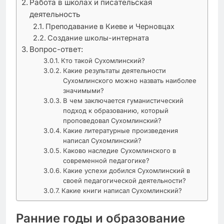
Работа в школах и писательская
деятельность
Преподавание в Киеве и Черновцах
Создание школы-интерната
Вопрос-ответ:
Кто такой Сухомлинский?
Какие результаты деятельности
Сухомлинского можно назвать наиболее
значимыми?
В чем заключается гуманистический
подход к образованию, который
проповедовал Сухомлинский?
Какие литературные произведения
написал Сухомлинский?
Каково наследие Сухомлинского в
современной педагогике?
Какие успехи добился Сухомлинский в
своей педагогической деятельности?
Какие книги написал Сухомлинский?
Ранние годы и образование