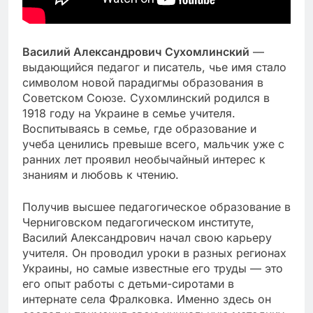
Василий Александрович Сухомлинский
—
выдающийся педагог и писатель, чье имя стало
символом новой парадигмы образования в
Советском Союзе. Сухомлинский родился в
1918 году на Украине в семье учителя.
Воспитываясь в семье, где образование и
учеба ценились превыше всего, мальчик уже с
ранних лет проявил необычайный интерес к
знаниям и любовь к чтению.
Получив высшее педагогическое образование в
Черниговском педагогическом институте,
Василий Александрович начал свою карьеру
учителя. Он проводил уроки в разных регионах
Украины, но самые известные его труды — это
его опыт работы с детьми-сиротами в
интернате села Фралковка. Именно здесь он