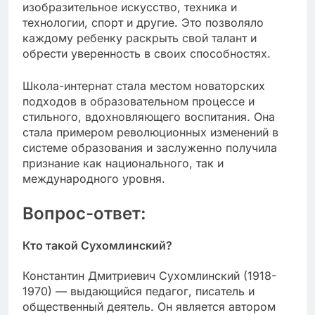
изобразительное искусство, техника и
технологии, спорт и другие. Это позволяло
каждому ребенку раскрыть свой талант и
обрести уверенность в своих способностях.
Школа-интернат стала местом новаторских
подходов в образовательном процессе и
стильного, вдохновляющего воспитания. Она
стала примером революционных изменений в
системе образования и заслуженно получила
признание как национального, так и
международного уровня.
Вопрос-ответ:
Кто такой Сухомлинский?
Константин Дмитриевич Сухомлинский (1918-
1970) — выдающийся педагог, писатель и
общественный деятель. Он является автором