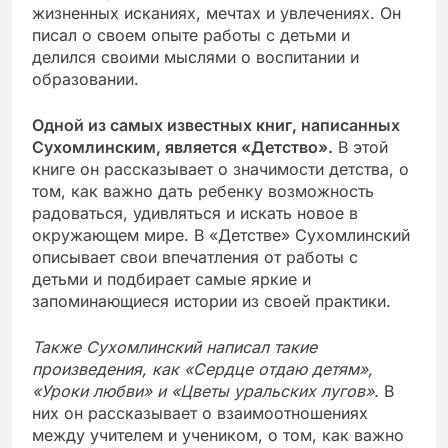
жизненных исканиях, мечтах и увлечениях. Он
писал о своем опыте работы с детьми и
делился своими мыслями о воспитании и
образовании.
Одной из самых известных книг, написанных
Сухомлинским, является «Детство».
В этой
книге он рассказывает о значимости детства, о
том, как важно дать ребенку возможность
радоваться, удивляться и искать новое в
окружающем мире. В «Детстве» Сухомлинский
описывает свои впечатления от работы с
детьми и подбирает самые яркие и
запоминающиеся истории из своей практики.
Также Сухомлинский написал такие
произведения, как «Сердце отдаю детям»,
«Уроки любви» и «Цветы уральских лугов».
В
них он рассказывает о взаимоотношениях
между учителем и учеником, о том, как важно