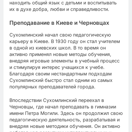
находить общий язык с детьми и воспитывать
их в духе добра, любви и справедливости.
Преподавание в Киеве и Черновцах
Сухомлинский начал свою педагогическую
карьеру в Киеве. В 1930 году он стал учителем
в одной из киевских школ. В то время он
активно применял новые методы обучения,
внедряя игровые элементы в учебный процесс
и стимулируя интерес учащихся к учебе.
Благодаря своим нестандартным подходам
Сухомлинский быстро стал одним из самых
популярных преподавателей города.
Впоследствии Сухомлинский переехал в
Черновцы, где начал преподавать в гимназии
имени Петра Могили. Здесь он продолжил свою
педагогическую деятельность, разрабатывая и
внедряя новые методики обучения. Он активно