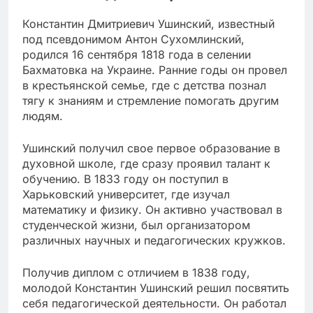
Константин Дмитриевич Ушинский, известный
под псевдонимом Антон Сухомлинский,
родился 16 сентября 1818 года в селении
Бахматовка на Украине. Ранние годы он провел
в крестьянской семье, где с детства познал
тягу к знаниям и стремление помогать другим
людям.
Ушинский получил свое первое образование в
духовной школе, где сразу проявил талант к
обучению. В 1833 году он поступил в
Харьковский университет, где изучал
математику и физику. Он активно участвовал в
студенческой жизни, был организатором
различных научных и педагогических кружков.
Получив диплом с отличием в 1838 году,
молодой Константин Ушинский решил посвятить
себя педагогической деятельности. Он работал