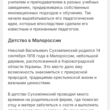
учителем и преподавателем в разных учебных
заведениях, придерживаясь собственных
инновационных подходов к обучению. Так
начали вырабатываться его педагогические
идеи, которые впоследствии сделали его
известным и признанным педагогом.
Детство в Малороссии
Николай Васильевич Сухомлинский родился 14
сентября 1918 года в Малороссии, небольшой
деревне, расположенной в Кировоградской
области Украины. Это место дало ему
возможность знакомиться с прекрасной
природой, традициями крестьянской жизни и
важными ценностями.
В детстве Сухомлинский проводил много
времени на родительской ферме, где помогал
отцу и матери заботиться о скоте и выполнять