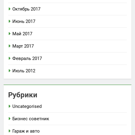
Октябрь 2017
Июнь 2017
Май 2017
Март 2017
Февраль 2017
Июль 2012
Рубрики
Uncategorised
Бизнес советник
Гараж и авто