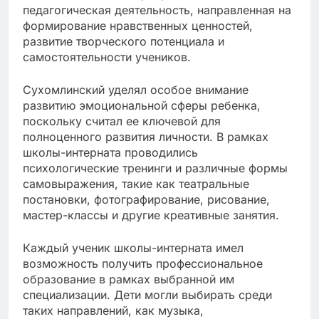
педагогическая деятельность, направленная на
формирование нравственных ценностей,
развитие творческого потенциала и
самостоятельности учеников.
Сухомлинский уделял особое внимание
развитию эмоциональной сферы ребенка,
поскольку считал ее ключевой для
полноценного развития личности. В рамках
школы-интерната проводились
психологические тренинги и различные формы
самовыражения, такие как театральные
постановки, фотографирование, рисование,
мастер-классы и другие креативные занятия.
Каждый ученик школы-интерната имел
возможность получить профессиональное
образование в рамках выбранной им
специализации. Дети могли выбирать среди
таких направлений, как музыка,