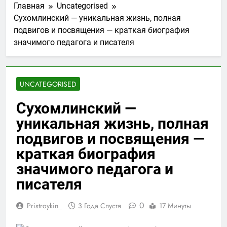
Главная
Uncategorised
Сухомлинский — уникальная жизнь, полная
подвигов и посвящения — краткая биография
значимого педагога и писателя
UNCATEGORISED
Сухомлинский —
уникальная жизнь, полная
подвигов и посвящения —
краткая биография
значимого педагога и
писателя
0
Pristroykin_
3 Года Спустя
17 Минуты