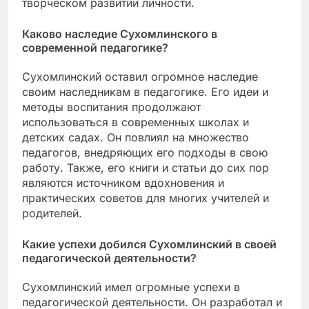
творческом развитии личности.
Каково наследие Сухомлинского в
современной педагогике?
Сухомлинский оставил огромное наследие
своим наследникам в педагогике. Его идеи и
методы воспитания продолжают
использоваться в современных школах и
детских садах. Он повлиял на множество
педагогов, внедряющих его подходы в свою
работу. Также, его книги и статьи до сих пор
являются источником вдохновения и
практических советов для многих учителей и
родителей.
Какие успехи добился Сухомлинский в своей
педагогической деятельности?
Сухомлинский имел огромные успехи в
педагогической деятельности. Он разработал и