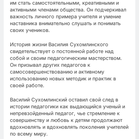
им стать самостоятельными, креативными и
активными членами общества. Он подчеркивал
важность личного примера учителя и умение
наставника внимательно слушать и понимать
своих учеников.
История жизни Василия Сухомлинского
свидетельствует о постоянной работе над
собой и своим педагогическим мастерством.
Он призывал других педагогов к
самосовершенствованию и активному
использованию новых методик и практик в
своей работе.
Василий Сухомлинский оставил свой след в
истории педагогики как выдающийся ученый и
непревзойденный педагог, чье стремление к
совершенству и любовь к детям продолжают
вдохновлять и вдохновлять поколения учителей
по всему миру.