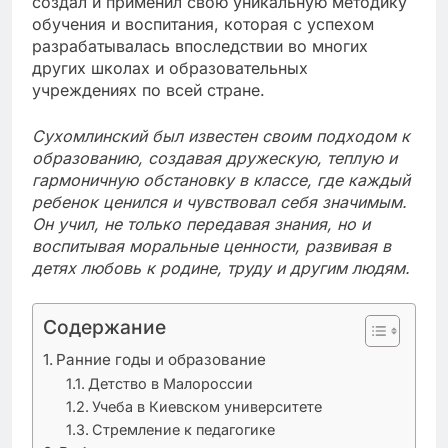
создал и применил свою уникальную методику
обучения и воспитания, которая с успехом
разрабатывалась впоследствии во многих
других школах и образовательных
учреждениях по всей стране.
Сухомлинский был известен своим подходом к
образованию, создавая дружескую, теплую и
гармоничную обстановку в классе, где каждый
ребенок ценился и чувствовал себя значимым.
Он учил, не только передавая знания, но и
воспитывая моральные ценности, развивая в
детях любовь к родине, труду и другим людям.
Содержание
Ранние годы и образование
Детство в Малороссии
Учеба в Киевском университете
Стремление к педагогике