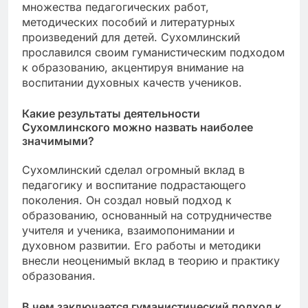
множества педагогических работ,
методических пособий и литературных
произведений для детей. Сухомлинский
прославился своим гуманистическим подходом
к образованию, акцентируя внимание на
воспитании духовных качеств учеников.
Какие результаты деятельности
Сухомлинского можно назвать наиболее
значимыми?
Сухомлинский сделал огромный вклад в
педагогику и воспитание подрастающего
поколения. Он создал новый подход к
образованию, основанный на сотрудничестве
учителя и ученика, взаимопонимании и
духовном развитии. Его работы и методики
внесли неоценимый вклад в теорию и практику
образования.
В чем заключается гуманистический подход к