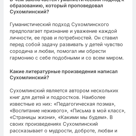
образованию, который проповедовал
Сухомлинский?
Гуманистический подход Сухомлинского
предполагает признание и уважение каждой
личности, ее прав и потребностей. Он ставил
перед собой задачу развивать у детей чувство
сородича и любви, помогал им обрести
гармонию с себе подобными и со всем миром.
Какие литературные произведения написал
Сухомлинский?
Сухомлинский является автором нескольких
книг для детей и подростков. Наиболее
известные из них: «Педагогическая поэма»,
«Воспитание неживого», «Письма в мой класс»,
«Страницы жизни», «Какими мы будем». В
своих произведениях Сухомлинский
рассказывает о мудрости, доброте, любви и