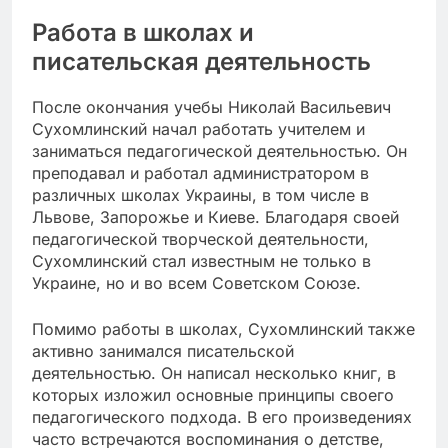
Работа в школах и
писательская деятельность
После окончания учебы Николай Васильевич
Сухомлинский начал работать учителем и
заниматься педагогической деятельностью. Он
преподавал и работал администратором в
различных школах Украины, в том числе в
Львове, Запорожье и Киеве. Благодаря своей
педагогической творческой деятельности,
Сухомлинский стал известным не только в
Украине, но и во всем Советском Союзе.
Помимо работы в школах, Сухомлинский также
активно занимался писательской
деятельностью. Он написал несколько книг, в
которых изложил основные принципы своего
педагогического подхода. В его произведениях
часто встречаются воспоминания о детстве,