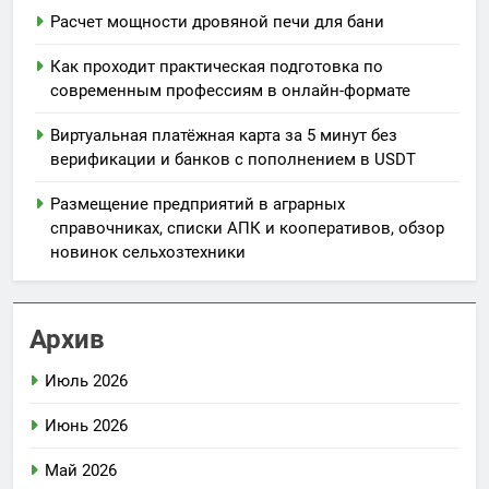
Расчет мощности дровяной печи для бани
Как проходит практическая подготовка по
современным профессиям в онлайн-формате
Виртуальная платёжная карта за 5 минут без
верификации и банков с пополнением в USDT
Размещение предприятий в аграрных
справочниках, списки АПК и кооперативов, обзор
новинок сельхозтехники
Архив
Июль 2026
Июнь 2026
Май 2026