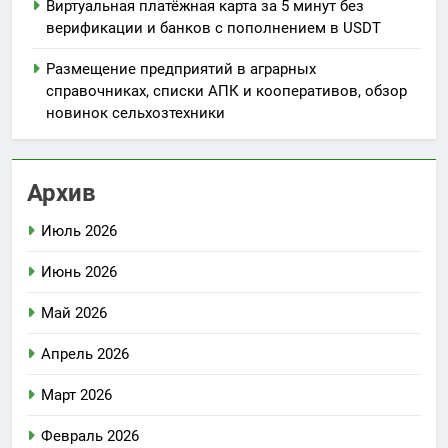
Виртуальная платёжная карта за 5 минут без
верификации и банков с пополнением в USDT
Размещение предприятий в аграрных
справочниках, списки АПК и кооперативов, обзор
новинок сельхозтехники
Архив
Июль 2026
Июнь 2026
Май 2026
Апрель 2026
Март 2026
Февраль 2026