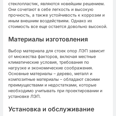
стеклопластик, являются новейшим решением.
Они сочетают в себе легкость и высокую
прочность, а также устойчивость к коррозии и
иным внешним воздействиям. Однако их
стоимость все еще остается довольно высокой.
Материалы изготовления
Выбор материала для стоек опор ЛЭП зависит
от множества факторов, включая местные
климатические условия, требования по
нагрузке и экономические соображения.
Основные материалы – дерево, металл и
композитные материалы – обладают своими
преимуществами и недостатками, которые
необходимо учитывать при проектировании и
установке ЛЭП.
Установка и обслуживание