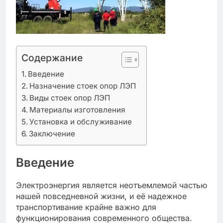
Содержание
Введение
Назначение стоек опор ЛЭП
Виды стоек опор ЛЭП
Материалы изготовления
Установка и обслуживание
Заключение
Введение
Электроэнергия является неотъемлемой частью
нашей повседневной жизни, и её надежное
транспортивание крайне важно для
функционирования современного общества.