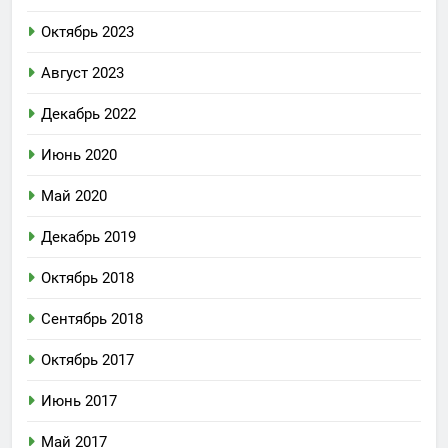
Октябрь 2023
Август 2023
Декабрь 2022
Июнь 2020
Май 2020
Декабрь 2019
Октябрь 2018
Сентябрь 2018
Октябрь 2017
Июнь 2017
Май 2017