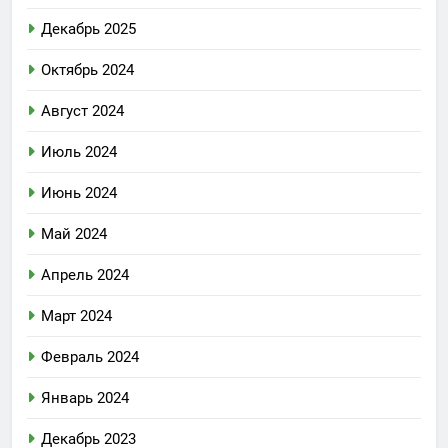
Декабрь 2025
Октябрь 2024
Август 2024
Июль 2024
Июнь 2024
Май 2024
Апрель 2024
Март 2024
Февраль 2024
Январь 2024
Декабрь 2023