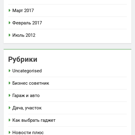
Март 2017
Февраль 2017
Июль 2012
Рубрики
Uncategorised
Бизнес советник
Гараж и авто
Дача, участок
Как выбрать гаджет
Новости плюс