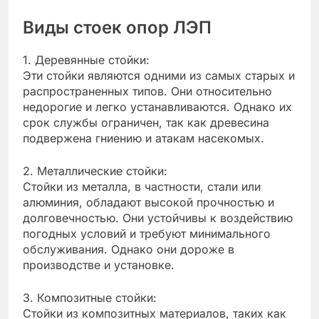
Виды стоек опор ЛЭП
1. Деревянные стойки:
Эти стойки являются одними из самых старых и
распространенных типов. Они относительно
недорогие и легко устанавливаются. Однако их
срок службы ограничен, так как древесина
подвержена гниению и атакам насекомых.
2. Металлические стойки:
Стойки из металла, в частности, стали или
алюминия, обладают высокой прочностью и
долговечностью. Они устойчивы к воздействию
погодных условий и требуют минимального
обслуживания. Однако они дороже в
производстве и установке.
3. Композитные стойки:
Стойки из композитных материалов, таких как