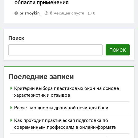
области применения
pristroykin_
8 месяцев спустя
0
Поиск
ПОИСК
Последние записи
Критерии выбора пластиковых окон на основе
характеристик и отзывов
Расчет мощности дровяной печи для бани
Как проходит практическая подготовка по
современным профессиям в онлайн-формате