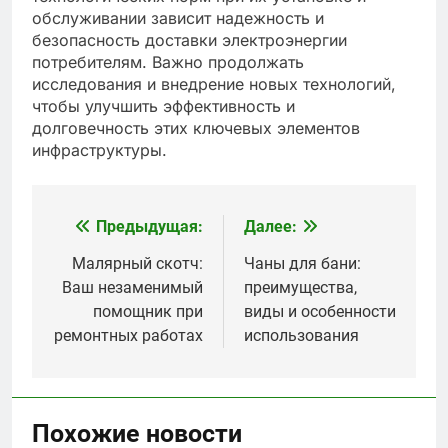
обслуживании зависит надежность и
безопасность доставки электроэнергии
потребителям. Важно продолжать
исследования и внедрение новых технологий,
чтобы улучшить эффективность и
долговечность этих ключевых элементов
инфраструктуры.
Предыдущая:
Далее:
Навигация
по
Малярный скотч:
Чаны для бани:
Ваш незаменимый
преимущества,
записям
помощник при
виды и особенности
ремонтных работах
использования
Похожие новости