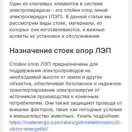
Один из ключевых элементов в системе
электропередачи – это стойки опор линий
электропередач (ЛЭП). В данной статье мы
рассмотрим виды стоек, материалы, из
которых они изготавливаются, и важные
аспекты их установки и обслуживания.
Назначение стоек опор ЛЭП
Стойки опор ЛЭП предназначены для
поддержания электропроводов на
необходимой высоте от земли и других
объектов, обеспечивая безопасное и надежное
транспортирование электроэнергии от
источников производства к конечным
потребителям. Они также защищают провода от
внешних факторов, таких как погодные условия
и вмешательство животных. Узнать подробнее:
https://metenergo.com/news/gidroelektrostanczii-
obzor-energetiki/