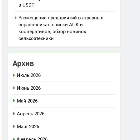
в USDT
Размещение предприятий в аграрных
справочниках, списки АПК и
кооперативов, обзор новинок
сельхозтехники
Архив
Июль 2026
Июнь 2026
Май 2026
Апрель 2026
Март 2026
Февраль 2026