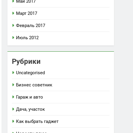
Май 2017
Март 2017
Февраль 2017
Июль 2012
Рубрики
Uncategorised
Бизнес советник
Гараж и авто
Дача, участок
Как выбрать гаджет