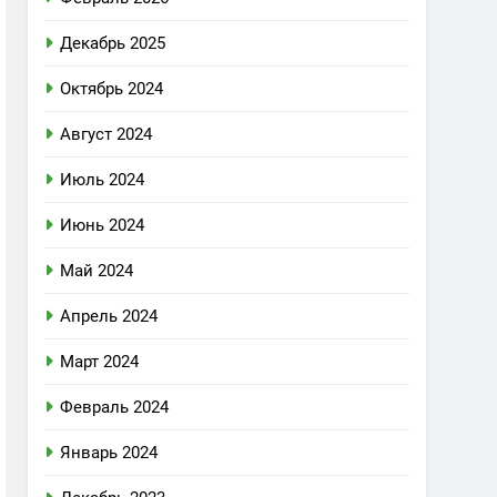
Декабрь 2025
Октябрь 2024
Август 2024
Июль 2024
Июнь 2024
Май 2024
Апрель 2024
Март 2024
Февраль 2024
Январь 2024