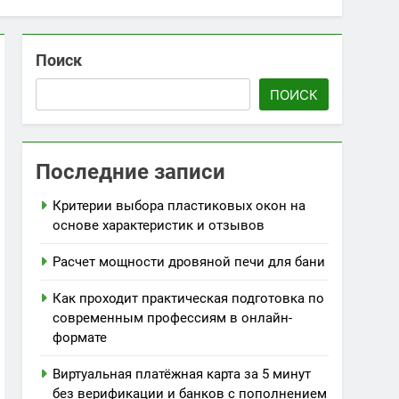
Поиск
ПОИСК
Последние записи
Критерии выбора пластиковых окон на
основе характеристик и отзывов
Расчет мощности дровяной печи для бани
Как проходит практическая подготовка по
современным профессиям в онлайн-
формате
Виртуальная платёжная карта за 5 минут
без верификации и банков с пополнением