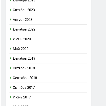
Декабрь 2023
Октябрь 2023
Август 2023
Декабрь 2022
Июнь 2020
Май 2020
Декабрь 2019
Октябрь 2018
Сентябрь 2018
Октябрь 2017
Июнь 2017