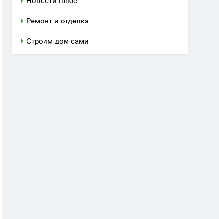
Новости плюс
Ремонт и отделка
Строим дом сами