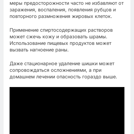
меры предосторожности часто не избавляют от
заражения, воспаления, появления рубцов и
повторного размножения жировых клеток.
Применение спиртосодержащих растворов
может сжечь кожу и образовать шрамы.
Использование пищевых продуктов может
вызвать нагноение раны.
Даже стационарное удаление шишки может
сопровождаться осложнениями, а при
домашнем лечении опасность гораздо выше.