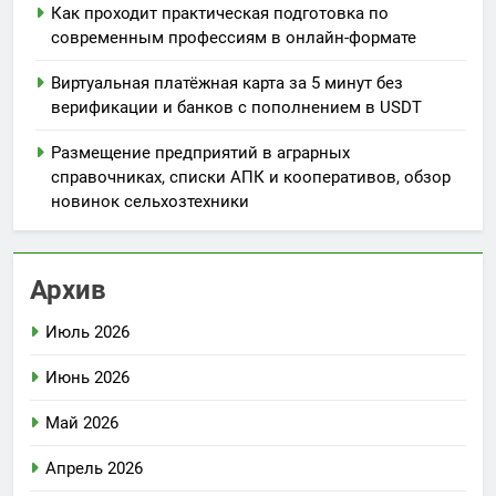
Как проходит практическая подготовка по
современным профессиям в онлайн-формате
Виртуальная платёжная карта за 5 минут без
верификации и банков с пополнением в USDT
Размещение предприятий в аграрных
справочниках, списки АПК и кооперативов, обзор
новинок сельхозтехники
Архив
Июль 2026
Июнь 2026
Май 2026
Апрель 2026