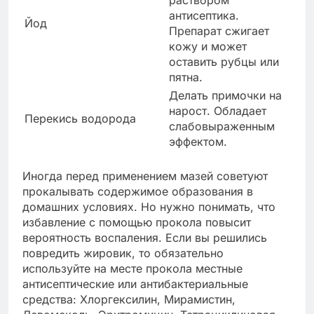
антисептика.
Йод
Препарат сжигает
кожу и может
оставить рубцы или
пятна.
Делать примочки на
нарост. Обладает
Перекись водорода
слабовыраженным
эффектом.
Иногда перед применением мазей советуют
прокалывать содержимое образования в
домашних условиях. Но нужно понимать, что
избавление с помощью прокола повысит
вероятность воспаления. Если вы решились
повредить жировик, то обязательно
используйте на месте прокола местные
антисептические или антибактериальные
средства: Хлоргексилин, Мирамистин,