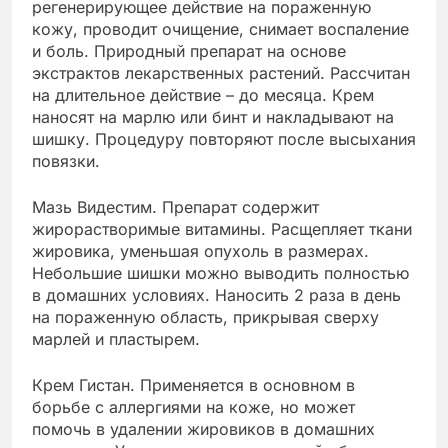
регенерирующее действие на пораженную
кожу, проводит очищение, снимает воспаление
и боль. Природный препарат на основе
экстрактов лекарственных растений. Рассчитан
на длительное действие – до месяца. Крем
наносят на марлю или бинт и накладывают на
шишку. Процедуру повторяют после высыхания
повязки.
Мазь Видестим. Препарат содержит
жирорастворимые витамины. Расщепляет ткани
жировика, уменьшая опухоль в размерах.
Небольшие шишки можно выводить полностью
в домашних условиях. Наносить 2 раза в день
на пораженную область, прикрывая сверху
марлей и пластырем.
Крем Гистан. Применяется в основном в
борьбе с аллергиями на коже, но может
помочь в удалении жировиков в домашних