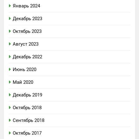
Январь 2024
Декабрь 2023
Октябрь 2023
Август 2023
Декабрь 2022
Июнь 2020
Май 2020
Декабрь 2019
Октябрь 2018
Сентябрь 2018
Октябрь 2017