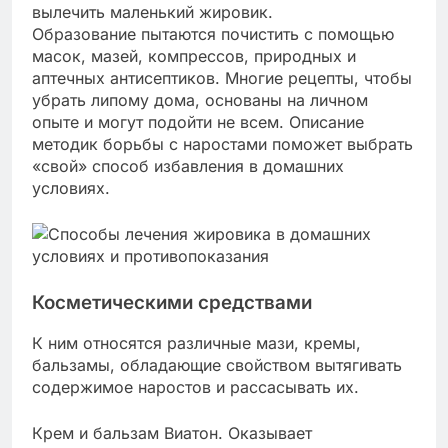
вылечить маленький жировик.
Образование пытаются почистить с помощью
масок, мазей, компрессов, природных и
аптечных антисептиков. Многие рецепты, чтобы
убрать липому дома, основаны на личном
опыте и могут подойти не всем. Описание
методик борьбы с наростами поможет выбрать
«свой» способ избавления в домашних
условиях.
Косметическими средствами
К ним относятся различные мази, кремы,
бальзамы, обладающие свойством вытягивать
содержимое наростов и рассасывать их.
Крем и бальзам Виатон. Оказывает