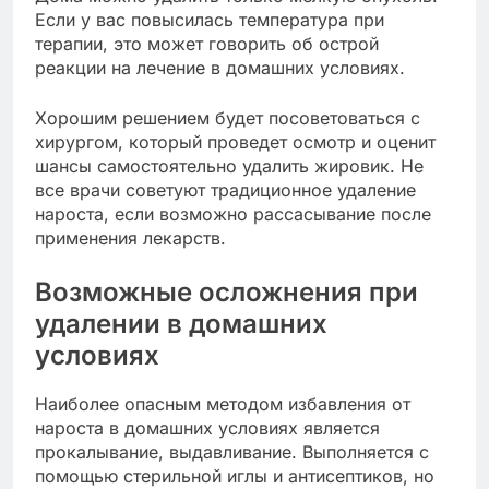
Если у вас повысилась температура при
терапии, это может говорить об острой
реакции на лечение в домашних условиях.
Хорошим решением будет посоветоваться с
хирургом, который проведет осмотр и оценит
шансы самостоятельно удалить жировик. Не
все врачи советуют традиционное удаление
нароста, если возможно рассасывание после
применения лекарств.
Возможные осложнения при
удалении в домашних
условиях
Наиболее опасным методом избавления от
нароста в домашних условиях является
прокалывание, выдавливание. Выполняется с
помощью стерильной иглы и антисептиков, но