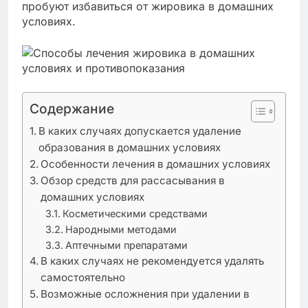
пробуют избавиться от жировика в домашних
условиях.
Содержание
В каких случаях допускается удаление
образования в домашних условиях
Особенности лечения в домашних условиях
Обзор средств для рассасывания в
домашних условиях
Косметическими средствами
Народными методами
Аптечными препаратами
В каких случаях не рекомендуется удалять
самостоятельно
Возможные осложнения при удалении в