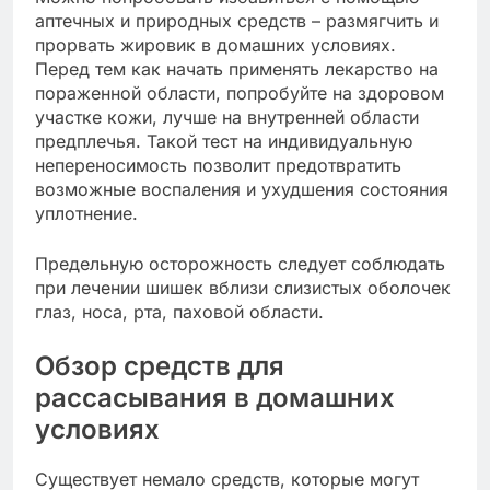
аптечных и природных средств – размягчить и
прорвать жировик в домашних условиях.
Перед тем как начать применять лекарство на
пораженной области, попробуйте на здоровом
участке кожи, лучше на внутренней области
предплечья. Такой тест на индивидуальную
непереносимость позволит предотвратить
возможные воспаления и ухудшения состояния
уплотнение.
Предельную осторожность следует соблюдать
при лечении шишек вблизи слизистых оболочек
глаз, носа, рта, паховой области.
Обзор средств для
рассасывания в домашних
условиях
Существует немало средств, которые могут