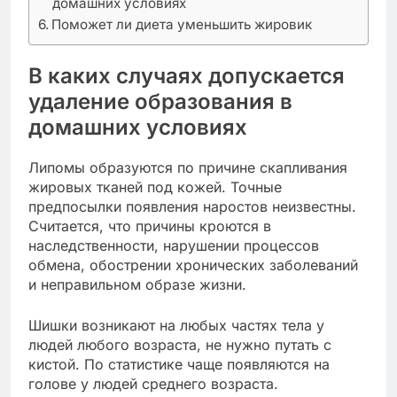
домашних условиях
Поможет ли диета уменьшить жировик
В каких случаях допускается
удаление образования в
домашних условиях
Липомы образуются по причине скапливания
жировых тканей под кожей. Точные
предпосылки появления наростов неизвестны.
Считается, что причины кроются в
наследственности, нарушении процессов
обмена, обострении хронических заболеваний
и неправильном образе жизни.
Шишки возникают на любых частях тела у
людей любого возраста, не нужно путать с
кистой. По статистике чаще появляются на
голове у людей среднего возраста.