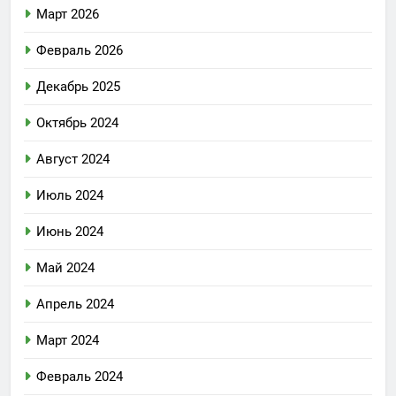
Март 2026
Февраль 2026
Декабрь 2025
Октябрь 2024
Август 2024
Июль 2024
Июнь 2024
Май 2024
Апрель 2024
Март 2024
Февраль 2024