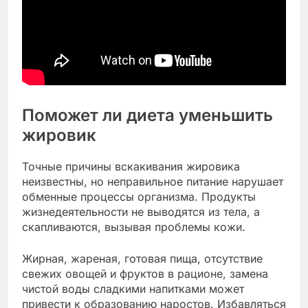
Поможет ли диета уменьшить
жировик
Точные причины вскакивания жировика
неизвестны, но неправильное питание нарушает
обменные процессы организма. Продукты
жизнедеятельности не выводятся из тела, а
скапливаются, вызывая проблемы кожи.
Жирная, жареная, готовая пища, отсутствие
свежих овощей и фруктов в рационе, замена
чистой воды сладкими напитками может
привести к образованию наростов. Избавляться