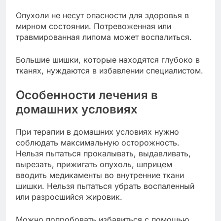
Опухоли не несут опасности для здоровья в
мирном состоянии. Потревоженная или
травмированная липома может воспалиться.
Большие шишки, которые находятся глубоко в
тканях, нуждаются в избавлении специалистом.
Особенности лечения в
домашних условиях
При терапии в домашних условиях нужно
соблюдать максимальную осторожность.
Нельзя пытаться прокалывать, выдавливать,
вырезать, прижигать опухоль, шприцем
вводить медикаменты во внутренние ткани
шишки. Нельзя пытаться убрать воспаленный
или разросшийся жировик.
Можно попробовать избавиться с помощью