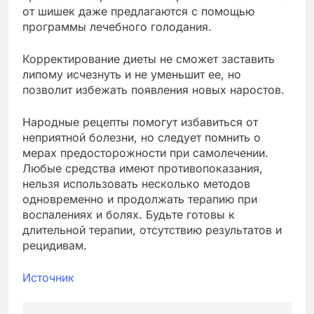
от шишек даже предлагаются с помощью
программы лечебного голодания.
Корректирование диеты не сможет заставить
липому исчезнуть и не уменьшит ее, но
позволит избежать появления новых наростов.
Народные рецепты помогут избавиться от
неприятной болезни, но следует помнить о
мерах предосторожности при самолечении.
Любые средства имеют противопоказания,
нельзя использовать несколько методов
одновременно и продолжать терапию при
воспалениях и болях. Будьте готовы к
длительной терапии, отсутствию результатов и
рецидивам.
Источник