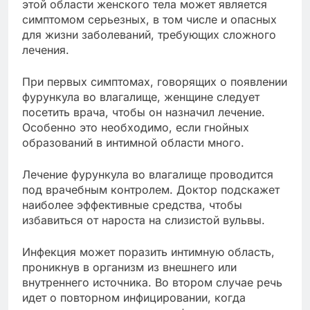
этой области женского тела может является
симптомом серьезных, в том числе и опасных
для жизни заболеваний, требующих сложного
лечения.
При первых симптомах, говорящих о появлении
фурункула во влагалище, женщине следует
посетить врача, чтобы он назначил лечение.
Особенно это необходимо, если гнойных
образований в интимной области много.
Лечение фурункула во влагалище проводится
под врачебным контролем. Доктор подскажет
наиболее эффективные средства, чтобы
избавиться от нароста на слизистой вульвы.
Инфекция может поразить интимную область,
проникнув в организм из внешнего или
внутреннего источника. Во втором случае речь
идет о повторном инфицировании, когда