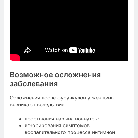
Возможное осложнения
заболевания
Осложнения после фурункулов у женщины
возникают вследствие:
прорывания нарыва вовнутрь;
игнорирования симптомов
воспалительного процесса интимной