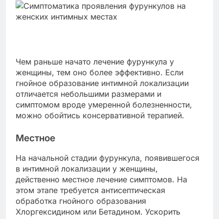
Чем раньше начато лечение фурункула у
женщины, тем оно более эффективно. Если
гнойное образование интимной локализации
отличается небольшими размерами и
симптомом вроде умеренной болезненности,
можно обойтись консервативной терапией.
Местное
На начальной стадии фурункула, появившегося
в интимной локализации у женщины,
действенно местное лечение симптомов. На
этом этапе требуется антисептическая
обработка гнойного образования
Хлоргексидином или Бетадином. Ускорить