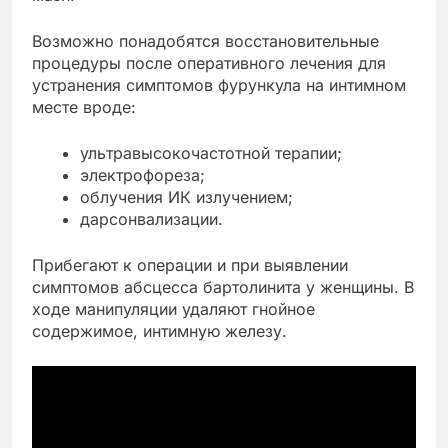
Возможно понадобятся восстановительные
процедуры после оперативного лечения для
устранения симптомов фурункула на интимном
месте вроде:
ультравысокочастотной терапии;
электрофореза;
облучения ИК излучением;
дарсонвализации.
Прибегают к операции и при выявлении
симптомов абсцесса бартолинита у женщины. В
ходе манипуляции удаляют гнойное
содержимое, интимную железу.