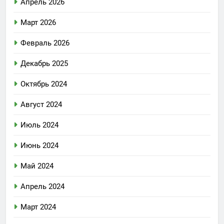
Апрель 2026
Март 2026
Февраль 2026
Декабрь 2025
Октябрь 2024
Август 2024
Июль 2024
Июнь 2024
Май 2024
Апрель 2024
Март 2024