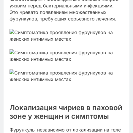
уязвим перед бактериальными инфекциями.
Это чревато появлением множественных
фурункулов, требующих серьезного лечения.
Локализация чириев в паховой
зоне у женщин и симптомы
Фурункулы независимо от локализации на теле