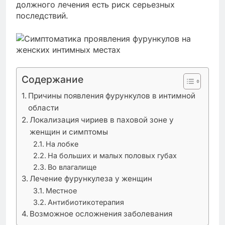
должного лечения есть риск серьезных
последствий.
Содержание
Причины появления фурункулов в интимной
области
Локализация чириев в паховой зоне у
женщин и симптомы
На лобке
На больших и малых половых губах
Во влагалище
Лечение фурункулеза у женщин
Местное
Антибиотикотерапия
Возможное осложнения заболевания