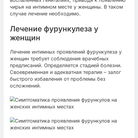
чирья на интимном месте у женщины. В таком
случае лечение необходимо.
Лечение фурункулеза у
женщин
Лечение интимных проявлений фурункулеза у
женщин требует соблюдения врачебных
предписаний. Определяется стадией болезни.
Своевременная и адекватная терапия – залог
быстрого избавления от проблемы без
осложнений.