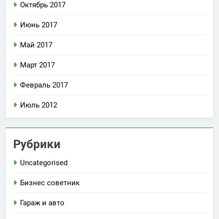
Октябрь 2017
Июнь 2017
Май 2017
Март 2017
Февраль 2017
Июль 2012
Рубрики
Uncategorised
Бизнес советник
Гараж и авто