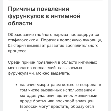
Причины появления
фурункулов в интимной
области
Образование гнойного нарыва провоцируется
стафилококком. Поражая волосяную луковицу,
бактерия вызывает развитие воспалительного
процесса.
Среди причин появления в области интимных
мест очагов воспалений, называемых
фурункулами, можно выделить:
наличие микротравм кожного покрова, в
том числе вызванных использованием
методов удаления щетинок женщинами
вроде бритья или восковой эпиляции
(волоски могут врастать, образуются