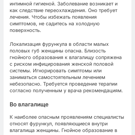
интимной гигиеной. Заболевание возникает и
как следствие переохлаждения. Оно требует
лечения. Чтобы избежать появления
симптомов, не садитесь на холодную
поверхность.
Локализация фурункула в области малых
половых губ женщины опасна. Близость
гнойного образования к влагалищу сопряжена
с риском инфицирования женской половой
системы. Игнорировать симптомы или
заниматься самостоятельным лечением
небезопасно. Требуется проведение терапии
согласно полученным у врача рекомендациям.
Во влагалище
К наиболее опасным проявлениям специалисты
относят фурункул, появляющиеся внутри
влагалища женщины. Гнойное образование в