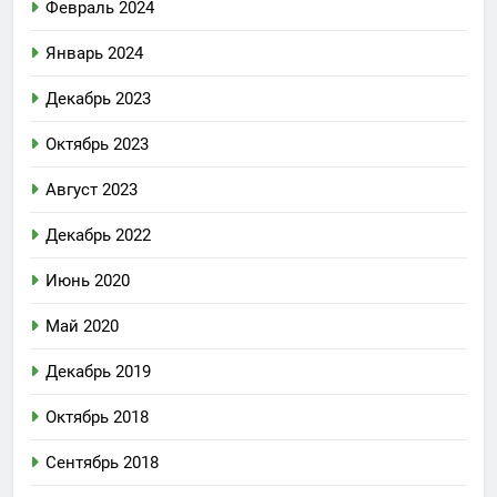
Февраль 2024
Январь 2024
Декабрь 2023
Октябрь 2023
Август 2023
Декабрь 2022
Июнь 2020
Май 2020
Декабрь 2019
Октябрь 2018
Сентябрь 2018