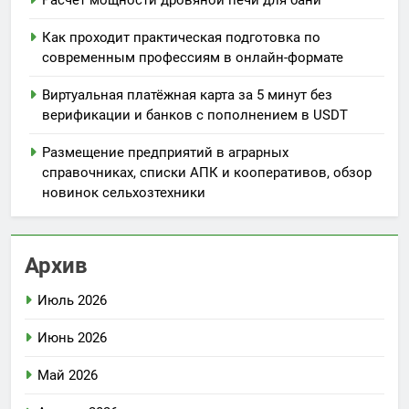
Расчет мощности дровяной печи для бани
Как проходит практическая подготовка по
современным профессиям в онлайн-формате
Виртуальная платёжная карта за 5 минут без
верификации и банков с пополнением в USDT
Размещение предприятий в аграрных
справочниках, списки АПК и кооперативов, обзор
новинок сельхозтехники
Архив
Июль 2026
Июнь 2026
Май 2026