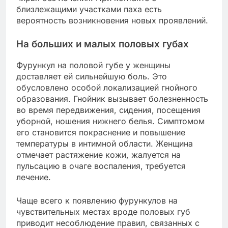
близлежащими участками паха есть
вероятность возникновения новых проявлений.
На больших и малых половых губах
Фурункул на половой губе у женщины
доставляет ей сильнейшую боль. Это
обусловлено особой локализацией гнойного
образования. Гнойник вызывает болезненность
во время передвижения, сидения, посещения
уборной, ношения нижнего белья. Симптомом
его становится покраснение и повышение
температуры в интимной области. Женщина
отмечает растяжение кожи, жалуется на
пульсацию в очаге воспаления, требуется
лечение.
Чаще всего к появлению фурункулов на
чувствительных местах вроде половых губ
приводит несоблюдение правил, связанных с