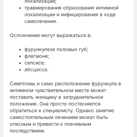
локализации;
травмирования образования интимной
локализации и инфицирования в ходе
самолечения.
Осложнения могут выражаться в:
фурункулезе половых губ;
флегмоне;
сепсисе;
абсцессе.
Симптомы и само расположение фурункула в
интимном чувствительном месте может
поставить женщину в затруднительное
положение. Она просто постесняется
обратиться к специалисту. Однако занятие
самостоятельным лечением может быть
опасным и привести к плачевным
последствиям.