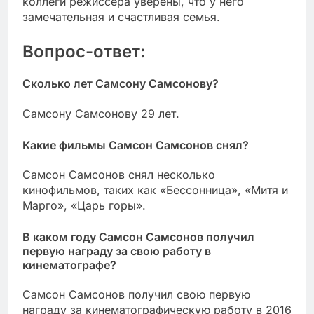
коллеги режиссера уверены, что у него
замечательная и счастливая семья.
Вопрос-ответ:
Сколько лет Самсону Самсонову?
Самсону Самсонову 29 лет.
Какие фильмы Самсон Самсонов снял?
Самсон Самсонов снял несколько
кинофильмов, таких как «Бессонница», «Митя и
Марго», «Царь горы».
В каком году Самсон Самсонов получил
первую награду за свою работу в
кинематографе?
Самсон Самсонов получил свою первую
награду за кинематографическую работу в 2016