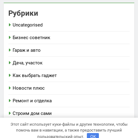
Рубрики
Uncategorised
Бизнес советник
Гараж и авто
Дача, участок
Как выбрать гаджет
Новости плюс
Ремонт и отделка
Строим дом сами
Этот сайт использует куки-файлы и другие технологии, чтобы
помочь вам в навигации, а также предоставить лучший
OK
Newsmatic - новостная тема для WordPress 2026.
пользовательский опыт.