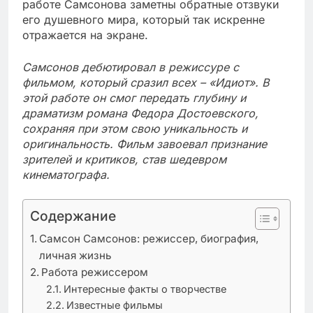
работе Самсонова заметны обратные отзвуки
его душевного мира, который так искренне
отражается на экране.
Самсонов дебютировал в режиссуре с
фильмом, который сразил всех – «Идиот». В
этой работе он смог передать глубину и
драматизм романа Федора Достоевского,
сохраняя при этом свою уникальность и
оригинальность. Фильм завоевал признание
зрителей и критиков, став шедевром
кинематографа.
Содержание
Самсон Самсонов: режиссер, биография,
личная жизнь
Работа режиссером
Интересные факты о творчестве
Известные фильмы