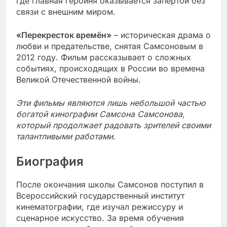
где главная героиня оказывается запертой без
связи с внешним миром.
«Перекресток времён»
– историческая драма о
любви и предательстве, снятая Самсоновым в
2012 году. Фильм рассказывает о сложных
событиях, происходящих в России во времена
Великой Отечественной войны.
Эти фильмы являются лишь небольшой частью
богатой кинографии Самсона Самсонова,
который продолжает радовать зрителей своими
талантливыми работами.
Биография
После окончания школы Самсонов поступил в
Всероссийский государственный институт
кинематографии, где изучал режиссуру и
сценарное искусство. За время обучения