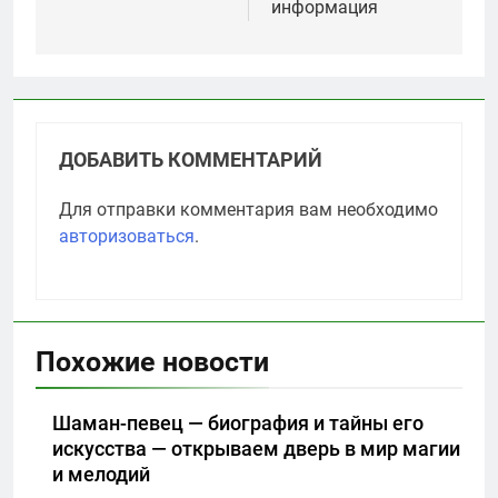
информация
ДОБАВИТЬ КОММЕНТАРИЙ
Для отправки комментария вам необходимо
авторизоваться
.
Похожие новости
Шаман-певец — биография и тайны его
искусства — открываем дверь в мир магии
и мелодий