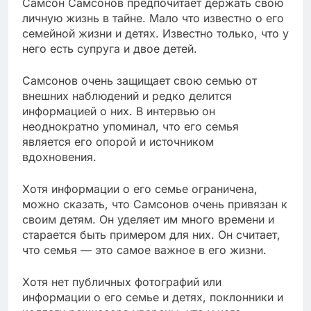
Самсон Самсонов предпочитает держать свою
личную жизнь в тайне. Мало что известно о его
семейной жизни и детях. Известно только, что у
него есть супруга и двое детей.
Самсонов очень защищает свою семью от
внешних наблюдений и редко делится
информацией о них. В интервью он
неоднократно упоминал, что его семья
является его опорой и источником
вдохновения.
Хотя информации о его семье ограничена,
можно сказать, что Самсонов очень привязан к
своим детям. Он уделяет им много времени и
старается быть примером для них. Он считает,
что семья — это самое важное в его жизни.
Хотя нет публичных фотографий или
информации о его семье и детях, поклонники и