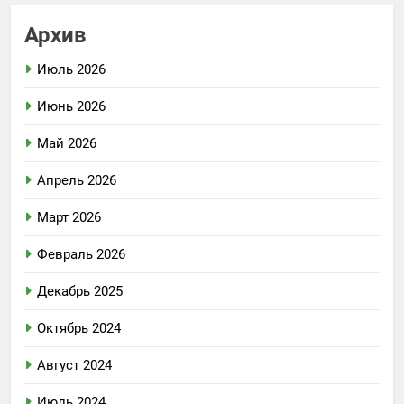
Архив
Июль 2026
Июнь 2026
Май 2026
Апрель 2026
Март 2026
Февраль 2026
Декабрь 2025
Октябрь 2024
Август 2024
Июль 2024