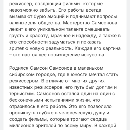
режиссер, создающий фильмы, которые
невозможно забыть. Его работы всегда
вызывают бурю эмоций и поднимают вопросы
важные для общества. Мастерство Самсонова
лежит в его уникальном таланте смешивать
грусть и красоту, мрачное и надежду, а также в
его способности задуматься и показать
зрителю новую реальность. Каждая его картина
– это настоящее произведение искусства.
Родился Самсон Самсонов в маленьком
сибирском городке, где в юности мечтал стать
режиссером. В отличие от многих других
известных режиссеров, его путь был долгим и
тернистым. Самсонов остался один на один с
бесконечными испытаниями жизни, что
отразилось в его работе. Это его позволило
проникнуть глубже в человеческую душу и
создать фильмы, которые трогают сердца
миллионов зрителей по всему миру. В каждой