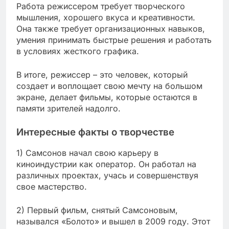
Работа режиссером требует творческого
мышления, хорошего вкуса и креативности.
Она также требует организационных навыков,
умения принимать быстрые решения и работать
в условиях жесткого графика.
В итоге, режиссер – это человек, который
создает и воплощает свою мечту на большом
экране, делает фильмы, которые остаются в
памяти зрителей надолго.
Интересные факты о творчестве
1) Самсонов начал свою карьеру в
киноиндустрии как оператор. Он работал на
различных проектах, учась и совершенствуя
свое мастерство.
2) Первый фильм, снятый Самсоновым,
назывался «Болото» и вышел в 2009 году. Этот