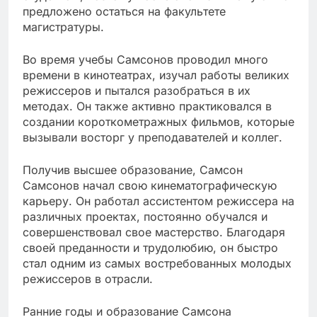
предложено остаться на факультете
магистратуры.
Во время учебы Самсонов проводил много
времени в кинотеатрах, изучал работы великих
режиссеров и пытался разобраться в их
методах. Он также активно практиковался в
создании короткометражных фильмов, которые
вызывали восторг у преподавателей и коллег.
Получив высшее образование, Самсон
Самсонов начал свою кинематографическую
карьеру. Он работал ассистентом режиссера на
различных проектах, постоянно обучался и
совершенствовал свое мастерство. Благодаря
своей преданности и трудолюбию, он быстро
стал одним из самых востребованных молодых
режиссеров в отрасли.
Ранние годы и образование Самсона