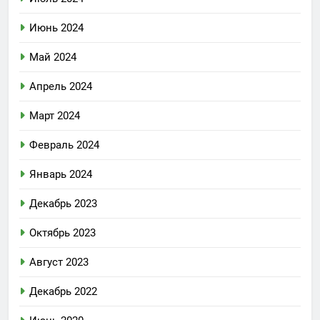
Июнь 2024
Май 2024
Апрель 2024
Март 2024
Февраль 2024
Январь 2024
Декабрь 2023
Октябрь 2023
Август 2023
Декабрь 2022