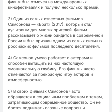
фильм был отмечен на международных
кинофестивалях и получил несколько премий.
3) Один из самых известных фильмов
Самсонова — «Брат» (2017), который стал
культовым для многих зрителей. Фильм
рассказывает о жизни бандитов в современной
России и был признан одним из самых сильных
российских фильмов последнего десятилетия.
4) Самсонов умело работает с актерами и
способен вытащить из них настоящую
эмоциональную глубину. Его фильмы часто
отмечаются за прекрасную игру актеров и
атмосферностью.
5) В своих фильмах Самсонов часто
обращается к социальным проблемам и темам,
затрагивающим современное общество. Он не
боится поднимать сложные вопросы и