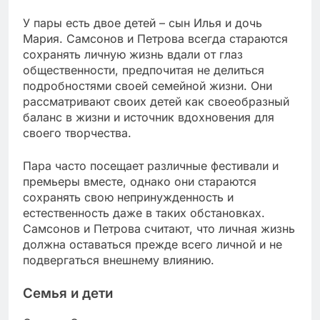
У пары есть двое детей – сын Илья и дочь
Мария. Самсонов и Петрова всегда стараются
сохранять личную жизнь вдали от глаз
общественности, предпочитая не делиться
подробностями своей семейной жизни. Они
рассматривают своих детей как своеобразный
баланс в жизни и источник вдохновения для
своего творчества.
Пара часто посещает различные фестивали и
премьеры вместе, однако они стараются
сохранять свою непринужденность и
естественность даже в таких обстановках.
Самсонов и Петрова считают, что личная жизнь
должна оставаться прежде всего личной и не
подвергаться внешнему влиянию.
Семья и дети