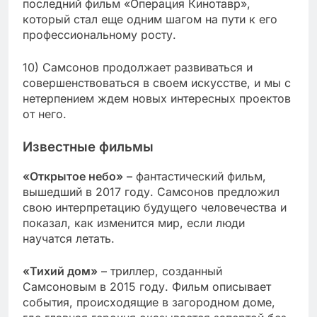
последний фильм «Операция Кинотавр»,
который стал еще одним шагом на пути к его
профессиональному росту.
10) Самсонов продолжает развиваться и
совершенствоваться в своем искусстве, и мы с
нетерпением ждем новых интересных проектов
от него.
Известные фильмы
«Открытое небо»
– фантастический фильм,
вышедший в 2017 году. Самсонов предложил
свою интерпретацию будущего человечества и
показал, как изменится мир, если люди
научатся летать.
«Тихий дом»
– триллер, созданный
Самсоновым в 2015 году. Фильм описывает
события, происходящие в загородном доме,