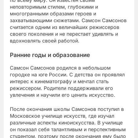
неповторимым стилем, глубокими и
многогранными образами героев и
захватывающими сюжетами. Самсон Самсонов
считается одним из величайших режиссеров
своего поколения и не перестает удивлять и
вдохновлять своей работой.
Ранние годы и образование
Самсон Самсонов родился в небольшом
городке на юге России. С детства он проявлял
интерес к кинематографу и мечтал стать
режиссером. Родители поддерживали его
увлечения и научили его ценить искусство.
После окончания школы Самсонов поступил в
Московское училище искусств, где изучал
различные аспекты киноискусства. В училище
он показал себя талантливым и перспективным
студентом, поэтому после окончания ему было