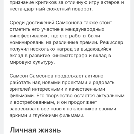
признание критиков за отличную игру актеров и
нестандартный сюжетный поворот.
Среди достижений Самсонова также стоит
отметить его участие в международных
кинофестивалях, где его работы были
номинированы на различные премии. Режиссер
получил несколько наград за выдающийся
вклад в развитие кинематографа и вклад в
мировую культуру.
Самсон Самсонов продолжает активно
работать над новыми проектами и радовать
зрителей интересными и качественными
фильмами. Его творчество остается актуальным
и востребованным, и он продолжает
завоевывать все новых поклонников своими
яркими и глубокими фильмами.
Личная жизнь