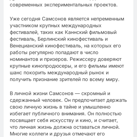
современных экспериментальных проектов.
Уже сегодня Самсонов является непременным
участником крупных международных
фестивалей, таких как Каннский фильмовый
фестиваль, Берлинский кинофестиваль и
Венецианский кинофестиваль, на которых его
работы регулярно попадают в число
номинантов и призеров. Режиссеру доверяют
крупные кинопродюсеры, и его фильмы имеют
шанс покорить международный рынок и
получить признание зрителей по всему миру.
В личной жизни Самсонов — скромный и
сдержанный человек. Он предпочитает держать
свою личную жизнь в тайне и умышленно
избегает публичного внимания. Он полностью
посвящает себя искусству и кино, и считает,
что личная жизнь должна оставаться личной.
Многие коллеги и друзья отмечают его