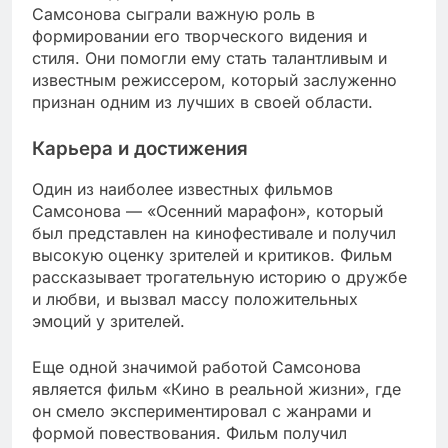
Самсонова сыграли важную роль в
формировании его творческого видения и
стиля. Они помогли ему стать талантливым и
известным режиссером, который заслуженно
признан одним из лучших в своей области.
Карьера и достижения
Один из наиболее известных фильмов
Самсонова — «Осенний марафон», который
был представлен на кинофестивале и получил
высокую оценку зрителей и критиков. Фильм
рассказывает трогательную историю о дружбе
и любви, и вызвал массу положительных
эмоций у зрителей.
Еще одной значимой работой Самсонова
является фильм «Кино в реальной жизни», где
он смело экспериментировал с жанрами и
формой повествования. Фильм получил