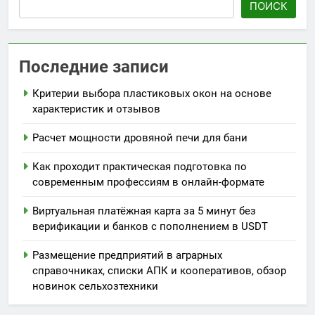
ПОИСК
Последние записи
Критерии выбора пластиковых окон на основе
характеристик и отзывов
Расчет мощности дровяной печи для бани
Как проходит практическая подготовка по
современным профессиям в онлайн-формате
Виртуальная платёжная карта за 5 минут без
верификации и банков с пополнением в USDT
Размещение предприятий в аграрных
справочниках, списки АПК и кооперативов, обзор
новинок сельхозтехники