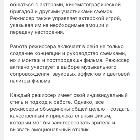
общаться с актерами, кинематографической
бригадой и другими участниками съемок.
Режиссер также управляет актерской игрой,
указывая им на необходимые эмоции и
передачу настроения.
Работа режиссера включает в себя не только
создание концепции и руководство съемками,
но и монтаж и постпродакшн фильма. Режиссер
активно участвует в выборе музыкального
сопровождения, звуковых эффектов и цветовой
палитры фильма.
Каждый режиссер имеет свой индивидуальный
стиль и подход к работе. Однако, все
режиссеры объединены общей целью – создать
качественный и привлекательный фильм,
который мог бы заинтересовать зрителя и
вызвать эмоциональный отклик.