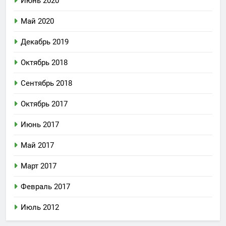
Июнь 2020
Май 2020
Декабрь 2019
Октябрь 2018
Сентябрь 2018
Октябрь 2017
Июнь 2017
Май 2017
Март 2017
Февраль 2017
Июль 2012