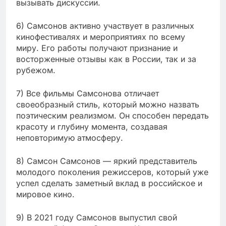
вызывать дискуссии.
6) Самсонов активно участвует в различных
кинофестивалях и мероприятиях по всему
миру. Его работы получают признание и
восторженные отзывы как в России, так и за
рубежом.
7) Все фильмы Самсонова отличает
своеобразный стиль, который можно назвать
поэтическим реализмом. Он способен передать
красоту и глубину момента, создавая
неповторимую атмосферу.
8) Самсон Самсонов — яркий представитель
молодого поколения режиссеров, который уже
успел сделать заметный вклад в российское и
мировое кино.
9) В 2021 году Самсонов выпустил свой