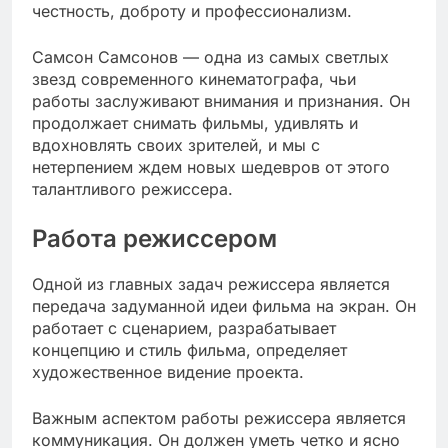
честность, доброту и профессионализм.
Самсон Самсонов — одна из самых светлых
звезд современного кинематографа, чьи
работы заслуживают внимания и признания. Он
продолжает снимать фильмы, удивлять и
вдохновлять своих зрителей, и мы с
нетерпением ждем новых шедевров от этого
талантливого режиссера.
Работа режиссером
Одной из главных задач режиссера является
передача задуманной идеи фильма на экран. Он
работает с сценарием, разрабатывает
концепцию и стиль фильма, определяет
художественное видение проекта.
Важным аспектом работы режиссера является
коммуникация. Он должен уметь четко и ясно