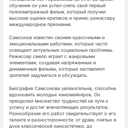
обучения он уже успел снять свой первый
полнометражный фильм, который получил
высокие оценки критиков и принес режиссеру
международное признание.
Самсонов известен своими красочными и
эмоциональными работами, которые часто
освещают актуальные социальные проблемы.
Режиссер смело играет с жанровыми
элементами, создавая напряженные и
динамичные фильмы, которые заставляют
зрителей задуматься и обсуждать.
Биография Самсонова увлекательна, способна
вдохновить молодых киномейкеров. Он
преодолел множество трудностей на пути к
успеху и достиг впечатляющих результатов.
Разнообразие его работ свидетельствует о его
таланте и разносторонности: от драм, снятых в
духе классической киноэстетики, до