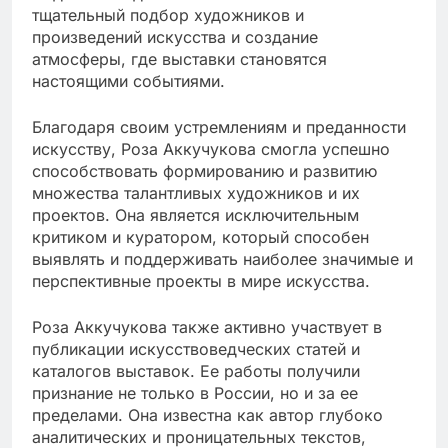
тщательный подбор художников и
произведений искусства и создание
атмосферы, где выставки становятся
настоящими событиями.
Благодаря своим устремлениям и преданности
искусству, Роза Аккучукова смогла успешно
способствовать формированию и развитию
множества талантливых художников и их
проектов. Она является исключительным
критиком и куратором, который способен
выявлять и поддерживать наиболее значимые и
перспективные проекты в мире искусства.
Роза Аккучукова также активно участвует в
публикации искусствоведческих статей и
каталогов выставок. Ее работы получили
признание не только в России, но и за ее
пределами. Она известна как автор глубоко
аналитических и проницательных текстов,