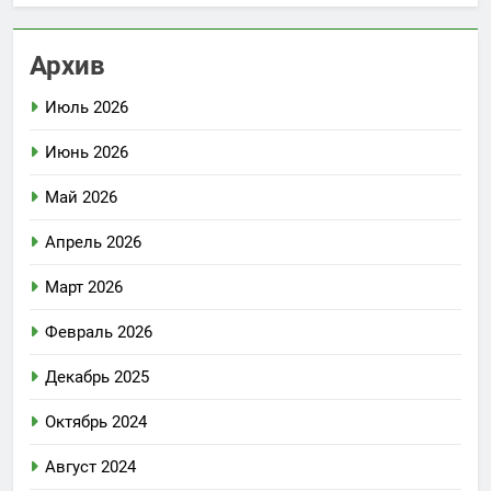
Архив
Июль 2026
Июнь 2026
Май 2026
Апрель 2026
Март 2026
Февраль 2026
Декабрь 2025
Октябрь 2024
Август 2024