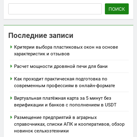
ПОИСК
Последние записи
Критерии выбора пластиковых окон на основе
характеристик и отзывов
Расчет мощности дровяной печи для бани
Как проходит практическая подготовка по
современным профессиям в онлайн-формате
Виртуальная платёжная карта за 5 минут без
верификации и банков с пополнением в USDT
Размещение предприятий в аграрных
справочниках, списки АПК и кооперативов, обзор
новинок сельхозтехники