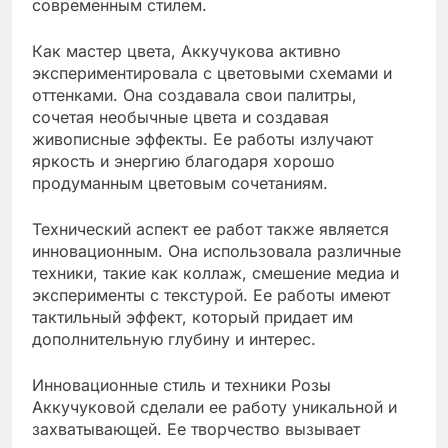
современным стилем.
Как мастер цвета, Аккучукова активно
экспериментировала с цветовыми схемами и
оттенками. Она создавала свои палитры,
сочетая необычные цвета и создавая
живописные эффекты. Ее работы излучают
яркость и энергию благодаря хорошо
продуманным цветовым сочетаниям.
Технический аспект ее работ также является
инновационным. Она использовала различные
техники, такие как коллаж, смешение медиа и
эксперименты с текстурой. Ее работы имеют
тактильный эффект, который придает им
дополнительную глубину и интерес.
Инновационные стиль и техники Розы
Аккучуковой сделали ее работу уникальной и
захватывающей. Ее творчество вызывает