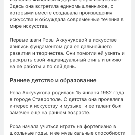
Здесь она встретила единомышленников, с
которыми вместе создавала произведения
искусства и обсуждала современные течения в
мире искусства.
Первые шаги Розы Аккучуковой в искусстве
явились фундаментом для ее дальнейшего
развития и творчества. Они помогли ей узнать и
раскрыть свой индивидуальный стиль и влияют
на ее работы и по сей день.
Раннее детство и образование
Роза Аккучукова родилась 15 января 1982 года
в городе Ставрополе. С детства она проявляла
интерес к искусству и музыке, и ее талант был
замечен еще на раннем возрасте.
Роза начала учиться играть на фортепиано в
школьные годы, и ее музыкальные способности