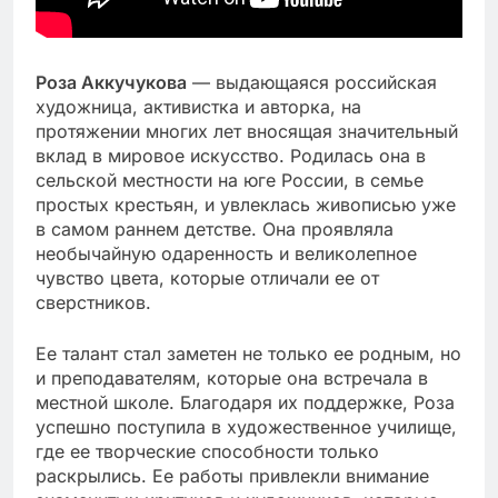
Роза Аккучукова
— выдающаяся российская
художница, активистка и авторка, на
протяжении многих лет вносящая значительный
вклад в мировое искусство. Родилась она в
сельской местности на юге России, в семье
простых крестьян, и увлеклась живописью уже
в самом раннем детстве. Она проявляла
необычайную одаренность и великолепное
чувство цвета, которые отличали ее от
сверстников.
Ее талант стал заметен не только ее родным, но
и преподавателям, которые она встречала в
местной школе. Благодаря их поддержке, Роза
успешно поступила в художественное училище,
где ее творческие способности только
раскрылись. Ее работы привлекли внимание