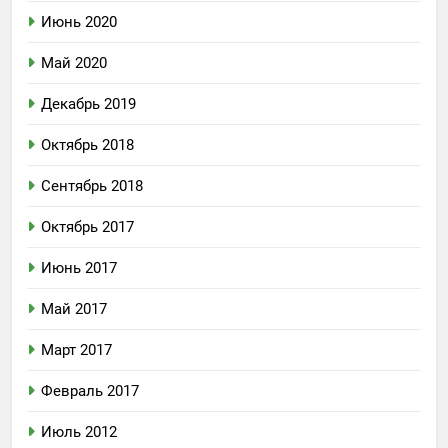
Июнь 2020
Май 2020
Декабрь 2019
Октябрь 2018
Сентябрь 2018
Октябрь 2017
Июнь 2017
Май 2017
Март 2017
Февраль 2017
Июль 2012