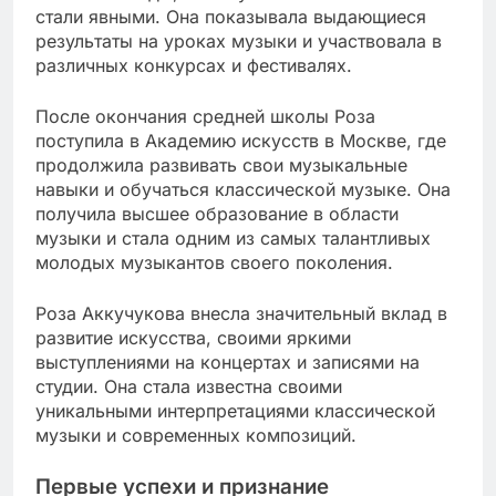
стали явными. Она показывала выдающиеся
результаты на уроках музыки и участвовала в
различных конкурсах и фестивалях.
После окончания средней школы Роза
поступила в Академию искусств в Москве, где
продолжила развивать свои музыкальные
навыки и обучаться классической музыке. Она
получила высшее образование в области
музыки и стала одним из самых талантливых
молодых музыкантов своего поколения.
Роза Аккучукова внесла значительный вклад в
развитие искусства, своими яркими
выступлениями на концертах и записями на
студии. Она стала известна своими
уникальными интерпретациями классической
музыки и современных композиций.
Первые успехи и признание