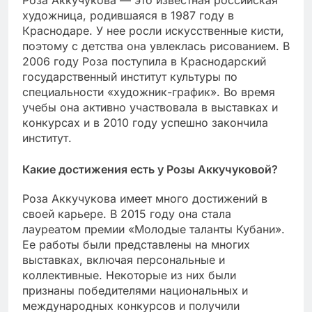
художница, родившаяся в 1987 году в
Краснодаре. У нее росли искусственные кисти,
поэтому с детства она увлеклась рисованием. В
2006 году Роза поступила в Краснодарский
государственный институт культуры по
специальности «художник-график». Во время
учебы она активно участвовала в выставках и
конкурсах и в 2010 году успешно закончила
институт.
Какие достижения есть у Розы Аккучуковой?
Роза Аккучукова имеет много достижений в
своей карьере. В 2015 году она стала
лауреатом премии «Молодые таланты Кубани».
Ее работы были представлены на многих
выставках, включая персональные и
коллективные. Некоторые из них были
признаны победителями национальных и
международных конкурсов и получили