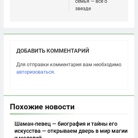
семья — всё о
звезде
ДОБАВИТЬ КОММЕНТАРИЙ
Для отправки комментария вам необходимо
авторизоваться
.
Похожие новости
Шаман-певец — биография и тайны его
искусства — открываем дверь в мир магии
и мелодий