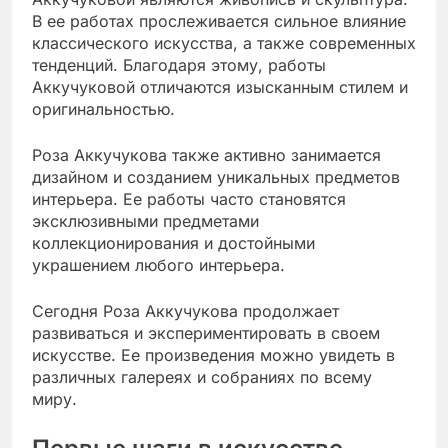
В ее работах прослеживается сильное влияние
классического искусства, а также современных
тенденций. Благодаря этому, работы
Аккучуковой отличаются изысканным стилем и
оригинальностью.
Роза Аккучукова также активно занимается
дизайном и созданием уникальных предметов
интерьера. Ее работы часто становятся
эксклюзивными предметами
коллекционирования и достойными
украшением любого интерьера.
Сегодня Роза Аккучукова продолжает
развиваться и экспериментировать в своем
искусстве. Ее произведения можно увидеть в
различных галереях и собраниях по всему
миру.