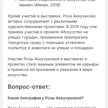
мания» (Милан, 2018)
Кроме участия в выставках, Роза Аккучукова
активно сотрудничает с различными
художественными проектами. В 2019 году она
приняла участие в проекте «Искусство на
улицах города», призванном преобразить
городскую среду с помощью установки
скульптур и живописи на улицах и площадях.
Участие Розы Аккучуковой в выставках и
проектах стало важным элементом ее карьеры
и принесло ей признание и уважение в мире
искусства.
Вопрос-ответ:
Какая биография у Розы Аккучуковой?
Роза Аккучукова — это известная российская