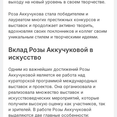
выходу на новый уровень в своем творчестве.
Роза Аккучукова стала победителем и
лауреатом многих престижных конкурсов и
выставок и продолжает активно творить,
вдохновляя своих поклонников и коллег своим
уникальным стилем и творческими идеями.
Вклад Розы Аккучуковой в
искусство
Одним из важнейших достижений Розы
Аккучуковой является ее работа над
кураторской программой международных
выставок и проектов. Она организовала и
реализовала множество выставок и
искусствоведческих мероприятий, которые
получили высокую оценку как участников, так
и зрителей. В работе Розы Аккучуковой
выделяются две главные особенности: