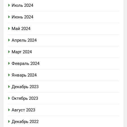
Июль 2024
Июнь 2024
Май 2024
Апрель 2024
Март 2024
Февраль 2024
Январь 2024
Декабрь 2023
Октябрь 2023
Август 2023
Декабрь 2022