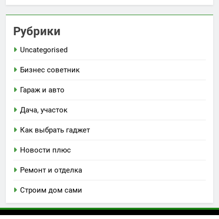
Рубрики
Uncategorised
Бизнес советник
Гараж и авто
Дача, участок
Как выбрать гаджет
Новости плюс
Ремонт и отделка
Строим дом сами