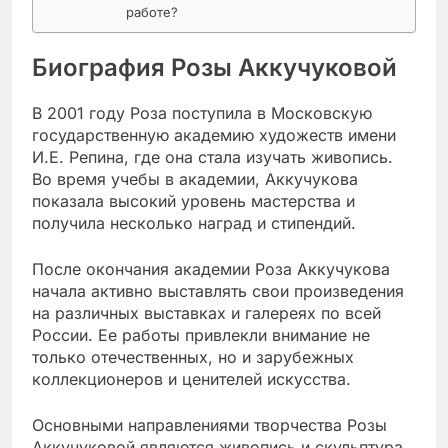
работе?
Биография Розы Аккучуковой
В 2001 году Роза поступила в Московскую
государственную академию художеств имени
И.Е. Репина, где она стала изучать живопись.
Во время учебы в академии, Аккучукова
показала высокий уровень мастерства и
получила несколько наград и стипендий.
После окончания академии Роза Аккучукова
начала активно выставлять свои произведения
на различных выставках и галереях по всей
России. Ее работы привлекли внимание не
только отечественных, но и зарубежных
коллекционеров и ценителей искусства.
Основными направлениями творчества Розы
Аккучуковой являются живопись и скульптура.