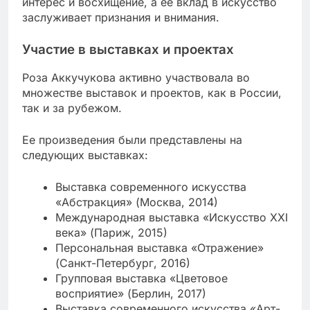
интерес и восхищение, а ее вклад в искусство
заслуживает признания и внимания.
Участие в выставках и проектах
Роза Аккучукова активно участвовала во
множестве выставок и проектов, как в России,
так и за рубежом.
Ее произведения были представлены на
следующих выставках:
Выставка современного искусства
«Абстракция» (Москва, 2014)
Международная выставка «Искусство XXI
века» (Париж, 2015)
Персональная выставка «Отражение»
(Санкт-Петербург, 2016)
Групповая выставка «Цветовое
восприятие» (Берлин, 2017)
Выставка современного искусства «Арт-