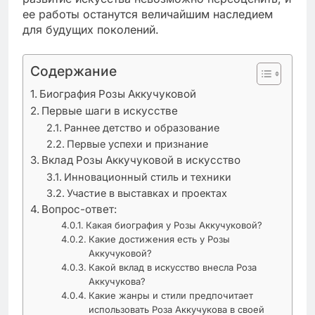
ее работы останутся величайшим наследием
для будущих поколений.
Содержание
Биография Розы Аккучуковой
Первые шаги в искусстве
Раннее детство и образование
Первые успехи и признание
Вклад Розы Аккучуковой в искусство
Инновационный стиль и техники
Участие в выставках и проектах
Вопрос-ответ:
Какая биография у Розы Аккучуковой?
Какие достижения есть у Розы
Аккучуковой?
Какой вклад в искусство внесла Роза
Аккучукова?
Какие жанры и стили предпочитает
использовать Роза Аккучукова в своей