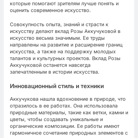
которые помогают зрителям лучше понять и
оценить современное искусство.
Совокупность опыта, знаний и страсти к
искусству делают вклад Розы Аккучуковой в
искусство весьма значимым. Ее труды
направлены на развитие и расширение границ
искусства, а также на поддержку молодых
талантов и культурных проектов. Вклад Розы
Аккучуковой останется навсегда
запечатленным в истории искусства.
Инновационный стиль и техники
Аккучукова нашла вдохновение в природе, что
отразилось в ее работах. Она использовала
природные материалы, такие как ветки, камни и
цветы, чтобы создавать уникальные и
органические композиции. Ее работы имеют
гармоничное сочетание природных элементов с