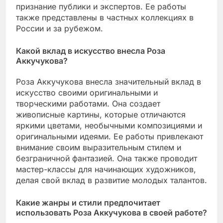
признание публики и экспертов. Ее работы
также представлены в частных коллекциях в
России и за рубежом.
Какой вклад в искусство внесла Роза
Аккучукова?
Роза Аккучукова внесла значительный вклад в
искусство своими оригинальными и
творческими работами. Она создает
живописные картины, которые отличаются
яркими цветами, необычными композициями и
оригинальными идеями. Ее работы привлекают
внимание своим выразительным стилем и
безграничной фантазией. Она также проводит
мастер-классы для начинающих художников,
делая свой вклад в развитие молодых талантов.
Какие жанры и стили предпочитает
использовать Роза Аккучукова в своей работе?