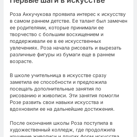
Первые шаги в искусстве
Роза Аккучукова проявила интерес к искусству
в самом раннем детстве. Ее талант был замечен
ее родителями, которые принимали ее
творчество с большим восхищением и
поддерживали ее в ее искусственных
увлечениях. Роза начала рисовать и вырезать
различные фигуры из бумаги еще в раннем
возрасте.
В школе учительница в искусстве сразу
заметила ее способности и предложила
посещать дополнительные занятия по
рисованию и живописи. Эти занятия помогли
Розе развить свои навыки искусства и
вдохновили ее на дальнейшие достижения.
После окончания школы Роза поступила в
художественный колледж, где продолжила
изучение живописи и других форм искусства.