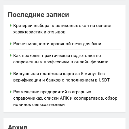
Последние записи
Критерии выбора пластиковых окон на основе
характеристик и отзывов
Расчет мощности дровяной печи для бани
Как проходит практическая подготовка по
современным профессиям в онлайн-формате
Виртуальная платёжная карта за 5 минут без
верификации и банков с пополнением в USDT
Размещение предприятий в аграрных
справочниках, списки АПК и кооперативов, обзор
новинок сельхозтехники
Архив