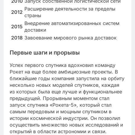
2010
Запуск собственной логистической сети
Расширение деятельности за пределы
2012
страны
Внедрение автоматизированных систем
2015
доставки
2018
Завоевание мирового рынка доставок
Первые шаги и прорывы
Успех первого спутника вдохновил команду
Рокет на еще более амбициозные проекты. В
ближайшие годы компания запустила на орбиту
несколько новых моделей спутников, каждая
из которых была еще лучше и функциональнее
предыдущей. Прорывным моментом стал
запуск спутника «Рокета-5», который стал
самым передовым и мощным спутником в
истории космической индустрии. Он позволил
осуществить множество новых исследований и
открытий в области астрономии и связи.