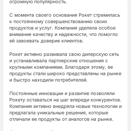
огромную популярность.
С момента своего основания Рокет стремилась
к постоянному совершенствованию своих
продуктов и услуг. Компания уделяла особое
внимание качеству и надежности, что помогло
ей завоевать доверие клиентов.
Рокет активно развивала свою дилерскую сеть
и устанавливала партнерские отношения с
крупными компаниями. Благодаря этому, ее
продукты стали широко представлены на рынке
и быстро находили потребителей.
Постоянные инновации и развитие позволяли
Рокету оставаться на шаг впереди конкурентов.
Компания активно внедряла новые технологии и
предлагала уникальные решения, которые
отличали ее продукты от аналогов на рынке.