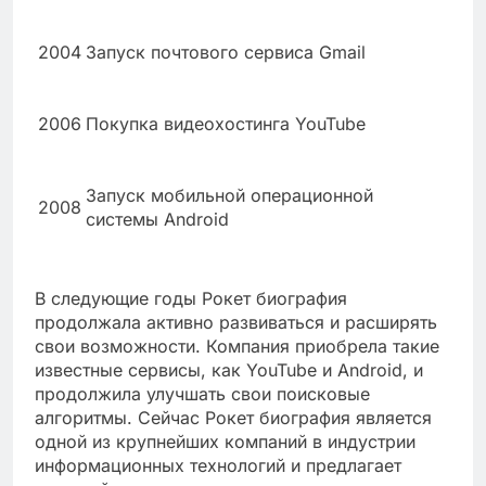
2004
Запуск почтового сервиса Gmail
2006
Покупка видеохостинга YouTube
Запуск мобильной операционной
2008
системы Android
В следующие годы Рокет биография
продолжала активно развиваться и расширять
свои возможности. Компания приобрела такие
известные сервисы, как YouTube и Android, и
продолжила улучшать свои поисковые
алгоритмы. Сейчас Рокет биография является
одной из крупнейших компаний в индустрии
информационных технологий и предлагает