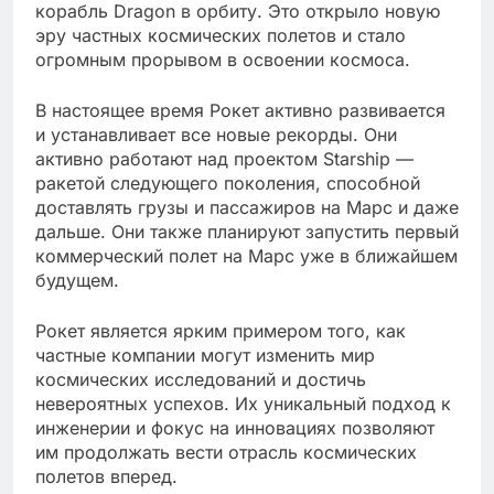
корабль Dragon в орбиту. Это открыло новую
эру частных космических полетов и стало
огромным прорывом в освоении космоса.
В настоящее время Рокет активно развивается
и устанавливает все новые рекорды. Они
активно работают над проектом Starship —
ракетой следующего поколения, способной
доставлять грузы и пассажиров на Марс и даже
дальше. Они также планируют запустить первый
коммерческий полет на Марс уже в ближайшем
будущем.
Рокет является ярким примером того, как
частные компании могут изменить мир
космических исследований и достичь
невероятных успехов. Их уникальный подход к
инженерии и фокус на инновациях позволяют
им продолжать вести отрасль космических
полетов вперед.