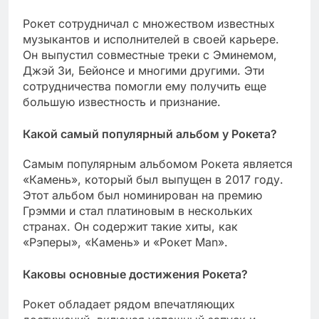
Рокет сотрудничал с множеством известных
музыкантов и исполнителей в своей карьере.
Он выпустил совместные треки с Эминемом,
Джэй Зи, Бейонсе и многими другими. Эти
сотрудничества помогли ему получить еще
большую известность и признание.
Какой самый популярный альбом у Рокета?
Самым популярным альбомом Рокета является
«Камень», который был выпущен в 2017 году.
Этот альбом был номинирован на премию
Грэмми и стал платиновым в нескольких
странах. Он содержит такие хиты, как
«Рэперы», «Камень» и «Рокет Man».
Каковы основные достижения Рокета?
Рокет обладает рядом впечатляющих