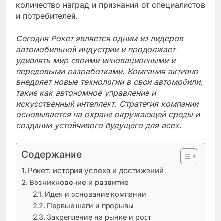
количество наград и признания от специалистов
и потребителей.
Сегодня Рокет является одним из лидеров
автомобильной индустрии и продолжает
удивлять мир своими инновационными и
передовыми разработками. Компания активно
внедряет новые технологии в свои автомобили,
такие как автономное управление и
искусственный интеллект. Стратегия компании
основывается на охране окружающей среды и
создании устойчивого будущего для всех.
Содержание
Рокет: история успеха и достижений
Возникновение и развитие
Идея и основание компании
Первые шаги и прорывы
Закрепление на рынке и рост