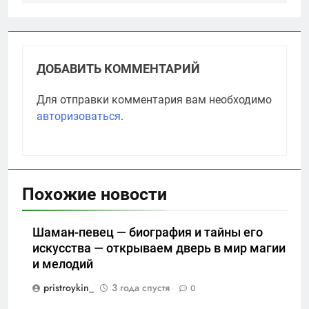
ДОБАВИТЬ КОММЕНТАРИЙ
Для отправки комментария вам необходимо
авторизоваться
.
Похожие новости
Шаман-певец — биография и тайны его
искусства — открываем дверь в мир магии
и мелодий
pristroykin_
3 года спустя
0