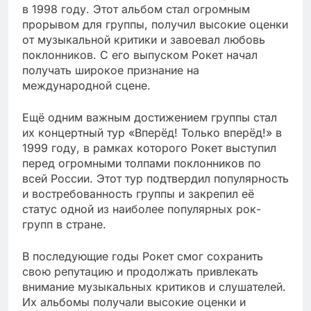
в 1998 году. Этот альбом стал огромным
прорывом для группы, получил высокие оценки
от музыкальной критики и завоевал любовь
поклонников. С его выпуском Рокет начал
получать широкое признание на
международной сцене.
Ещё одним важным достижением группы стал
их концертный тур «Вперёд! Только вперёд!» в
1999 году, в рамках которого Рокет выступил
перед огромными толпами поклонников по
всей России. Этот тур подтвердил популярность
и востребованность группы и закрепил её
статус одной из наиболее популярных рок-
групп в стране.
В последующие годы Рокет смог сохранить
свою репутацию и продолжать привлекать
внимание музыкальных критиков и слушателей.
Их альбомы получали высокие оценки и