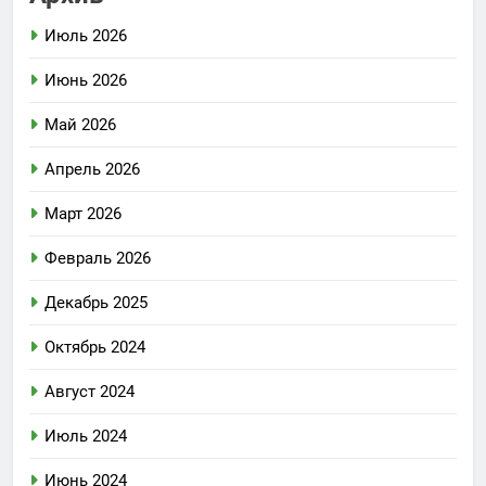
Июль 2026
Июнь 2026
Май 2026
Апрель 2026
Март 2026
Февраль 2026
Декабрь 2025
Октябрь 2024
Август 2024
Июль 2024
Июнь 2024