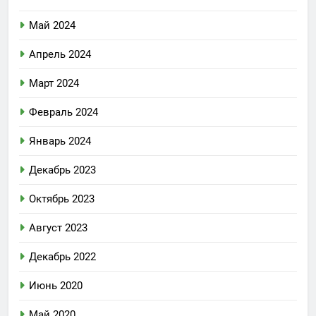
Май 2024
Апрель 2024
Март 2024
Февраль 2024
Январь 2024
Декабрь 2023
Октябрь 2023
Август 2023
Декабрь 2022
Июнь 2020
Май 2020