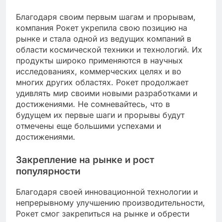
Благодаря своим первым шагам и прорывам,
компания Рокет укрепила свою позицию на
рынке и стала одной из ведущих компаний в
области космической техники и технологий. Их
продукты широко применяются в научных
исследованиях, коммерческих целях и во
многих других областях. Рокет продолжает
удивлять мир своими новыми разработками и
достижениями. Не сомневайтесь, что в
будущем их первые шаги и прорывы будут
отмечены еще большими успехами и
достижениями.
Закрепление на рынке и рост
популярности
Благодаря своей инновационной технологии и
непрерывному улучшению производительности,
Рокет смог закрепиться на рынке и обрести