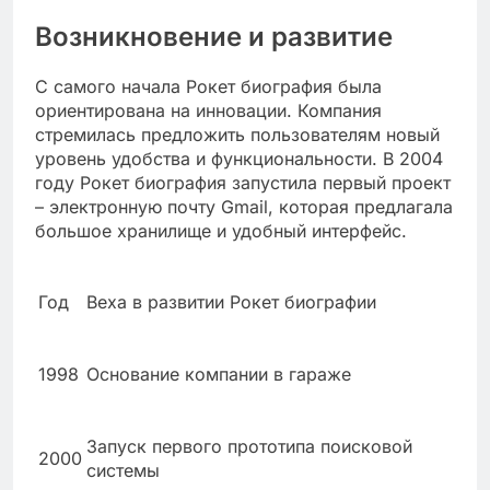
Возникновение и развитие
С самого начала Рокет биография была
ориентирована на инновации. Компания
стремилась предложить пользователям новый
уровень удобства и функциональности. В 2004
году Рокет биография запустила первый проект
– электронную почту Gmail, которая предлагала
большое хранилище и удобный интерфейс.
Год
Веха в развитии Рокет биографии
1998
Основание компании в гараже
Запуск первого прототипа поисковой
2000
системы