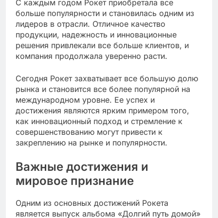
С каждым годом Рокет приобретала все
больше популярности и становилась одним из
лидеров в отрасли. Отличное качество
продукции, надежность и инновационные
решения привлекали все больше клиентов, и
компания продолжала уверенно расти.
Сегодня Рокет захватывает все большую долю
рынка и становится все более популярной на
международном уровне. Ее успех и
достижения являются ярким примером того,
как инновационный подход и стремление к
совершенствованию могут привести к
закреплению на рынке и популярности.
Важные достижения и
мировое признание
Одним из основных достижений Рокета
является выпуск альбома «Долгий путь домой»