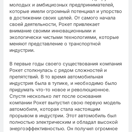
молодых и амбициозных предпринимателей,
которые имели огромный потенциал и упорство
в достижении своих целей. От самого начала
своей деятельности, Рокет привлекает
внимание своими инновационными и
экологически чистыми технологиями, которые
меняют представление о транспортной
индустрии.
В первые годы своего существования компания
Рокет столкнулась с рядом сложностей и
препятствий. В то время автомобильная
индустрия была в тупике, и необходимо было
придумать что-то новое и революционное.
Спустя несколько лет после основания
компании Рокет выпустил свою первую модель
автомобиля, которая стала настоящим
прорывом в индустрии. Этот автомобиль был
полностью электрическим и обладал высокой
энергоэффективностью. Он получил огромное