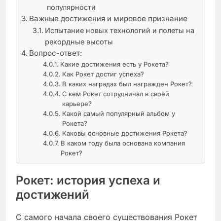
популярности
Важные достижения и мировое признание
Испытание новых технологий и полеты на
рекордные высоты
Вопрос-ответ:
Какие достижения есть у Рокета?
Как Рокет достиг успеха?
В каких наградах был награжден Рокет?
С кем Рокет сотрудничал в своей
карьере?
Какой самый популярный альбом у
Рокета?
Каковы основные достижения Рокета?
В каком году была основана компания
Рокет?
Рокет: история успеха и
достижений
С самого начала своего существования Рокет