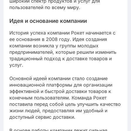
широкий спектр продуктов и услуг для
пользователей по всему миру.
Идея и основание компании
История успеха компании Рокет начинается с
ее основания в 2008 году. Идея создания
компании возникла у группы молодых
предпринимателей, которые решили изменить
традиционный подход к доставке товаров и
услуг.
Основной идеей компании стало создание
инновационной платформы для организации
эффективной и быстрой доставки товаров к
конечным пользователям. Команда Рокет
поставила перед собой цель улучшить качество
жизни людей, предоставляя им удобный и
доступный сервис доставки.
В основе работы компании лежит сильная