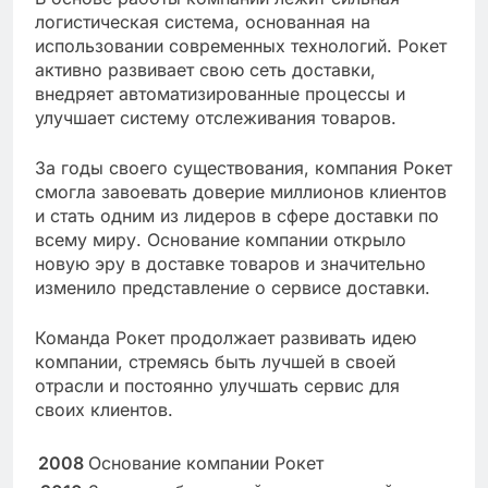
логистическая система, основанная на
использовании современных технологий. Рокет
активно развивает свою сеть доставки,
внедряет автоматизированные процессы и
улучшает систему отслеживания товаров.
За годы своего существования, компания Рокет
смогла завоевать доверие миллионов клиентов
и стать одним из лидеров в сфере доставки по
всему миру. Основание компании открыло
новую эру в доставке товаров и значительно
изменило представление о сервисе доставки.
Команда Рокет продолжает развивать идею
компании, стремясь быть лучшей в своей
отрасли и постоянно улучшать сервис для
своих клиентов.
2008
Основание компании Рокет