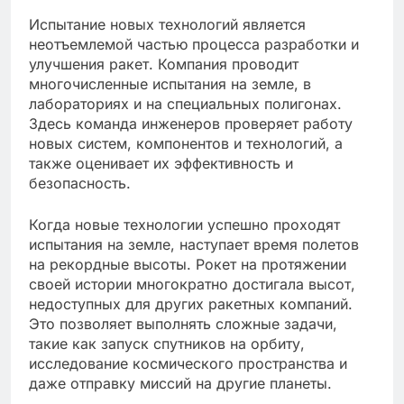
Испытание новых технологий является
неотъемлемой частью процесса разработки и
улучшения ракет. Компания проводит
многочисленные испытания на земле, в
лабораториях и на специальных полигонах.
Здесь команда инженеров проверяет работу
новых систем, компонентов и технологий, а
также оценивает их эффективность и
безопасность.
Когда новые технологии успешно проходят
испытания на земле, наступает время полетов
на рекордные высоты. Рокет на протяжении
своей истории многократно достигала высот,
недоступных для других ракетных компаний.
Это позволяет выполнять сложные задачи,
такие как запуск спутников на орбиту,
исследование космического пространства и
даже отправку миссий на другие планеты.