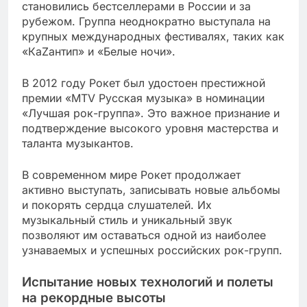
становились бестселлерами в России и за
рубежом. Группа неоднократно выступала на
крупных международных фестивалях, таких как
«КаZантип» и «Белые ночи».
В 2012 году Рокет был удостоен престижной
премии «MTV Русская музыка» в номинации
«Лучшая рок-группа». Это важное признание и
подтверждение высокого уровня мастерства и
таланта музыкантов.
В современном мире Рокет продолжает
активно выступать, записывать новые альбомы
и покорять сердца слушателей. Их
музыкальный стиль и уникальный звук
позволяют им оставаться одной из наиболее
узнаваемых и успешных российских рок-групп.
Испытание новых технологий и полеты
на рекордные высоты