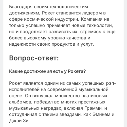
Благодаря своим технологическим
достижениям, Рокет становится лидером в
сфере космической индустрии. Компания не
только успешно применяет новые технологии,
но и продолжает развивать их, стремясь к еще
более высокому уровню качества и
надежности своих продуктов и услуг.
Вопрос-ответ:
Какие достижения есть у Рокета?
Рокет является одним из самых успешных рэп-
исполнителей на современной музыкальной
сцене. Он выпускал множество платиновых
альбомов, победил во многих престижных
музыкальных наградах, включая Грэмми, и
сотрудничал с такими звездами, как Эминем и
Джэй Зи.