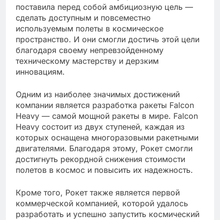
поставила перед собой амбициозную цель —
сделать доступным и повсеместно
используемым полеты в космическое
пространство. И они смогли достичь этой цели
благодаря своему непревзойденному
техническому мастерству и дерзким
инновациям.
Одним из наиболее значимых достижений
компании является разработка ракеты Falcon
Heavy — самой мощной ракеты в мире. Falcon
Heavy состоит из двух ступеней, каждая из
которых оснащена многоразовыми ракетными
двигателями. Благодаря этому, Рокет смогли
достигнуть рекордной снижения стоимости
полетов в космос и повысить их надежность.
Кроме того, Рокет также является первой
коммерческой компанией, которой удалось
разработать и успешно запустить космический