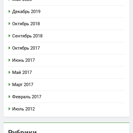
Декабрь 2019
Октябрь 2018
Сентябрь 2018
Октябрь 2017
Июнь 2017
Май 2017
Март 2017
Февраль 2017
Июль 2012
Рубрики