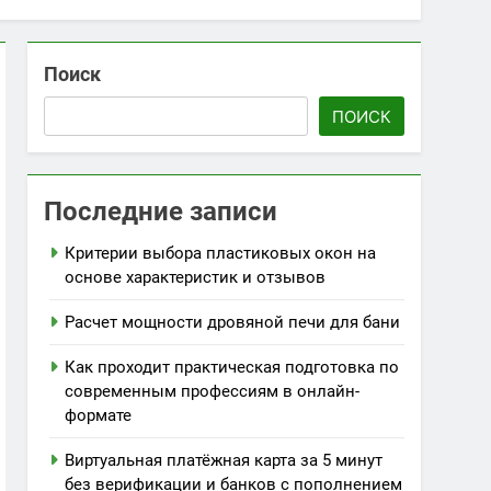
Поиск
ПОИСК
Последние записи
Критерии выбора пластиковых окон на
основе характеристик и отзывов
Расчет мощности дровяной печи для бани
Как проходит практическая подготовка по
современным профессиям в онлайн-
формате
Виртуальная платёжная карта за 5 минут
без верификации и банков с пополнением