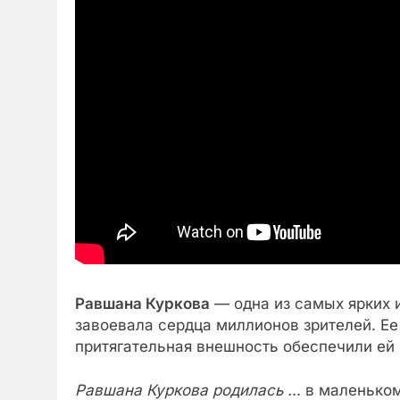
Равшана Куркова
— одна из самых ярких 
завоевала сердца миллионов зрителей. Ее 
притягательная внешность обеспечили ей
Равшана Куркова родилась …
в маленьком 