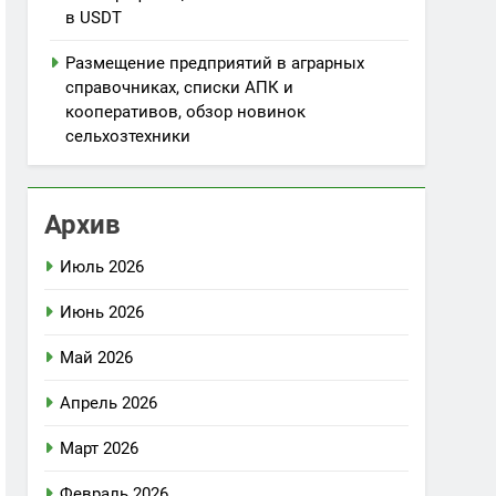
в USDT
Размещение предприятий в аграрных
справочниках, списки АПК и
кооперативов, обзор новинок
сельхозтехники
Архив
Июль 2026
Июнь 2026
Май 2026
Апрель 2026
Март 2026
Февраль 2026