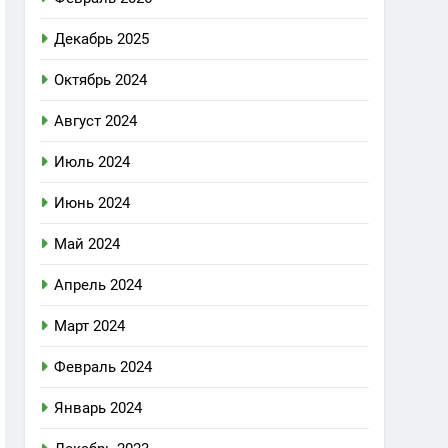
Декабрь 2025
Октябрь 2024
Август 2024
Июль 2024
Июнь 2024
Май 2024
Апрель 2024
Март 2024
Февраль 2024
Январь 2024