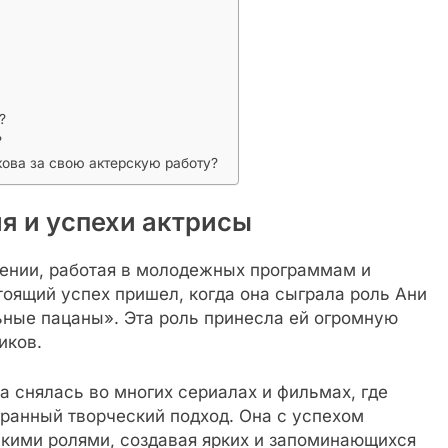
?
?
ова за свою актерскую работу?
я и успехи актрисы
ении, работая в молодежных программам и
тоящий успех пришел, когда она сыграла роль Ани
ные пацаны». Эта роль принесла ей огромную
иков.
 снялась во многих сериалах и фильмах, где
ранный творческий подход. Она с успехом
кими ролями, создавая ярких и запоминающихся