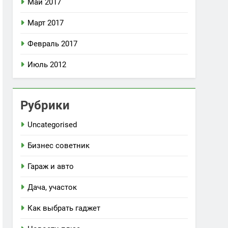
Май 2017
Март 2017
Февраль 2017
Июль 2012
Рубрики
Uncategorised
Бизнес советник
Гараж и авто
Дача, участок
Как выбрать гаджет