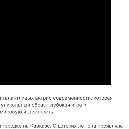
и талантливых актрис современности, которая
уникальный образ, глубокая игра и
 мировую известность.
городке на Кавказе. С детских лет она проявляла