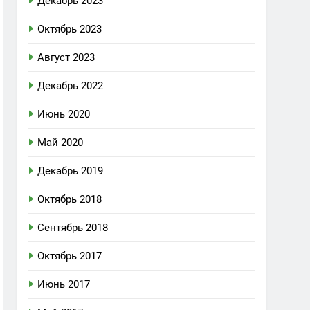
Декабрь 2023
Октябрь 2023
Август 2023
Декабрь 2022
Июнь 2020
Май 2020
Декабрь 2019
Октябрь 2018
Сентябрь 2018
Октябрь 2017
Июнь 2017