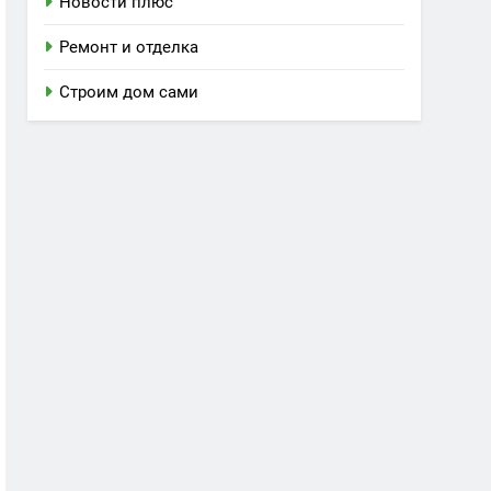
Новости плюс
Ремонт и отделка
Строим дом сами