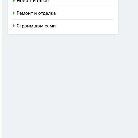
Новости плюс
Ремонт и отделка
Строим дом сами