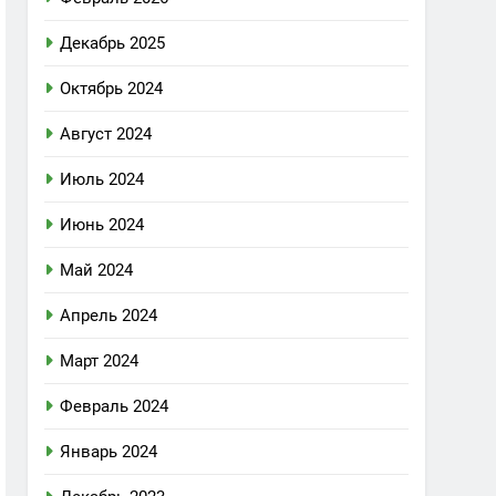
Декабрь 2025
Октябрь 2024
Август 2024
Июль 2024
Июнь 2024
Май 2024
Апрель 2024
Март 2024
Февраль 2024
Январь 2024