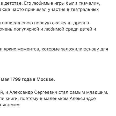
в детстве. Его любимые игры были «качели»,
акже часто принимал участие в театральных
кин написал свою первую сказку «Царевна-
 очень популярной и любимой среди детей и
и ярких моментов, которые заложили основу для
мая 1799 года в Москве.
й, и Александр Сергеевич стал самым младшим.
ли книги, поэтому в маленьком Александре
 письмом.