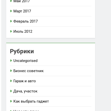
Май 2017
Март 2017
Февраль 2017
Июль 2012
Рубрики
Uncategorised
Бизнес советник
Гараж и авто
Дача, участок
Как выбрать гаджет