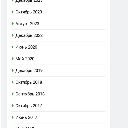
Декабрь 2023
Октябрь 2023
Август 2023
Декабрь 2022
Июнь 2020
Май 2020
Декабрь 2019
Октябрь 2018
Сентябрь 2018
Октябрь 2017
Июнь 2017