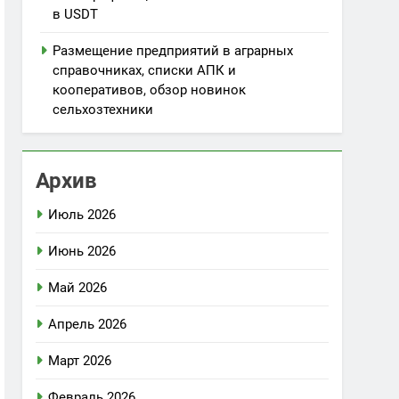
в USDT
Размещение предприятий в аграрных
справочниках, списки АПК и
кооперативов, обзор новинок
сельхозтехники
Архив
Июль 2026
Июнь 2026
Май 2026
Апрель 2026
Март 2026
Февраль 2026