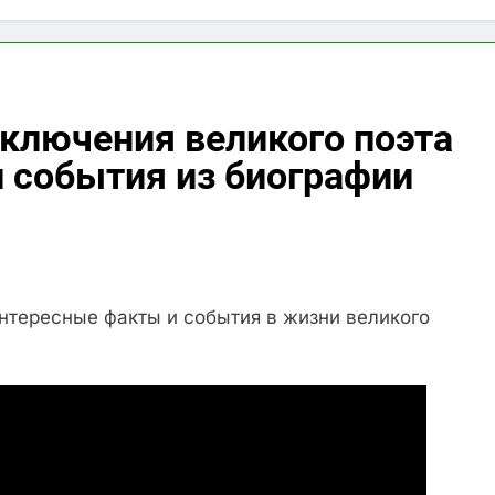
ключения великого поэта
 события из биографии