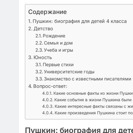
Содержание
Пушкин: биография для детей 4 класса
Детство
Рождение
Семья и дом
Учеба и игры
Юность
Первые стихи
Университетские годы
Знакомство с известными писателями
Вопрос-ответ:
Какие основные факты из жизни Пушки
Какие события в жизни Пушкина были
Какие интересные факты связаны с ж
Какие произведения Пушкина стоит по
Пушкин: биография для дет