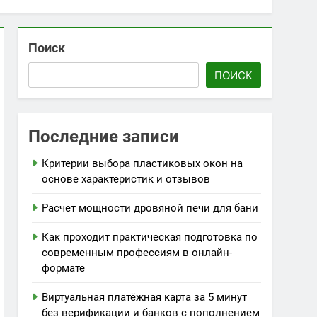
Поиск
ПОИСК
Последние записи
Критерии выбора пластиковых окон на
основе характеристик и отзывов
Расчет мощности дровяной печи для бани
Как проходит практическая подготовка по
современным профессиям в онлайн-
формате
Виртуальная платёжная карта за 5 минут
без верификации и банков с пополнением