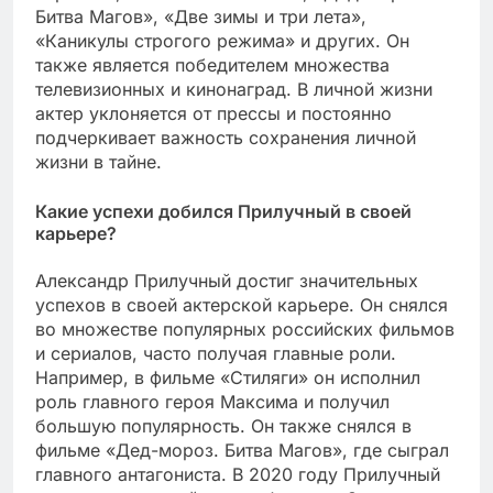
Битва Магов», «Две зимы и три лета»,
«Каникулы строгого режима» и других. Он
также является победителем множества
телевизионных и кинонаград. В личной жизни
актер уклоняется от прессы и постоянно
подчеркивает важность сохранения личной
жизни в тайне.
Какие успехи добился Прилучный в своей
карьере?
Александр Прилучный достиг значительных
успехов в своей актерской карьере. Он снялся
во множестве популярных российских фильмов
и сериалов, часто получая главные роли.
Например, в фильме «Стиляги» он исполнил
роль главного героя Максима и получил
большую популярность. Он также снялся в
фильме «Дед-мороз. Битва Магов», где сыграл
главного антагониста. В 2020 году Прилучный