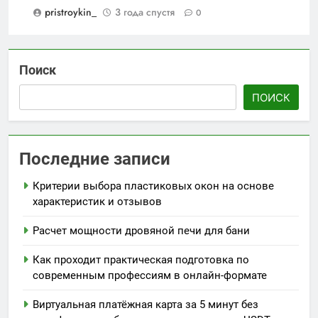
pristroykin_
3 года спустя
0
Поиск
ПОИСК
Последние записи
Критерии выбора пластиковых окон на основе
характеристик и отзывов
Расчет мощности дровяной печи для бани
Как проходит практическая подготовка по
современным профессиям в онлайн-формате
Виртуальная платёжная карта за 5 минут без