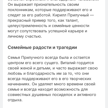
Он выражает признательность своим
поклонникам, которые поддерживают его и
следят за его работой. Кирилл Прилучный —
прекрасный пример того, как талант,
целеустремленность и семейные ценности
могут сопутствовать успешной карьере и
личному счастью.
Семейные радости и трагедии
Семья Прилучного всегда была и остается
центром его всего сущего. Виталий гордится
своей женой и детьми, и часто выражает свою
любовь и благодарность им за то, что они
всегда поддерживают его в его творческих
начинаниях. Он уделяет много времени своей
семье и всегда находит возможность для
совместных душевных посиделок и активного
отдыха.