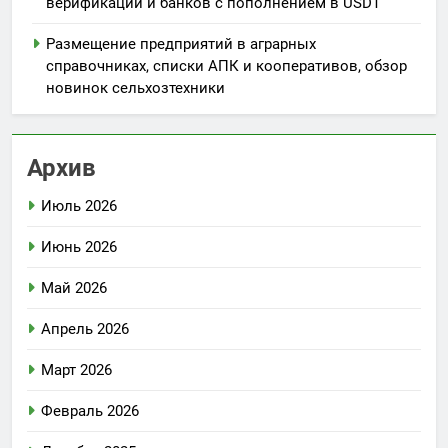
верификации и банков с пополнением в USDT
Размещение предприятий в аграрных
справочниках, списки АПК и кооперативов, обзор
новинок сельхозтехники
Архив
Июль 2026
Июнь 2026
Май 2026
Апрель 2026
Март 2026
Февраль 2026