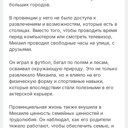
больших городов.
В провинции у него не было доступа к
развлечениям и возможностям, которые есть в
столицах. Вместо того, чтобы проводить время
перед компьютером или смотреть телевизор,
Михаил проводил свободные часы на улице, с
друзьями.
Он играл в футбол, бегал по полям и лесам,
осваивал окружающую природу. Это не только
развлекало Михаила, но и влияло на его
физическую форму и спортивные навыки,
которые впоследствии стали полезными в его
актерской карьере.
Провинциальная жизнь также внушила в
Михаиле ценность семейных ценностей и
трудолюбия. Он наблюдал, как его родители
тяжело работают, чтобы обеспечить семью, и