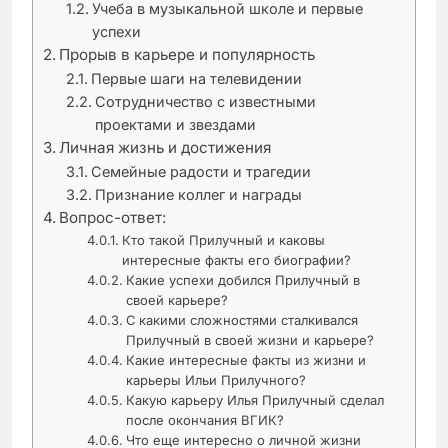
Учеба в музыкальной школе и первые
успехи
Прорыв в карьере и популярность
Первые шаги на телевидении
Сотрудничество с известными
проектами и звездами
Личная жизнь и достижения
Семейные радости и трагедии
Признание коллег и награды
Вопрос-ответ:
Кто такой Прилучный и каковы
интересные факты его биографии?
Какие успехи добился Прилучный в
своей карьере?
С какими сложностями сталкивался
Прилучный в своей жизни и карьере?
Какие интересные факты из жизни и
карьеры Ильи Прилучного?
Какую карьеру Илья Прилучный сделал
после окончания ВГИК?
Что еще интересно о личной жизни