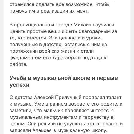
стремился сделать все возможное, чтобы
помочь им в реализации их мечт.
В провинциальном городе Михаил научился
ценить простые вещи и быть благодарным за
то, что имеется. Эти ценности и уроки,
полученные в детстве, остались с ним на
протяжении всей его жизни и стали
фундаментом его характера и подхода к
работе.
Учеба в музыкальной школе и первые
успехи
С детства Алексей Прилучный проявлял талант
к музыке. Уже в раннем возрасте его родители
заметили, что мальчик проявляет интерес к
музыкальным инструментам и творчеству в
целом. Они решили не упускать этого таланта и
записали Алексея в музыкальную школу.