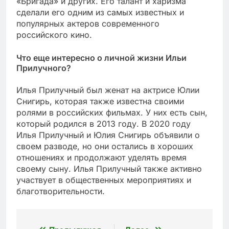
«Бригада» и других. Его талант и харизма
сделали его одним из самых известных и
популярных актеров современного
российского кино.
Что еще интересно о личной жизни Ильи
Прилучного?
Илья Прилучный был женат на актрисе Юлии
Снигирь, которая также известна своими
ролями в российских фильмах. У них есть сын,
который родился в 2013 году. В 2020 году
Илья Прилучный и Юлия Снигирь объявили о
своем разводе, но они остались в хороших
отношениях и продолжают уделять время
своему сыну. Илья Прилучный также активно
участвует в общественных мероприятиях и
благотворительности.