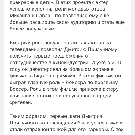
прекрасные дети». В этих проектах актер
успешно исполнил роли молодых отцов –
Михаила и Павла, что позволило ему еще
больше расширить свою аудиторию и стать еще
более популярным.
Быстрый рост популярности как актера на
телевидении позволил Дмитрию Прилучному
получить первые предложения о
сотрудничестве в киноиндустрии. И уже в 2010
году он дебютировал на большом экране в
фильме «Лицо со шрамом». В этом фильме он
сыграл главную роль – боксера по прозвищу
Боксер. Роль в этом фильме принесла актеру
признание критиков и популярность среди
зрителей.
Таким образом, первые шаги Дмитрия
Прилучного на телевидении были успешными и
стали отправной точкой для его карьеры. С тех