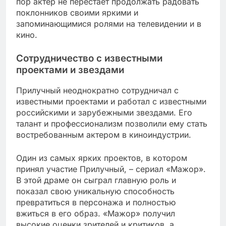
пор актер не перестает продолжать радовать
поклонников своими яркими и
запоминающимися ролями на телевидении и в
кино.
Сотрудничество с известными
проектами и звездами
Прилучный неоднократно сотрудничал с
известными проектами и работал с известными
российскими и зарубежными звездами. Его
талант и профессионализм позволили ему стать
востребованным актером в киноиндустрии.
Один из самых ярких проектов, в котором
принял участие Прилучный, – сериал «Мажор».
В этой драме он сыграл главную роль и
показал свою уникальную способность
превратиться в персонажа и полностью
вжиться в его образ. «Мажор» получил
высокие оценки зрителей и критиков, а