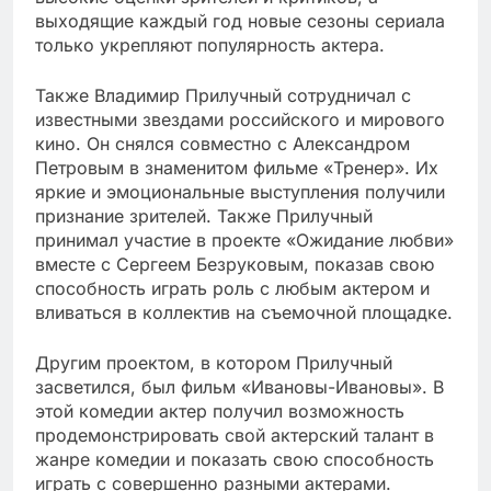
выходящие каждый год новые сезоны сериала
только укрепляют популярность актера.
Также Владимир Прилучный сотрудничал с
известными звездами российского и мирового
кино. Он снялся совместно с Александром
Петровым в знаменитом фильме «Тренер». Их
яркие и эмоциональные выступления получили
признание зрителей. Также Прилучный
принимал участие в проекте «Ожидание любви»
вместе с Сергеем Безруковым, показав свою
способность играть роль с любым актером и
вливаться в коллектив на съемочной площадке.
Другим проектом, в котором Прилучный
засветился, был фильм «Ивановы-Ивановы». В
этой комедии актер получил возможность
продемонстрировать свой актерский талант в
жанре комедии и показать свою способность
играть с совершенно разными актерами.