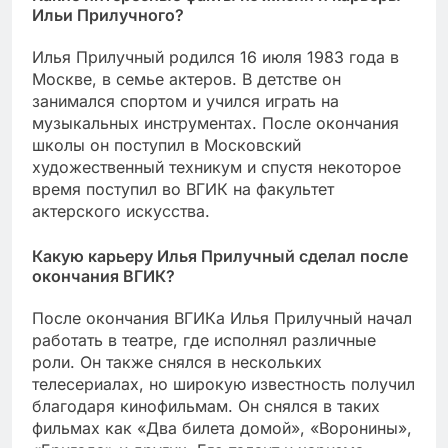
Ильи Прилучного?
Илья Прилучный родился 16 июля 1983 года в
Москве, в семье актеров. В детстве он
занимался спортом и учился играть на
музыкальных инструментах. После окончания
школы он поступил в Московский
художественный техникум и спустя некоторое
время поступил во ВГИК на факультет
актерского искусства.
Какую карьеру Илья Прилучный сделал после
окончания ВГИК?
После окончания ВГИКа Илья Прилучный начал
работать в театре, где исполнял различные
роли. Он также снялся в нескольких
телесериалах, но широкую известность получил
благодаря кинофильмам. Он снялся в таких
фильмах как «Два билета домой», «Воронины»,