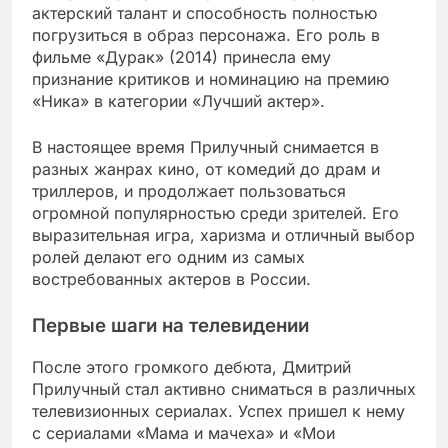
актерский талант и способность полностью
погрузиться в образ персонажа. Его роль в
фильме «Дурак» (2014) принесла ему
признание критиков и номинацию на премию
«Ника» в категории «Лучший актер».
В настоящее время Прилучный снимается в
разных жанрах кино, от комедий до драм и
триллеров, и продолжает пользоваться
огромной популярностью среди зрителей. Его
выразительная игра, харизма и отличный выбор
ролей делают его одним из самых
востребованных актеров в России.
Первые шаги на телевидении
После этого громкого дебюта, Дмитрий
Прилучный стал активно сниматься в различных
телевизионных сериалах. Успех пришел к нему
с сериалами «Мама и мачеха» и «Мои