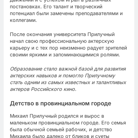
постановках. Его талант и творческий
потенциал были замечены преподавателями и
коллегами.
После окончания университета Прилучный
начал свою профессиональную актерскую
карьеру и с тех пор неизменно радует зрителей
своими яркими и запоминающимися ролями.
Образование стало важной базой для развития
актерских навыков и помогло Прилучному
стать одним из самых известных и талантливых
актеров Российского кино.
Детство в провинциальном городе
Михаил Прилучный родился и вырос в
маленьком провинциальном городе. Его семья
была обычной семьей рабочих, и детство
Михаила было далеко от бликов и суеты