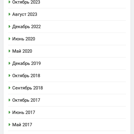
Октябрь 2023
Август 2023
Декабрь 2022
Июнь 2020
Май 2020
Декабрь 2019
Октябрь 2018
Сентябрь 2018
Октябрь 2017
Июнь 2017
Май 2017