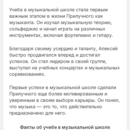
Учеба в музыкальной школе стала первым
важным этапом в жизни Прилучного как
музыканта. Он изучал музыкальную теорию,
сольфеджио и начал играть на различных
инструментах, включая фортепиано и гитару.
Благодаря своему усердию и таланту, Алексей
быстро продвигался вперед и достигал
успехов. Он стал лидером в своей группе,
выступал на учебных концертах и музыкальных
соревнованиях.
Первые успехи в музыкальной школе сделали
Прилучного еще более мотивированным и
уверенным в своем выборе карьеры. Он понял,
что музыка — это то, что действительно
предназначено для него.
Факты об учебе в музыкальной школе