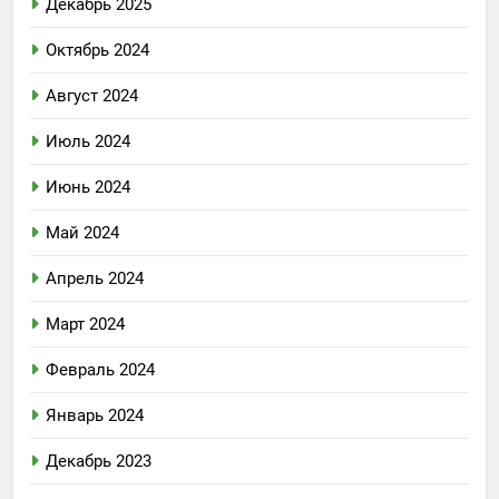
Декабрь 2025
Октябрь 2024
Август 2024
Июль 2024
Июнь 2024
Май 2024
Апрель 2024
Март 2024
Февраль 2024
Январь 2024
Декабрь 2023