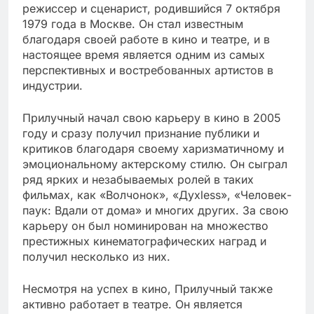
режиссер и сценарист, родившийся 7 октября
1979 года в Москве. Он стал известным
благодаря своей работе в кино и театре, и в
настоящее время является одним из самых
перспективных и востребованных артистов в
индустрии.
Прилучный начал свою карьеру в кино в 2005
году и сразу получил признание публики и
критиков благодаря своему харизматичному и
эмоциональному актерскому стилю. Он сыграл
ряд ярких и незабываемых ролей в таких
фильмах, как «Волчонок», «Духless», «Человек-
паук: Вдали от дома» и многих других. За свою
карьеру он был номинирован на множество
престижных кинематографических наград и
получил несколько из них.
Несмотря на успех в кино, Прилучный также
активно работает в театре. Он является