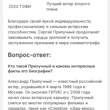
Лучший актер второго
2020
ТЭФИ
плана
Благодаря своей яркой индивидуальности,
профессионализму и сильным актерским
способностям, Сергей Прилучный продолжает
завоевывать сердца зрителей и получать
заслуженное признание в мире кинематографа.
Вопрос-ответ:
Кто такой Прилучный и каковы интересные
факты его биографии?
Александр Прилучный — известный российский
актер, родившийся 4 марта 1986 года в
Москве. Он окончил ГИТИС и с 2008 года
начал свою актерскую карьеру. Прилучный
снялся во многих популярных фильмах и
сериалах, таких как «Стиляги», «Дед-мороз.