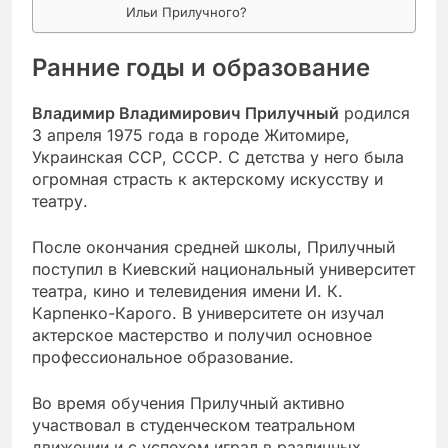
Ильи Прилучного?
Ранние годы и образование
Владимир Владимирович Прилучный
родился
3 апреля 1975 года в городе Житомире,
Украинская ССР, СССР. С детства у него была
огромная страсть к актерскому искусству и
театру.
После окончания средней школы, Прилучный
поступил в Киевский национальный университет
театра, кино и телевидения имени И. К.
Карпенко-Карого. В университете он изучал
актерское мастерство и получил основное
профессиональное образование.
Во время обучения Прилучный активно
участвовал в студенческом театральном
движении и с успехом играл в различных