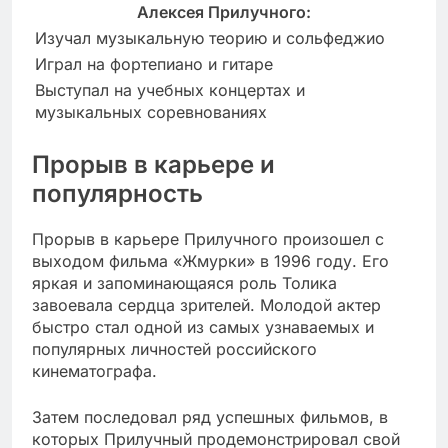
Алексея Прилучного:
Изучал музыкальную теорию и сольфеджио
Играл на фортепиано и гитаре
Выступал на учебных концертах и
музыкальных соревнованиях
Прорыв в карьере и
популярность
Прорыв в карьере Прилучного произошел с
выходом фильма «Жмурки» в 1996 году. Его
яркая и запоминающаяся роль Толика
завоевала сердца зрителей. Молодой актер
быстро стал одной из самых узнаваемых и
популярных личностей российского
кинематографа.
Затем последовал ряд успешных фильмов, в
которых Прилучный продемонстрировал свой