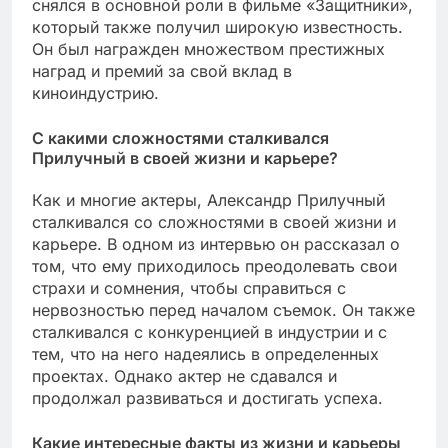
снялся в основной роли в фильме «Защитники»,
который также получил широкую известность.
Он был награжден множеством престижных
наград и премий за свой вклад в
киноиндустрию.
С какими сложностями сталкивался
Прилучный в своей жизни и карьере?
Как и многие актеры, Александр Прилучный
сталкивался со сложностями в своей жизни и
карьере. В одном из интервью он рассказал о
том, что ему приходилось преодолевать свои
страхи и сомнения, чтобы справиться с
нервозностью перед началом съемок. Он также
сталкивался с конкуренцией в индустрии и с
тем, что на него надеялись в определенных
проектах. Однако актер не сдавался и
продолжал развиваться и достигать успеха.
Какие интересные факты из жизни и карьеры