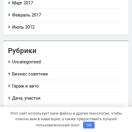
Март 2017
Февраль 2017
Июль 2012
Рубрики
Uncategorised
Бизнес советник
Гараж и авто
Дача, участок
Как выбрать гаджет
Этот сайт использует куки-файлы и другие технологии, чтобы
помочь вам в навигации, а также предоставить лучший
Новости плюс
OK
пользовательский опыт.