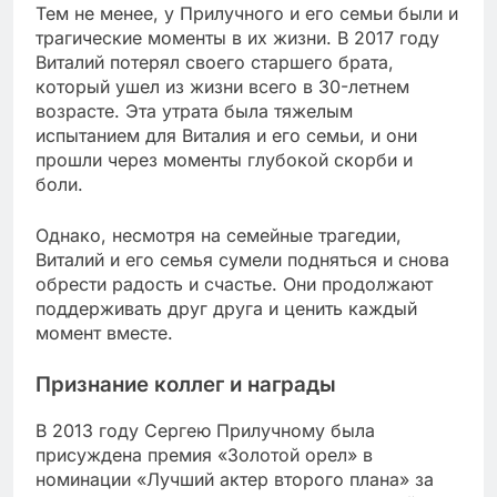
Тем не менее, у Прилучного и его семьи были и
трагические моменты в их жизни. В 2017 году
Виталий потерял своего старшего брата,
который ушел из жизни всего в 30-летнем
возрасте. Эта утрата была тяжелым
испытанием для Виталия и его семьи, и они
прошли через моменты глубокой скорби и
боли.
Однако, несмотря на семейные трагедии,
Виталий и его семья сумели подняться и снова
обрести радость и счастье. Они продолжают
поддерживать друг друга и ценить каждый
момент вместе.
Признание коллег и награды
В 2013 году Сергею Прилучному была
присуждена премия «Золотой орел» в
номинации «Лучший актер второго плана» за