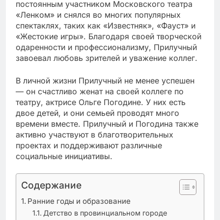
постоянным участником Московского театра
«Ленком» и снялся во многих популярных
спектаклях, таких как «Известняк», «Фауст» и
«Жестокие игры». Благодаря своей творческой
одаренности и профессионализму, Прилучный
завоевал любовь зрителей и уважение коллег.
В личной жизни Прилучный не менее успешен
— он счастливо женат на своей коллеге по
театру, актрисе Ольге Погодине. У них есть
двое детей, и они семьей проводят много
времени вместе. Прилучный и Погодина также
активно участвуют в благотворительных
проектах и поддерживают различные
социальные инициативы.
Содержание
Ранние годы и образование
Детство в провинциальном городе