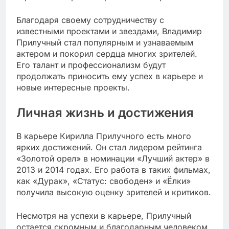
Благодаря своему сотрудничеству с
известными проектами и звездами, Владимир
Прилучный стал популярным и узнаваемым
актером и покорил сердца многих зрителей.
Его талант и профессионализм будут
продолжать приносить ему успех в карьере и
новые интересные проекты.
Личная жизнь и достижения
В карьере Кирилла Прилучного есть много
ярких достижений. Он стал лидером рейтинга
«Золотой орел» в номинации «Лучший актер» в
2013 и 2014 годах. Его работа в таких фильмах,
как «Дурак», «Статус: свободен» и «Ёлки»
получила высокую оценку зрителей и критиков.
Несмотря на успехи в карьере, Прилучный
остается скромным и благодарным человеком.